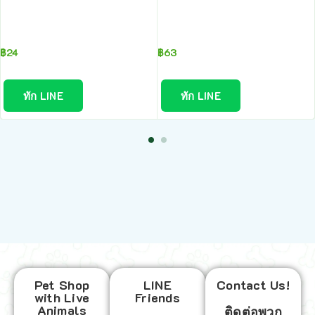
฿
24
฿
63
ทัก LINE
ทัก LINE
Pet Shop
LINE
Contact Us!
with Live
Friends
Animals
ติดต่อพวก