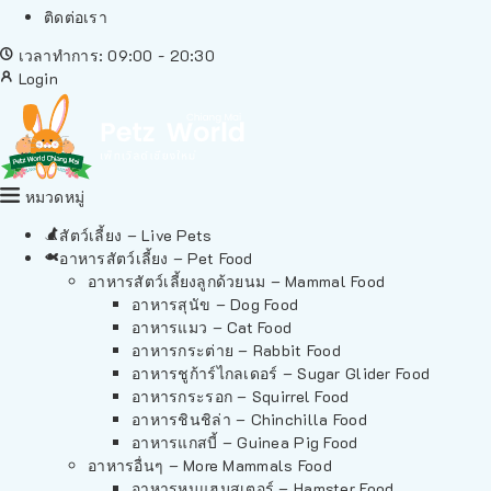
ติดต่อเรา
เวลาทำการ: 09:00 - 20:30
Login
หมวดหมู่
สัตว์เลี้ยง – Live Pets
อาหารสัตว์เลี้ยง – Pet Food
อาหารสัตว์เลี้ยงลูกด้วยนม – Mammal Food
อาหารสุนัข – Dog Food
อาหารแมว – Cat Food
อาหารกระต่าย – Rabbit Food
อาหารชูก้าร์ไกลเดอร์ – Sugar Glider Food
อาหารกระรอก – Squirrel Food
อาหารชินชิล่า – Chinchilla Food
อาหารแกสบี้ – Guinea Pig Food
อาหารอื่นๆ – More Mammals Food
อาหารหนูแฮมสเตอร์ – Hamster Food