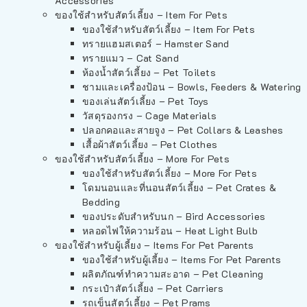
Accessories
ของใช้สำหรับสัตว์เลี้ยง – Item For Pets
ของใช้สำหรับสัตว์เลี้ยง – Item For Pets
ทรายแฮมสเตอร์ – Hamster Sand
ทรายแมว – Cat Sand
ห้องน้ำสัตว์เลี้ยง – Pet Toilets
ชามและเครื่องป้อน – Bowls, Feeders & Watering
ของเล่นสัตว์เลี้ยง – Pet Toys
วัสดุรองกรง – Cage Materials
ปลอกคอและสายจูง – Pet Collars & Leashes
เสื้อผ้าสัตว์เลี้ยง – Pet Clothes
ของใช้สำหรับสัตว์เลี้ยง – More For Pets
ของใช้สำหรับสัตว์เลี้ยง – More For Pets
โดมนอนและที่นอนสัตว์เลี้ยง – Pet Crates &
Bedding
ของประดับสำหรับนก – Bird Accessories
หลอดไฟให้ความร้อน – Heat Light Bulb
ของใช้สำหรับผู้เลี้ยง – Items For Pet Parents
ของใช้สำหรับผู้เลี้ยง – Items For Pet Parents
ผลิตภัณฑ์ทำความสะอาด – Pet Cleaning
กระเป๋าสัตว์เลี้ยง – Pet Carriers
รถเข็นสัตว์เลี้ยง – Pet Prams