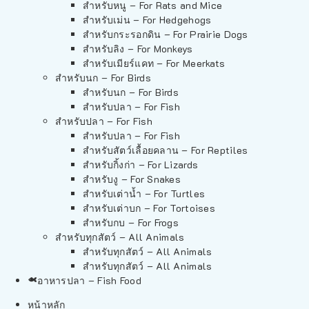
สำหรับหนู – For Rats and Mice
สำหรับเม่น – For Hedgehogs
สำหรับกระรอกดิน – For Prairie Dogs
สำหรับลิง – For Monkeys
สำหรับเมียร์แคท – For Meerkats
สำหรับนก – For Birds
สำหรับนก – For Birds
สำหรับปลา – For Fish
สำหรับปลา – For Fish
สำหรับปลา – For Fish
สำหรับสัตว์เลื้อยคลาน – For Reptiles
สำหรับกิ้งก่า – For Lizards
สำหรับงู – For Snakes
สำหรับเต่าน้ำ – For Turtles
สำหรับเต่าบก – For Tortoises
สำหรับกบ – For Frogs
สำหรับทุกสัตว์ – All Animals
สำหรับทุกสัตว์ – All Animals
สำหรับทุกสัตว์ – All Animals
อาหารปลา – Fish Food
หน้าหลัก