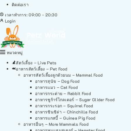
ติดต่อเรา
เวลาทำการ: 09:00 - 20:30
Login
หมวดหมู่
สัตว์เลี้ยง – Live Pets
อาหารสัตว์เลี้ยง – Pet Food
อาหารสัตว์เลี้ยงลูกด้วยนม – Mammal Food
อาหารสุนัข – Dog Food
อาหารแมว – Cat Food
อาหารกระต่าย – Rabbit Food
อาหารชูก้าร์ไกลเดอร์ – Sugar Glider Food
อาหารกระรอก – Squirrel Food
อาหารชินชิล่า – Chinchilla Food
อาหารแกสบี้ – Guinea Pig Food
อาหารอื่นๆ – More Mammals Food
อาหารหนูแฮมสเตอร์ – Hamster Food