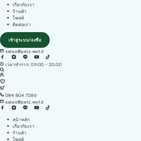
เกี่ยวกับเรา
ร้านค้า
โพสต์
ติดต่อเรา
เข้าสู่ระบบ/ลงชื่อ
sales@petz.world
เวลาทำการ: 09:00 - 20:30
084 804 7286
sales@petz.world
หน้าหลัก
เกี่ยวกับเรา
ร้านค้า
โพสต์