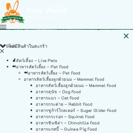
Back
ไม่มีสินค้าในตะกร้า
สัตว์เลี้ยง – Live Pets
อาหารสัตว์เลี้ยง – Pet Food
อาหารสัตว์เลี้ยง – Pet Food
อาหารสัตว์เลี้ยงลูกด้วยนม – Mammal Food
อาหารสัตว์เลี้ยงลูกด้วยนม – Mammal Food
อาหารสุนัข – Dog Food
อาหารแมว – Cat Food
อาหารกระต่าย – Rabbit Food
อาหารชูก้าร์ไกลเดอร์ – Sugar Glider Food
อาหารกระรอก – Squirrel Food
อาหารชินชิล่า – Chinchilla Food
อาหารแกสบี้ – Guinea Pig Food