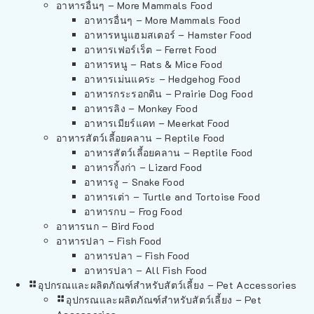
อาหารอื่นๆ – More Mammals Food
อาหารอื่นๆ – More Mammals Food
อาหารหนูแฮมสเตอร์ – Hamster Food
อาหารเฟอร์เร็ต – Ferret Food
อาหารหนู – Rats & Mice Food
อาหารเม่นแคระ – Hedgehog Food
อาหารกระรอกดิน – Prairie Dog Food
อาหารลิง – Monkey Food
อาหารเมียร์แคท – Meerkat Food
อาหารสัตว์เลี้อยคลาน – Reptile Food
อาหารสัตว์เลี้อยคลาน – Reptile Food
อาหารกิ้งก่า – Lizard Food
อาหารงู – Snake Food
อาหารเต่า – Turtle and Tortoise Food
อาหารกบ – Frog Food
อาหารนก – Bird Food
อาหารปลา – Fish Food
อาหารปลา – Fish Food
อาหารปลา – All Fish Food
อุปกรณและผลิตภัณฑ์สำหรับสัตว์เลี้ยง – Pet Accessories
อุปกรณและผลิตภัณฑ์สำหรับสัตว์เลี้ยง – Pet