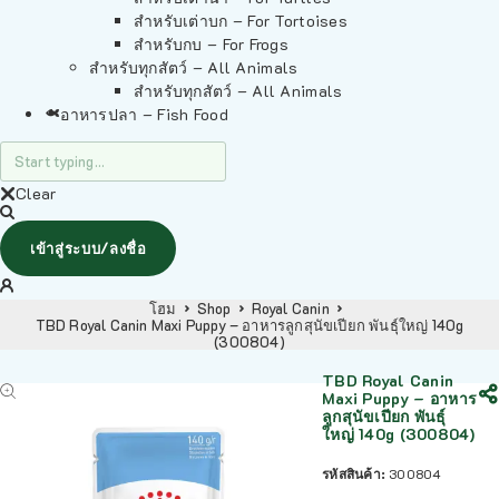
สำหรับเต่าบก – For Tortoises
สำหรับกบ – For Frogs
สำหรับทุกสัตว์ – All Animals
สำหรับทุกสัตว์ – All Animals
อาหารปลา – Fish Food
Clear
เข้าสู่ระบบ/ลงชื่อ
โฮม
Shop
Royal Canin
TBD Royal Canin Maxi Puppy – อาหารลูกสุนัขเปียก พันธุ์ใหญ่ 140g
(300804)
TBD Royal Canin
Maxi Puppy – อาหาร
ลูกสุนัขเปียก พันธุ์
ใหญ่ 140g (300804)
รหัสสินค้า:
300804