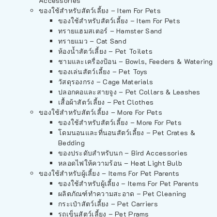
Accessories
ของใช้สำหรับสัตว์เลี้ยง – Item For Pets
ของใช้สำหรับสัตว์เลี้ยง – Item For Pets
ทรายแฮมสเตอร์ – Hamster Sand
ทรายแมว – Cat Sand
ห้องน้ำสัตว์เลี้ยง – Pet Toilets
ชามและเครื่องป้อน – Bowls, Feeders & Watering
ของเล่นสัตว์เลี้ยง – Pet Toys
วัสดุรองกรง – Cage Materials
ปลอกคอและสายจูง – Pet Collars & Leashes
เสื้อผ้าสัตว์เลี้ยง – Pet Clothes
ของใช้สำหรับสัตว์เลี้ยง – More For Pets
ของใช้สำหรับสัตว์เลี้ยง – More For Pets
โดมนอนและที่นอนสัตว์เลี้ยง – Pet Crates &
Bedding
ของประดับสำหรับนก – Bird Accessories
หลอดไฟให้ความร้อน – Heat Light Bulb
ของใช้สำหรับผู้เลี้ยง – Items For Pet Parents
ของใช้สำหรับผู้เลี้ยง – Items For Pet Parents
ผลิตภัณฑ์ทำความสะอาด – Pet Cleaning
กระเป๋าสัตว์เลี้ยง – Pet Carriers
รถเข็นสัตว์เลี้ยง – Pet Prams