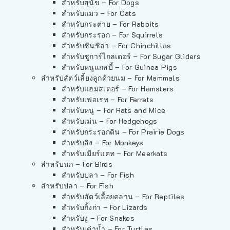
สำหรับสุนัข – For Dogs
สำหรับแมว – For Cats
สำหรับกระต่าย – For Rabbits
สำหรับกระรอก – For Squirrels
สำหรับชินชิล่า – For Chinchillas
สำหรับชูการ์ไกลเดอร์ – For Sugar Gliders
สำหรับหนูแกสบี้ – For Guinea Pigs
สำหรับสัตว์เลี้ยงลูกด้วยนม – For Mammals
สำหรับแฮมสเตอร์ – For Hamsters
สำหรับเฟอเรท – For Ferrets
สำหรับหนู – For Rats and Mice
สำหรับเม่น – For Hedgehogs
สำหรับกระรอกดิน – For Prairie Dogs
สำหรับลิง – For Monkeys
สำหรับเมียร์แคท – For Meerkats
สำหรับนก – For Birds
สำหรับปลา – For Fish
สำหรับปลา – For Fish
สำหรับสัตว์เลื้อยคลาน – For Reptiles
สำหรับกิ้งก่า – For Lizards
สำหรับงู – For Snakes
สำหรับเต่าน้ำ – For Turtles