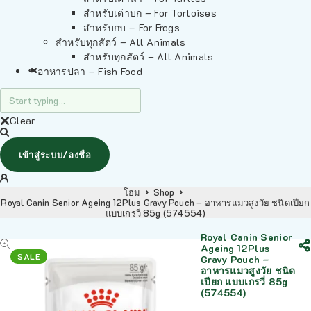
สำหรับเต่าบก – For Tortoises
สำหรับกบ – For Frogs
สำหรับทุกสัตว์ – All Animals
สำหรับทุกสัตว์ – All Animals
อาหารปลา – Fish Food
Clear
เข้าสู่ระบบ/ลงชื่อ
โฮม
Shop
Royal Canin Senior Ageing 12Plus Gravy Pouch – อาหารแมวสูงวัย ชนิดเปียก
แบบเกรวี่ 85g (574554)
Royal Canin Senior
Ageing 12Plus
SALE
Gravy Pouch –
อาหารแมวสูงวัย ชนิด
เปียก แบบเกรวี่ 85g
(574554)