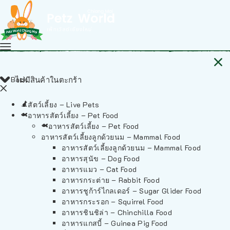
Back
ไม่มีสินค้าในตะกร้า
สัตว์เลี้ยง – Live Pets
อาหารสัตว์เลี้ยง – Pet Food
อาหารสัตว์เลี้ยง – Pet Food
อาหารสัตว์เลี้ยงลูกด้วยนม – Mammal Food
อาหารสัตว์เลี้ยงลูกด้วยนม – Mammal Food
อาหารสุนัข – Dog Food
อาหารแมว – Cat Food
อาหารกระต่าย – Rabbit Food
อาหารชูก้าร์ไกลเดอร์ – Sugar Glider Food
อาหารกระรอก – Squirrel Food
อาหารชินชิล่า – Chinchilla Food
อาหารแกสบี้ – Guinea Pig Food