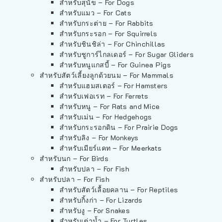
สำหรับสุนัข – For Dogs
สำหรับแมว – For Cats
สำหรับกระต่าย – For Rabbits
สำหรับกระรอก – For Squirrels
สำหรับชินชิล่า – For Chinchillas
สำหรับชูการ์ไกลเดอร์ – For Sugar Gliders
สำหรับหนูแกสบี้ – For Guinea Pigs
สำหรับสัตว์เลี้ยงลูกด้วยนม – For Mammals
สำหรับแฮมสเตอร์ – For Hamsters
สำหรับเฟอเรท – For Ferrets
สำหรับหนู – For Rats and Mice
สำหรับเม่น – For Hedgehogs
สำหรับกระรอกดิน – For Prairie Dogs
สำหรับลิง – For Monkeys
สำหรับเมียร์แคท – For Meerkats
สำหรับนก – For Birds
สำหรับปลา – For Fish
สำหรับปลา – For Fish
สำหรับสัตว์เลื้อยคลาน – For Reptiles
สำหรับกิ้งก่า – For Lizards
สำหรับงู – For Snakes
สำหรับเต่าน้ำ – For Turtles