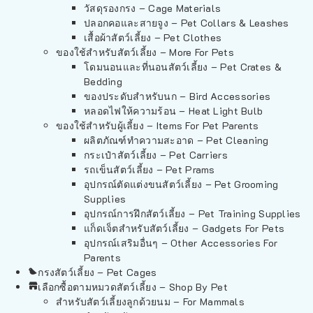
วัสดุรองกรง – Cage Materials
ปลอกคอและสายจูง – Pet Collars & Leashes
เสื้อผ้าสัตว์เลี้ยง – Pet Clothes
ของใช้สำหรับสัตว์เลี้ยง – More For Pets
โดมนอนและที่นอนสัตว์เลี้ยง – Pet Crates &
Bedding
ของประดับสำหรับนก – Bird Accessories
หลอดไฟให้ความร้อน – Heat Light Bulb
ของใช้สำหรับผู้เลี้ยง – Items For Pet Parents
ผลิตภัณฑ์ทำความสะอาด – Pet Cleaning
กระเป๋าสัตว์เลี้ยง – Pet Carriers
รถเข็นสัตว์เลี้ยง – Pet Prams
อุปกรณ์ตัดแต่งขนสัตว์เลี้ยง – Pet Grooming
Supplies
อุปกรณ์การฝึกสัตว์เลี้ยง – Pet Training Supplies
แก็ดเจ็ตสำหรับสัตว์เลี้ยง – Gadgets For Pets
อุปกรณ์เสริมอื่นๆ – Other Accessories For
Parents
กรงสัตว์เลี้ยง – Pet Cages
เลือกซื้อตามหมวดสัตว์เลี้ยง – Shop By Pet
สำหรับสัตว์เลี้ยงลูกด้วยนม – For Mammals