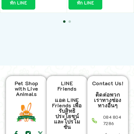
ทัก LINE
ทัก LINE
Pet Shop
LINE
Contact Us!
with Live
Friends
Animals
ติดต่อพวก
แอด LINE
เราทางช่อง
Friends เพื่อ
ทางอื่นๆ
รับสิทธิ
ประโยชน์
084 804
และโปรโม
7286
ชั่น