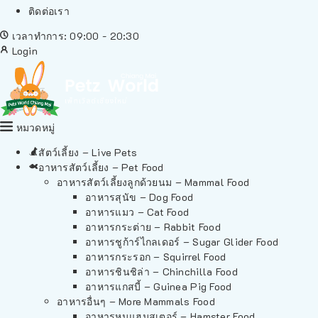
ติดต่อเรา
เวลาทำการ: 09:00 - 20:30
Login
หมวดหมู่
สัตว์เลี้ยง – Live Pets
อาหารสัตว์เลี้ยง – Pet Food
อาหารสัตว์เลี้ยงลูกด้วยนม – Mammal Food
อาหารสุนัข – Dog Food
อาหารแมว – Cat Food
อาหารกระต่าย – Rabbit Food
อาหารชูก้าร์ไกลเดอร์ – Sugar Glider Food
อาหารกระรอก – Squirrel Food
อาหารชินชิล่า – Chinchilla Food
อาหารแกสบี้ – Guinea Pig Food
อาหารอื่นๆ – More Mammals Food
อาหารหนูแฮมสเตอร์ – Hamster Food