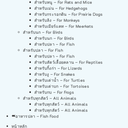
สำหรับหนู – For Rats and Mice
สำหรับเม่น – For Hedgehogs
สำหรับกระรอกดิน – For Prairie Dogs
สำหรับลิง – For Monkeys
สำหรับเมียร์แคท – For Meerkats
สำหรับนก – For Birds
สำหรับนก – For Birds
สำหรับปลา – For Fish
สำหรับปลา – For Fish
สำหรับปลา – For Fish
สำหรับสัตว์เลื้อยคลาน – For Reptiles
สำหรับกิ้งก่า – For Lizards
สำหรับงู – For Snakes
สำหรับเต่าน้ำ – For Turtles
สำหรับเต่าบก – For Tortoises
สำหรับกบ – For Frogs
สำหรับทุกสัตว์ – All Animals
สำหรับทุกสัตว์ – All Animals
สำหรับทุกสัตว์ – All Animals
อาหารปลา – Fish Food
หน้าหลัก