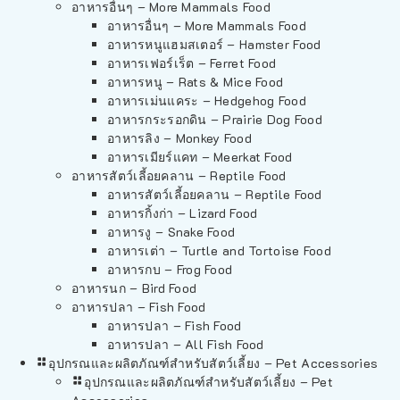
อาหารอื่นๆ – More Mammals Food
อาหารอื่นๆ – More Mammals Food
อาหารหนูแฮมสเตอร์ – Hamster Food
อาหารเฟอร์เร็ต – Ferret Food
อาหารหนู – Rats & Mice Food
อาหารเม่นแคระ – Hedgehog Food
อาหารกระรอกดิน – Prairie Dog Food
อาหารลิง – Monkey Food
อาหารเมียร์แคท – Meerkat Food
อาหารสัตว์เลี้อยคลาน – Reptile Food
อาหารสัตว์เลี้อยคลาน – Reptile Food
อาหารกิ้งก่า – Lizard Food
อาหารงู – Snake Food
อาหารเต่า – Turtle and Tortoise Food
อาหารกบ – Frog Food
อาหารนก – Bird Food
อาหารปลา – Fish Food
อาหารปลา – Fish Food
อาหารปลา – All Fish Food
อุปกรณและผลิตภัณฑ์สำหรับสัตว์เลี้ยง – Pet Accessories
อุปกรณและผลิตภัณฑ์สำหรับสัตว์เลี้ยง – Pet