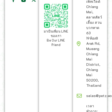
เพ็ทเวิลด์
Chiang
Mai,
ตลาดสัตว์
เลี้ยง สวน
บวกหาด
มาเป็นเพื่อน LINE
63
ของเรา
19ห้อง8
Be Our LINE
Arak Rd,
Friend
Mueang
Chiang
Mai
District,
Chiang
Mai
50200,
Thailand
sales@petz.wo
เวลา
ทำการ: