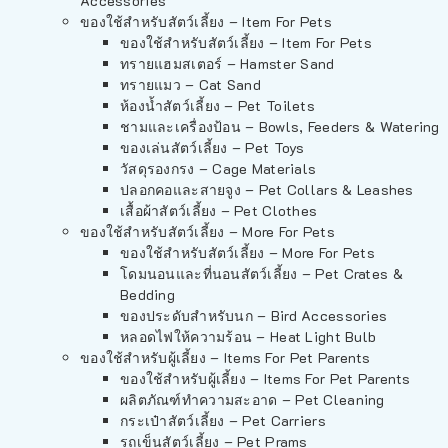
Accessories
ของใช้สำหรับสัตว์เลี้ยง – Item For Pets
ของใช้สำหรับสัตว์เลี้ยง – Item For Pets
ทรายแฮมสเตอร์ – Hamster Sand
ทรายแมว – Cat Sand
ห้องน้ำสัตว์เลี้ยง – Pet Toilets
ชามและเครื่องป้อน – Bowls, Feeders & Watering
ของเล่นสัตว์เลี้ยง – Pet Toys
วัสดุรองกรง – Cage Materials
ปลอกคอและสายจูง – Pet Collars & Leashes
เสื้อผ้าสัตว์เลี้ยง – Pet Clothes
ของใช้สำหรับสัตว์เลี้ยง – More For Pets
ของใช้สำหรับสัตว์เลี้ยง – More For Pets
โดมนอนและที่นอนสัตว์เลี้ยง – Pet Crates &
Bedding
ของประดับสำหรับนก – Bird Accessories
หลอดไฟให้ความร้อน – Heat Light Bulb
ของใช้สำหรับผู้เลี้ยง – Items For Pet Parents
ของใช้สำหรับผู้เลี้ยง – Items For Pet Parents
ผลิตภัณฑ์ทำความสะอาด – Pet Cleaning
กระเป๋าสัตว์เลี้ยง – Pet Carriers
รถเข็นสัตว์เลี้ยง – Pet Prams