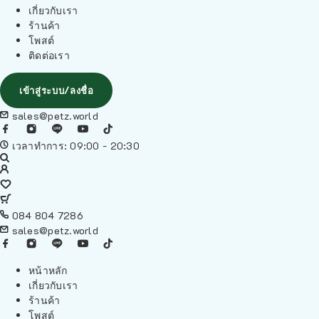
เกี่ยวกับเรา
ร้านค้า
โพสต์
ติดต่อเรา
เข้าสู่ระบบ/ลงชื่อ
sales@petz.world
เวลาทำการ: 09:00 - 20:30
084 804 7286
sales@petz.world
หน้าหลัก
เกี่ยวกับเรา
ร้านค้า
โพสต์