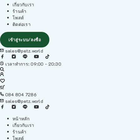
เกี่ยวกับเรา
ร้านค้า
โพสต์
ติดต่อเรา
เข้าสู่ระบบ/ลงชื่อ
sales@petz.world
เวลาทำการ: 09:00 - 20:30
084 804 7286
sales@petz.world
หน้าหลัก
เกี่ยวกับเรา
ร้านค้า
โพสต์