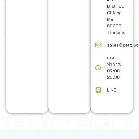
District,
Chiang
Mai
50200,
Thailand
sales@petz.wo
เวลา
ทำการ:
09:00 -
20:30
LINE
นโยบายการจัดส่ง | Shipping Policy
-
นโยบายบนเว็บไซต์ | Terms and