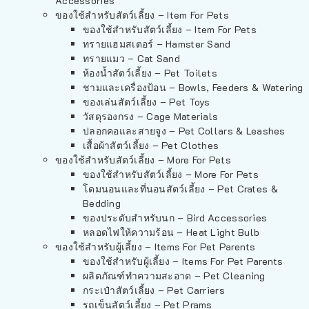
Accessories
ของใช้สำหรับสัตว์เลี้ยง – Item For Pets
ของใช้สำหรับสัตว์เลี้ยง – Item For Pets
ทรายแฮมสเตอร์ – Hamster Sand
ทรายแมว – Cat Sand
ห้องน้ำสัตว์เลี้ยง – Pet Toilets
ชามและเครื่องป้อน – Bowls, Feeders & Watering
ของเล่นสัตว์เลี้ยง – Pet Toys
วัสดุรองกรง – Cage Materials
ปลอกคอและสายจูง – Pet Collars & Leashes
เสื้อผ้าสัตว์เลี้ยง – Pet Clothes
ของใช้สำหรับสัตว์เลี้ยง – More For Pets
ของใช้สำหรับสัตว์เลี้ยง – More For Pets
โดมนอนและที่นอนสัตว์เลี้ยง – Pet Crates &
Bedding
ของประดับสำหรับนก – Bird Accessories
หลอดไฟให้ความร้อน – Heat Light Bulb
ของใช้สำหรับผู้เลี้ยง – Items For Pet Parents
ของใช้สำหรับผู้เลี้ยง – Items For Pet Parents
ผลิตภัณฑ์ทำความสะอาด – Pet Cleaning
กระเป๋าสัตว์เลี้ยง – Pet Carriers
รถเข็นสัตว์เลี้ยง – Pet Prams