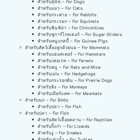
สำหรับสุนัข – For Dogs
สำหรับแมว – For Cats
สำหรับกระต่าย – For Rabbits
สำหรับกระรอก – For Squirrels
สำหรับชินชิล่า – For Chinchillas
สำหรับชูการ์ไกลเดอร์ – For Sugar Gliders
สำหรับหนูแกสบี้ – For Guinea Pigs
สำหรับสัตว์เลี้ยงลูกด้วยนม – For Mammals
สำหรับแฮมสเตอร์ – For Hamsters
สำหรับเฟอเรท – For Ferrets
สำหรับหนู – For Rats and Mice
สำหรับเม่น – For Hedgehogs
สำหรับกระรอกดิน – For Prairie Dogs
สำหรับลิง – For Monkeys
สำหรับเมียร์แคท – For Meerkats
สำหรับนก – For Birds
สำหรับปลา – For Fish
สำหรับปลา – For Fish
สำหรับสัตว์เลื้อยคลาน – For Reptiles
สำหรับกิ้งก่า – For Lizards
สำหรับงู – For Snakes
สำหรับเต่าน้ำ – For Turtles