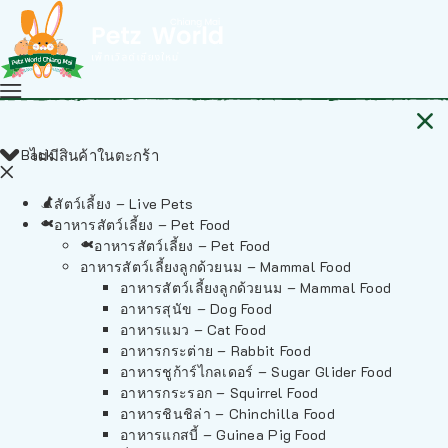
Back
ไม่มีสินค้าในตะกร้า
สัตว์เลี้ยง – Live Pets
อาหารสัตว์เลี้ยง – Pet Food
อาหารสัตว์เลี้ยง – Pet Food
อาหารสัตว์เลี้ยงลูกด้วยนม – Mammal Food
อาหารสัตว์เลี้ยงลูกด้วยนม – Mammal Food
อาหารสุนัข – Dog Food
อาหารแมว – Cat Food
อาหารกระต่าย – Rabbit Food
อาหารชูก้าร์ไกลเดอร์ – Sugar Glider Food
อาหารกระรอก – Squirrel Food
อาหารชินชิล่า – Chinchilla Food
อาหารแกสบี้ – Guinea Pig Food