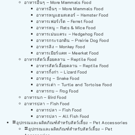
อาหารอื่นๆ – More Mammals Food
อาหารอื่นๆ – More Mammals Food
อาหารหนูแฮมสเตอร์ – Hamster Food
อาหารเฟอร์เร็ต – Ferret Food
อาหารหนู – Rats & Mice Food
อาหารเม่นแคระ – Hedgehog Food
อาหารกระรอกดิน – Prairie Dog Food
อาหารลิง – Monkey Food
อาหารเมียร์แคท – Meerkat Food
อาหารสัตว์เลี้อยคลาน – Reptile Food
อาหารสัตว์เลี้อยคลาน – Reptile Food
อาหารกิ้งก่า – Lizard Food
อาหารงู – Snake Food
อาหารเต่า – Turtle and Tortoise Food
อาหารกบ – Frog Food
อาหารนก – Bird Food
อาหารปลา – Fish Food
อาหารปลา – Fish Food
อาหารปลา – All Fish Food
อุปกรณและผลิตภัณฑ์สำหรับสัตว์เลี้ยง – Pet Accessories
อุปกรณและผลิตภัณฑ์สำหรับสัตว์เลี้ยง – Pet