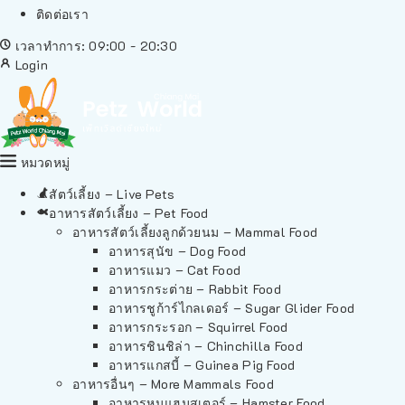
ติดต่อเรา
เวลาทำการ: 09:00 - 20:30
Login
หมวดหมู่
สัตว์เลี้ยง – Live Pets
อาหารสัตว์เลี้ยง – Pet Food
อาหารสัตว์เลี้ยงลูกด้วยนม – Mammal Food
อาหารสุนัข – Dog Food
อาหารแมว – Cat Food
อาหารกระต่าย – Rabbit Food
อาหารชูก้าร์ไกลเดอร์ – Sugar Glider Food
อาหารกระรอก – Squirrel Food
อาหารชินชิล่า – Chinchilla Food
อาหารแกสบี้ – Guinea Pig Food
อาหารอื่นๆ – More Mammals Food
อาหารหนูแฮมสเตอร์ – Hamster Food