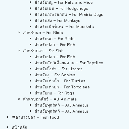
สำหรับหนู – For Rats and Mice
สำหรับเม่น – For Hedgehogs
สำหรับกระรอกดิน – For Prairie Dogs
สำหรับลิง – For Monkeys
สำหรับเมียร์แคท – For Meerkats
สำหรับนก – For Birds
สำหรับนก – For Birds
สำหรับปลา – For Fish
สำหรับปลา – For Fish
สำหรับปลา – For Fish
สำหรับสัตว์เลื้อยคลาน – For Reptiles
สำหรับกิ้งก่า – For Lizards
สำหรับงู – For Snakes
สำหรับเต่าน้ำ – For Turtles
สำหรับเต่าบก – For Tortoises
สำหรับกบ – For Frogs
สำหรับทุกสัตว์ – All Animals
สำหรับทุกสัตว์ – All Animals
สำหรับทุกสัตว์ – All Animals
อาหารปลา – Fish Food
หน้าหลัก