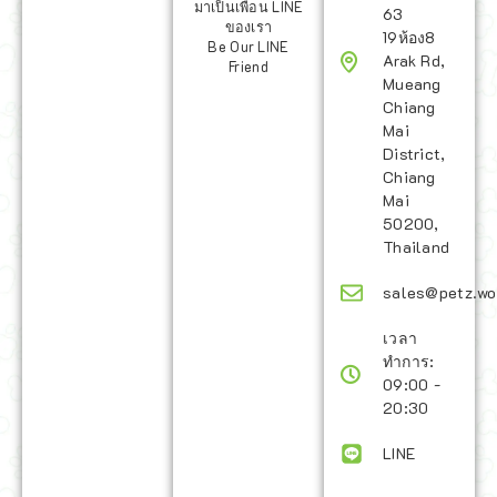
มาเป็นเพื่อน LINE
63
ของเรา
19ห้อง8
Be Our LINE
Arak Rd,
Friend
Mueang
Chiang
Mai
District,
Chiang
Mai
50200,
Thailand
sales@petz.wo
เวลา
ทำการ:
09:00 -
20:30
LINE