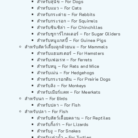
สำหรับสุนัข – For Dogs
สำหรับแมว – For Cats
สำหรับกระต่าย – For Rabbits
สำหรับกระรอก – For Squirrels
สำหรับชินชิล่า – For Chinchillas
สำหรับชูการ์ไกลเดอร์ – For Sugar Gliders
สำหรับหนูแกสบี้ – For Guinea Pigs
สำหรับสัตว์เลี้ยงลูกด้วยนม – For Mammals
สำหรับแฮมสเตอร์ – For Hamsters
สำหรับเฟอเรท – For Ferrets
สำหรับหนู – For Rats and Mice
สำหรับเม่น – For Hedgehogs
สำหรับกระรอกดิน – For Prairie Dogs
สำหรับลิง – For Monkeys
สำหรับเมียร์แคท – For Meerkats
สำหรับนก – For Birds
สำหรับปลา – For Fish
สำหรับปลา – For Fish
สำหรับสัตว์เลื้อยคลาน – For Reptiles
สำหรับกิ้งก่า – For Lizards
สำหรับงู – For Snakes
สำหรับเต่าน้ำ – For Turtles