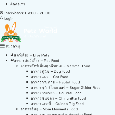
ติดต่อเรา
เวลาทำการ: 09:00 - 20:30
Login
หมวดหมู่
สัตว์เลี้ยง – Live Pets
อาหารสัตว์เลี้ยง – Pet Food
อาหารสัตว์เลี้ยงลูกด้วยนม – Mammal Food
อาหารสุนัข – Dog Food
อาหารแมว – Cat Food
อาหารกระต่าย – Rabbit Food
อาหารชูก้าร์ไกลเดอร์ – Sugar Glider Food
อาหารกระรอก – Squirrel Food
อาหารชินชิล่า – Chinchilla Food
อาหารแกสบี้ – Guinea Pig Food
อาหารอื่นๆ – More Mammals Food
อาหารหนูแฮมสเตอร์ – Hamster Food