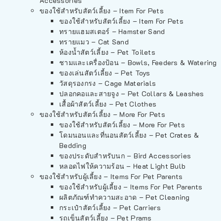
Accessories
ของใช้สำหรับสัตว์เลี้ยง – Item For Pets
ของใช้สำหรับสัตว์เลี้ยง – Item For Pets
ทรายแฮมสเตอร์ – Hamster Sand
ทรายแมว – Cat Sand
ห้องน้ำสัตว์เลี้ยง – Pet Toilets
ชามและเครื่องป้อน – Bowls, Feeders & Watering
ของเล่นสัตว์เลี้ยง – Pet Toys
วัสดุรองกรง – Cage Materials
ปลอกคอและสายจูง – Pet Collars & Leashes
เสื้อผ้าสัตว์เลี้ยง – Pet Clothes
ของใช้สำหรับสัตว์เลี้ยง – More For Pets
ของใช้สำหรับสัตว์เลี้ยง – More For Pets
โดมนอนและที่นอนสัตว์เลี้ยง – Pet Crates &
Bedding
ของประดับสำหรับนก – Bird Accessories
หลอดไฟให้ความร้อน – Heat Light Bulb
ของใช้สำหรับผู้เลี้ยง – Items For Pet Parents
ของใช้สำหรับผู้เลี้ยง – Items For Pet Parents
ผลิตภัณฑ์ทำความสะอาด – Pet Cleaning
กระเป๋าสัตว์เลี้ยง – Pet Carriers
รถเข็นสัตว์เลี้ยง – Pet Prams