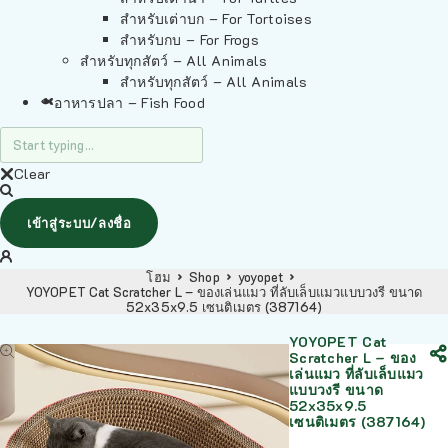
สำหรับเต่าบก – For Tortoises
สำหรับกบ – For Frogs
สำหรับทุกสัตว์ – All Animals
สำหรับทุกสัตว์ – All Animals
อาหารปลา – Fish Food
Clear
เข้าสู่ระบบ/ลงชื่อ
โฮม
Shop
yoyopet
YOYOPET Cat Scratcher L – ของเล่นแมว ที่ลับเล็บแมวแบบวงรี ขนาด
52x35x9.5 เซนติเมตร (387164)
YOYOPET Cat
Scratcher L – ของ
เล่นแมว ที่ลับเล็บแมว
แบบวงรี ขนาด
52x35x9.5
เซนติเมตร (387164)