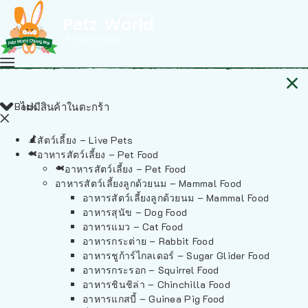
Back
ไม่มีสินค้าในตะกร้า
สัตว์เลี้ยง – Live Pets
อาหารสัตว์เลี้ยง – Pet Food
อาหารสัตว์เลี้ยง – Pet Food
อาหารสัตว์เลี้ยงลูกด้วยนม – Mammal Food
อาหารสัตว์เลี้ยงลูกด้วยนม – Mammal Food
อาหารสุนัข – Dog Food
อาหารแมว – Cat Food
อาหารกระต่าย – Rabbit Food
อาหารชูก้าร์ไกลเดอร์ – Sugar Glider Food
อาหารกระรอก – Squirrel Food
อาหารชินชิล่า – Chinchilla Food
อาหารแกสบี้ – Guinea Pig Food