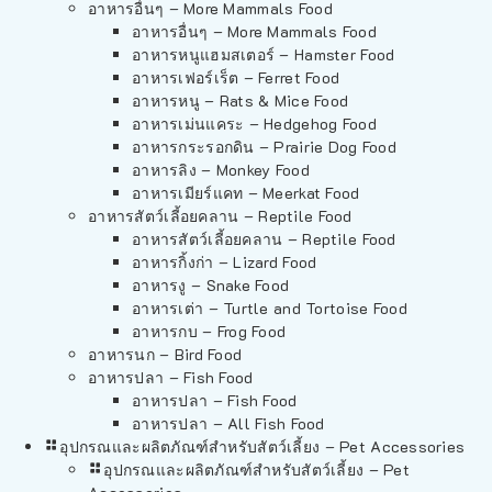
อาหารอื่นๆ – More Mammals Food
อาหารอื่นๆ – More Mammals Food
อาหารหนูแฮมสเตอร์ – Hamster Food
อาหารเฟอร์เร็ต – Ferret Food
อาหารหนู – Rats & Mice Food
อาหารเม่นแคระ – Hedgehog Food
อาหารกระรอกดิน – Prairie Dog Food
อาหารลิง – Monkey Food
อาหารเมียร์แคท – Meerkat Food
อาหารสัตว์เลี้อยคลาน – Reptile Food
อาหารสัตว์เลี้อยคลาน – Reptile Food
อาหารกิ้งก่า – Lizard Food
อาหารงู – Snake Food
อาหารเต่า – Turtle and Tortoise Food
อาหารกบ – Frog Food
อาหารนก – Bird Food
อาหารปลา – Fish Food
อาหารปลา – Fish Food
อาหารปลา – All Fish Food
อุปกรณและผลิตภัณฑ์สำหรับสัตว์เลี้ยง – Pet Accessories
อุปกรณและผลิตภัณฑ์สำหรับสัตว์เลี้ยง – Pet