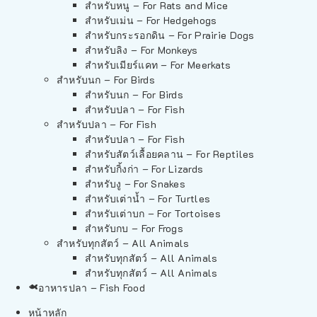
สำหรับหนู – For Rats and Mice
สำหรับเม่น – For Hedgehogs
สำหรับกระรอกดิน – For Prairie Dogs
สำหรับลิง – For Monkeys
สำหรับเมียร์แคท – For Meerkats
สำหรับนก – For Birds
สำหรับนก – For Birds
สำหรับปลา – For Fish
สำหรับปลา – For Fish
สำหรับปลา – For Fish
สำหรับสัตว์เลื้อยคลาน – For Reptiles
สำหรับกิ้งก่า – For Lizards
สำหรับงู – For Snakes
สำหรับเต่าน้ำ – For Turtles
สำหรับเต่าบก – For Tortoises
สำหรับกบ – For Frogs
สำหรับทุกสัตว์ – All Animals
สำหรับทุกสัตว์ – All Animals
สำหรับทุกสัตว์ – All Animals
อาหารปลา – Fish Food
หน้าหลัก