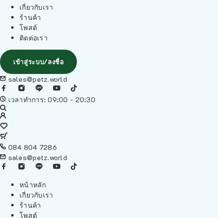
เกี่ยวกับเรา
ร้านค้า
โพสต์
ติดต่อเรา
เข้าสู่ระบบ/ลงชื่อ
sales@petz.world
เวลาทำการ: 09:00 - 20:30
084 804 7286
sales@petz.world
หน้าหลัก
เกี่ยวกับเรา
ร้านค้า
โพสต์