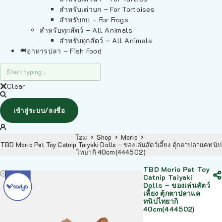
สำหรับเต่าบก – For Tortoises
สำหรับกบ – For Frogs
สำหรับทุกสัตว์ – All Animals
สำหรับทุกสัตว์ – All Animals
อาหารปลา – Fish Food
Clear
เข้าสู่ระบบ/ลงชื่อ
โฮม
Shop
Morio
TBD Morio Pet Toy Catnip Taiyaki Dolls – ของเล่นสัตว์เลี้ยง ตุ้กตาปลาแคทนิป
ไทยากิ 40cm(444502)
TBD Morio Pet Toy
Catnip Taiyaki
Dolls – ของเล่นสัตว์
เลี้ยง ตุ้กตาปลาแค
ทนิปไทยากิ
40cm(444502)