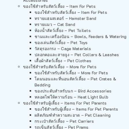
Accessories
ของใช้สำหรับสัตว์เลี้ยง – Item For Pets
ของใช้สำหรับสัตว์เลี้ยง – Item For Pets
ทรายแฮมสเตอร์ – Hamster Sand
ทรายแมว – Cat Sand
ห้องน้ำสัตว์เลี้ยง – Pet Toilets
ชามและเครื่องป้อน – Bowls, Feeders & Watering
ของเล่นสัตว์เลี้ยง – Pet Toys
วัสดุรองกรง – Cage Materials
ปลอกคอและสายจูง – Pet Collars & Leashes
เสื้อผ้าสัตว์เลี้ยง – Pet Clothes
ของใช้สำหรับสัตว์เลี้ยง – More For Pets
ของใช้สำหรับสัตว์เลี้ยง – More For Pets
โดมนอนและที่นอนสัตว์เลี้ยง – Pet Crates &
Bedding
ของประดับสำหรับนก – Bird Accessories
หลอดไฟให้ความร้อน – Heat Light Bulb
ของใช้สำหรับผู้เลี้ยง – Items For Pet Parents
ของใช้สำหรับผู้เลี้ยง – Items For Pet Parents
ผลิตภัณฑ์ทำความสะอาด – Pet Cleaning
กระเป๋าสัตว์เลี้ยง – Pet Carriers
รถเข็นสัตว์เลี้ยง – Pet Prams