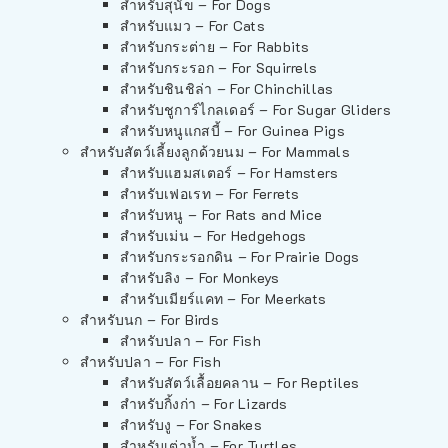
สำหรับสุนัข – For Dogs
สำหรับแมว – For Cats
สำหรับกระต่าย – For Rabbits
สำหรับกระรอก – For Squirrels
สำหรับชินชิล่า – For Chinchillas
สำหรับชูการ์ไกลเดอร์ – For Sugar Gliders
สำหรับหนูแกสบี้ – For Guinea Pigs
สำหรับสัตว์เลี้ยงลูกด้วยนม – For Mammals
สำหรับแฮมสเตอร์ – For Hamsters
สำหรับเฟอเรท – For Ferrets
สำหรับหนู – For Rats and Mice
สำหรับเม่น – For Hedgehogs
สำหรับกระรอกดิน – For Prairie Dogs
สำหรับลิง – For Monkeys
สำหรับเมียร์แคท – For Meerkats
สำหรับนก – For Birds
สำหรับปลา – For Fish
สำหรับปลา – For Fish
สำหรับสัตว์เลื้อยคลาน – For Reptiles
สำหรับกิ้งก่า – For Lizards
สำหรับงู – For Snakes
สำหรับเต่าน้ำ – For Turtles