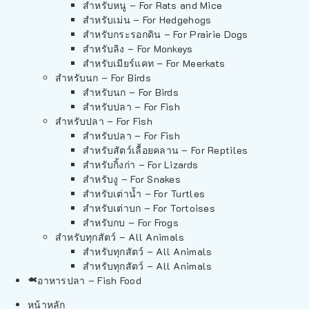
สำหรับหนู – For Rats and Mice
สำหรับเม่น – For Hedgehogs
สำหรับกระรอกดิน – For Prairie Dogs
สำหรับลิง – For Monkeys
สำหรับเมียร์แคท – For Meerkats
สำหรับนก – For Birds
สำหรับนก – For Birds
สำหรับปลา – For Fish
สำหรับปลา – For Fish
สำหรับปลา – For Fish
สำหรับสัตว์เลื้อยคลาน – For Reptiles
สำหรับกิ้งก่า – For Lizards
สำหรับงู – For Snakes
สำหรับเต่าน้ำ – For Turtles
สำหรับเต่าบก – For Tortoises
สำหรับกบ – For Frogs
สำหรับทุกสัตว์ – All Animals
สำหรับทุกสัตว์ – All Animals
สำหรับทุกสัตว์ – All Animals
อาหารปลา – Fish Food
หน้าหลัก