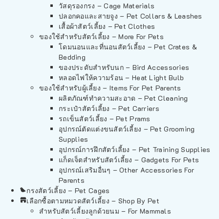
วัสดุรองกรง – Cage Materials
ปลอกคอและสายจูง – Pet Collars & Leashes
เสื้อผ้าสัตว์เลี้ยง – Pet Clothes
ของใช้สำหรับสัตว์เลี้ยง – More For Pets
โดมนอนและที่นอนสัตว์เลี้ยง – Pet Crates &
Bedding
ของประดับสำหรับนก – Bird Accessories
หลอดไฟให้ความร้อน – Heat Light Bulb
ของใช้สำหรับผู้เลี้ยง – Items For Pet Parents
ผลิตภัณฑ์ทำความสะอาด – Pet Cleaning
กระเป๋าสัตว์เลี้ยง – Pet Carriers
รถเข็นสัตว์เลี้ยง – Pet Prams
อุปกรณ์ตัดแต่งขนสัตว์เลี้ยง – Pet Grooming
Supplies
อุปกรณ์การฝึกสัตว์เลี้ยง – Pet Training Supplies
แก็ดเจ็ตสำหรับสัตว์เลี้ยง – Gadgets For Pets
อุปกรณ์เสริมอื่นๆ – Other Accessories For
Parents
กรงสัตว์เลี้ยง – Pet Cages
เลือกซื้อตามหมวดสัตว์เลี้ยง – Shop By Pet
สำหรับสัตว์เลี้ยงลูกด้วยนม – For Mammals