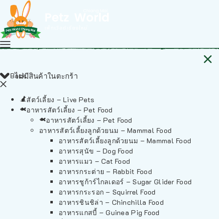
Back
ไม่มีสินค้าในตะกร้า
สัตว์เลี้ยง – Live Pets
อาหารสัตว์เลี้ยง – Pet Food
อาหารสัตว์เลี้ยง – Pet Food
อาหารสัตว์เลี้ยงลูกด้วยนม – Mammal Food
อาหารสัตว์เลี้ยงลูกด้วยนม – Mammal Food
อาหารสุนัข – Dog Food
อาหารแมว – Cat Food
อาหารกระต่าย – Rabbit Food
อาหารชูก้าร์ไกลเดอร์ – Sugar Glider Food
อาหารกระรอก – Squirrel Food
อาหารชินชิล่า – Chinchilla Food
อาหารแกสบี้ – Guinea Pig Food