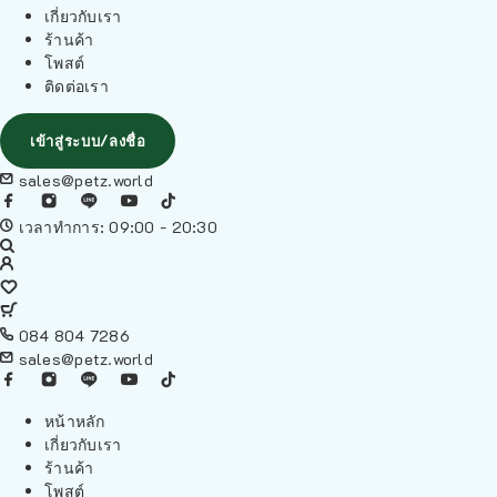
เกี่ยวกับเรา
ร้านค้า
โพสต์
ติดต่อเรา
เข้าสู่ระบบ/ลงชื่อ
sales@petz.world
เวลาทำการ: 09:00 - 20:30
084 804 7286
sales@petz.world
หน้าหลัก
เกี่ยวกับเรา
ร้านค้า
โพสต์