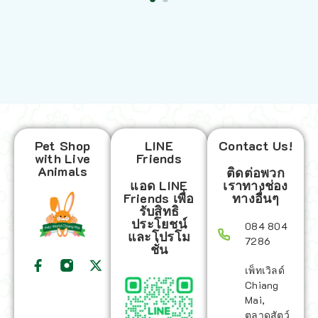
Pet Shop
LINE
Contact Us!
with Live
Friends
Animals
ติดต่อพวก
แอด LINE
เราทางช่อง
Friends เพื่อ
ทางอื่นๆ
รับสิทธิ
ประโยชน์
084 804
และโปรโม
7286
ชั่น
เพ็ทเวิลด์
Chiang
Mai,
ตลาดสัตว์