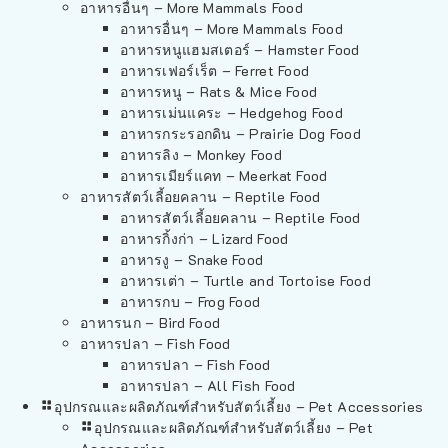
อาหารอื่นๆ – More Mammals Food
อาหารอื่นๆ – More Mammals Food
อาหารหนูแฮมสเตอร์ – Hamster Food
อาหารเฟอร์เร็ต – Ferret Food
อาหารหนู – Rats & Mice Food
อาหารเม่นแคระ – Hedgehog Food
อาหารกระรอกดิน – Prairie Dog Food
อาหารลิง – Monkey Food
อาหารเมียร์แคท – Meerkat Food
อาหารสัตว์เลี้อยคลาน – Reptile Food
อาหารสัตว์เลี้อยคลาน – Reptile Food
อาหารกิ้งก่า – Lizard Food
อาหารงู – Snake Food
อาหารเต่า – Turtle and Tortoise Food
อาหารกบ – Frog Food
อาหารนก – Bird Food
อาหารปลา – Fish Food
อาหารปลา – Fish Food
อาหารปลา – All Fish Food
อุปกรณและผลิตภัณฑ์สำหรับสัตว์เลี้ยง – Pet Accessories
อุปกรณและผลิตภัณฑ์สำหรับสัตว์เลี้ยง – Pet