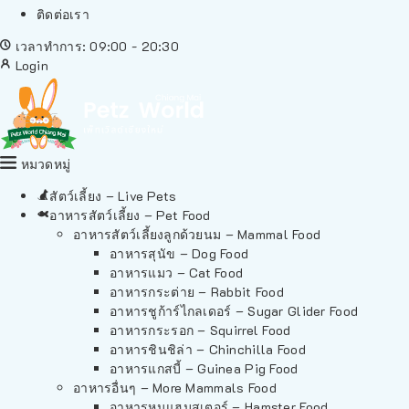
ติดต่อเรา
เวลาทำการ: 09:00 - 20:30
Login
หมวดหมู่
สัตว์เลี้ยง – Live Pets
อาหารสัตว์เลี้ยง – Pet Food
อาหารสัตว์เลี้ยงลูกด้วยนม – Mammal Food
อาหารสุนัข – Dog Food
อาหารแมว – Cat Food
อาหารกระต่าย – Rabbit Food
อาหารชูก้าร์ไกลเดอร์ – Sugar Glider Food
อาหารกระรอก – Squirrel Food
อาหารชินชิล่า – Chinchilla Food
อาหารแกสบี้ – Guinea Pig Food
อาหารอื่นๆ – More Mammals Food
อาหารหนูแฮมสเตอร์ – Hamster Food