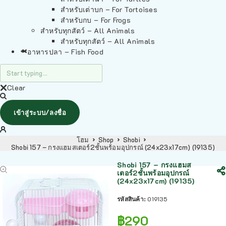
สำหรับเต่าบก – For Tortoises
สำหรับกบ – For Frogs
สำหรับทุกสัตว์ – All Animals
สำหรับทุกสัตว์ – All Animals
อาหารปลา – Fish Food
Clear
เข้าสู่ระบบ/ลงชื่อ
โฮม
Shop
Shobi
Shobi 157 – กรงแฮมสเตอร์2ชั้นพร้อมอุปกรณ์ (24x23x17cm) (19135)
Shobi 157 – กรงแฮมส
เตอร์2ชั้นพร้อมอุปกรณ์
(24x23x17cm) (19135)
รหัสสินค้า:
019135
฿
290