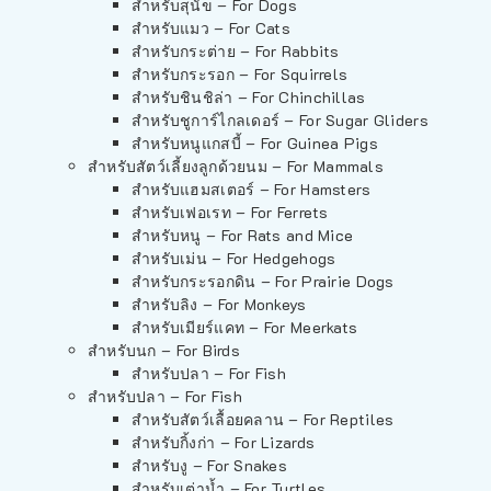
สำหรับสุนัข – For Dogs
สำหรับแมว – For Cats
สำหรับกระต่าย – For Rabbits
สำหรับกระรอก – For Squirrels
สำหรับชินชิล่า – For Chinchillas
สำหรับชูการ์ไกลเดอร์ – For Sugar Gliders
สำหรับหนูแกสบี้ – For Guinea Pigs
สำหรับสัตว์เลี้ยงลูกด้วยนม – For Mammals
สำหรับแฮมสเตอร์ – For Hamsters
สำหรับเฟอเรท – For Ferrets
สำหรับหนู – For Rats and Mice
สำหรับเม่น – For Hedgehogs
สำหรับกระรอกดิน – For Prairie Dogs
สำหรับลิง – For Monkeys
สำหรับเมียร์แคท – For Meerkats
สำหรับนก – For Birds
สำหรับปลา – For Fish
สำหรับปลา – For Fish
สำหรับสัตว์เลื้อยคลาน – For Reptiles
สำหรับกิ้งก่า – For Lizards
สำหรับงู – For Snakes
สำหรับเต่าน้ำ – For Turtles