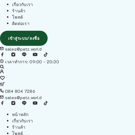
เกี่ยวกับเรา
ร้านค้า
โพสต์
ติดต่อเรา
เข้าสู่ระบบ/ลงชื่อ
sales@petz.world
เวลาทำการ: 09:00 - 20:30
084 804 7286
sales@petz.world
หน้าหลัก
เกี่ยวกับเรา
ร้านค้า
โพสต์