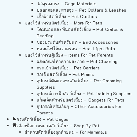
วัสดุรองกรง – Cage Materials
ปลอกคอและสายจูง – Pet Collars & Leashes
เสื้อผ้าสัตว์เลี้ยง – Pet Clothes
ของใช้สำหรับสัตว์เลี้ยง – More For Pets
โดมนอนและที่นอนสัตว์เลี้ยง – Pet Crates &
Bedding
ของประดับสำหรับนก – Bird Accessories
หลอดไฟให้ความร้อน – Heat Light Bulb
ของใช้สำหรับผู้เลี้ยง – Items For Pet Parents
ผลิตภัณฑ์ทำความสะอาด – Pet Cleaning
กระเป๋าสัตว์เลี้ยง – Pet Carriers
รถเข็นสัตว์เลี้ยง – Pet Prams
อุปกรณ์ตัดแต่งขนสัตว์เลี้ยง – Pet Grooming
Supplies
อุปกรณ์การฝึกสัตว์เลี้ยง – Pet Training Supplies
แก็ดเจ็ตสำหรับสัตว์เลี้ยง – Gadgets For Pets
อุปกรณ์เสริมอื่นๆ – Other Accessories For
Parents
กรงสัตว์เลี้ยง – Pet Cages
เลือกซื้อตามหมวดสัตว์เลี้ยง – Shop By Pet
สำหรับสัตว์เลี้ยงลูกด้วยนม – For Mammals