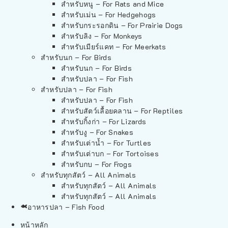
สำหรับหนู – For Rats and Mice
สำหรับเม่น – For Hedgehogs
สำหรับกระรอกดิน – For Prairie Dogs
สำหรับลิง – For Monkeys
สำหรับเมียร์แคท – For Meerkats
สำหรับนก – For Birds
สำหรับนก – For Birds
สำหรับปลา – For Fish
สำหรับปลา – For Fish
สำหรับปลา – For Fish
สำหรับสัตว์เลื้อยคลาน – For Reptiles
สำหรับกิ้งก่า – For Lizards
สำหรับงู – For Snakes
สำหรับเต่าน้ำ – For Turtles
สำหรับเต่าบก – For Tortoises
สำหรับกบ – For Frogs
สำหรับทุกสัตว์ – All Animals
สำหรับทุกสัตว์ – All Animals
สำหรับทุกสัตว์ – All Animals
อาหารปลา – Fish Food
หน้าหลัก