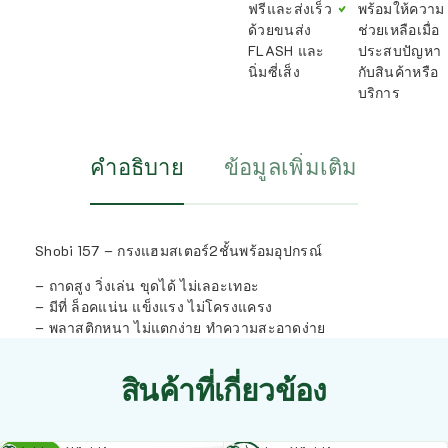
ฟรีและส่งเร็ว
พร้อมให้ความ
ด้วยขนส่ง
ช่วยเหลือเมื่อ
FLASH และ
ประสบปัญหา
นิ่มซี่เส็ง
กับสินค้าหรือ
บริการ
คำอธิบาย
ข้อมูลเพิ่มเติม
Shobi 157 – กรงแฮมสเตอร์2ชั้นพร้อมอุปกรณ์
– ถาดสูง วิ่งเล่น ขุดได้ ไม่เลอะเทอะ
– มีที่ ล็อคแน่น แข็งแรง ไม่โครงแครง
– พลาสติกหนา ไม่แตกง่าย ทำความสะอาดง่าย
สินค้าที่เกี่ยวข้อง