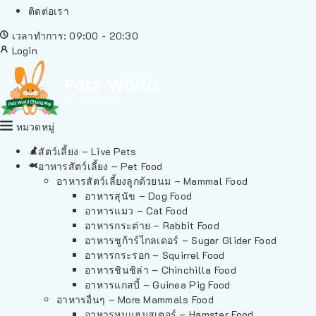
ติดต่อเรา
เวลาทำการ: 09:00 - 20:30
Login
หมวดหมู่
สัตว์เลี้ยง – Live Pets
อาหารสัตว์เลี้ยง – Pet Food
อาหารสัตว์เลี้ยงลูกด้วยนม – Mammal Food
อาหารสุนัข – Dog Food
อาหารแมว – Cat Food
อาหารกระต่าย – Rabbit Food
อาหารชูก้าร์ไกลเดอร์ – Sugar Glider Food
อาหารกระรอก – Squirrel Food
อาหารชินชิล่า – Chinchilla Food
อาหารแกสบี้ – Guinea Pig Food
อาหารอื่นๆ – More Mammals Food
อาหารหนูแฮมสเตอร์ – Hamster Food