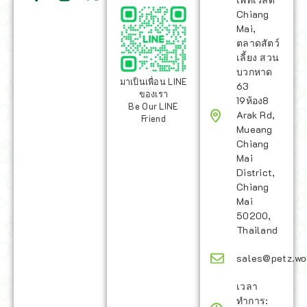
Chiang
Mai,
ตลาดสัตว์
เลี้ยง สวน
บวกหาด
มาเป็นเพื่อน LINE
63
ของเรา
19ห้อง8
Be Our LINE
Arak Rd,
Friend
Mueang
Chiang
Mai
District,
Chiang
Mai
50200,
Thailand
sales@petz.wo
เวลา
ทำการ: