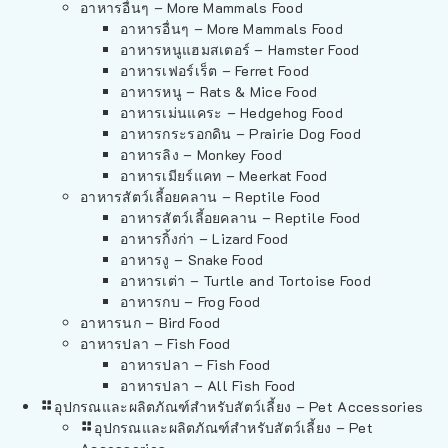
อาหารอื่นๆ – More Mammals Food
อาหารอื่นๆ – More Mammals Food
อาหารหนูแฮมสเตอร์ – Hamster Food
อาหารเฟอร์เร็ต – Ferret Food
อาหารหนู – Rats & Mice Food
อาหารเม่นแคระ – Hedgehog Food
อาหารกระรอกดิน – Prairie Dog Food
อาหารลิง – Monkey Food
อาหารเมียร์แคท – Meerkat Food
อาหารสัตว์เลี้อยคลาน – Reptile Food
อาหารสัตว์เลี้อยคลาน – Reptile Food
อาหารกิ้งก่า – Lizard Food
อาหารงู – Snake Food
อาหารเต่า – Turtle and Tortoise Food
อาหารกบ – Frog Food
อาหารนก – Bird Food
อาหารปลา – Fish Food
อาหารปลา – Fish Food
อาหารปลา – All Fish Food
อุปกรณและผลิตภัณฑ์สำหรับสัตว์เลี้ยง – Pet Accessories
อุปกรณและผลิตภัณฑ์สำหรับสัตว์เลี้ยง – Pet