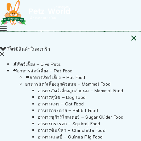
Back
ไม่มีสินค้าในตะกร้า
สัตว์เลี้ยง – Live Pets
อาหารสัตว์เลี้ยง – Pet Food
อาหารสัตว์เลี้ยง – Pet Food
อาหารสัตว์เลี้ยงลูกด้วยนม – Mammal Food
อาหารสัตว์เลี้ยงลูกด้วยนม – Mammal Food
อาหารสุนัข – Dog Food
อาหารแมว – Cat Food
อาหารกระต่าย – Rabbit Food
อาหารชูก้าร์ไกลเดอร์ – Sugar Glider Food
อาหารกระรอก – Squirrel Food
อาหารชินชิล่า – Chinchilla Food
อาหารแกสบี้ – Guinea Pig Food