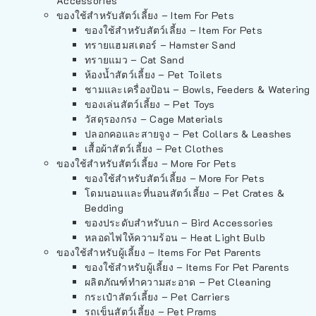
Accessories
ของใช้สำหรับสัตว์เลี้ยง – Item For Pets
ของใช้สำหรับสัตว์เลี้ยง – Item For Pets
ทรายแฮมสเตอร์ – Hamster Sand
ทรายแมว – Cat Sand
ห้องน้ำสัตว์เลี้ยง – Pet Toilets
ชามและเครื่องป้อน – Bowls, Feeders & Watering
ของเล่นสัตว์เลี้ยง – Pet Toys
วัสดุรองกรง – Cage Materials
ปลอกคอและสายจูง – Pet Collars & Leashes
เสื้อผ้าสัตว์เลี้ยง – Pet Clothes
ของใช้สำหรับสัตว์เลี้ยง – More For Pets
ของใช้สำหรับสัตว์เลี้ยง – More For Pets
โดมนอนและที่นอนสัตว์เลี้ยง – Pet Crates &
Bedding
ของประดับสำหรับนก – Bird Accessories
หลอดไฟให้ความร้อน – Heat Light Bulb
ของใช้สำหรับผู้เลี้ยง – Items For Pet Parents
ของใช้สำหรับผู้เลี้ยง – Items For Pet Parents
ผลิตภัณฑ์ทำความสะอาด – Pet Cleaning
กระเป๋าสัตว์เลี้ยง – Pet Carriers
รถเข็นสัตว์เลี้ยง – Pet Prams