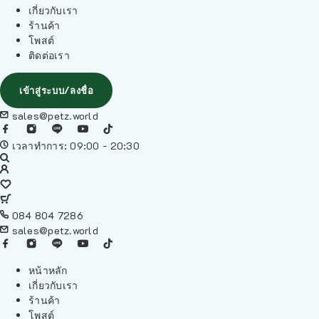
เกี่ยวกับเรา
ร้านค้า
โพสต์
ติดต่อเรา
เข้าสู่ระบบ/ลงชื่อ
sales@petz.world
เวลาทำการ: 09:00 - 20:30
084 804 7286
sales@petz.world
หน้าหลัก
เกี่ยวกับเรา
ร้านค้า
โพสต์