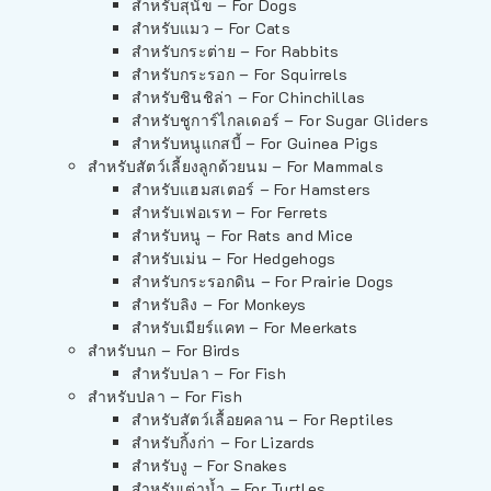
สำหรับสุนัข – For Dogs
สำหรับแมว – For Cats
สำหรับกระต่าย – For Rabbits
สำหรับกระรอก – For Squirrels
สำหรับชินชิล่า – For Chinchillas
สำหรับชูการ์ไกลเดอร์ – For Sugar Gliders
สำหรับหนูแกสบี้ – For Guinea Pigs
สำหรับสัตว์เลี้ยงลูกด้วยนม – For Mammals
สำหรับแฮมสเตอร์ – For Hamsters
สำหรับเฟอเรท – For Ferrets
สำหรับหนู – For Rats and Mice
สำหรับเม่น – For Hedgehogs
สำหรับกระรอกดิน – For Prairie Dogs
สำหรับลิง – For Monkeys
สำหรับเมียร์แคท – For Meerkats
สำหรับนก – For Birds
สำหรับปลา – For Fish
สำหรับปลา – For Fish
สำหรับสัตว์เลื้อยคลาน – For Reptiles
สำหรับกิ้งก่า – For Lizards
สำหรับงู – For Snakes
สำหรับเต่าน้ำ – For Turtles