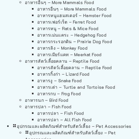
อาหารอื่นๆ – More Mammals Food
อาหารอื่นๆ – More Mammals Food
อาหารหนูแฮมสเตอร์ – Hamster Food
อาหารเฟอร์เร็ต – Ferret Food
อาหารหนู – Rats & Mice Food
อาหารเม่นแคระ – Hedgehog Food
อาหารกระรอกดิน – Prairie Dog Food
อาหารลิง – Monkey Food
อาหารเมียร์แคท – Meerkat Food
อาหารสัตว์เลี้อยคลาน – Reptile Food
อาหารสัตว์เลี้อยคลาน – Reptile Food
อาหารกิ้งก่า – Lizard Food
อาหารงู – Snake Food
อาหารเต่า – Turtle and Tortoise Food
อาหารกบ – Frog Food
อาหารนก – Bird Food
อาหารปลา – Fish Food
อาหารปลา – Fish Food
อาหารปลา – All Fish Food
อุปกรณและผลิตภัณฑ์สำหรับสัตว์เลี้ยง – Pet Accessories
อุปกรณและผลิตภัณฑ์สำหรับสัตว์เลี้ยง – Pet