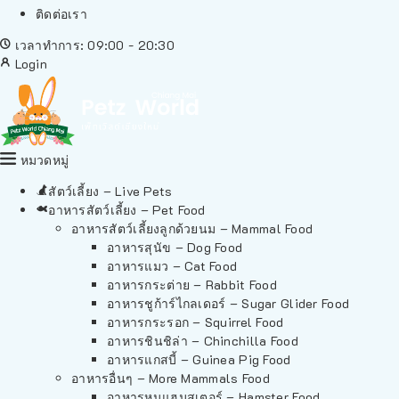
ติดต่อเรา
เวลาทำการ: 09:00 - 20:30
Login
หมวดหมู่
สัตว์เลี้ยง – Live Pets
อาหารสัตว์เลี้ยง – Pet Food
อาหารสัตว์เลี้ยงลูกด้วยนม – Mammal Food
อาหารสุนัข – Dog Food
อาหารแมว – Cat Food
อาหารกระต่าย – Rabbit Food
อาหารชูก้าร์ไกลเดอร์ – Sugar Glider Food
อาหารกระรอก – Squirrel Food
อาหารชินชิล่า – Chinchilla Food
อาหารแกสบี้ – Guinea Pig Food
อาหารอื่นๆ – More Mammals Food
อาหารหนูแฮมสเตอร์ – Hamster Food