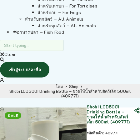
สำหรับเต่าบก – For Tortoises
สำหรับกบ – For Frogs
สำหรับทุกสัตว์ – All Animals
สำหรับทุกสัตว์ – All Animals
อาหารปลา – Fish Food
Clear
เข้าสู่ระบบ/ลงชื่อ
โฮม
Shop
Shobi LOD5001 Drinking Bottle – ขวดให้น้ำสำหรับสัตว์เล็ก 500ml
(409771)
Shobi LOD5001
Drinking Bottle –
SALE
ขวดให้น้ำสำหรับสัตว์
เล็ก 500ml (409771)
รหัสสินค้า:
409771