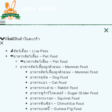
Back
ไม่มีสินค้าในตะกร้า
สัตว์เลี้ยง – Live Pets
อาหารสัตว์เลี้ยง – Pet Food
อาหารสัตว์เลี้ยง – Pet Food
อาหารสัตว์เลี้ยงลูกด้วยนม – Mammal Food
อาหารสัตว์เลี้ยงลูกด้วยนม – Mammal Food
อาหารสุนัข – Dog Food
อาหารแมว – Cat Food
อาหารกระต่าย – Rabbit Food
อาหารชูก้าร์ไกลเดอร์ – Sugar Glider Food
อาหารกระรอก – Squirrel Food
อาหารชินชิล่า – Chinchilla Food
อาหารแกสบี้ – Guinea Pig Food