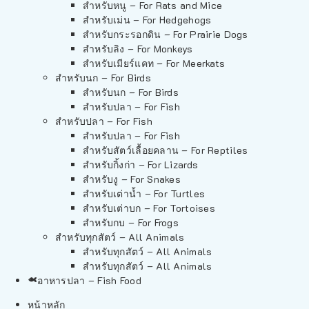
สำหรับหนู – For Rats and Mice
สำหรับเม่น – For Hedgehogs
สำหรับกระรอกดิน – For Prairie Dogs
สำหรับลิง – For Monkeys
สำหรับเมียร์แคท – For Meerkats
สำหรับนก – For Birds
สำหรับนก – For Birds
สำหรับปลา – For Fish
สำหรับปลา – For Fish
สำหรับปลา – For Fish
สำหรับสัตว์เลื้อยคลาน – For Reptiles
สำหรับกิ้งก่า – For Lizards
สำหรับงู – For Snakes
สำหรับเต่าน้ำ – For Turtles
สำหรับเต่าบก – For Tortoises
สำหรับกบ – For Frogs
สำหรับทุกสัตว์ – All Animals
สำหรับทุกสัตว์ – All Animals
สำหรับทุกสัตว์ – All Animals
อาหารปลา – Fish Food
หน้าหลัก