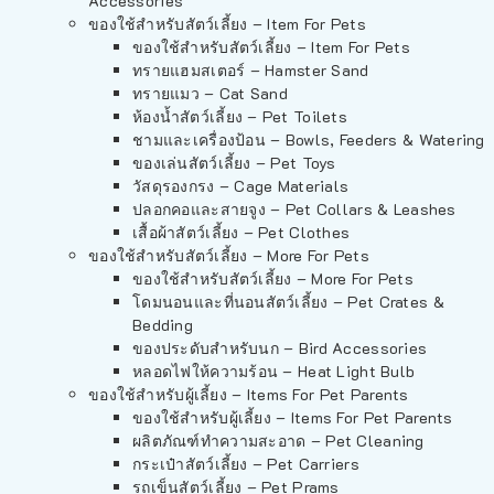
Accessories
ของใช้สำหรับสัตว์เลี้ยง – Item For Pets
ของใช้สำหรับสัตว์เลี้ยง – Item For Pets
ทรายแฮมสเตอร์ – Hamster Sand
ทรายแมว – Cat Sand
ห้องน้ำสัตว์เลี้ยง – Pet Toilets
ชามและเครื่องป้อน – Bowls, Feeders & Watering
ของเล่นสัตว์เลี้ยง – Pet Toys
วัสดุรองกรง – Cage Materials
ปลอกคอและสายจูง – Pet Collars & Leashes
เสื้อผ้าสัตว์เลี้ยง – Pet Clothes
ของใช้สำหรับสัตว์เลี้ยง – More For Pets
ของใช้สำหรับสัตว์เลี้ยง – More For Pets
โดมนอนและที่นอนสัตว์เลี้ยง – Pet Crates &
Bedding
ของประดับสำหรับนก – Bird Accessories
หลอดไฟให้ความร้อน – Heat Light Bulb
ของใช้สำหรับผู้เลี้ยง – Items For Pet Parents
ของใช้สำหรับผู้เลี้ยง – Items For Pet Parents
ผลิตภัณฑ์ทำความสะอาด – Pet Cleaning
กระเป๋าสัตว์เลี้ยง – Pet Carriers
รถเข็นสัตว์เลี้ยง – Pet Prams