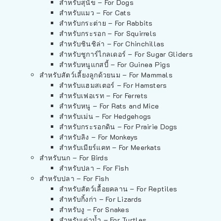
สำหรับสุนัข – For Dogs
สำหรับแมว – For Cats
สำหรับกระต่าย – For Rabbits
สำหรับกระรอก – For Squirrels
สำหรับชินชิล่า – For Chinchillas
สำหรับชูการ์ไกลเดอร์ – For Sugar Gliders
สำหรับหนูแกสบี้ – For Guinea Pigs
สำหรับสัตว์เลี้ยงลูกด้วยนม – For Mammals
สำหรับแฮมสเตอร์ – For Hamsters
สำหรับเฟอเรท – For Ferrets
สำหรับหนู – For Rats and Mice
สำหรับเม่น – For Hedgehogs
สำหรับกระรอกดิน – For Prairie Dogs
สำหรับลิง – For Monkeys
สำหรับเมียร์แคท – For Meerkats
สำหรับนก – For Birds
สำหรับปลา – For Fish
สำหรับปลา – For Fish
สำหรับสัตว์เลื้อยคลาน – For Reptiles
สำหรับกิ้งก่า – For Lizards
สำหรับงู – For Snakes
สำหรับเต่าน้ำ – For Turtles