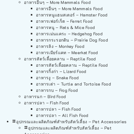
อาหารอื่นๆ – More Mammals Food
อาหารอื่นๆ – More Mammals Food
อาหารหนูแฮมสเตอร์ – Hamster Food
อาหารเฟอร์เร็ต – Ferret Food
อาหารหนู – Rats & Mice Food
อาหารเม่นแคระ – Hedgehog Food
อาหารกระรอกดิน – Prairie Dog Food
อาหารลิง – Monkey Food
อาหารเมียร์แคท – Meerkat Food
อาหารสัตว์เลี้อยคลาน – Reptile Food
อาหารสัตว์เลี้อยคลาน – Reptile Food
อาหารกิ้งก่า – Lizard Food
อาหารงู – Snake Food
อาหารเต่า – Turtle and Tortoise Food
อาหารกบ – Frog Food
อาหารนก – Bird Food
อาหารปลา – Fish Food
อาหารปลา – Fish Food
อาหารปลา – All Fish Food
อุปกรณและผลิตภัณฑ์สำหรับสัตว์เลี้ยง – Pet Accessories
อุปกรณและผลิตภัณฑ์สำหรับสัตว์เลี้ยง – Pet