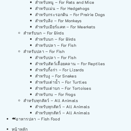
สำหรับหนู – For Rats and Mice
สำหรับเม่น – For Hedgehogs
สำหรับกระรอกดิน – For Prairie Dogs
สำหรับลิง – For Monkeys
สำหรับเมียร์แคท – For Meerkats
สำหรับนก – For Birds
สำหรับนก – For Birds
สำหรับปลา – For Fish
สำหรับปลา – For Fish
สำหรับปลา – For Fish
สำหรับสัตว์เลื้อยคลาน – For Reptiles
สำหรับกิ้งก่า – For Lizards
สำหรับงู – For Snakes
สำหรับเต่าน้ำ – For Turtles
สำหรับเต่าบก – For Tortoises
สำหรับกบ – For Frogs
สำหรับทุกสัตว์ – All Animals
สำหรับทุกสัตว์ – All Animals
สำหรับทุกสัตว์ – All Animals
อาหารปลา – Fish Food
หน้าหลัก