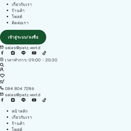
เกี่ยวกับเรา
ร้านค้า
โพสต์
ติดต่อเรา
เข้าสู่ระบบ/ลงชื่อ
sales@petz.world
เวลาทำการ: 09:00 - 20:30
084 804 7286
sales@petz.world
หน้าหลัก
เกี่ยวกับเรา
ร้านค้า
โพสต์