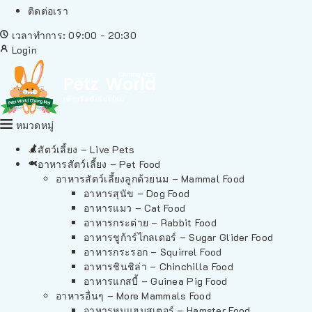
ติดต่อเรา
เวลาทำการ: 09:00 - 20:30
Login
หมวดหมู่
สัตว์เลี้ยง – Live Pets
อาหารสัตว์เลี้ยง – Pet Food
อาหารสัตว์เลี้ยงลูกด้วยนม – Mammal Food
อาหารสุนัข – Dog Food
อาหารแมว – Cat Food
อาหารกระต่าย – Rabbit Food
อาหารชูก้าร์ไกลเดอร์ – Sugar Glider Food
อาหารกระรอก – Squirrel Food
อาหารชินชิล่า – Chinchilla Food
อาหารแกสบี้ – Guinea Pig Food
อาหารอื่นๆ – More Mammals Food
อาหารหนูแฮมสเตอร์ – Hamster Food