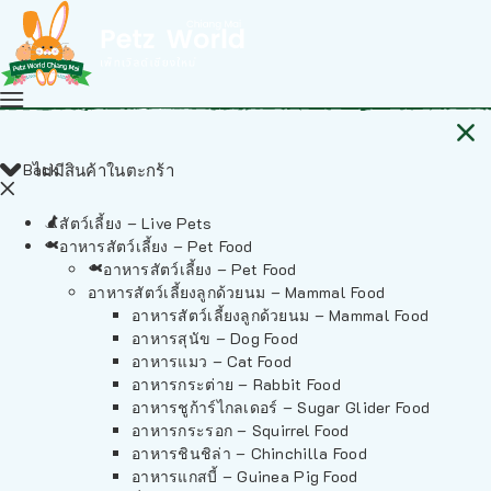
Back
ไม่มีสินค้าในตะกร้า
สัตว์เลี้ยง – Live Pets
อาหารสัตว์เลี้ยง – Pet Food
อาหารสัตว์เลี้ยง – Pet Food
อาหารสัตว์เลี้ยงลูกด้วยนม – Mammal Food
อาหารสัตว์เลี้ยงลูกด้วยนม – Mammal Food
อาหารสุนัข – Dog Food
อาหารแมว – Cat Food
อาหารกระต่าย – Rabbit Food
อาหารชูก้าร์ไกลเดอร์ – Sugar Glider Food
อาหารกระรอก – Squirrel Food
อาหารชินชิล่า – Chinchilla Food
อาหารแกสบี้ – Guinea Pig Food