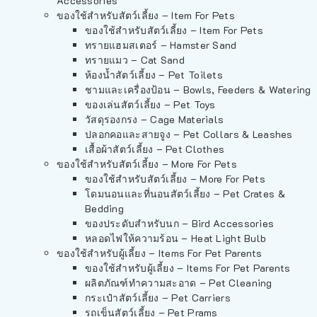
Accessories
ของใช้สำหรับสัตว์เลี้ยง – Item For Pets
ของใช้สำหรับสัตว์เลี้ยง – Item For Pets
ทรายแฮมสเตอร์ – Hamster Sand
ทรายแมว – Cat Sand
ห้องน้ำสัตว์เลี้ยง – Pet Toilets
ชามและเครื่องป้อน – Bowls, Feeders & Watering
ของเล่นสัตว์เลี้ยง – Pet Toys
วัสดุรองกรง – Cage Materials
ปลอกคอและสายจูง – Pet Collars & Leashes
เสื้อผ้าสัตว์เลี้ยง – Pet Clothes
ของใช้สำหรับสัตว์เลี้ยง – More For Pets
ของใช้สำหรับสัตว์เลี้ยง – More For Pets
โดมนอนและที่นอนสัตว์เลี้ยง – Pet Crates &
Bedding
ของประดับสำหรับนก – Bird Accessories
หลอดไฟให้ความร้อน – Heat Light Bulb
ของใช้สำหรับผู้เลี้ยง – Items For Pet Parents
ของใช้สำหรับผู้เลี้ยง – Items For Pet Parents
ผลิตภัณฑ์ทำความสะอาด – Pet Cleaning
กระเป๋าสัตว์เลี้ยง – Pet Carriers
รถเข็นสัตว์เลี้ยง – Pet Prams