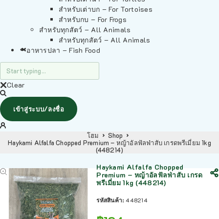
สำหรับเต่าบก – For Tortoises
สำหรับกบ – For Frogs
สำหรับทุกสัตว์ – All Animals
สำหรับทุกสัตว์ – All Animals
อาหารปลา – Fish Food
Clear
เข้าสู่ระบบ/ลงชื่อ
โฮม
Shop
Haykami Alfalfa Chopped Premium – หญ้าอัลฟัลฟ่าสับ เกรดพรีเมี่ยม 1kg
(448214)
Haykami Alfalfa Chopped
Premium – หญ้าอัลฟัลฟ่าสับ เกรด
พรีเมี่ยม 1kg (448214)
รหัสสินค้า:
448214