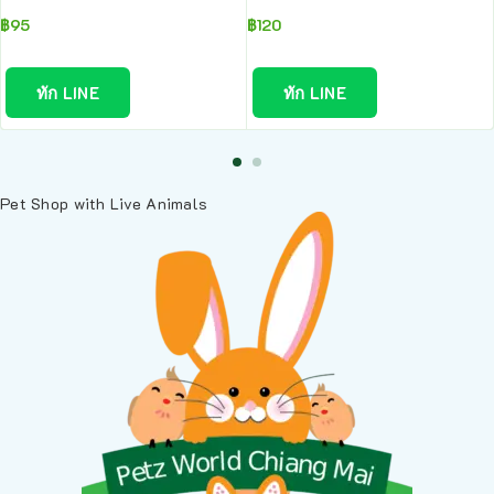
฿
95
฿
120
ทัก LINE
ทัก LINE
Pet Shop with Live Animals