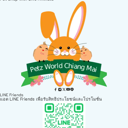
LINE Friends
แอด LINE Friends เพื่อรับสิทธิประโยชน์และโปรโมชั่น