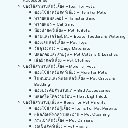
Accessories
ของใช้สำหรับสัตว์เลี้ยง – Item For Pets
ของใช้สำหรับสัตว์เลี้ยง – Item For Pets
ทรายแฮมสเตอร์ – Hamster Sand
ทรายแมว – Cat Sand
ห้องน้ำสัตว์เลี้ยง – Pet Toilets
ชามและเครื่องป้อน – Bowls, Feeders & Watering
ของเล่นสัตว์เลี้ยง – Pet Toys
วัสดุรองกรง – Cage Materials
ปลอกคอและสายจูง – Pet Collars & Leashes
เสื้อผ้าสัตว์เลี้ยง – Pet Clothes
ของใช้สำหรับสัตว์เลี้ยง – More For Pets
ของใช้สำหรับสัตว์เลี้ยง – More For Pets
โดมนอนและที่นอนสัตว์เลี้ยง – Pet Crates &
Bedding
ของประดับสำหรับนก – Bird Accessories
หลอดไฟให้ความร้อน – Heat Light Bulb
ของใช้สำหรับผู้เลี้ยง – Items For Pet Parents
ของใช้สำหรับผู้เลี้ยง – Items For Pet Parents
ผลิตภัณฑ์ทำความสะอาด – Pet Cleaning
กระเป๋าสัตว์เลี้ยง – Pet Carriers
รถเข็นสัตว์เลี้ยง – Pet Prams