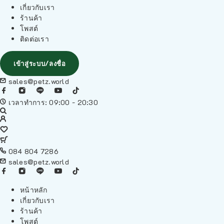
เกี่ยวกับเรา
ร้านค้า
โพสต์
ติดต่อเรา
เข้าสู่ระบบ/ลงชื่อ
sales@petz.world
เวลาทำการ: 09:00 - 20:30
084 804 7286
sales@petz.world
หน้าหลัก
เกี่ยวกับเรา
ร้านค้า
โพสต์