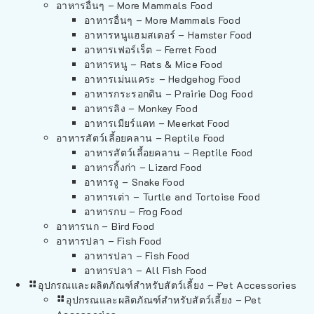
อาหารอื่นๆ – More Mammals Food
อาหารอื่นๆ – More Mammals Food
อาหารหนูแฮมสเตอร์ – Hamster Food
อาหารเฟอร์เร็ต – Ferret Food
อาหารหนู – Rats & Mice Food
อาหารเม่นแคระ – Hedgehog Food
อาหารกระรอกดิน – Prairie Dog Food
อาหารลิง – Monkey Food
อาหารเมียร์แคท – Meerkat Food
อาหารสัตว์เลี้อยคลาน – Reptile Food
อาหารสัตว์เลี้อยคลาน – Reptile Food
อาหารกิ้งก่า – Lizard Food
อาหารงู – Snake Food
อาหารเต่า – Turtle and Tortoise Food
อาหารกบ – Frog Food
อาหารนก – Bird Food
อาหารปลา – Fish Food
อาหารปลา – Fish Food
อาหารปลา – All Fish Food
อุปกรณและผลิตภัณฑ์สำหรับสัตว์เลี้ยง – Pet Accessories
อุปกรณและผลิตภัณฑ์สำหรับสัตว์เลี้ยง – Pet