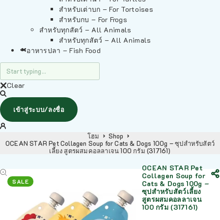
สำหรับเต่าบก – For Tortoises
สำหรับกบ – For Frogs
สำหรับทุกสัตว์ – All Animals
สำหรับทุกสัตว์ – All Animals
อาหารปลา – Fish Food
Clear
เข้าสู่ระบบ/ลงชื่อ
โฮม
Shop
OCEAN STAR Pet Collagen Soup for Cats & Dogs 100g – ซุปสำหรับสัตว์
เลี้ยง สูตรผสมคอลลาเจน 100 กรัม (317161)
OCEAN STAR Pet
Collagen Soup for
SALE
Cats & Dogs 100g –
ซุปสำหรับสัตว์เลี้ยง
สูตรผสมคอลลาเจน
100 กรัม (317161)