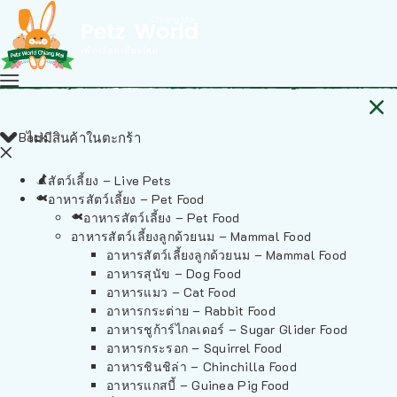
Back
ไม่มีสินค้าในตะกร้า
สัตว์เลี้ยง – Live Pets
อาหารสัตว์เลี้ยง – Pet Food
อาหารสัตว์เลี้ยง – Pet Food
อาหารสัตว์เลี้ยงลูกด้วยนม – Mammal Food
อาหารสัตว์เลี้ยงลูกด้วยนม – Mammal Food
อาหารสุนัข – Dog Food
อาหารแมว – Cat Food
อาหารกระต่าย – Rabbit Food
อาหารชูก้าร์ไกลเดอร์ – Sugar Glider Food
อาหารกระรอก – Squirrel Food
อาหารชินชิล่า – Chinchilla Food
อาหารแกสบี้ – Guinea Pig Food