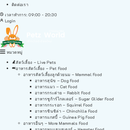
ติดต่อเรา
เวลาทำการ: 09:00 - 20:30
Login
หมวดหมู่
สัตว์เลี้ยง – Live Pets
อาหารสัตว์เลี้ยง – Pet Food
อาหารสัตว์เลี้ยงลูกด้วยนม – Mammal Food
อาหารสุนัข – Dog Food
อาหารแมว – Cat Food
อาหารกระต่าย – Rabbit Food
อาหารชูก้าร์ไกลเดอร์ – Sugar Glider Food
อาหารกระรอก – Squirrel Food
อาหารชินชิล่า – Chinchilla Food
อาหารแกสบี้ – Guinea Pig Food
อาหารอื่นๆ – More Mammals Food
อาหารหนูแฮมสเตอร์ – Hamster Food