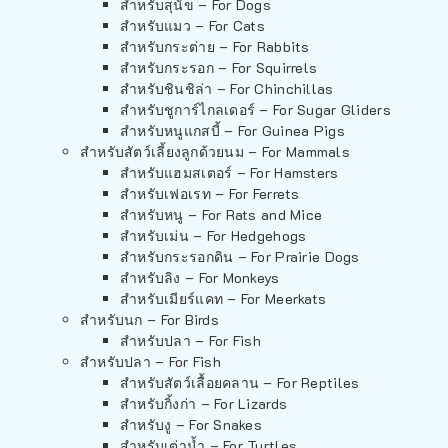
สำหรับสุนัข – For Dogs
สำหรับแมว – For Cats
สำหรับกระต่าย – For Rabbits
สำหรับกระรอก – For Squirrels
สำหรับชินชิล่า – For Chinchillas
สำหรับชูการ์ไกลเดอร์ – For Sugar Gliders
สำหรับหนูแกสบี้ – For Guinea Pigs
สำหรับสัตว์เลี้ยงลูกด้วยนม – For Mammals
สำหรับแฮมสเตอร์ – For Hamsters
สำหรับเฟอเรท – For Ferrets
สำหรับหนู – For Rats and Mice
สำหรับเม่น – For Hedgehogs
สำหรับกระรอกดิน – For Prairie Dogs
สำหรับลิง – For Monkeys
สำหรับเมียร์แคท – For Meerkats
สำหรับนก – For Birds
สำหรับปลา – For Fish
สำหรับปลา – For Fish
สำหรับสัตว์เลื้อยคลาน – For Reptiles
สำหรับกิ้งก่า – For Lizards
สำหรับงู – For Snakes
สำหรับเต่าน้ำ – For Turtles