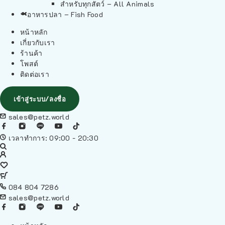
สำหรับทุกสัตว์ – All Animals
อาหารปลา – Fish Food
หน้าหลัก
เกี่ยวกับเรา
ร้านค้า
โพสต์
ติดต่อเรา
เข้าสู่ระบบ/ลงชื่อ
sales@petz.world
เวลาทำการ: 09:00 - 20:30
084 804 7286
sales@petz.world