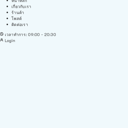
หน้าหลัก
เกี่ยวกับเรา
ร้านค้า
โพสต์
ติดต่อเรา
เวลาทำการ: 09:00 - 20:30
Login