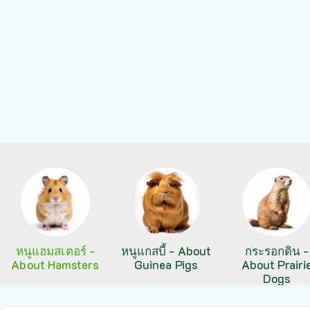
หนูแฮมสเตอร์ -
หนูแกสบี้ - About
กระรอกดิน -
About Hamsters
Guinea Pigs
About Prairi
Dogs