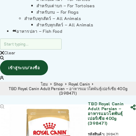
สำหรับเต่าบก – For Tortoises
สำหรับกบ – For Frogs
สำหรับทุกสัตว์ – All Animals
สำหรับทุกสัตว์ – All Animals
อาหารปลา – Fish Food
Clear
เข้าสู่ระบบ/ลงชื่อ
โฮม
Shop
Royal Canin
TBD Royal Canin Adult Persian – อาหารแมวโตพันธุ์เปอร์เซีย 400g
(398471)
TBD Royal Canin
Adult Persian –
อาหารแมวโตพันธุ์
เปอร์เซีย 400g
(398471)
รหัสสินค้า:
398471