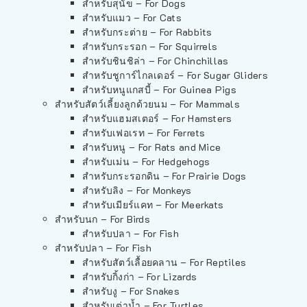
สำหรับสุนัข – For Dogs
สำหรับแมว – For Cats
สำหรับกระต่าย – For Rabbits
สำหรับกระรอก – For Squirrels
สำหรับชินชิล่า – For Chinchillas
สำหรับชูการ์ไกลเดอร์ – For Sugar Gliders
สำหรับหนูแกสบี้ – For Guinea Pigs
สำหรับสัตว์เลี้ยงลูกด้วยนม – For Mammals
สำหรับแฮมสเตอร์ – For Hamsters
สำหรับเฟอเรท – For Ferrets
สำหรับหนู – For Rats and Mice
สำหรับเม่น – For Hedgehogs
สำหรับกระรอกดิน – For Prairie Dogs
สำหรับลิง – For Monkeys
สำหรับเมียร์แคท – For Meerkats
สำหรับนก – For Birds
สำหรับปลา – For Fish
สำหรับปลา – For Fish
สำหรับสัตว์เลื้อยคลาน – For Reptiles
สำหรับกิ้งก่า – For Lizards
สำหรับงู – For Snakes
สำหรับเต่าน้ำ – For Turtles