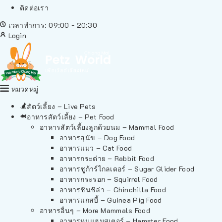
ติดต่อเรา
เวลาทำการ: 09:00 - 20:30
Login
หมวดหมู่
สัตว์เลี้ยง – Live Pets
อาหารสัตว์เลี้ยง – Pet Food
อาหารสัตว์เลี้ยงลูกด้วยนม – Mammal Food
อาหารสุนัข – Dog Food
อาหารแมว – Cat Food
อาหารกระต่าย – Rabbit Food
อาหารชูก้าร์ไกลเดอร์ – Sugar Glider Food
อาหารกระรอก – Squirrel Food
อาหารชินชิล่า – Chinchilla Food
อาหารแกสบี้ – Guinea Pig Food
อาหารอื่นๆ – More Mammals Food
อาหารหนูแฮมสเตอร์ – Hamster Food