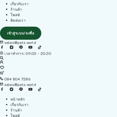
เกี่ยวกับเรา
ร้านค้า
โพสต์
ติดต่อเรา
เข้าสู่ระบบ/ลงชื่อ
sales@petz.world
เวลาทำการ: 09:00 - 20:30
084 804 7286
sales@petz.world
หน้าหลัก
เกี่ยวกับเรา
ร้านค้า
โพสต์