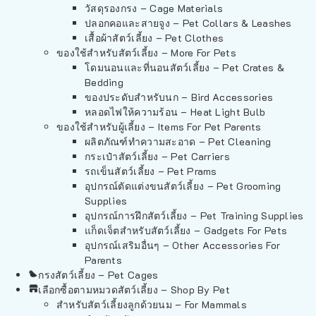
วัสดุรองกรง – Cage Materials
ปลอกคอและสายจูง – Pet Collars & Leashes
เสื้อผ้าสัตว์เลี้ยง – Pet Clothes
ของใช้สำหรับสัตว์เลี้ยง – More For Pets
โดมนอนและที่นอนสัตว์เลี้ยง – Pet Crates &
Bedding
ของประดับสำหรับนก – Bird Accessories
หลอดไฟให้ความร้อน – Heat Light Bulb
ของใช้สำหรับผู้เลี้ยง – Items For Pet Parents
ผลิตภัณฑ์ทำความสะอาด – Pet Cleaning
กระเป๋าสัตว์เลี้ยง – Pet Carriers
รถเข็นสัตว์เลี้ยง – Pet Prams
อุปกรณ์ตัดแต่งขนสัตว์เลี้ยง – Pet Grooming
Supplies
อุปกรณ์การฝึกสัตว์เลี้ยง – Pet Training Supplies
แก็ดเจ็ตสำหรับสัตว์เลี้ยง – Gadgets For Pets
อุปกรณ์เสริมอื่นๆ – Other Accessories For
Parents
กรงสัตว์เลี้ยง – Pet Cages
เลือกซื้อตามหมวดสัตว์เลี้ยง – Shop By Pet
สำหรับสัตว์เลี้ยงลูกด้วยนม – For Mammals