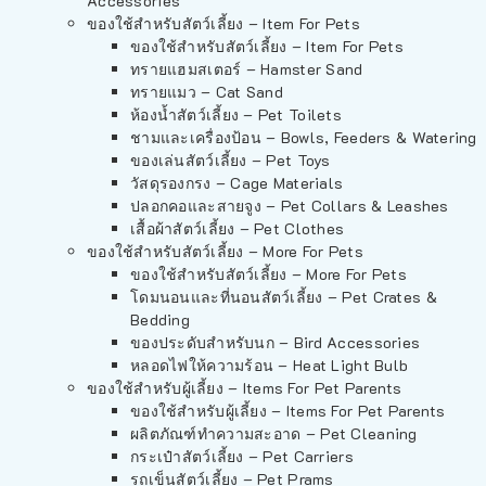
Accessories
ของใช้สำหรับสัตว์เลี้ยง – Item For Pets
ของใช้สำหรับสัตว์เลี้ยง – Item For Pets
ทรายแฮมสเตอร์ – Hamster Sand
ทรายแมว – Cat Sand
ห้องน้ำสัตว์เลี้ยง – Pet Toilets
ชามและเครื่องป้อน – Bowls, Feeders & Watering
ของเล่นสัตว์เลี้ยง – Pet Toys
วัสดุรองกรง – Cage Materials
ปลอกคอและสายจูง – Pet Collars & Leashes
เสื้อผ้าสัตว์เลี้ยง – Pet Clothes
ของใช้สำหรับสัตว์เลี้ยง – More For Pets
ของใช้สำหรับสัตว์เลี้ยง – More For Pets
โดมนอนและที่นอนสัตว์เลี้ยง – Pet Crates &
Bedding
ของประดับสำหรับนก – Bird Accessories
หลอดไฟให้ความร้อน – Heat Light Bulb
ของใช้สำหรับผู้เลี้ยง – Items For Pet Parents
ของใช้สำหรับผู้เลี้ยง – Items For Pet Parents
ผลิตภัณฑ์ทำความสะอาด – Pet Cleaning
กระเป๋าสัตว์เลี้ยง – Pet Carriers
รถเข็นสัตว์เลี้ยง – Pet Prams