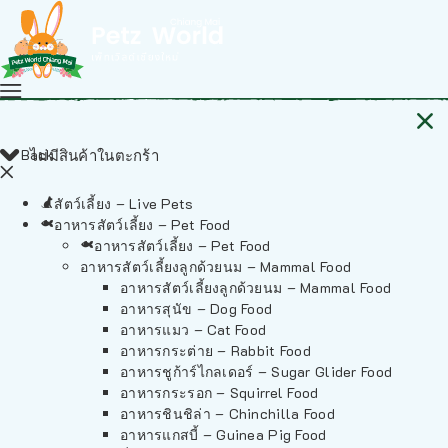
Back
ไม่มีสินค้าในตะกร้า
สัตว์เลี้ยง – Live Pets
อาหารสัตว์เลี้ยง – Pet Food
อาหารสัตว์เลี้ยง – Pet Food
อาหารสัตว์เลี้ยงลูกด้วยนม – Mammal Food
อาหารสัตว์เลี้ยงลูกด้วยนม – Mammal Food
อาหารสุนัข – Dog Food
อาหารแมว – Cat Food
อาหารกระต่าย – Rabbit Food
อาหารชูก้าร์ไกลเดอร์ – Sugar Glider Food
อาหารกระรอก – Squirrel Food
อาหารชินชิล่า – Chinchilla Food
อาหารแกสบี้ – Guinea Pig Food