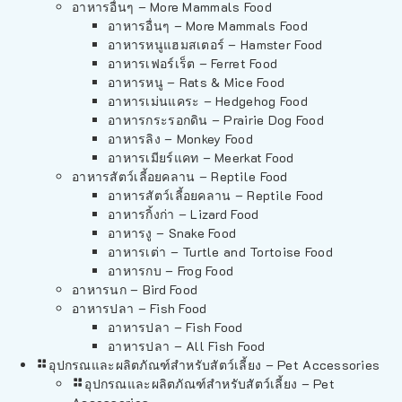
อาหารอื่นๆ – More Mammals Food
อาหารอื่นๆ – More Mammals Food
อาหารหนูแฮมสเตอร์ – Hamster Food
อาหารเฟอร์เร็ต – Ferret Food
อาหารหนู – Rats & Mice Food
อาหารเม่นแคระ – Hedgehog Food
อาหารกระรอกดิน – Prairie Dog Food
อาหารลิง – Monkey Food
อาหารเมียร์แคท – Meerkat Food
อาหารสัตว์เลี้อยคลาน – Reptile Food
อาหารสัตว์เลี้อยคลาน – Reptile Food
อาหารกิ้งก่า – Lizard Food
อาหารงู – Snake Food
อาหารเต่า – Turtle and Tortoise Food
อาหารกบ – Frog Food
อาหารนก – Bird Food
อาหารปลา – Fish Food
อาหารปลา – Fish Food
อาหารปลา – All Fish Food
อุปกรณและผลิตภัณฑ์สำหรับสัตว์เลี้ยง – Pet Accessories
อุปกรณและผลิตภัณฑ์สำหรับสัตว์เลี้ยง – Pet