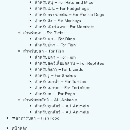
สำหรับหนู – For Rats and Mice
สำหรับเม่น – For Hedgehogs
สำหรับกระรอกดิน – For Prairie Dogs
สำหรับลิง – For Monkeys
สำหรับเมียร์แคท – For Meerkats
สำหรับนก – For Birds
สำหรับนก – For Birds
สำหรับปลา – For Fish
สำหรับปลา – For Fish
สำหรับปลา – For Fish
สำหรับสัตว์เลื้อยคลาน – For Reptiles
สำหรับกิ้งก่า – For Lizards
สำหรับงู – For Snakes
สำหรับเต่าน้ำ – For Turtles
สำหรับเต่าบก – For Tortoises
สำหรับกบ – For Frogs
สำหรับทุกสัตว์ – All Animals
สำหรับทุกสัตว์ – All Animals
สำหรับทุกสัตว์ – All Animals
อาหารปลา – Fish Food
หน้าหลัก