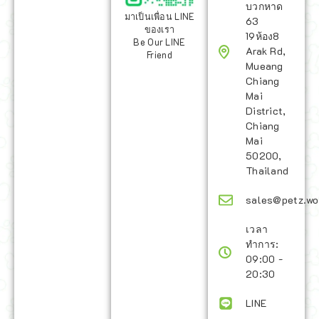
บวกหาด
มาเป็นเพื่อน LINE
63
ของเรา
19ห้อง8
Be Our LINE
Arak Rd,
Friend
Mueang
Chiang
Mai
District,
Chiang
Mai
50200,
Thailand
sales@petz.wo
เวลา
ทำการ:
09:00 -
20:30
LINE