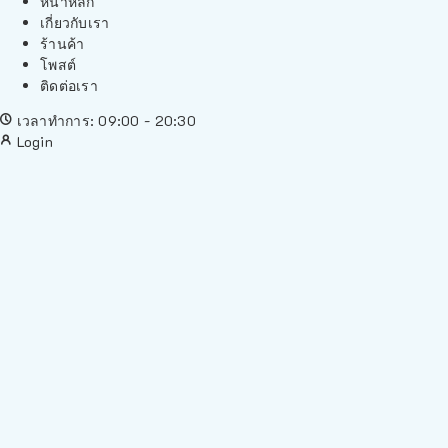
หน้าหลัก
เกี่ยวกับเรา
ร้านค้า
โพสต์
ติดต่อเรา
เวลาทำการ: 09:00 - 20:30
Login