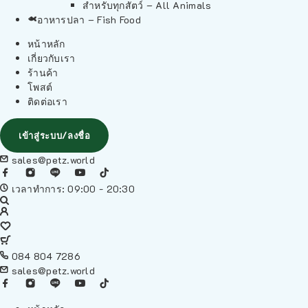
สำหรับทุกสัตว์ – All Animals
อาหารปลา – Fish Food
หน้าหลัก
เกี่ยวกับเรา
ร้านค้า
โพสต์
ติดต่อเรา
เข้าสู่ระบบ/ลงชื่อ
sales@petz.world
เวลาทำการ: 09:00 - 20:30
084 804 7286
sales@petz.world