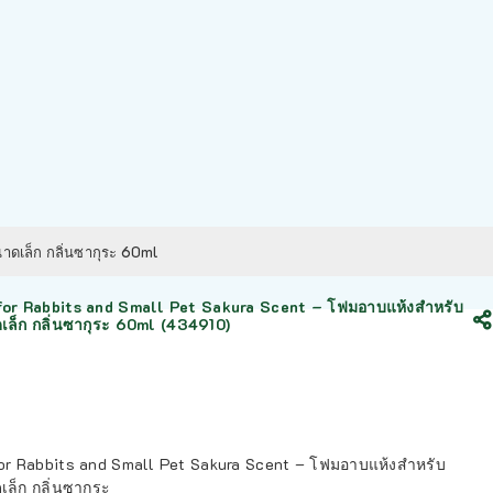
าดเล็ก กลิ่นซากุระ 60ml
for Rabbits and Small Pet Sakura Scent – โฟมอาบแห้งสำหรับ
เล็ก กลิ่นซากุระ 60ml (434910)
for Rabbits and Small Pet Sakura Scent – โฟมอาบแห้งสำหรับ
ล็ก กลิ่นซากุระ