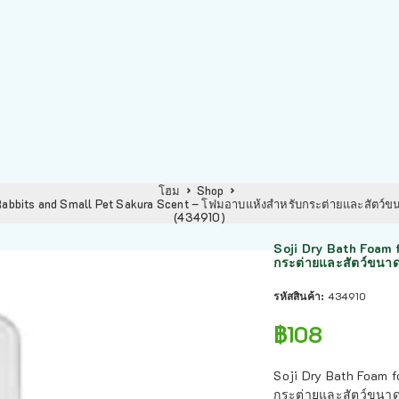
โฮม
Shop
 Rabbits and Small Pet Sakura Scent – โฟมอาบแห้งสำหรับกระต่ายและสัตว์ขน
(434910)
Soji Dry Bath Foam 
กระต่ายและสัตว์ขนาด
รหัสสินค้า:
434910
฿
108
Soji Dry Bath Foam 
กระต่ายและสัตว์ขนาดเ