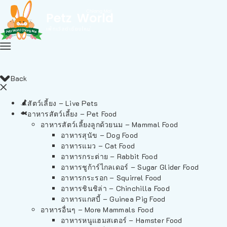
ไม่มีสินค้าในตะกร้า
Back
สัตว์เลี้ยง – Live Pets
อาหารสัตว์เลี้ยง – Pet Food
อาหารสัตว์เลี้ยงลูกด้วยนม – Mammal Food
อาหารสุนัข – Dog Food
อาหารแมว – Cat Food
อาหารกระต่าย – Rabbit Food
อาหารชูก้าร์ไกลเดอร์ – Sugar Glider Food
อาหารกระรอก – Squirrel Food
อาหารชินชิล่า – Chinchilla Food
อาหารแกสบี้ – Guinea Pig Food
อาหารอื่นๆ – More Mammals Food
อาหารหนูแฮมสเตอร์ – Hamster Food