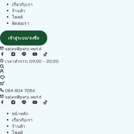
เกี่ยวกับเรา
ร้านค้า
โพสต์
ติดต่อเรา
เข้าสู่ระบบ/ลงชื่อ
sales@petz.world
เวลาทำการ: 09:00 - 20:30
084 804 7286
sales@petz.world
หน้าหลัก
เกี่ยวกับเรา
ร้านค้า
โพสต์