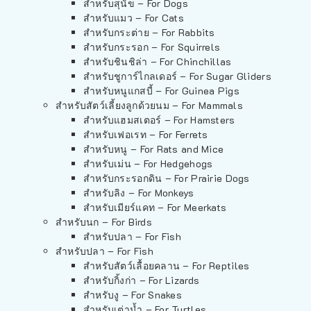
สำหรับสุนัข – For Dogs
สำหรับแมว – For Cats
สำหรับกระต่าย – For Rabbits
สำหรับกระรอก – For Squirrels
สำหรับชินชิล่า – For Chinchillas
สำหรับชูการ์ไกลเดอร์ – For Sugar Gliders
สำหรับหนูแกสบี้ – For Guinea Pigs
สำหรับสัตว์เลี้ยงลูกด้วยนม – For Mammals
สำหรับแฮมสเตอร์ – For Hamsters
สำหรับเฟอเรท – For Ferrets
สำหรับหนู – For Rats and Mice
สำหรับเม่น – For Hedgehogs
สำหรับกระรอกดิน – For Prairie Dogs
สำหรับลิง – For Monkeys
สำหรับเมียร์แคท – For Meerkats
สำหรับนก – For Birds
สำหรับปลา – For Fish
สำหรับปลา – For Fish
สำหรับสัตว์เลื้อยคลาน – For Reptiles
สำหรับกิ้งก่า – For Lizards
สำหรับงู – For Snakes
สำหรับเต่าน้ำ – For Turtles