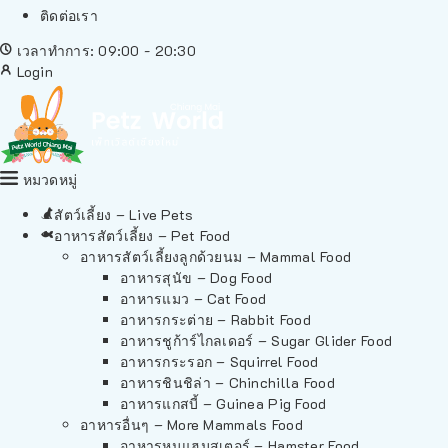
ติดต่อเรา
เวลาทำการ: 09:00 - 20:30
Login
หมวดหมู่
สัตว์เลี้ยง – Live Pets
อาหารสัตว์เลี้ยง – Pet Food
อาหารสัตว์เลี้ยงลูกด้วยนม – Mammal Food
อาหารสุนัข – Dog Food
อาหารแมว – Cat Food
อาหารกระต่าย – Rabbit Food
อาหารชูก้าร์ไกลเดอร์ – Sugar Glider Food
อาหารกระรอก – Squirrel Food
อาหารชินชิล่า – Chinchilla Food
อาหารแกสบี้ – Guinea Pig Food
อาหารอื่นๆ – More Mammals Food
อาหารหนูแฮมสเตอร์ – Hamster Food