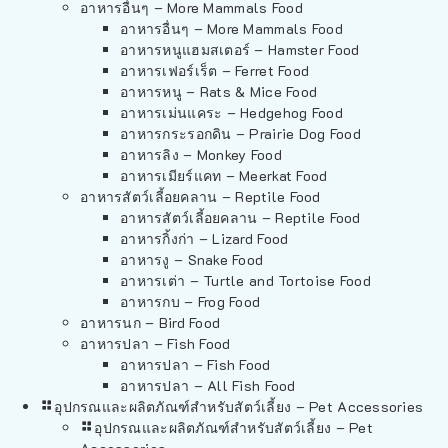
อาหารอื่นๆ – More Mammals Food
อาหารอื่นๆ – More Mammals Food
อาหารหนูแฮมสเตอร์ – Hamster Food
อาหารเฟอร์เร็ต – Ferret Food
อาหารหนู – Rats & Mice Food
อาหารเม่นแคระ – Hedgehog Food
อาหารกระรอกดิน – Prairie Dog Food
อาหารลิง – Monkey Food
อาหารเมียร์แคท – Meerkat Food
อาหารสัตว์เลี้อยคลาน – Reptile Food
อาหารสัตว์เลี้อยคลาน – Reptile Food
อาหารกิ้งก่า – Lizard Food
อาหารงู – Snake Food
อาหารเต่า – Turtle and Tortoise Food
อาหารกบ – Frog Food
อาหารนก – Bird Food
อาหารปลา – Fish Food
อาหารปลา – Fish Food
อาหารปลา – All Fish Food
อุปกรณและผลิตภัณฑ์สำหรับสัตว์เลี้ยง – Pet Accessories
อุปกรณและผลิตภัณฑ์สำหรับสัตว์เลี้ยง – Pet