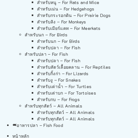
สำหรับหนู – For Rats and Mice
สำหรับเม่น – For Hedgehogs
สำหรับกระรอกดิน – For Prairie Dogs
สำหรับลิง – For Monkeys
สำหรับเมียร์แคท – For Meerkats
สำหรับนก – For Birds
สำหรับนก – For Birds
สำหรับปลา – For Fish
สำหรับปลา – For Fish
สำหรับปลา – For Fish
สำหรับสัตว์เลื้อยคลาน – For Reptiles
สำหรับกิ้งก่า – For Lizards
สำหรับงู – For Snakes
สำหรับเต่าน้ำ – For Turtles
สำหรับเต่าบก – For Tortoises
สำหรับกบ – For Frogs
สำหรับทุกสัตว์ – All Animals
สำหรับทุกสัตว์ – All Animals
สำหรับทุกสัตว์ – All Animals
อาหารปลา – Fish Food
หน้าหลัก