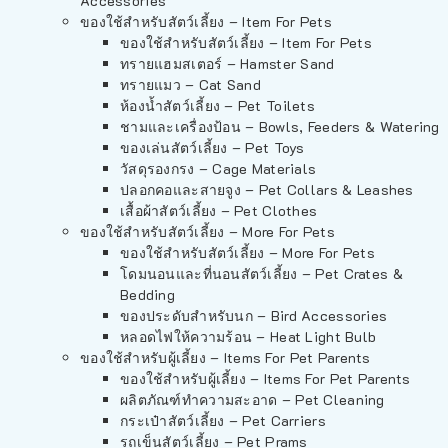
Accessories
ของใช้สำหรับสัตว์เลี้ยง – Item For Pets
ของใช้สำหรับสัตว์เลี้ยง – Item For Pets
ทรายแฮมสเตอร์ – Hamster Sand
ทรายแมว – Cat Sand
ห้องน้ำสัตว์เลี้ยง – Pet Toilets
ชามและเครื่องป้อน – Bowls, Feeders & Watering
ของเล่นสัตว์เลี้ยง – Pet Toys
วัสดุรองกรง – Cage Materials
ปลอกคอและสายจูง – Pet Collars & Leashes
เสื้อผ้าสัตว์เลี้ยง – Pet Clothes
ของใช้สำหรับสัตว์เลี้ยง – More For Pets
ของใช้สำหรับสัตว์เลี้ยง – More For Pets
โดมนอนและที่นอนสัตว์เลี้ยง – Pet Crates &
Bedding
ของประดับสำหรับนก – Bird Accessories
หลอดไฟให้ความร้อน – Heat Light Bulb
ของใช้สำหรับผู้เลี้ยง – Items For Pet Parents
ของใช้สำหรับผู้เลี้ยง – Items For Pet Parents
ผลิตภัณฑ์ทำความสะอาด – Pet Cleaning
กระเป๋าสัตว์เลี้ยง – Pet Carriers
รถเข็นสัตว์เลี้ยง – Pet Prams