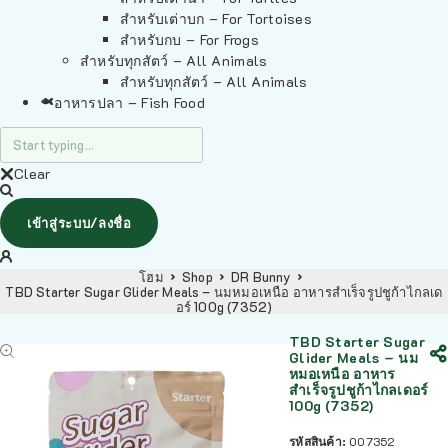
สำหรับเต่าบก – For Tortoises
สำหรับกบ – For Frogs
สำหรับทุกสัตว์ – All Animals
สำหรับทุกสัตว์ – All Animals
อาหารปลา – Fish Food
Clear
เข้าสู่ระบบ/ลงชื่อ
โฮม
Shop
DR Bunny
TBD Starter Sugar Glider Meals – นมหมอเหนือ อาหารสำเร็จรูปชูก้าไกลเด
อร์ 100g (7352)
TBD Starter Sugar
Glider Meals – นม
หมอเหนือ อาหาร
สำเร็จรูปชูก้าไกลเดอร์
100g (7352)
รหัสสินค้า:
007352