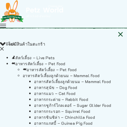
Back
ไม่มีสินค้าในตะกร้า
สัตว์เลี้ยง – Live Pets
อาหารสัตว์เลี้ยง – Pet Food
อาหารสัตว์เลี้ยง – Pet Food
อาหารสัตว์เลี้ยงลูกด้วยนม – Mammal Food
อาหารสัตว์เลี้ยงลูกด้วยนม – Mammal Food
อาหารสุนัข – Dog Food
อาหารแมว – Cat Food
อาหารกระต่าย – Rabbit Food
อาหารชูก้าร์ไกลเดอร์ – Sugar Glider Food
อาหารกระรอก – Squirrel Food
อาหารชินชิล่า – Chinchilla Food
อาหารแกสบี้ – Guinea Pig Food