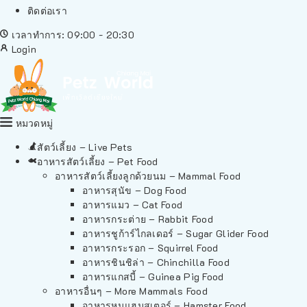
ติดต่อเรา
เวลาทำการ: 09:00 - 20:30
Login
หมวดหมู่
สัตว์เลี้ยง – Live Pets
อาหารสัตว์เลี้ยง – Pet Food
อาหารสัตว์เลี้ยงลูกด้วยนม – Mammal Food
อาหารสุนัข – Dog Food
อาหารแมว – Cat Food
อาหารกระต่าย – Rabbit Food
อาหารชูก้าร์ไกลเดอร์ – Sugar Glider Food
อาหารกระรอก – Squirrel Food
อาหารชินชิล่า – Chinchilla Food
อาหารแกสบี้ – Guinea Pig Food
อาหารอื่นๆ – More Mammals Food
อาหารหนูแฮมสเตอร์ – Hamster Food