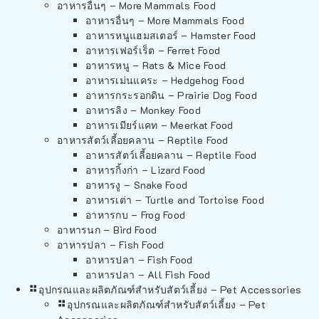
อาหารอื่นๆ – More Mammals Food
อาหารอื่นๆ – More Mammals Food
อาหารหนูแฮมสเตอร์ – Hamster Food
อาหารเฟอร์เร็ต – Ferret Food
อาหารหนู – Rats & Mice Food
อาหารเม่นแคระ – Hedgehog Food
อาหารกระรอกดิน – Prairie Dog Food
อาหารลิง – Monkey Food
อาหารเมียร์แคท – Meerkat Food
อาหารสัตว์เลี้อยคลาน – Reptile Food
อาหารสัตว์เลี้อยคลาน – Reptile Food
อาหารกิ้งก่า – Lizard Food
อาหารงู – Snake Food
อาหารเต่า – Turtle and Tortoise Food
อาหารกบ – Frog Food
อาหารนก – Bird Food
อาหารปลา – Fish Food
อาหารปลา – Fish Food
อาหารปลา – All Fish Food
อุปกรณและผลิตภัณฑ์สำหรับสัตว์เลี้ยง – Pet Accessories
อุปกรณและผลิตภัณฑ์สำหรับสัตว์เลี้ยง – Pet