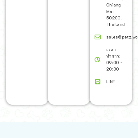
Chiang
Mai
50200,
Thailand
sales@petz.wo
เวลา
ทำการ:
09:00 -
20:30
LINE
นโยบายการจัดส่ง | Shipping Policy
-
นโยบายบนเว็บไซต์ | Terms and
Conditions
-
นโยบายการปกป้องข้อมูล | Data Protection Policy
-
การ