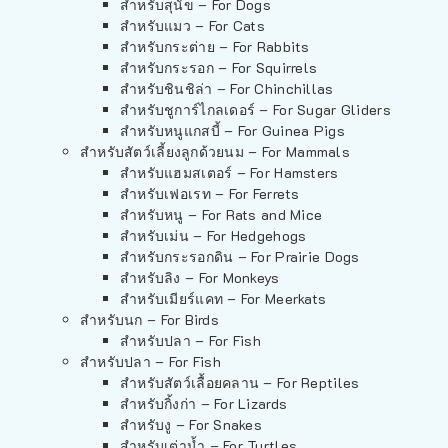
สำหรับสุนัข – For Dogs
สำหรับแมว – For Cats
สำหรับกระต่าย – For Rabbits
สำหรับกระรอก – For Squirrels
สำหรับชินชิล่า – For Chinchillas
สำหรับชูการ์ไกลเดอร์ – For Sugar Gliders
สำหรับหนูแกสบี้ – For Guinea Pigs
สำหรับสัตว์เลี้ยงลูกด้วยนม – For Mammals
สำหรับแฮมสเตอร์ – For Hamsters
สำหรับเฟอเรท – For Ferrets
สำหรับหนู – For Rats and Mice
สำหรับเม่น – For Hedgehogs
สำหรับกระรอกดิน – For Prairie Dogs
สำหรับลิง – For Monkeys
สำหรับเมียร์แคท – For Meerkats
สำหรับนก – For Birds
สำหรับปลา – For Fish
สำหรับปลา – For Fish
สำหรับสัตว์เลื้อยคลาน – For Reptiles
สำหรับกิ้งก่า – For Lizards
สำหรับงู – For Snakes
สำหรับเต่าน้ำ – For Turtles