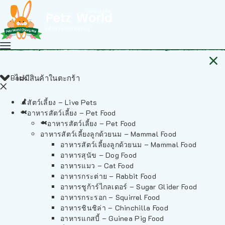
Back
ไม่มีสินค้าในตะกร้า
สัตว์เลี้ยง – Live Pets
อาหารสัตว์เลี้ยง – Pet Food
อาหารสัตว์เลี้ยง – Pet Food
อาหารสัตว์เลี้ยงลูกด้วยนม – Mammal Food
อาหารสัตว์เลี้ยงลูกด้วยนม – Mammal Food
อาหารสุนัข – Dog Food
อาหารแมว – Cat Food
อาหารกระต่าย – Rabbit Food
อาหารชูก้าร์ไกลเดอร์ – Sugar Glider Food
อาหารกระรอก – Squirrel Food
อาหารชินชิล่า – Chinchilla Food
อาหารแกสบี้ – Guinea Pig Food