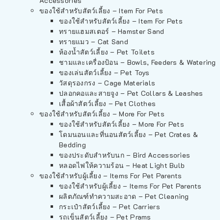
Accessories
ของใช้สำหรับสัตว์เลี้ยง – Item For Pets
ของใช้สำหรับสัตว์เลี้ยง – Item For Pets
ทรายแฮมสเตอร์ – Hamster Sand
ทรายแมว – Cat Sand
ห้องน้ำสัตว์เลี้ยง – Pet Toilets
ชามและเครื่องป้อน – Bowls, Feeders & Watering
ของเล่นสัตว์เลี้ยง – Pet Toys
วัสดุรองกรง – Cage Materials
ปลอกคอและสายจูง – Pet Collars & Leashes
เสื้อผ้าสัตว์เลี้ยง – Pet Clothes
ของใช้สำหรับสัตว์เลี้ยง – More For Pets
ของใช้สำหรับสัตว์เลี้ยง – More For Pets
โดมนอนและที่นอนสัตว์เลี้ยง – Pet Crates &
Bedding
ของประดับสำหรับนก – Bird Accessories
หลอดไฟให้ความร้อน – Heat Light Bulb
ของใช้สำหรับผู้เลี้ยง – Items For Pet Parents
ของใช้สำหรับผู้เลี้ยง – Items For Pet Parents
ผลิตภัณฑ์ทำความสะอาด – Pet Cleaning
กระเป๋าสัตว์เลี้ยง – Pet Carriers
รถเข็นสัตว์เลี้ยง – Pet Prams