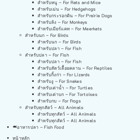
สำหรับหนู – For Rats and Mice
สำหรับเม่น – For Hedgehogs
สำหรับกระรอกดิน – For Prairie Dogs
สำหรับลิง – For Monkeys
สำหรับเมียร์แคท – For Meerkats
สำหรับนก – For Birds
สำหรับนก – For Birds
สำหรับปลา – For Fish
สำหรับปลา – For Fish
สำหรับปลา – For Fish
สำหรับสัตว์เลื้อยคลาน – For Reptiles
สำหรับกิ้งก่า – For Lizards
สำหรับงู – For Snakes
สำหรับเต่าน้ำ – For Turtles
สำหรับเต่าบก – For Tortoises
สำหรับกบ – For Frogs
สำหรับทุกสัตว์ – All Animals
สำหรับทุกสัตว์ – All Animals
สำหรับทุกสัตว์ – All Animals
อาหารปลา – Fish Food
หน้าหลัก