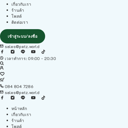
เกี่ยวกับเรา
ร้านค้า
โพสต์
ติดต่อเรา
เข้าสู่ระบบ/ลงชื่อ
sales@petz.world
เวลาทำการ: 09:00 - 20:30
084 804 7286
sales@petz.world
หน้าหลัก
เกี่ยวกับเรา
ร้านค้า
โพสต์