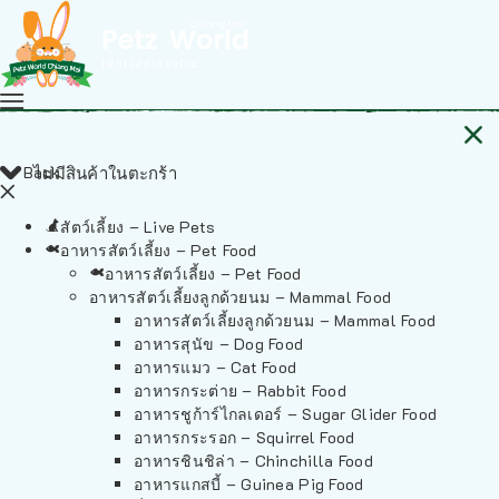
Back
ไม่มีสินค้าในตะกร้า
สัตว์เลี้ยง – Live Pets
อาหารสัตว์เลี้ยง – Pet Food
อาหารสัตว์เลี้ยง – Pet Food
อาหารสัตว์เลี้ยงลูกด้วยนม – Mammal Food
อาหารสัตว์เลี้ยงลูกด้วยนม – Mammal Food
อาหารสุนัข – Dog Food
อาหารแมว – Cat Food
อาหารกระต่าย – Rabbit Food
อาหารชูก้าร์ไกลเดอร์ – Sugar Glider Food
อาหารกระรอก – Squirrel Food
อาหารชินชิล่า – Chinchilla Food
อาหารแกสบี้ – Guinea Pig Food