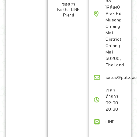
63
ของเรา
19ห้อง8
Be Our LINE
Arak Rd,
Friend
Mueang
Chiang
Mai
District,
Chiang
Mai
50200,
Thailand
sales@petz.wo
เวลา
ทำการ:
09:00 -
20:30
LINE