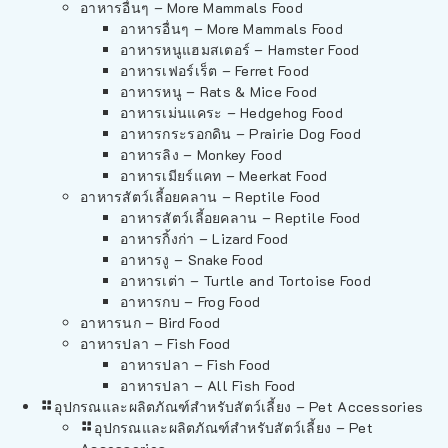
อาหารอื่นๆ – More Mammals Food
อาหารอื่นๆ – More Mammals Food
อาหารหนูแฮมสเตอร์ – Hamster Food
อาหารเฟอร์เร็ต – Ferret Food
อาหารหนู – Rats & Mice Food
อาหารเม่นแคระ – Hedgehog Food
อาหารกระรอกดิน – Prairie Dog Food
อาหารลิง – Monkey Food
อาหารเมียร์แคท – Meerkat Food
อาหารสัตว์เลี้อยคลาน – Reptile Food
อาหารสัตว์เลี้อยคลาน – Reptile Food
อาหารกิ้งก่า – Lizard Food
อาหารงู – Snake Food
อาหารเต่า – Turtle and Tortoise Food
อาหารกบ – Frog Food
อาหารนก – Bird Food
อาหารปลา – Fish Food
อาหารปลา – Fish Food
อาหารปลา – All Fish Food
อุปกรณและผลิตภัณฑ์สำหรับสัตว์เลี้ยง – Pet Accessories
อุปกรณและผลิตภัณฑ์สำหรับสัตว์เลี้ยง – Pet