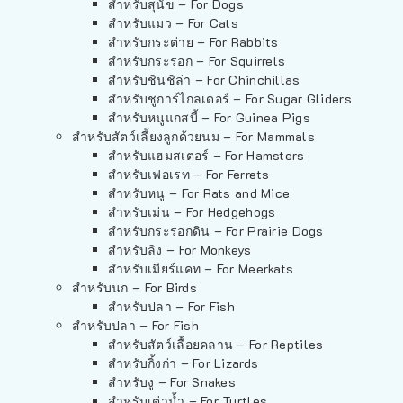
สำหรับสุนัข – For Dogs
สำหรับแมว – For Cats
สำหรับกระต่าย – For Rabbits
สำหรับกระรอก – For Squirrels
สำหรับชินชิล่า – For Chinchillas
สำหรับชูการ์ไกลเดอร์ – For Sugar Gliders
สำหรับหนูแกสบี้ – For Guinea Pigs
สำหรับสัตว์เลี้ยงลูกด้วยนม – For Mammals
สำหรับแฮมสเตอร์ – For Hamsters
สำหรับเฟอเรท – For Ferrets
สำหรับหนู – For Rats and Mice
สำหรับเม่น – For Hedgehogs
สำหรับกระรอกดิน – For Prairie Dogs
สำหรับลิง – For Monkeys
สำหรับเมียร์แคท – For Meerkats
สำหรับนก – For Birds
สำหรับปลา – For Fish
สำหรับปลา – For Fish
สำหรับสัตว์เลื้อยคลาน – For Reptiles
สำหรับกิ้งก่า – For Lizards
สำหรับงู – For Snakes
สำหรับเต่าน้ำ – For Turtles