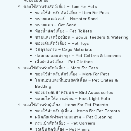
Accessories
ของใช้สำหรับสัตว์เลี้ยง – Item For Pets
ของใช้สำหรับสัตว์เลี้ยง – Item For Pets
ทรายแฮมสเตอร์ – Hamster Sand
ทรายแมว – Cat Sand
ห้องน้ำสัตว์เลี้ยง – Pet Toilets
ชามและเครื่องป้อน – Bowls, Feeders & Watering
ของเล่นสัตว์เลี้ยง – Pet Toys
วัสดุรองกรง – Cage Materials
ปลอกคอและสายจูง – Pet Collars & Leashes
เสื้อผ้าสัตว์เลี้ยง – Pet Clothes
ของใช้สำหรับสัตว์เลี้ยง – More For Pets
ของใช้สำหรับสัตว์เลี้ยง – More For Pets
โดมนอนและที่นอนสัตว์เลี้ยง – Pet Crates &
Bedding
ของประดับสำหรับนก – Bird Accessories
หลอดไฟให้ความร้อน – Heat Light Bulb
ของใช้สำหรับผู้เลี้ยง – Items For Pet Parents
ของใช้สำหรับผู้เลี้ยง – Items For Pet Parents
ผลิตภัณฑ์ทำความสะอาด – Pet Cleaning
กระเป๋าสัตว์เลี้ยง – Pet Carriers
รถเข็นสัตว์เลี้ยง – Pet Prams