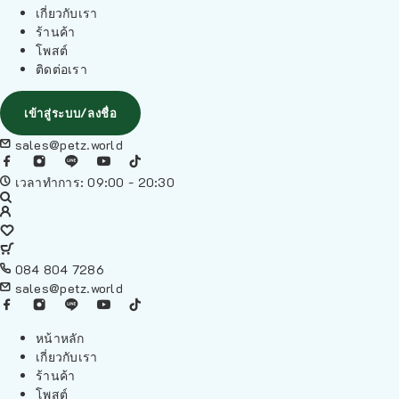
เกี่ยวกับเรา
ร้านค้า
โพสต์
ติดต่อเรา
เข้าสู่ระบบ/ลงชื่อ
sales@petz.world
เวลาทำการ: 09:00 - 20:30
084 804 7286
sales@petz.world
หน้าหลัก
เกี่ยวกับเรา
ร้านค้า
โพสต์