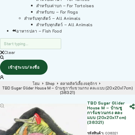
สำหรับเต่าบก – For Tortoises
สำหรับกบ – For Frogs
สำหรับทุกสัตว์ – All Animals
สำหรับทุกสัตว์ – All Animals
อาหารปลา – Fish Food
Clear
เข้าสู่ระบบ/ลงชื่อ
โฮม
Shop
ตลาดสัตว์เลี้ยงจตุจักร
TBD Sugar Glider House M – บ้านชูการ์แขวนกรง คละแบบ (20x20x17cm)
(38321)
TBD Sugar Glider
House M – บ้านชู
การ์แขวนกรง คละ
แบบ (20x20x17cm)
(38321)
รหัสสินค้า:
038321