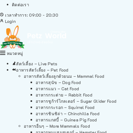
ติดต่อเรา
เวลาทำการ: 09:00 - 20:30
Login
หมวดหมู่
สัตว์เลี้ยง – Live Pets
อาหารสัตว์เลี้ยง – Pet Food
อาหารสัตว์เลี้ยงลูกด้วยนม – Mammal Food
อาหารสุนัข – Dog Food
อาหารแมว – Cat Food
อาหารกระต่าย – Rabbit Food
อาหารชูก้าร์ไกลเดอร์ – Sugar Glider Food
อาหารกระรอก – Squirrel Food
อาหารชินชิล่า – Chinchilla Food
อาหารแกสบี้ – Guinea Pig Food
อาหารอื่นๆ – More Mammals Food
อาหารหนูแฮมสเตอร์ – Hamster Food