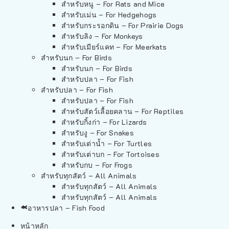
สำหรับหนู – For Rats and Mice
สำหรับเม่น – For Hedgehogs
สำหรับกระรอกดิน – For Prairie Dogs
สำหรับลิง – For Monkeys
สำหรับเมียร์แคท – For Meerkats
สำหรับนก – For Birds
สำหรับนก – For Birds
สำหรับปลา – For Fish
สำหรับปลา – For Fish
สำหรับปลา – For Fish
สำหรับสัตว์เลื้อยคลาน – For Reptiles
สำหรับกิ้งก่า – For Lizards
สำหรับงู – For Snakes
สำหรับเต่าน้ำ – For Turtles
สำหรับเต่าบก – For Tortoises
สำหรับกบ – For Frogs
สำหรับทุกสัตว์ – All Animals
สำหรับทุกสัตว์ – All Animals
สำหรับทุกสัตว์ – All Animals
อาหารปลา – Fish Food
หน้าหลัก