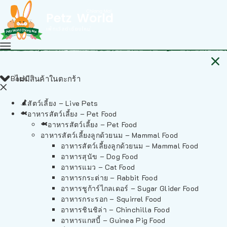
Back
ไม่มีสินค้าในตะกร้า
สัตว์เลี้ยง – Live Pets
อาหารสัตว์เลี้ยง – Pet Food
อาหารสัตว์เลี้ยง – Pet Food
อาหารสัตว์เลี้ยงลูกด้วยนม – Mammal Food
อาหารสัตว์เลี้ยงลูกด้วยนม – Mammal Food
อาหารสุนัข – Dog Food
อาหารแมว – Cat Food
อาหารกระต่าย – Rabbit Food
อาหารชูก้าร์ไกลเดอร์ – Sugar Glider Food
อาหารกระรอก – Squirrel Food
อาหารชินชิล่า – Chinchilla Food
อาหารแกสบี้ – Guinea Pig Food