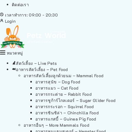
ติดต่อเรา
เวลาทำการ: 09:00 - 20:30
Login
หมวดหมู่
สัตว์เลี้ยง – Live Pets
อาหารสัตว์เลี้ยง – Pet Food
อาหารสัตว์เลี้ยงลูกด้วยนม – Mammal Food
อาหารสุนัข – Dog Food
อาหารแมว – Cat Food
อาหารกระต่าย – Rabbit Food
อาหารชูก้าร์ไกลเดอร์ – Sugar Glider Food
อาหารกระรอก – Squirrel Food
อาหารชินชิล่า – Chinchilla Food
อาหารแกสบี้ – Guinea Pig Food
อาหารอื่นๆ – More Mammals Food
อาหารหนูแฮมสเตอร์ – Hamster Food