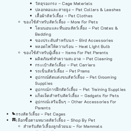
วัสดุรองกรง – Cage Materials
ปลอกคอและสายจูง – Pet Collars & Leashes
เสื้อผ้าสัตว์เลี้ยง – Pet Clothes
ของใช้สำหรับสัตว์เลี้ยง – More For Pets
โดมนอนและที่นอนสัตว์เลี้ยง – Pet Crates &
Bedding
ของประดับสำหรับนก – Bird Accessories
หลอดไฟให้ความร้อน – Heat Light Bulb
ของใช้สำหรับผู้เลี้ยง – Items For Pet Parents
ผลิตภัณฑ์ทำความสะอาด – Pet Cleaning
กระเป๋าสัตว์เลี้ยง – Pet Carriers
รถเข็นสัตว์เลี้ยง – Pet Prams
อุปกรณ์ตัดแต่งขนสัตว์เลี้ยง – Pet Grooming
Supplies
อุปกรณ์การฝึกสัตว์เลี้ยง – Pet Training Supplies
แก็ดเจ็ตสำหรับสัตว์เลี้ยง – Gadgets For Pets
อุปกรณ์เสริมอื่นๆ – Other Accessories For
Parents
กรงสัตว์เลี้ยง – Pet Cages
เลือกซื้อตามหมวดสัตว์เลี้ยง – Shop By Pet
สำหรับสัตว์เลี้ยงลูกด้วยนม – For Mammals