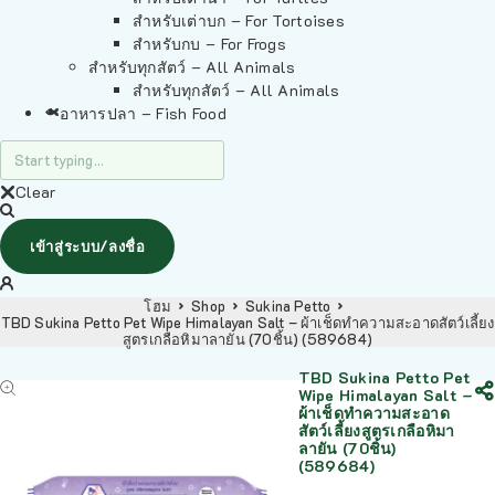
สำหรับเต่าบก – For Tortoises
สำหรับกบ – For Frogs
สำหรับทุกสัตว์ – All Animals
สำหรับทุกสัตว์ – All Animals
อาหารปลา – Fish Food
Clear
เข้าสู่ระบบ/ลงชื่อ
โฮม
Shop
Sukina Petto
TBD Sukina Petto Pet Wipe Himalayan Salt – ผ้าเช็ดทำความสะอาดสัตว์เลี้ยง
สูตรเกลือหิมาลายัน (70ชิ้น) (589684)
TBD Sukina Petto Pet
Wipe Himalayan Salt –
ผ้าเช็ดทำความสะอาด
สัตว์เลี้ยงสูตรเกลือหิมา
ลายัน (70ชิ้น)
(589684)