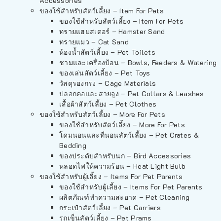
Accessories
ของใช้สำหรับสัตว์เลี้ยง – Item For Pets
ของใช้สำหรับสัตว์เลี้ยง – Item For Pets
ทรายแฮมสเตอร์ – Hamster Sand
ทรายแมว – Cat Sand
ห้องน้ำสัตว์เลี้ยง – Pet Toilets
ชามและเครื่องป้อน – Bowls, Feeders & Watering
ของเล่นสัตว์เลี้ยง – Pet Toys
วัสดุรองกรง – Cage Materials
ปลอกคอและสายจูง – Pet Collars & Leashes
เสื้อผ้าสัตว์เลี้ยง – Pet Clothes
ของใช้สำหรับสัตว์เลี้ยง – More For Pets
ของใช้สำหรับสัตว์เลี้ยง – More For Pets
โดมนอนและที่นอนสัตว์เลี้ยง – Pet Crates &
Bedding
ของประดับสำหรับนก – Bird Accessories
หลอดไฟให้ความร้อน – Heat Light Bulb
ของใช้สำหรับผู้เลี้ยง – Items For Pet Parents
ของใช้สำหรับผู้เลี้ยง – Items For Pet Parents
ผลิตภัณฑ์ทำความสะอาด – Pet Cleaning
กระเป๋าสัตว์เลี้ยง – Pet Carriers
รถเข็นสัตว์เลี้ยง – Pet Prams