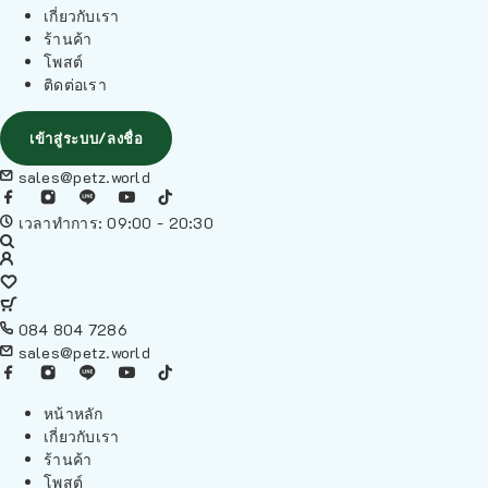
เกี่ยวกับเรา
ร้านค้า
โพสต์
ติดต่อเรา
เข้าสู่ระบบ/ลงชื่อ
sales@petz.world
เวลาทำการ: 09:00 - 20:30
084 804 7286
sales@petz.world
หน้าหลัก
เกี่ยวกับเรา
ร้านค้า
โพสต์