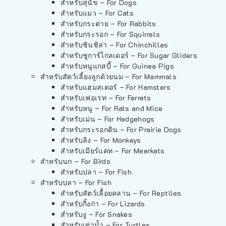
สำหรับสุนัข – For Dogs
สำหรับแมว – For Cats
สำหรับกระต่าย – For Rabbits
สำหรับกระรอก – For Squirrels
สำหรับชินชิล่า – For Chinchillas
สำหรับชูการ์ไกลเดอร์ – For Sugar Gliders
สำหรับหนูแกสบี้ – For Guinea Pigs
สำหรับสัตว์เลี้ยงลูกด้วยนม – For Mammals
สำหรับแฮมสเตอร์ – For Hamsters
สำหรับเฟอเรท – For Ferrets
สำหรับหนู – For Rats and Mice
สำหรับเม่น – For Hedgehogs
สำหรับกระรอกดิน – For Prairie Dogs
สำหรับลิง – For Monkeys
สำหรับเมียร์แคท – For Meerkats
สำหรับนก – For Birds
สำหรับปลา – For Fish
สำหรับปลา – For Fish
สำหรับสัตว์เลื้อยคลาน – For Reptiles
สำหรับกิ้งก่า – For Lizards
สำหรับงู – For Snakes
สำหรับเต่าน้ำ – For Turtles