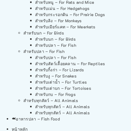
สำหรับหนู – For Rats and Mice
สำหรับเม่น – For Hedgehogs
สำหรับกระรอกดิน – For Prairie Dogs
สำหรับลิง – For Monkeys
สำหรับเมียร์แคท – For Meerkats
สำหรับนก – For Birds
สำหรับนก – For Birds
สำหรับปลา – For Fish
สำหรับปลา – For Fish
สำหรับปลา – For Fish
สำหรับสัตว์เลื้อยคลาน – For Reptiles
สำหรับกิ้งก่า – For Lizards
สำหรับงู – For Snakes
สำหรับเต่าน้ำ – For Turtles
สำหรับเต่าบก – For Tortoises
สำหรับกบ – For Frogs
สำหรับทุกสัตว์ – All Animals
สำหรับทุกสัตว์ – All Animals
สำหรับทุกสัตว์ – All Animals
อาหารปลา – Fish Food
หน้าหลัก