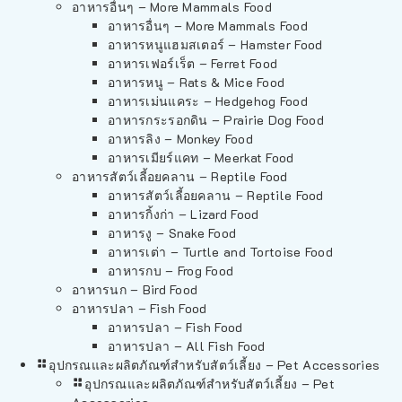
อาหารอื่นๆ – More Mammals Food
อาหารอื่นๆ – More Mammals Food
อาหารหนูแฮมสเตอร์ – Hamster Food
อาหารเฟอร์เร็ต – Ferret Food
อาหารหนู – Rats & Mice Food
อาหารเม่นแคระ – Hedgehog Food
อาหารกระรอกดิน – Prairie Dog Food
อาหารลิง – Monkey Food
อาหารเมียร์แคท – Meerkat Food
อาหารสัตว์เลี้อยคลาน – Reptile Food
อาหารสัตว์เลี้อยคลาน – Reptile Food
อาหารกิ้งก่า – Lizard Food
อาหารงู – Snake Food
อาหารเต่า – Turtle and Tortoise Food
อาหารกบ – Frog Food
อาหารนก – Bird Food
อาหารปลา – Fish Food
อาหารปลา – Fish Food
อาหารปลา – All Fish Food
อุปกรณและผลิตภัณฑ์สำหรับสัตว์เลี้ยง – Pet Accessories
อุปกรณและผลิตภัณฑ์สำหรับสัตว์เลี้ยง – Pet