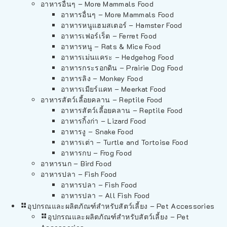
อาหารอื่นๆ – More Mammals Food
อาหารอื่นๆ – More Mammals Food
อาหารหนูแฮมสเตอร์ – Hamster Food
อาหารเฟอร์เร็ต – Ferret Food
อาหารหนู – Rats & Mice Food
อาหารเม่นแคระ – Hedgehog Food
อาหารกระรอกดิน – Prairie Dog Food
อาหารลิง – Monkey Food
อาหารเมียร์แคท – Meerkat Food
อาหารสัตว์เลี้อยคลาน – Reptile Food
อาหารสัตว์เลี้อยคลาน – Reptile Food
อาหารกิ้งก่า – Lizard Food
อาหารงู – Snake Food
อาหารเต่า – Turtle and Tortoise Food
อาหารกบ – Frog Food
อาหารนก – Bird Food
อาหารปลา – Fish Food
อาหารปลา – Fish Food
อาหารปลา – All Fish Food
อุปกรณและผลิตภัณฑ์สำหรับสัตว์เลี้ยง – Pet Accessories
อุปกรณและผลิตภัณฑ์สำหรับสัตว์เลี้ยง – Pet