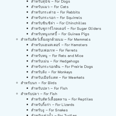
สำหรับสุนัข – For Dogs
สำหรับแมว – For Cats
สำหรับกระต่าย – For Rabbits
สำหรับกระรอก – For Squirrels
สำหรับชินชิล่า – For Chinchillas
สำหรับชูการ์ไกลเดอร์ – For Sugar Gliders
สำหรับหนูแกสบี้ – For Guinea Pigs
สำหรับสัตว์เลี้ยงลูกด้วยนม – For Mammals
สำหรับแฮมสเตอร์ – For Hamsters
สำหรับเฟอเรท – For Ferrets
สำหรับหนู – For Rats and Mice
สำหรับเม่น – For Hedgehogs
สำหรับกระรอกดิน – For Prairie Dogs
สำหรับลิง – For Monkeys
สำหรับเมียร์แคท – For Meerkats
สำหรับนก – For Birds
สำหรับปลา – For Fish
สำหรับปลา – For Fish
สำหรับสัตว์เลื้อยคลาน – For Reptiles
สำหรับกิ้งก่า – For Lizards
สำหรับงู – For Snakes
สำหรับเต่าน้ำ – For Turtles