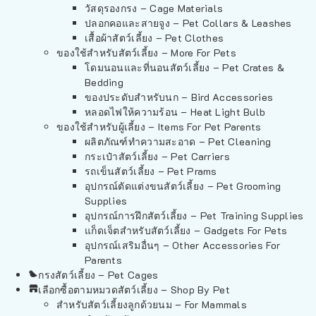
วัสดุรองกรง – Cage Materials
ปลอกคอและสายจูง – Pet Collars & Leashes
เสื้อผ้าสัตว์เลี้ยง – Pet Clothes
ของใช้สำหรับสัตว์เลี้ยง – More For Pets
โดมนอนและที่นอนสัตว์เลี้ยง – Pet Crates &
Bedding
ของประดับสำหรับนก – Bird Accessories
หลอดไฟให้ความร้อน – Heat Light Bulb
ของใช้สำหรับผู้เลี้ยง – Items For Pet Parents
ผลิตภัณฑ์ทำความสะอาด – Pet Cleaning
กระเป๋าสัตว์เลี้ยง – Pet Carriers
รถเข็นสัตว์เลี้ยง – Pet Prams
อุปกรณ์ตัดแต่งขนสัตว์เลี้ยง – Pet Grooming
Supplies
อุปกรณ์การฝึกสัตว์เลี้ยง – Pet Training Supplies
แก็ดเจ็ตสำหรับสัตว์เลี้ยง – Gadgets For Pets
อุปกรณ์เสริมอื่นๆ – Other Accessories For
Parents
กรงสัตว์เลี้ยง – Pet Cages
เลือกซื้อตามหมวดสัตว์เลี้ยง – Shop By Pet
สำหรับสัตว์เลี้ยงลูกด้วยนม – For Mammals