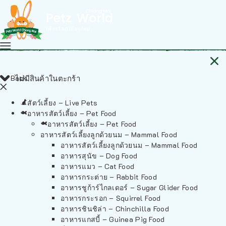
Back
ไม่มีสินค้าในตะกร้า
สัตว์เลี้ยง – Live Pets
อาหารสัตว์เลี้ยง – Pet Food
อาหารสัตว์เลี้ยง – Pet Food
อาหารสัตว์เลี้ยงลูกด้วยนม – Mammal Food
อาหารสัตว์เลี้ยงลูกด้วยนม – Mammal Food
อาหารสุนัข – Dog Food
อาหารแมว – Cat Food
อาหารกระต่าย – Rabbit Food
อาหารชูก้าร์ไกลเดอร์ – Sugar Glider Food
อาหารกระรอก – Squirrel Food
อาหารชินชิล่า – Chinchilla Food
อาหารแกสบี้ – Guinea Pig Food