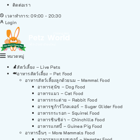
ติดต่อเรา
เวลาทำการ: 09:00 - 20:30
Login
หมวดหมู่
สัตว์เลี้ยง – Live Pets
อาหารสัตว์เลี้ยง – Pet Food
อาหารสัตว์เลี้ยงลูกด้วยนม – Mammal Food
อาหารสุนัข – Dog Food
อาหารแมว – Cat Food
อาหารกระต่าย – Rabbit Food
อาหารชูก้าร์ไกลเดอร์ – Sugar Glider Food
อาหารกระรอก – Squirrel Food
อาหารชินชิล่า – Chinchilla Food
อาหารแกสบี้ – Guinea Pig Food
อาหารอื่นๆ – More Mammals Food
อาหารหนูแฮมสเตอร์ – Hamster Food