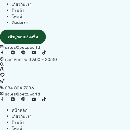
เกี่ยวกับเรา
ร้านค้า
โพสต์
ติดต่อเรา
เข้าสู่ระบบ/ลงชื่อ
sales@petz.world
เวลาทำการ: 09:00 - 20:30
084 804 7286
sales@petz.world
หน้าหลัก
เกี่ยวกับเรา
ร้านค้า
โพสต์