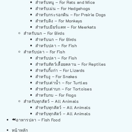
สำหรับหนู – For Rats and Mice
สำหรับเม่น – For Hedgehogs
สำหรับกระรอกดิน – For Prairie Dogs
สำหรับลิง – For Monkeys
สำหรับเมียร์แคท – For Meerkats
สำหรับนก – For Birds
สำหรับนก – For Birds
สำหรับปลา – For Fish
สำหรับปลา – For Fish
สำหรับปลา – For Fish
สำหรับสัตว์เลื้อยคลาน – For Reptiles
สำหรับกิ้งก่า – For Lizards
สำหรับงู – For Snakes
สำหรับเต่าน้ำ – For Turtles
สำหรับเต่าบก – For Tortoises
สำหรับกบ – For Frogs
สำหรับทุกสัตว์ – All Animals
สำหรับทุกสัตว์ – All Animals
สำหรับทุกสัตว์ – All Animals
อาหารปลา – Fish Food
หน้าหลัก