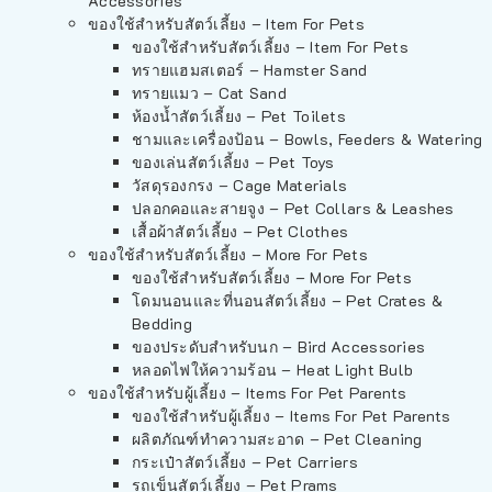
Accessories
ของใช้สำหรับสัตว์เลี้ยง – Item For Pets
ของใช้สำหรับสัตว์เลี้ยง – Item For Pets
ทรายแฮมสเตอร์ – Hamster Sand
ทรายแมว – Cat Sand
ห้องน้ำสัตว์เลี้ยง – Pet Toilets
ชามและเครื่องป้อน – Bowls, Feeders & Watering
ของเล่นสัตว์เลี้ยง – Pet Toys
วัสดุรองกรง – Cage Materials
ปลอกคอและสายจูง – Pet Collars & Leashes
เสื้อผ้าสัตว์เลี้ยง – Pet Clothes
ของใช้สำหรับสัตว์เลี้ยง – More For Pets
ของใช้สำหรับสัตว์เลี้ยง – More For Pets
โดมนอนและที่นอนสัตว์เลี้ยง – Pet Crates &
Bedding
ของประดับสำหรับนก – Bird Accessories
หลอดไฟให้ความร้อน – Heat Light Bulb
ของใช้สำหรับผู้เลี้ยง – Items For Pet Parents
ของใช้สำหรับผู้เลี้ยง – Items For Pet Parents
ผลิตภัณฑ์ทำความสะอาด – Pet Cleaning
กระเป๋าสัตว์เลี้ยง – Pet Carriers
รถเข็นสัตว์เลี้ยง – Pet Prams