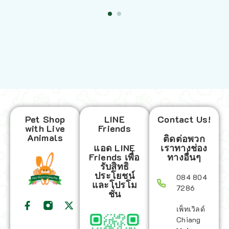
Pet Shop
LINE
Contact Us!
with Live
Friends
Animals
ติดต่อพวก
แอด LINE
เราทางช่อง
Friends เพื่อ
ทางอื่นๆ
รับสิทธิ
ประโยชน์
084 804
และโปรโม
7286
ชั่น
เพ็ทเวิลด์
Chiang