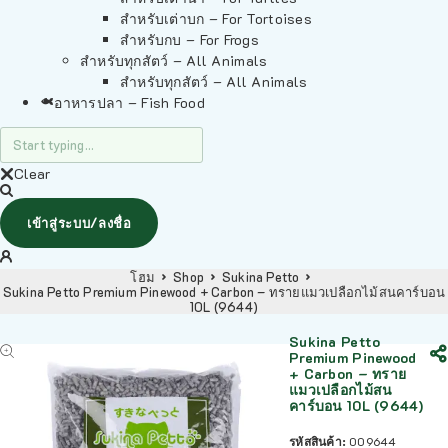
สำหรับเต่าบก – For Tortoises
สำหรับกบ – For Frogs
สำหรับทุกสัตว์ – All Animals
สำหรับทุกสัตว์ – All Animals
อาหารปลา – Fish Food
Clear
เข้าสู่ระบบ/ลงชื่อ
โฮม
Shop
Sukina Petto
Sukina Petto Premium Pinewood + Carbon – ทรายแมวเปลือกไม้สนคาร์บอน
10L (9644)
Sukina Petto
Premium Pinewood
+ Carbon – ทราย
แมวเปลือกไม้สน
คาร์บอน 10L (9644)
รหัสสินค้า:
009644