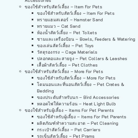
Accessories
ของใช้สำหรับสัตว์เลี้ยง – Item For Pets
ของใช้สำหรับสัตว์เลี้ยง – Item For Pets
ทรายแฮมสเตอร์ – Hamster Sand
ทรายแมว – Cat Sand
ห้องน้ำสัตว์เลี้ยง – Pet Toilets
ชามและเครื่องป้อน – Bowls, Feeders & Watering
ของเล่นสัตว์เลี้ยง – Pet Toys
วัสดุรองกรง – Cage Materials
ปลอกคอและสายจูง – Pet Collars & Leashes
เสื้อผ้าสัตว์เลี้ยง – Pet Clothes
ของใช้สำหรับสัตว์เลี้ยง – More For Pets
ของใช้สำหรับสัตว์เลี้ยง – More For Pets
โดมนอนและที่นอนสัตว์เลี้ยง – Pet Crates &
Bedding
ของประดับสำหรับนก – Bird Accessories
หลอดไฟให้ความร้อน – Heat Light Bulb
ของใช้สำหรับผู้เลี้ยง – Items For Pet Parents
ของใช้สำหรับผู้เลี้ยง – Items For Pet Parents
ผลิตภัณฑ์ทำความสะอาด – Pet Cleaning
กระเป๋าสัตว์เลี้ยง – Pet Carriers
รถเข็นสัตว์เลี้ยง – Pet Prams