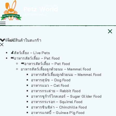
Back
ไม่มีสินค้าในตะกร้า
สัตว์เลี้ยง – Live Pets
อาหารสัตว์เลี้ยง – Pet Food
อาหารสัตว์เลี้ยง – Pet Food
อาหารสัตว์เลี้ยงลูกด้วยนม – Mammal Food
อาหารสัตว์เลี้ยงลูกด้วยนม – Mammal Food
อาหารสุนัข – Dog Food
อาหารแมว – Cat Food
อาหารกระต่าย – Rabbit Food
อาหารชูก้าร์ไกลเดอร์ – Sugar Glider Food
อาหารกระรอก – Squirrel Food
อาหารชินชิล่า – Chinchilla Food
อาหารแกสบี้ – Guinea Pig Food