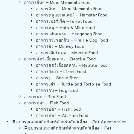
อาหารอื่นๆ – More Mammals Food
อาหารอื่นๆ – More Mammals Food
อาหารหนูแฮมสเตอร์ – Hamster Food
อาหารเฟอร์เร็ต – Ferret Food
อาหารหนู – Rats & Mice Food
อาหารเม่นแคระ – Hedgehog Food
อาหารกระรอกดิน – Prairie Dog Food
อาหารลิง – Monkey Food
อาหารเมียร์แคท – Meerkat Food
อาหารสัตว์เลี้อยคลาน – Reptile Food
อาหารสัตว์เลี้อยคลาน – Reptile Food
อาหารกิ้งก่า – Lizard Food
อาหารงู – Snake Food
อาหารเต่า – Turtle and Tortoise Food
อาหารกบ – Frog Food
อาหารนก – Bird Food
อาหารปลา – Fish Food
อาหารปลา – Fish Food
อาหารปลา – All Fish Food
อุปกรณและผลิตภัณฑ์สำหรับสัตว์เลี้ยง – Pet Accessories
อุปกรณและผลิตภัณฑ์สำหรับสัตว์เลี้ยง – Pet