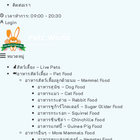
ติดต่อเรา
เวลาทำการ: 09:00 - 20:30
Login
หมวดหมู่
สัตว์เลี้ยง – Live Pets
อาหารสัตว์เลี้ยง – Pet Food
อาหารสัตว์เลี้ยงลูกด้วยนม – Mammal Food
อาหารสุนัข – Dog Food
อาหารแมว – Cat Food
อาหารกระต่าย – Rabbit Food
อาหารชูก้าร์ไกลเดอร์ – Sugar Glider Food
อาหารกระรอก – Squirrel Food
อาหารชินชิล่า – Chinchilla Food
อาหารแกสบี้ – Guinea Pig Food
อาหารอื่นๆ – More Mammals Food
อาหารหนูแฮมสเตอร์ – Hamster Food