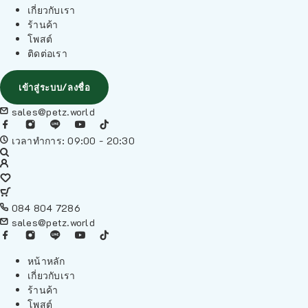
เกี่ยวกับเรา
ร้านค้า
โพสต์
ติดต่อเรา
เข้าสู่ระบบ/ลงชื่อ
sales@petz.world
เวลาทำการ: 09:00 - 20:30
084 804 7286
sales@petz.world
หน้าหลัก
เกี่ยวกับเรา
ร้านค้า
โพสต์