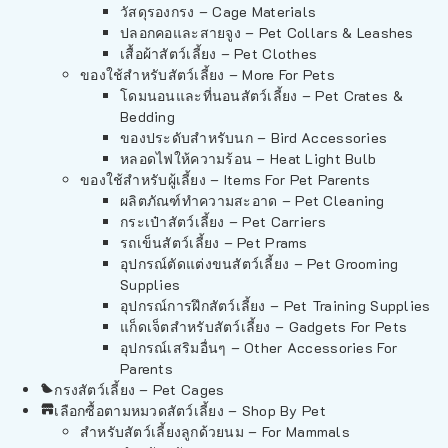
วัสดุรองกรง – Cage Materials
ปลอกคอและสายจูง – Pet Collars & Leashes
เสื้อผ้าสัตว์เลี้ยง – Pet Clothes
ของใช้สำหรับสัตว์เลี้ยง – More For Pets
โดมนอนและที่นอนสัตว์เลี้ยง – Pet Crates &
Bedding
ของประดับสำหรับนก – Bird Accessories
หลอดไฟให้ความร้อน – Heat Light Bulb
ของใช้สำหรับผู้เลี้ยง – Items For Pet Parents
ผลิตภัณฑ์ทำความสะอาด – Pet Cleaning
กระเป๋าสัตว์เลี้ยง – Pet Carriers
รถเข็นสัตว์เลี้ยง – Pet Prams
อุปกรณ์ตัดแต่งขนสัตว์เลี้ยง – Pet Grooming
Supplies
อุปกรณ์การฝึกสัตว์เลี้ยง – Pet Training Supplies
แก็ดเจ็ตสำหรับสัตว์เลี้ยง – Gadgets For Pets
อุปกรณ์เสริมอื่นๆ – Other Accessories For
Parents
กรงสัตว์เลี้ยง – Pet Cages
เลือกซื้อตามหมวดสัตว์เลี้ยง – Shop By Pet
สำหรับสัตว์เลี้ยงลูกด้วยนม – For Mammals