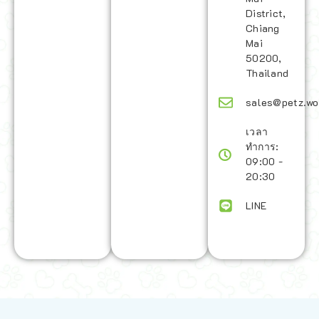
District,
Chiang
Mai
50200,
Thailand
sales@petz.wo
เวลา
ทำการ:
09:00 -
20:30
LINE
นโยบายการจัดส่ง | Shipping Policy
-
นโยบายบนเว็บไซต์ | Terms and