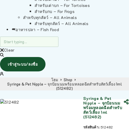
สำหรับเต่าบก – For Tortoises
สำหรับกบ – For Frogs
สำหรับทุกสัตว์ – All Animals
สำหรับทุกสัตว์ – All Animals
อาหารปลา – Fish Food
Clear
เข้าสู่ระบบ/ลงชื่อ
โฮม
Shop
Syringe & Pet Nipple – จุกป้อนนมพร้อมหลอดฉีดสำหรับสัตว์เลี้ยง 1ml
(512482)
Syringe & Pet
Nipple – จุกป้อนนม
พร้อมหลอดฉีดสำหรับ
สัตว์เลี้ยง 1ml
(512482)
รหัสสินค้า:
512482