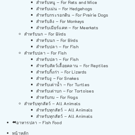
สำหรับหนู – For Rats and Mice
สำหรับเม่น – For Hedgehogs
สำหรับกระรอกดิน – For Prairie Dogs
สำหรับลิง – For Monkeys
สำหรับเมียร์แคท – For Meerkats
สำหรับนก – For Birds
สำหรับนก – For Birds
สำหรับปลา – For Fish
สำหรับปลา – For Fish
สำหรับปลา – For Fish
สำหรับสัตว์เลื้อยคลาน – For Reptiles
สำหรับกิ้งก่า – For Lizards
สำหรับงู – For Snakes
สำหรับเต่าน้ำ – For Turtles
สำหรับเต่าบก – For Tortoises
สำหรับกบ – For Frogs
สำหรับทุกสัตว์ – All Animals
สำหรับทุกสัตว์ – All Animals
สำหรับทุกสัตว์ – All Animals
อาหารปลา – Fish Food
หน้าหลัก