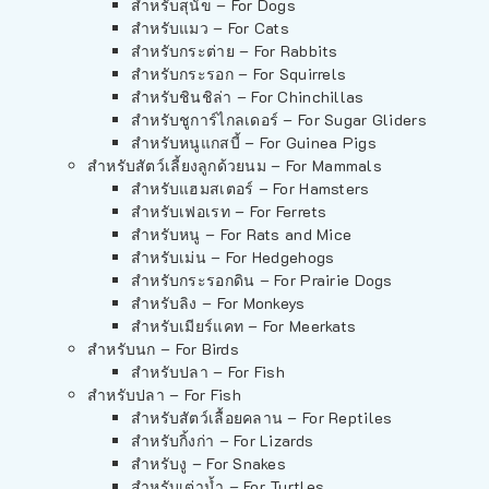
สำหรับสุนัข – For Dogs
สำหรับแมว – For Cats
สำหรับกระต่าย – For Rabbits
สำหรับกระรอก – For Squirrels
สำหรับชินชิล่า – For Chinchillas
สำหรับชูการ์ไกลเดอร์ – For Sugar Gliders
สำหรับหนูแกสบี้ – For Guinea Pigs
สำหรับสัตว์เลี้ยงลูกด้วยนม – For Mammals
สำหรับแฮมสเตอร์ – For Hamsters
สำหรับเฟอเรท – For Ferrets
สำหรับหนู – For Rats and Mice
สำหรับเม่น – For Hedgehogs
สำหรับกระรอกดิน – For Prairie Dogs
สำหรับลิง – For Monkeys
สำหรับเมียร์แคท – For Meerkats
สำหรับนก – For Birds
สำหรับปลา – For Fish
สำหรับปลา – For Fish
สำหรับสัตว์เลื้อยคลาน – For Reptiles
สำหรับกิ้งก่า – For Lizards
สำหรับงู – For Snakes
สำหรับเต่าน้ำ – For Turtles