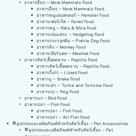
อาหารอื่นๆ – More Mammals Food
อาหารอื่นๆ – More Mammals Food
อาหารหนูแฮมสเตอร์ – Hamster Food
อาหารเฟอร์เร็ต – Ferret Food
อาหารหนู – Rats & Mice Food
อาหารเม่นแคระ – Hedgehog Food
อาหารกระรอกดิน – Prairie Dog Food
อาหารลิง – Monkey Food
อาหารเมียร์แคท – Meerkat Food
อาหารสัตว์เลี้อยคลาน – Reptile Food
อาหารสัตว์เลี้อยคลาน – Reptile Food
อาหารกิ้งก่า – Lizard Food
อาหารงู – Snake Food
อาหารเต่า – Turtle and Tortoise Food
อาหารกบ – Frog Food
อาหารนก – Bird Food
อาหารปลา – Fish Food
อาหารปลา – Fish Food
อาหารปลา – All Fish Food
อุปกรณและผลิตภัณฑ์สำหรับสัตว์เลี้ยง – Pet Accessories
อุปกรณและผลิตภัณฑ์สำหรับสัตว์เลี้ยง – Pet