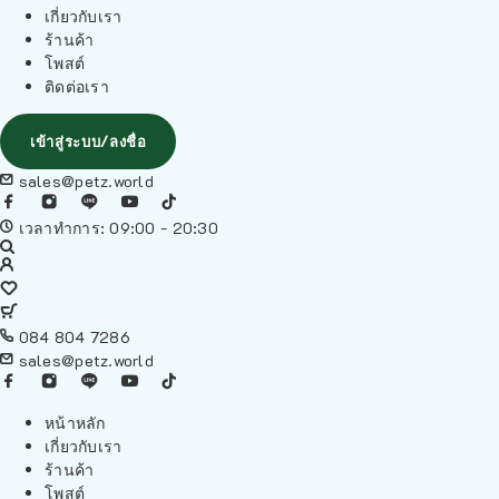
เกี่ยวกับเรา
ร้านค้า
โพสต์
ติดต่อเรา
เข้าสู่ระบบ/ลงชื่อ
sales@petz.world
เวลาทำการ: 09:00 - 20:30
084 804 7286
sales@petz.world
หน้าหลัก
เกี่ยวกับเรา
ร้านค้า
โพสต์