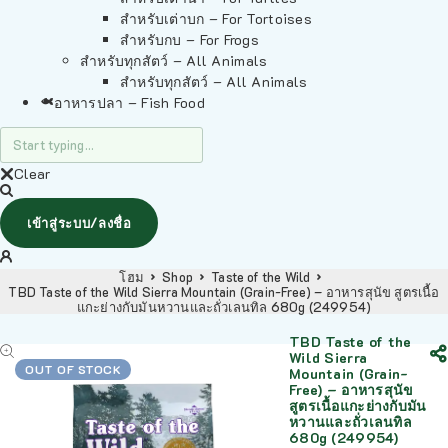
สำหรับเต่าบก – For Tortoises
สำหรับกบ – For Frogs
สำหรับทุกสัตว์ – All Animals
สำหรับทุกสัตว์ – All Animals
อาหารปลา – Fish Food
Clear
เข้าสู่ระบบ/ลงชื่อ
โฮม
Shop
Taste of the Wild
TBD Taste of the Wild Sierra Mountain (Grain-Free) – อาหารสุนัข สูตรเนื้อ
แกะย่างกับมันหวานและถั่วเลนทิล 680g (249954)
TBD Taste of the
Wild Sierra
OUT OF STOCK
Mountain (Grain-
Free) – อาหารสุนัข
สูตรเนื้อแกะย่างกับมัน
หวานและถั่วเลนทิล
680g (249954)