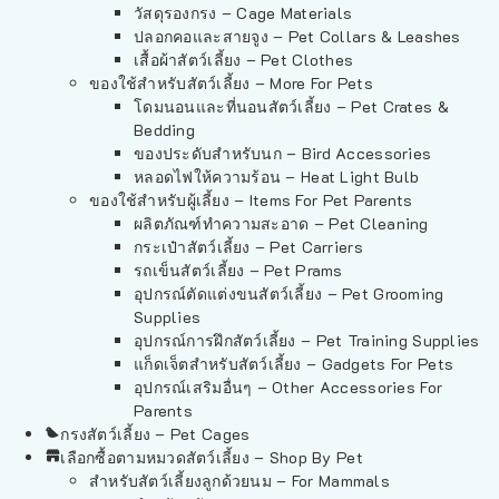
วัสดุรองกรง – Cage Materials
ปลอกคอและสายจูง – Pet Collars & Leashes
เสื้อผ้าสัตว์เลี้ยง – Pet Clothes
ของใช้สำหรับสัตว์เลี้ยง – More For Pets
โดมนอนและที่นอนสัตว์เลี้ยง – Pet Crates &
Bedding
ของประดับสำหรับนก – Bird Accessories
หลอดไฟให้ความร้อน – Heat Light Bulb
ของใช้สำหรับผู้เลี้ยง – Items For Pet Parents
ผลิตภัณฑ์ทำความสะอาด – Pet Cleaning
กระเป๋าสัตว์เลี้ยง – Pet Carriers
รถเข็นสัตว์เลี้ยง – Pet Prams
อุปกรณ์ตัดแต่งขนสัตว์เลี้ยง – Pet Grooming
Supplies
อุปกรณ์การฝึกสัตว์เลี้ยง – Pet Training Supplies
แก็ดเจ็ตสำหรับสัตว์เลี้ยง – Gadgets For Pets
อุปกรณ์เสริมอื่นๆ – Other Accessories For
Parents
กรงสัตว์เลี้ยง – Pet Cages
เลือกซื้อตามหมวดสัตว์เลี้ยง – Shop By Pet
สำหรับสัตว์เลี้ยงลูกด้วยนม – For Mammals