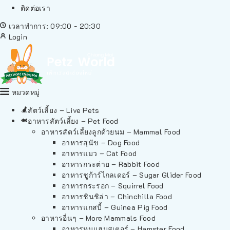
ติดต่อเรา
เวลาทำการ: 09:00 - 20:30
Login
หมวดหมู่
สัตว์เลี้ยง – Live Pets
อาหารสัตว์เลี้ยง – Pet Food
อาหารสัตว์เลี้ยงลูกด้วยนม – Mammal Food
อาหารสุนัข – Dog Food
อาหารแมว – Cat Food
อาหารกระต่าย – Rabbit Food
อาหารชูก้าร์ไกลเดอร์ – Sugar Glider Food
อาหารกระรอก – Squirrel Food
อาหารชินชิล่า – Chinchilla Food
อาหารแกสบี้ – Guinea Pig Food
อาหารอื่นๆ – More Mammals Food
อาหารหนูแฮมสเตอร์ – Hamster Food