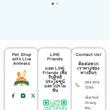
Pet Shop
LINE
Contact Us!
with Live
Friends
Animals
ติดต่อพวก
แอด LINE
เราทางช่อง
Friends เพื่อ
ทางอื่นๆ
รับสิทธิ
ประโยชน์
084 804
และโปรโม
7286
ชั่น
เพ็ทเวิลด์
Chiang
Mai,