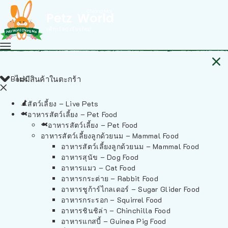
Back
ไม่มีสินค้าในตะกร้า
สัตว์เลี้ยง – Live Pets
อาหารสัตว์เลี้ยง – Pet Food
อาหารสัตว์เลี้ยง – Pet Food
อาหารสัตว์เลี้ยงลูกด้วยนม – Mammal Food
อาหารสัตว์เลี้ยงลูกด้วยนม – Mammal Food
อาหารสุนัข – Dog Food
อาหารแมว – Cat Food
อาหารกระต่าย – Rabbit Food
อาหารชูก้าร์ไกลเดอร์ – Sugar Glider Food
อาหารกระรอก – Squirrel Food
อาหารชินชิล่า – Chinchilla Food
อาหารแกสบี้ – Guinea Pig Food