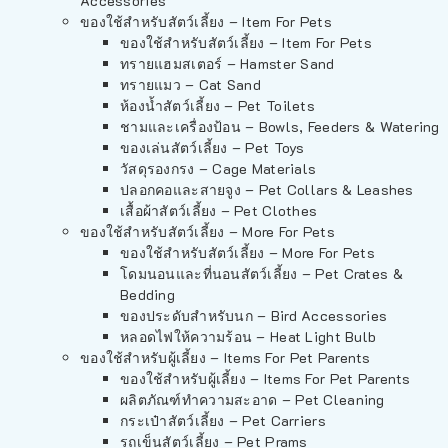
Accessories
ของใช้สำหรับสัตว์เลี้ยง – Item For Pets
ของใช้สำหรับสัตว์เลี้ยง – Item For Pets
ทรายแฮมสเตอร์ – Hamster Sand
ทรายแมว – Cat Sand
ห้องน้ำสัตว์เลี้ยง – Pet Toilets
ชามและเครื่องป้อน – Bowls, Feeders & Watering
ของเล่นสัตว์เลี้ยง – Pet Toys
วัสดุรองกรง – Cage Materials
ปลอกคอและสายจูง – Pet Collars & Leashes
เสื้อผ้าสัตว์เลี้ยง – Pet Clothes
ของใช้สำหรับสัตว์เลี้ยง – More For Pets
ของใช้สำหรับสัตว์เลี้ยง – More For Pets
โดมนอนและที่นอนสัตว์เลี้ยง – Pet Crates &
Bedding
ของประดับสำหรับนก – Bird Accessories
หลอดไฟให้ความร้อน – Heat Light Bulb
ของใช้สำหรับผู้เลี้ยง – Items For Pet Parents
ของใช้สำหรับผู้เลี้ยง – Items For Pet Parents
ผลิตภัณฑ์ทำความสะอาด – Pet Cleaning
กระเป๋าสัตว์เลี้ยง – Pet Carriers
รถเข็นสัตว์เลี้ยง – Pet Prams