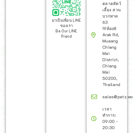
ตลาดสัตว์
เลี้ยง สวน
บวกหาด
มาเป็นเพื่อน LINE
63
ของเรา
19ห้อง8
Be Our LINE
Arak Rd,
Friend
Mueang
Chiang
Mai
District,
Chiang
Mai
50200,
Thailand
sales@petz.wo
เวลา
ทำการ:
09:00 -
20:30