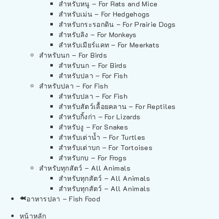
สำหรับหนู – For Rats and Mice
สำหรับเม่น – For Hedgehogs
สำหรับกระรอกดิน – For Prairie Dogs
สำหรับลิง – For Monkeys
สำหรับเมียร์แคท – For Meerkats
สำหรับนก – For Birds
สำหรับนก – For Birds
สำหรับปลา – For Fish
สำหรับปลา – For Fish
สำหรับปลา – For Fish
สำหรับสัตว์เลื้อยคลาน – For Reptiles
สำหรับกิ้งก่า – For Lizards
สำหรับงู – For Snakes
สำหรับเต่าน้ำ – For Turtles
สำหรับเต่าบก – For Tortoises
สำหรับกบ – For Frogs
สำหรับทุกสัตว์ – All Animals
สำหรับทุกสัตว์ – All Animals
สำหรับทุกสัตว์ – All Animals
อาหารปลา – Fish Food
หน้าหลัก