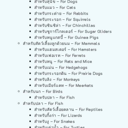
สำหรับสุนัข – For Dogs
สำหรับแมว – For Cats
สำหรับกระต่าย – For Rabbits
สำหรับกระรอก – For Squirrels
สำหรับชินชิล่า – For Chinchillas
สำหรับชูการ์ไกลเดอร์ – For Sugar Gliders
สำหรับหนูแกสบี้ – For Guinea Pigs
สำหรับสัตว์เลี้ยงลูกด้วยนม – For Mammals
สำหรับแฮมสเตอร์ – For Hamsters
สำหรับเฟอเรท – For Ferrets
สำหรับหนู – For Rats and Mice
สำหรับเม่น – For Hedgehogs
สำหรับกระรอกดิน – For Prairie Dogs
สำหรับลิง – For Monkeys
สำหรับเมียร์แคท – For Meerkats
สำหรับนก – For Birds
สำหรับปลา – For Fish
สำหรับปลา – For Fish
สำหรับสัตว์เลื้อยคลาน – For Reptiles
สำหรับกิ้งก่า – For Lizards
สำหรับงู – For Snakes
สำหรับเต่าน้ำ – For Turtles