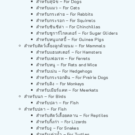
สำหรับสุนัข – For Dogs
สำหรับแมว – For Cats
สำหรับกระต่าย – For Rabbits
สำหรับกระรอก – For Squirrels
สำหรับชินชิล่า – For Chinchillas
สำหรับชูการ์ไกลเดอร์ – For Sugar Gliders
สำหรับหนูแกสบี้ – For Guinea Pigs
สำหรับสัตว์เลี้ยงลูกด้วยนม – For Mammals
สำหรับแฮมสเตอร์ – For Hamsters
สำหรับเฟอเรท – For Ferrets
สำหรับหนู – For Rats and Mice
สำหรับเม่น – For Hedgehogs
สำหรับกระรอกดิน – For Prairie Dogs
สำหรับลิง – For Monkeys
สำหรับเมียร์แคท – For Meerkats
สำหรับนก – For Birds
สำหรับปลา – For Fish
สำหรับปลา – For Fish
สำหรับสัตว์เลื้อยคลาน – For Reptiles
สำหรับกิ้งก่า – For Lizards
สำหรับงู – For Snakes
สำหรับเต่าน้ำ – For Turtles