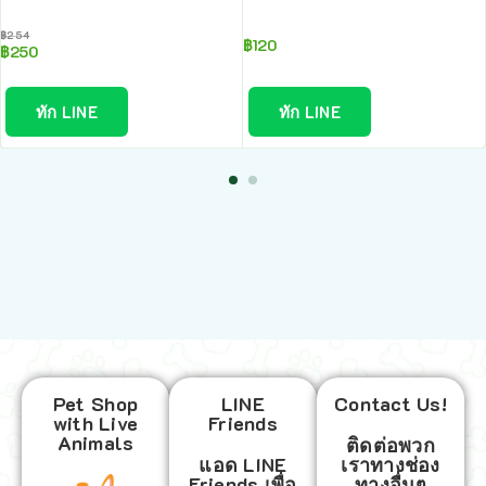
฿
254
฿
120
฿
250
ทัก LINE
ทัก LINE
Pet Shop
LINE
Contact Us!
with Live
Friends
Animals
ติดต่อพวก
แอด LINE
เราทางช่อง
Friends เพื่อ
ทางอื่นๆ