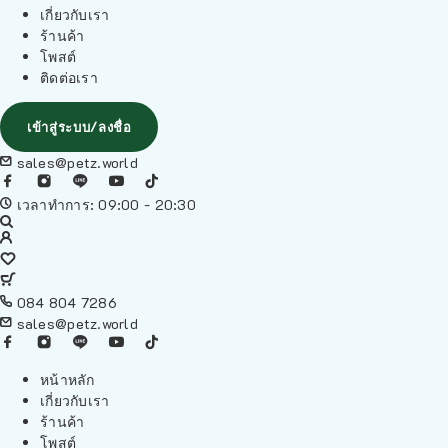
เกี่ยวกับเรา
ร้านค้า
โพสต์
ติดต่อเรา
เข้าสู่ระบบ/ลงชื่อ
sales@petz.world
เวลาทำการ: 09:00 - 20:30
084 804 7286
sales@petz.world
หน้าหลัก
เกี่ยวกับเรา
ร้านค้า
โพสต์