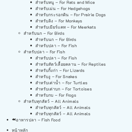
สำหรับหนู – For Rats and Mice
สำหรับเม่น – For Hedgehogs
สำหรับกระรอกดิน – For Prairie Dogs
สำหรับลิง – For Monkeys
สำหรับเมียร์แคท – For Meerkats
สำหรับนก – For Birds
สำหรับนก – For Birds
สำหรับปลา – For Fish
สำหรับปลา – For Fish
สำหรับปลา – For Fish
สำหรับสัตว์เลื้อยคลาน – For Reptiles
สำหรับกิ้งก่า – For Lizards
สำหรับงู – For Snakes
สำหรับเต่าน้ำ – For Turtles
สำหรับเต่าบก – For Tortoises
สำหรับกบ – For Frogs
สำหรับทุกสัตว์ – All Animals
สำหรับทุกสัตว์ – All Animals
สำหรับทุกสัตว์ – All Animals
อาหารปลา – Fish Food
หน้าหลัก