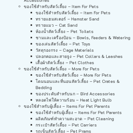
Accessories
ของใช้สำหรับสัตว์เลี้ยง – Item For Pets
ของใช้สำหรับสัตว์เลี้ยง – Item For Pets
ทรายแฮมสเตอร์ – Hamster Sand
ทรายแมว – Cat Sand
ห้องน้ำสัตว์เลี้ยง – Pet Toilets
ชามและเครื่องป้อน – Bowls, Feeders & Watering
ของเล่นสัตว์เลี้ยง – Pet Toys
วัสดุรองกรง – Cage Materials
ปลอกคอและสายจูง – Pet Collars & Leashes
เสื้อผ้าสัตว์เลี้ยง – Pet Clothes
ของใช้สำหรับสัตว์เลี้ยง – More For Pets
ของใช้สำหรับสัตว์เลี้ยง – More For Pets
โดมนอนและที่นอนสัตว์เลี้ยง – Pet Crates &
Bedding
ของประดับสำหรับนก – Bird Accessories
หลอดไฟให้ความร้อน – Heat Light Bulb
ของใช้สำหรับผู้เลี้ยง – Items For Pet Parents
ของใช้สำหรับผู้เลี้ยง – Items For Pet Parents
ผลิตภัณฑ์ทำความสะอาด – Pet Cleaning
กระเป๋าสัตว์เลี้ยง – Pet Carriers
รถเข็นสัตว์เลี้ยง – Pet Prams