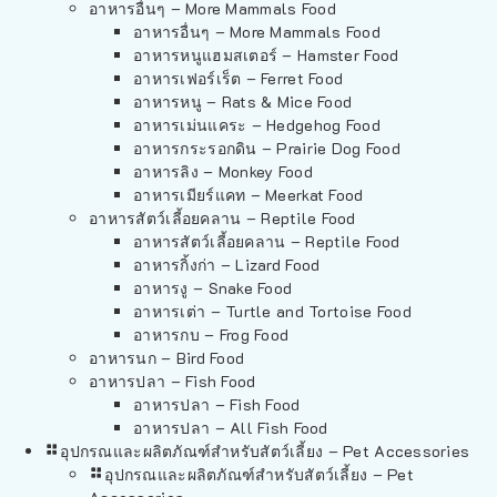
อาหารอื่นๆ – More Mammals Food
อาหารอื่นๆ – More Mammals Food
อาหารหนูแฮมสเตอร์ – Hamster Food
อาหารเฟอร์เร็ต – Ferret Food
อาหารหนู – Rats & Mice Food
อาหารเม่นแคระ – Hedgehog Food
อาหารกระรอกดิน – Prairie Dog Food
อาหารลิง – Monkey Food
อาหารเมียร์แคท – Meerkat Food
อาหารสัตว์เลี้อยคลาน – Reptile Food
อาหารสัตว์เลี้อยคลาน – Reptile Food
อาหารกิ้งก่า – Lizard Food
อาหารงู – Snake Food
อาหารเต่า – Turtle and Tortoise Food
อาหารกบ – Frog Food
อาหารนก – Bird Food
อาหารปลา – Fish Food
อาหารปลา – Fish Food
อาหารปลา – All Fish Food
อุปกรณและผลิตภัณฑ์สำหรับสัตว์เลี้ยง – Pet Accessories
อุปกรณและผลิตภัณฑ์สำหรับสัตว์เลี้ยง – Pet