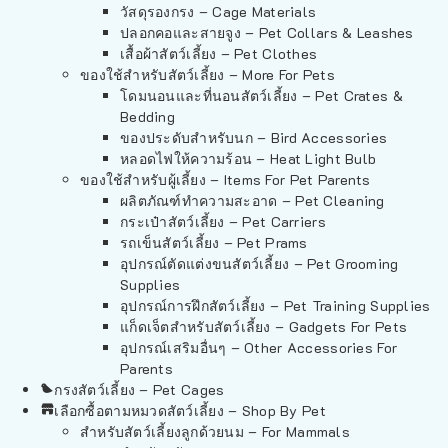
วัสดุรองกรง – Cage Materials
ปลอกคอและสายจูง – Pet Collars & Leashes
เสื้อผ้าสัตว์เลี้ยง – Pet Clothes
ของใช้สำหรับสัตว์เลี้ยง – More For Pets
โดมนอนและที่นอนสัตว์เลี้ยง – Pet Crates &
Bedding
ของประดับสำหรับนก – Bird Accessories
หลอดไฟให้ความร้อน – Heat Light Bulb
ของใช้สำหรับผู้เลี้ยง – Items For Pet Parents
ผลิตภัณฑ์ทำความสะอาด – Pet Cleaning
กระเป๋าสัตว์เลี้ยง – Pet Carriers
รถเข็นสัตว์เลี้ยง – Pet Prams
อุปกรณ์ตัดแต่งขนสัตว์เลี้ยง – Pet Grooming
Supplies
อุปกรณ์การฝึกสัตว์เลี้ยง – Pet Training Supplies
แก็ดเจ็ตสำหรับสัตว์เลี้ยง – Gadgets For Pets
อุปกรณ์เสริมอื่นๆ – Other Accessories For
Parents
กรงสัตว์เลี้ยง – Pet Cages
เลือกซื้อตามหมวดสัตว์เลี้ยง – Shop By Pet
สำหรับสัตว์เลี้ยงลูกด้วยนม – For Mammals