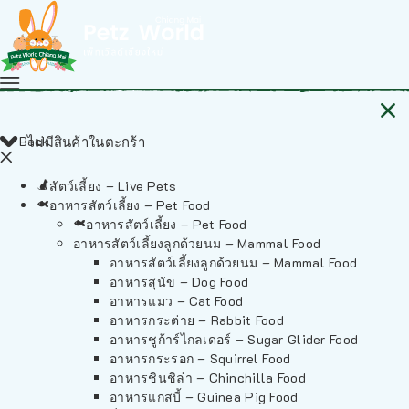
Back
ไม่มีสินค้าในตะกร้า
สัตว์เลี้ยง – Live Pets
อาหารสัตว์เลี้ยง – Pet Food
อาหารสัตว์เลี้ยง – Pet Food
อาหารสัตว์เลี้ยงลูกด้วยนม – Mammal Food
อาหารสัตว์เลี้ยงลูกด้วยนม – Mammal Food
อาหารสุนัข – Dog Food
อาหารแมว – Cat Food
อาหารกระต่าย – Rabbit Food
อาหารชูก้าร์ไกลเดอร์ – Sugar Glider Food
อาหารกระรอก – Squirrel Food
อาหารชินชิล่า – Chinchilla Food
อาหารแกสบี้ – Guinea Pig Food