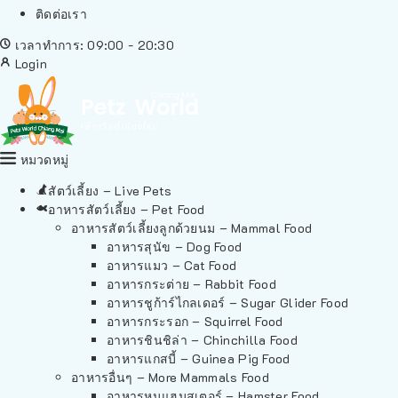
ติดต่อเรา
เวลาทำการ: 09:00 - 20:30
Login
หมวดหมู่
สัตว์เลี้ยง – Live Pets
อาหารสัตว์เลี้ยง – Pet Food
อาหารสัตว์เลี้ยงลูกด้วยนม – Mammal Food
อาหารสุนัข – Dog Food
อาหารแมว – Cat Food
อาหารกระต่าย – Rabbit Food
อาหารชูก้าร์ไกลเดอร์ – Sugar Glider Food
อาหารกระรอก – Squirrel Food
อาหารชินชิล่า – Chinchilla Food
อาหารแกสบี้ – Guinea Pig Food
อาหารอื่นๆ – More Mammals Food
อาหารหนูแฮมสเตอร์ – Hamster Food