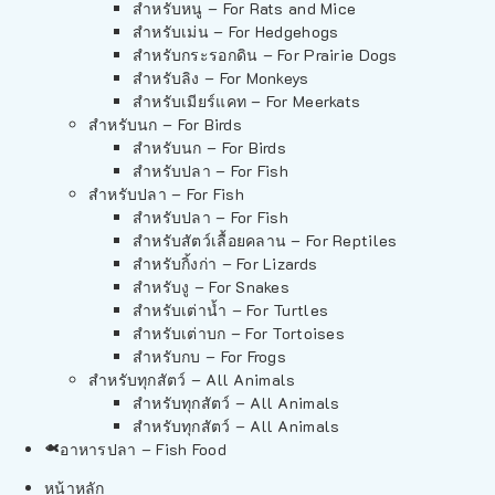
สำหรับหนู – For Rats and Mice
สำหรับเม่น – For Hedgehogs
สำหรับกระรอกดิน – For Prairie Dogs
สำหรับลิง – For Monkeys
สำหรับเมียร์แคท – For Meerkats
สำหรับนก – For Birds
สำหรับนก – For Birds
สำหรับปลา – For Fish
สำหรับปลา – For Fish
สำหรับปลา – For Fish
สำหรับสัตว์เลื้อยคลาน – For Reptiles
สำหรับกิ้งก่า – For Lizards
สำหรับงู – For Snakes
สำหรับเต่าน้ำ – For Turtles
สำหรับเต่าบก – For Tortoises
สำหรับกบ – For Frogs
สำหรับทุกสัตว์ – All Animals
สำหรับทุกสัตว์ – All Animals
สำหรับทุกสัตว์ – All Animals
อาหารปลา – Fish Food
หน้าหลัก