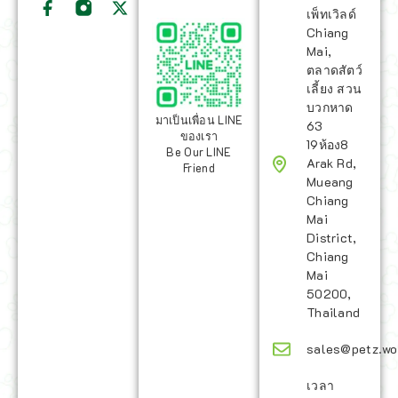
เพ็ทเวิลด์
Chiang
Mai,
ตลาดสัตว์
เลี้ยง สวน
บวกหาด
มาเป็นเพื่อน LINE
63
ของเรา
19ห้อง8
Be Our LINE
Arak Rd,
Friend
Mueang
Chiang
Mai
District,
Chiang
Mai
50200,
Thailand
sales@petz.wo
เวลา