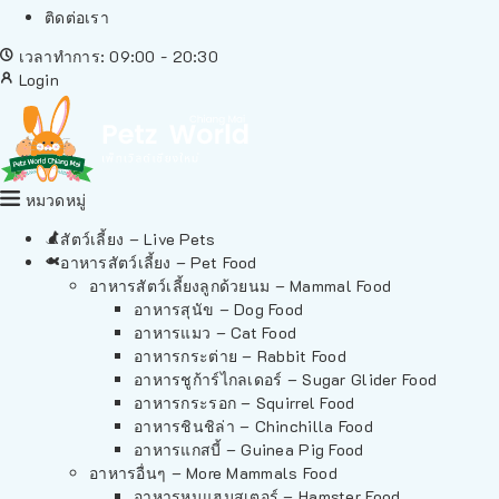
ติดต่อเรา
เวลาทำการ: 09:00 - 20:30
Login
หมวดหมู่
สัตว์เลี้ยง – Live Pets
อาหารสัตว์เลี้ยง – Pet Food
อาหารสัตว์เลี้ยงลูกด้วยนม – Mammal Food
อาหารสุนัข – Dog Food
อาหารแมว – Cat Food
อาหารกระต่าย – Rabbit Food
อาหารชูก้าร์ไกลเดอร์ – Sugar Glider Food
อาหารกระรอก – Squirrel Food
อาหารชินชิล่า – Chinchilla Food
อาหารแกสบี้ – Guinea Pig Food
อาหารอื่นๆ – More Mammals Food
อาหารหนูแฮมสเตอร์ – Hamster Food