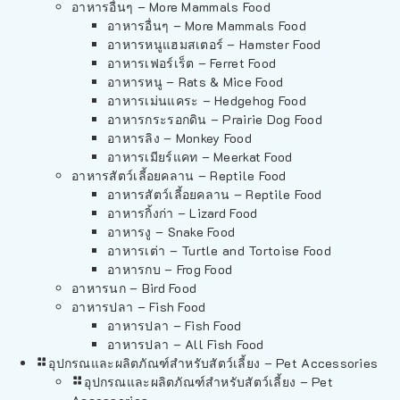
อาหารอื่นๆ – More Mammals Food
อาหารอื่นๆ – More Mammals Food
อาหารหนูแฮมสเตอร์ – Hamster Food
อาหารเฟอร์เร็ต – Ferret Food
อาหารหนู – Rats & Mice Food
อาหารเม่นแคระ – Hedgehog Food
อาหารกระรอกดิน – Prairie Dog Food
อาหารลิง – Monkey Food
อาหารเมียร์แคท – Meerkat Food
อาหารสัตว์เลี้อยคลาน – Reptile Food
อาหารสัตว์เลี้อยคลาน – Reptile Food
อาหารกิ้งก่า – Lizard Food
อาหารงู – Snake Food
อาหารเต่า – Turtle and Tortoise Food
อาหารกบ – Frog Food
อาหารนก – Bird Food
อาหารปลา – Fish Food
อาหารปลา – Fish Food
อาหารปลา – All Fish Food
อุปกรณและผลิตภัณฑ์สำหรับสัตว์เลี้ยง – Pet Accessories
อุปกรณและผลิตภัณฑ์สำหรับสัตว์เลี้ยง – Pet