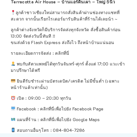
Terracotta Air House – บ้านแอร์ดินเผา – ใหญ่ 5นิ้ว
ลูกค้าชาวเชียงใหม่สามารถสั่งสินค้าผ่านช่องทางแชทที่
สะดวก จากนั้นเรียกไรเดอร์มารับสินค้าที่ร้านได้เลยน้า ~
ลูกค้าต่างจังหวัดก็มีบริการจัดส่งทุกจังหวัด สั่งซื้อสินค้าก่อน
13:00 จัดส่งวันนี้ทันที !!
ขนส่งด้วย Flash Express ส่งถึงไว ถึงหน้าบ้านแน่นอน
รายละเอียดการจัดส่ง : คลิกที่นี่
พบกับสัตวแพทย์ได้ทุกวันจันทร์-ศุกร์ ตั้งแต่ 17:00 แวะเข้า
มาปรึกษาได้ฟรี
ยินดีรับชำระผ่านบัตรเดบิต/เครดิต ไม่มีขั้นต่ำ (เฉพาะ
หน้าร้านค้าเท่านั้น)
เปิด : 09:00 – 20:30 ทุกวัน
Facebook : คลิกที่นี่เพื่อไปยัง Facebook Page
แผนที่ร้าน :
คลิกที่นี่เพื่อไปยัง Google Maps
สอบถามอื่นๆโทร : 084-804-7286