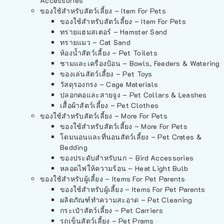
Accessories
ของใช้สำหรับสัตว์เลี้ยง – Item For Pets
ของใช้สำหรับสัตว์เลี้ยง – Item For Pets
ทรายแฮมสเตอร์ – Hamster Sand
ทรายแมว – Cat Sand
ห้องน้ำสัตว์เลี้ยง – Pet Toilets
ชามและเครื่องป้อน – Bowls, Feeders & Watering
ของเล่นสัตว์เลี้ยง – Pet Toys
วัสดุรองกรง – Cage Materials
ปลอกคอและสายจูง – Pet Collars & Leashes
เสื้อผ้าสัตว์เลี้ยง – Pet Clothes
ของใช้สำหรับสัตว์เลี้ยง – More For Pets
ของใช้สำหรับสัตว์เลี้ยง – More For Pets
โดมนอนและที่นอนสัตว์เลี้ยง – Pet Crates &
Bedding
ของประดับสำหรับนก – Bird Accessories
หลอดไฟให้ความร้อน – Heat Light Bulb
ของใช้สำหรับผู้เลี้ยง – Items For Pet Parents
ของใช้สำหรับผู้เลี้ยง – Items For Pet Parents
ผลิตภัณฑ์ทำความสะอาด – Pet Cleaning
กระเป๋าสัตว์เลี้ยง – Pet Carriers
รถเข็นสัตว์เลี้ยง – Pet Prams