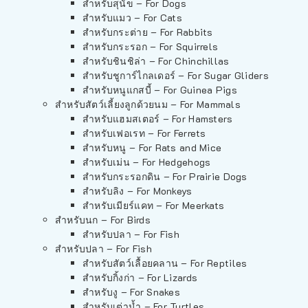
สำหรับสุนัข – For Dogs
สำหรับแมว – For Cats
สำหรับกระต่าย – For Rabbits
สำหรับกระรอก – For Squirrels
สำหรับชินชิล่า – For Chinchillas
สำหรับชูการ์ไกลเดอร์ – For Sugar Gliders
สำหรับหนูแกสบี้ – For Guinea Pigs
สำหรับสัตว์เลี้ยงลูกด้วยนม – For Mammals
สำหรับแฮมสเตอร์ – For Hamsters
สำหรับเฟอเรท – For Ferrets
สำหรับหนู – For Rats and Mice
สำหรับเม่น – For Hedgehogs
สำหรับกระรอกดิน – For Prairie Dogs
สำหรับลิง – For Monkeys
สำหรับเมียร์แคท – For Meerkats
สำหรับนก – For Birds
สำหรับปลา – For Fish
สำหรับปลา – For Fish
สำหรับสัตว์เลื้อยคลาน – For Reptiles
สำหรับกิ้งก่า – For Lizards
สำหรับงู – For Snakes
สำหรับเต่าน้ำ – For Turtles