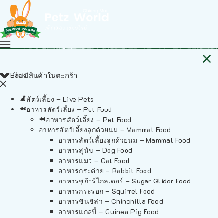
Back
ไม่มีสินค้าในตะกร้า
สัตว์เลี้ยง – Live Pets
อาหารสัตว์เลี้ยง – Pet Food
อาหารสัตว์เลี้ยง – Pet Food
อาหารสัตว์เลี้ยงลูกด้วยนม – Mammal Food
อาหารสัตว์เลี้ยงลูกด้วยนม – Mammal Food
อาหารสุนัข – Dog Food
อาหารแมว – Cat Food
อาหารกระต่าย – Rabbit Food
อาหารชูก้าร์ไกลเดอร์ – Sugar Glider Food
อาหารกระรอก – Squirrel Food
อาหารชินชิล่า – Chinchilla Food
อาหารแกสบี้ – Guinea Pig Food