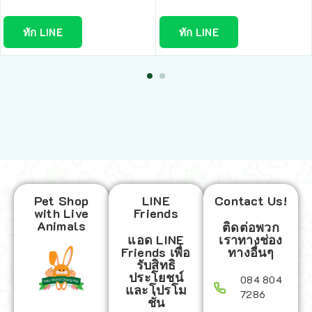
ทัก LINE
ทัก LINE
Pet Shop
LINE
Contact Us!
with Live
Friends
Animals
ติดต่อพวก
แอด LINE
เราทางช่อง
Friends เพื่อ
ทางอื่นๆ
รับสิทธิ
ประโยชน์
084 804
และโปรโม
7286
ชั่น