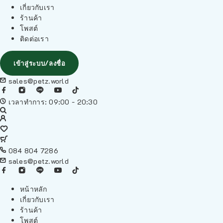
เกี่ยวกับเรา
ร้านค้า
โพสต์
ติดต่อเรา
เข้าสู่ระบบ/ลงชื่อ
sales@petz.world
เวลาทำการ: 09:00 - 20:30
084 804 7286
sales@petz.world
หน้าหลัก
เกี่ยวกับเรา
ร้านค้า
โพสต์