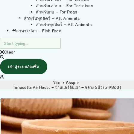
สำหรับเต่าบก – For Tortoises
สำหรับกบ – For Frogs
สำหรับทุกสัตว์ – All Animals
สำหรับทุกสัตว์ – All Animals
อาหารปลา – Fish Food
Clear
เข้าสู่ระบบ/ลงชื่อ
โฮม
Shop
Terracotta Air House – บ้านแอร์ดินเผา – กลาง 6นิ้ว (519863)