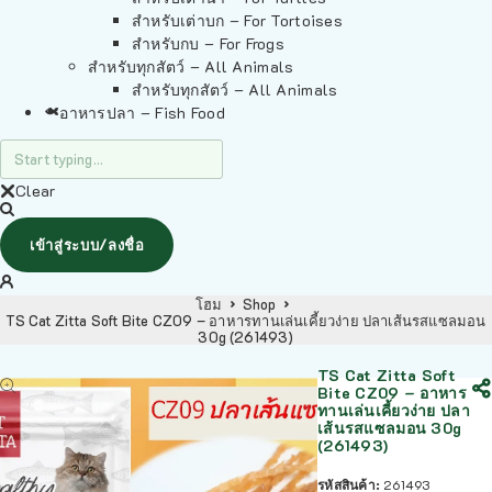
สำหรับเต่าบก – For Tortoises
สำหรับกบ – For Frogs
สำหรับทุกสัตว์ – All Animals
สำหรับทุกสัตว์ – All Animals
อาหารปลา – Fish Food
Clear
เข้าสู่ระบบ/ลงชื่อ
โฮม
Shop
TS Cat Zitta Soft Bite CZ09 – อาหารทานเล่นเคี้ยวง่าย ปลาเส้นรสแซลมอน
30g (261493)
TS Cat Zitta Soft
Bite CZ09 – อาหาร
ทานเล่นเคี้ยวง่าย ปลา
เส้นรสแซลมอน 30g
(261493)
รหัสสินค้า:
261493