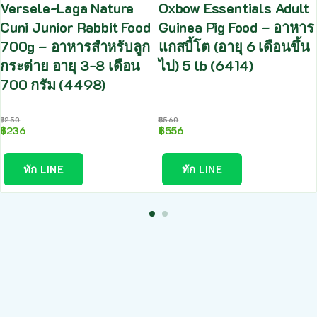
Versele-Laga Nature
Oxbow Essentials Adult
Cuni Junior Rabbit Food
Guinea Pig Food – อาหาร
700g – อาหารสำหรับลูก
แกสบี้โต (อายุ 6 เดือนขึ้น
กระต่าย อายุ 3-8 เดือน
ไป) 5 lb (6414)
700 กรัม (4498)
฿
250
฿
560
฿
236
฿
556
ทัก LINE
ทัก LINE