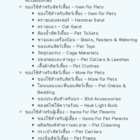
Accessories
ของใช้สำหรับสัตว์เลี้ยง – Item For Pets
ของใช้สำหรับสัตว์เลี้ยง – Item For Pets
ทรายแฮมสเตอร์ – Hamster Sand
ทรายแมว – Cat Sand
ห้องน้ำสัตว์เลี้ยง – Pet Toilets
ชามและเครื่องป้อน – Bowls, Feeders & Watering
ของเล่นสัตว์เลี้ยง – Pet Toys
วัสดุรองกรง – Cage Materials
ปลอกคอและสายจูง – Pet Collars & Leashes
เสื้อผ้าสัตว์เลี้ยง – Pet Clothes
ของใช้สำหรับสัตว์เลี้ยง – More For Pets
ของใช้สำหรับสัตว์เลี้ยง – More For Pets
โดมนอนและที่นอนสัตว์เลี้ยง – Pet Crates &
Bedding
ของประดับสำหรับนก – Bird Accessories
หลอดไฟให้ความร้อน – Heat Light Bulb
ของใช้สำหรับผู้เลี้ยง – Items For Pet Parents
ของใช้สำหรับผู้เลี้ยง – Items For Pet Parents
ผลิตภัณฑ์ทำความสะอาด – Pet Cleaning
กระเป๋าสัตว์เลี้ยง – Pet Carriers
รถเข็นสัตว์เลี้ยง – Pet Prams