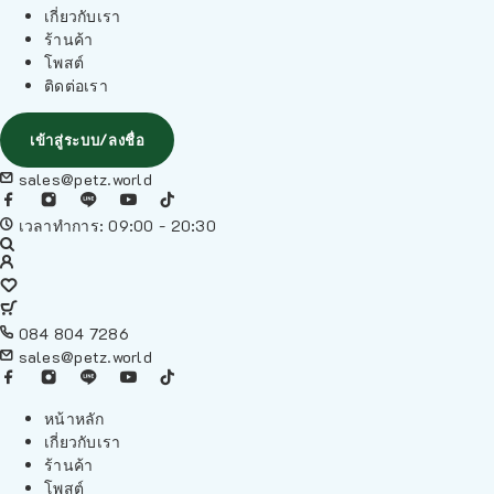
เกี่ยวกับเรา
ร้านค้า
โพสต์
ติดต่อเรา
เข้าสู่ระบบ/ลงชื่อ
sales@petz.world
เวลาทำการ: 09:00 - 20:30
084 804 7286
sales@petz.world
หน้าหลัก
เกี่ยวกับเรา
ร้านค้า
โพสต์