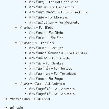
สำหรับหนู – For Rats and Mice
สำหรับเม่น – For Hedgehogs
สำหรับกระรอกดิน – For Prairie Dogs
สำหรับลิง – For Monkeys
สำหรับเมียร์แคท – For Meerkats
สำหรับนก – For Birds
สำหรับนก – For Birds
สำหรับปลา – For Fish
สำหรับปลา – For Fish
สำหรับปลา – For Fish
สำหรับสัตว์เลื้อยคลาน – For Reptiles
สำหรับกิ้งก่า – For Lizards
สำหรับงู – For Snakes
สำหรับเต่าน้ำ – For Turtles
สำหรับเต่าบก – For Tortoises
สำหรับกบ – For Frogs
สำหรับทุกสัตว์ – All Animals
สำหรับทุกสัตว์ – All Animals
สำหรับทุกสัตว์ – All Animals
อาหารปลา – Fish Food
หน้าหลัก