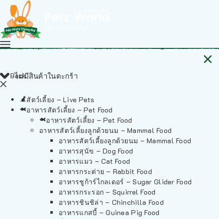
Back
ไม่มีสินค้าในตะกร้า
สัตว์เลี้ยง – Live Pets
อาหารสัตว์เลี้ยง – Pet Food
อาหารสัตว์เลี้ยง – Pet Food
อาหารสัตว์เลี้ยงลูกด้วยนม – Mammal Food
อาหารสัตว์เลี้ยงลูกด้วยนม – Mammal Food
อาหารสุนัข – Dog Food
อาหารแมว – Cat Food
อาหารกระต่าย – Rabbit Food
อาหารชูก้าร์ไกลเดอร์ – Sugar Glider Food
อาหารกระรอก – Squirrel Food
อาหารชินชิล่า – Chinchilla Food
อาหารแกสบี้ – Guinea Pig Food