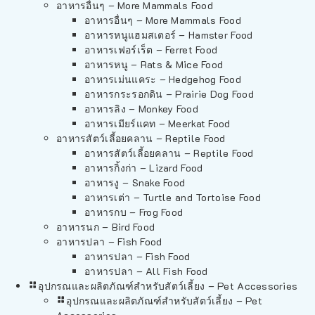
อาหารอื่นๆ – More Mammals Food
อาหารอื่นๆ – More Mammals Food
อาหารหนูแฮมสเตอร์ – Hamster Food
อาหารเฟอร์เร็ต – Ferret Food
อาหารหนู – Rats & Mice Food
อาหารเม่นแคระ – Hedgehog Food
อาหารกระรอกดิน – Prairie Dog Food
อาหารลิง – Monkey Food
อาหารเมียร์แคท – Meerkat Food
อาหารสัตว์เลี้อยคลาน – Reptile Food
อาหารสัตว์เลี้อยคลาน – Reptile Food
อาหารกิ้งก่า – Lizard Food
อาหารงู – Snake Food
อาหารเต่า – Turtle and Tortoise Food
อาหารกบ – Frog Food
อาหารนก – Bird Food
อาหารปลา – Fish Food
อาหารปลา – Fish Food
อาหารปลา – All Fish Food
อุปกรณและผลิตภัณฑ์สำหรับสัตว์เลี้ยง – Pet Accessories
อุปกรณและผลิตภัณฑ์สำหรับสัตว์เลี้ยง – Pet