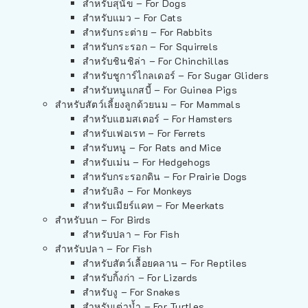
สำหรับสุนัข – For Dogs
สำหรับแมว – For Cats
สำหรับกระต่าย – For Rabbits
สำหรับกระรอก – For Squirrels
สำหรับชินชิล่า – For Chinchillas
สำหรับชูการ์ไกลเดอร์ – For Sugar Gliders
สำหรับหนูแกสบี้ – For Guinea Pigs
สำหรับสัตว์เลี้ยงลูกด้วยนม – For Mammals
สำหรับแฮมสเตอร์ – For Hamsters
สำหรับเฟอเรท – For Ferrets
สำหรับหนู – For Rats and Mice
สำหรับเม่น – For Hedgehogs
สำหรับกระรอกดิน – For Prairie Dogs
สำหรับลิง – For Monkeys
สำหรับเมียร์แคท – For Meerkats
สำหรับนก – For Birds
สำหรับปลา – For Fish
สำหรับปลา – For Fish
สำหรับสัตว์เลื้อยคลาน – For Reptiles
สำหรับกิ้งก่า – For Lizards
สำหรับงู – For Snakes
สำหรับเต่าน้ำ – For Turtles