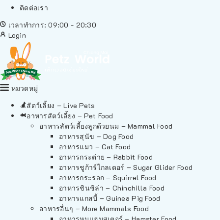
ติดต่อเรา
เวลาทำการ: 09:00 - 20:30
Login
หมวดหมู่
สัตว์เลี้ยง – Live Pets
อาหารสัตว์เลี้ยง – Pet Food
อาหารสัตว์เลี้ยงลูกด้วยนม – Mammal Food
อาหารสุนัข – Dog Food
อาหารแมว – Cat Food
อาหารกระต่าย – Rabbit Food
อาหารชูก้าร์ไกลเดอร์ – Sugar Glider Food
อาหารกระรอก – Squirrel Food
อาหารชินชิล่า – Chinchilla Food
อาหารแกสบี้ – Guinea Pig Food
อาหารอื่นๆ – More Mammals Food
อาหารหนูแฮมสเตอร์ – Hamster Food