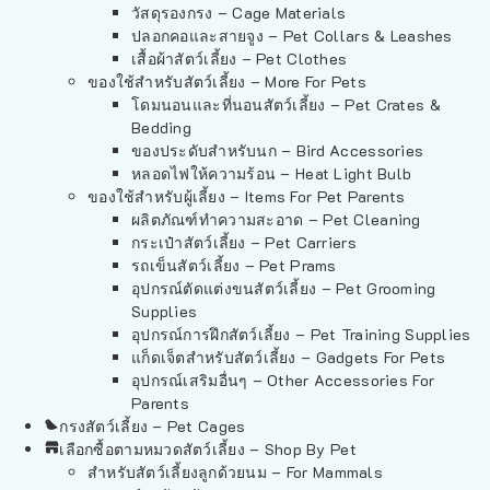
วัสดุรองกรง – Cage Materials
ปลอกคอและสายจูง – Pet Collars & Leashes
เสื้อผ้าสัตว์เลี้ยง – Pet Clothes
ของใช้สำหรับสัตว์เลี้ยง – More For Pets
โดมนอนและที่นอนสัตว์เลี้ยง – Pet Crates &
Bedding
ของประดับสำหรับนก – Bird Accessories
หลอดไฟให้ความร้อน – Heat Light Bulb
ของใช้สำหรับผู้เลี้ยง – Items For Pet Parents
ผลิตภัณฑ์ทำความสะอาด – Pet Cleaning
กระเป๋าสัตว์เลี้ยง – Pet Carriers
รถเข็นสัตว์เลี้ยง – Pet Prams
อุปกรณ์ตัดแต่งขนสัตว์เลี้ยง – Pet Grooming
Supplies
อุปกรณ์การฝึกสัตว์เลี้ยง – Pet Training Supplies
แก็ดเจ็ตสำหรับสัตว์เลี้ยง – Gadgets For Pets
อุปกรณ์เสริมอื่นๆ – Other Accessories For
Parents
กรงสัตว์เลี้ยง – Pet Cages
เลือกซื้อตามหมวดสัตว์เลี้ยง – Shop By Pet
สำหรับสัตว์เลี้ยงลูกด้วยนม – For Mammals