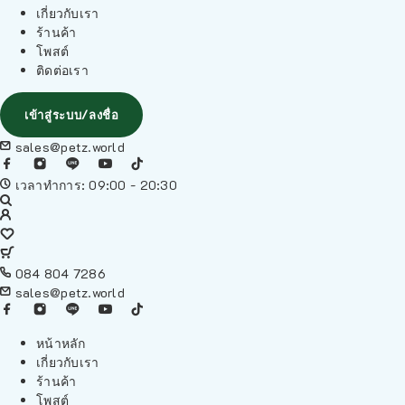
เกี่ยวกับเรา
ร้านค้า
โพสต์
ติดต่อเรา
เข้าสู่ระบบ/ลงชื่อ
sales@petz.world
เวลาทำการ: 09:00 - 20:30
084 804 7286
sales@petz.world
หน้าหลัก
เกี่ยวกับเรา
ร้านค้า
โพสต์