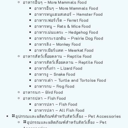
อาหารอื่นๆ – More Mammals Food
อาหารอื่นๆ – More Mammals Food
อาหารหนูแฮมสเตอร์ – Hamster Food
อาหารเฟอร์เร็ต – Ferret Food
อาหารหนู – Rats & Mice Food
อาหารเม่นแคระ – Hedgehog Food
อาหารกระรอกดิน – Prairie Dog Food
อาหารลิง – Monkey Food
อาหารเมียร์แคท – Meerkat Food
อาหารสัตว์เลี้อยคลาน – Reptile Food
อาหารสัตว์เลี้อยคลาน – Reptile Food
อาหารกิ้งก่า – Lizard Food
อาหารงู – Snake Food
อาหารเต่า – Turtle and Tortoise Food
อาหารกบ – Frog Food
อาหารนก – Bird Food
อาหารปลา – Fish Food
อาหารปลา – Fish Food
อาหารปลา – All Fish Food
อุปกรณและผลิตภัณฑ์สำหรับสัตว์เลี้ยง – Pet Accessories
อุปกรณและผลิตภัณฑ์สำหรับสัตว์เลี้ยง – Pet