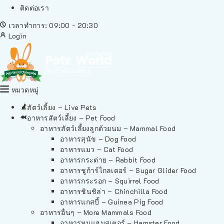
ติดต่อเรา
เวลาทำการ: 09:00 - 20:30
Login
หมวดหมู่
สัตว์เลี้ยง – Live Pets
อาหารสัตว์เลี้ยง – Pet Food
อาหารสัตว์เลี้ยงลูกด้วยนม – Mammal Food
อาหารสุนัข – Dog Food
อาหารแมว – Cat Food
อาหารกระต่าย – Rabbit Food
อาหารชูก้าร์ไกลเดอร์ – Sugar Glider Food
อาหารกระรอก – Squirrel Food
อาหารชินชิล่า – Chinchilla Food
อาหารแกสบี้ – Guinea Pig Food
อาหารอื่นๆ – More Mammals Food
อาหารหนูแฮมสเตอร์ – Hamster Food