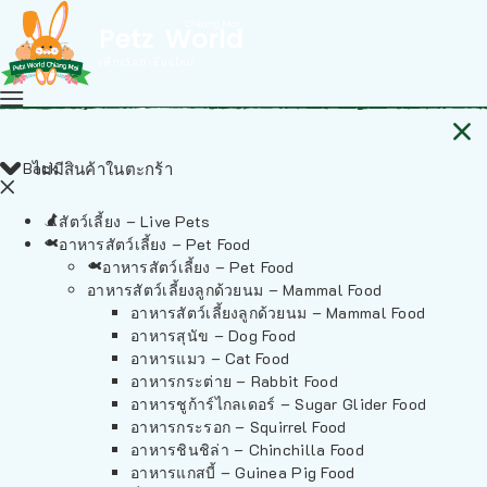
Back
ไม่มีสินค้าในตะกร้า
สัตว์เลี้ยง – Live Pets
อาหารสัตว์เลี้ยง – Pet Food
อาหารสัตว์เลี้ยง – Pet Food
อาหารสัตว์เลี้ยงลูกด้วยนม – Mammal Food
อาหารสัตว์เลี้ยงลูกด้วยนม – Mammal Food
อาหารสุนัข – Dog Food
อาหารแมว – Cat Food
อาหารกระต่าย – Rabbit Food
อาหารชูก้าร์ไกลเดอร์ – Sugar Glider Food
อาหารกระรอก – Squirrel Food
อาหารชินชิล่า – Chinchilla Food
อาหารแกสบี้ – Guinea Pig Food