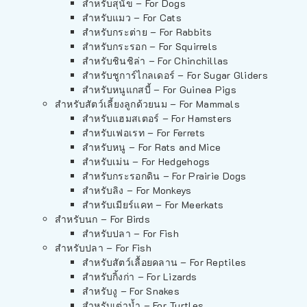
สำหรับสุนัข – For Dogs
สำหรับแมว – For Cats
สำหรับกระต่าย – For Rabbits
สำหรับกระรอก – For Squirrels
สำหรับชินชิล่า – For Chinchillas
สำหรับชูการ์ไกลเดอร์ – For Sugar Gliders
สำหรับหนูแกสบี้ – For Guinea Pigs
สำหรับสัตว์เลี้ยงลูกด้วยนม – For Mammals
สำหรับแฮมสเตอร์ – For Hamsters
สำหรับเฟอเรท – For Ferrets
สำหรับหนู – For Rats and Mice
สำหรับเม่น – For Hedgehogs
สำหรับกระรอกดิน – For Prairie Dogs
สำหรับลิง – For Monkeys
สำหรับเมียร์แคท – For Meerkats
สำหรับนก – For Birds
สำหรับปลา – For Fish
สำหรับปลา – For Fish
สำหรับสัตว์เลื้อยคลาน – For Reptiles
สำหรับกิ้งก่า – For Lizards
สำหรับงู – For Snakes
สำหรับเต่าน้ำ – For Turtles