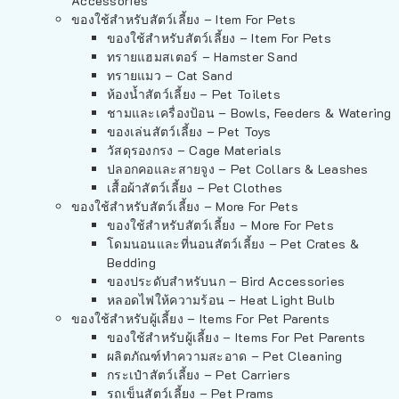
Accessories
ของใช้สำหรับสัตว์เลี้ยง – Item For Pets
ของใช้สำหรับสัตว์เลี้ยง – Item For Pets
ทรายแฮมสเตอร์ – Hamster Sand
ทรายแมว – Cat Sand
ห้องน้ำสัตว์เลี้ยง – Pet Toilets
ชามและเครื่องป้อน – Bowls, Feeders & Watering
ของเล่นสัตว์เลี้ยง – Pet Toys
วัสดุรองกรง – Cage Materials
ปลอกคอและสายจูง – Pet Collars & Leashes
เสื้อผ้าสัตว์เลี้ยง – Pet Clothes
ของใช้สำหรับสัตว์เลี้ยง – More For Pets
ของใช้สำหรับสัตว์เลี้ยง – More For Pets
โดมนอนและที่นอนสัตว์เลี้ยง – Pet Crates &
Bedding
ของประดับสำหรับนก – Bird Accessories
หลอดไฟให้ความร้อน – Heat Light Bulb
ของใช้สำหรับผู้เลี้ยง – Items For Pet Parents
ของใช้สำหรับผู้เลี้ยง – Items For Pet Parents
ผลิตภัณฑ์ทำความสะอาด – Pet Cleaning
กระเป๋าสัตว์เลี้ยง – Pet Carriers
รถเข็นสัตว์เลี้ยง – Pet Prams