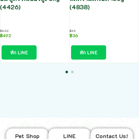
(4426)
(4838)
฿
602
฿
45
฿
492
฿
36
ทัก LINE
ทัก LINE
Pet Shop
LINE
Contact Us!