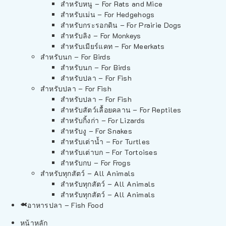
สำหรับหนู – For Rats and Mice
สำหรับเม่น – For Hedgehogs
สำหรับกระรอกดิน – For Prairie Dogs
สำหรับลิง – For Monkeys
สำหรับเมียร์แคท – For Meerkats
สำหรับนก – For Birds
สำหรับนก – For Birds
สำหรับปลา – For Fish
สำหรับปลา – For Fish
สำหรับปลา – For Fish
สำหรับสัตว์เลื้อยคลาน – For Reptiles
สำหรับกิ้งก่า – For Lizards
สำหรับงู – For Snakes
สำหรับเต่าน้ำ – For Turtles
สำหรับเต่าบก – For Tortoises
สำหรับกบ – For Frogs
สำหรับทุกสัตว์ – All Animals
สำหรับทุกสัตว์ – All Animals
สำหรับทุกสัตว์ – All Animals
อาหารปลา – Fish Food
หน้าหลัก