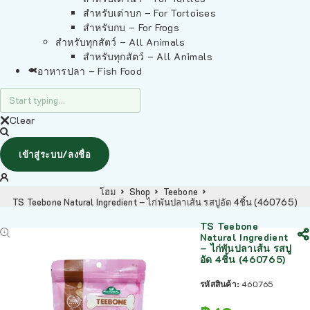
สำหรับเต่าบก – For Tortoises
สำหรับกบ – For Frogs
สำหรับทุกสัตว์ – All Animals
สำหรับทุกสัตว์ – All Animals
อาหารปลา – Fish Food
Clear
เข้าสู่ระบบ/ลงชื่อ
โฮม
Shop
Teebone
TS Teebone Natural Ingredient – ไก่พันปลาเส้น รสปูอัด 4ชิ้น (460765)
TS Teebone
Natural Ingredient
– ไก่พันปลาเส้น รสปู
อัด 4ชิ้น (460765)
รหัสสินค้า:
460765