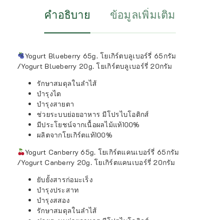
คำอธิบาย
ข้อมูลเพิ่มเติม
Yogurt Blueberry 65g. โยเกิร์ตบลูเบอร์รี่ 65กรัม
/Yogurt Blueberry 20g. โยเกิร์ตบลูเบอร์รี่ 20กรัม
รักษาสมดุลในลำไส้
บำรุงไต
บำรุงสายตา
ช่วยระบบย่อยอาหาร มีโปรไบโอติกส์
มีประโยชน์จากเนื้อผลไม้แท้100%
ผลิตจากโยเกิร์ตแท้100%
Yogurt Canberry 65g. โยเกิร์ตแคนเบอร์รี่ 65กรัม
/Yogurt Canberry 20g. โยเกิร์ตแคนเบอร์รี่ 20กรัม
ยับยั้งสารก่อมะเร็ง
บำรุงประสาท
บำรุงสสอง
รักษาสมดุลในลำไส้