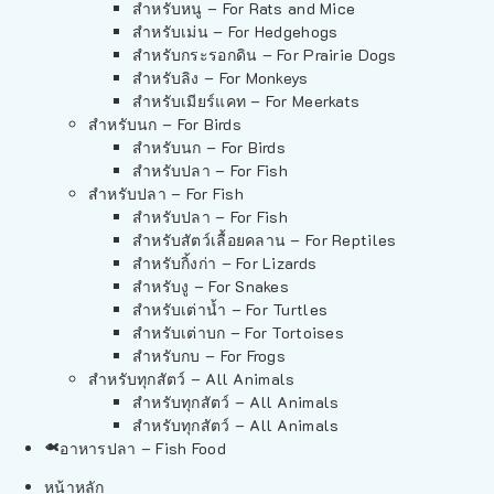
สำหรับหนู – For Rats and Mice
สำหรับเม่น – For Hedgehogs
สำหรับกระรอกดิน – For Prairie Dogs
สำหรับลิง – For Monkeys
สำหรับเมียร์แคท – For Meerkats
สำหรับนก – For Birds
สำหรับนก – For Birds
สำหรับปลา – For Fish
สำหรับปลา – For Fish
สำหรับปลา – For Fish
สำหรับสัตว์เลื้อยคลาน – For Reptiles
สำหรับกิ้งก่า – For Lizards
สำหรับงู – For Snakes
สำหรับเต่าน้ำ – For Turtles
สำหรับเต่าบก – For Tortoises
สำหรับกบ – For Frogs
สำหรับทุกสัตว์ – All Animals
สำหรับทุกสัตว์ – All Animals
สำหรับทุกสัตว์ – All Animals
อาหารปลา – Fish Food
หน้าหลัก