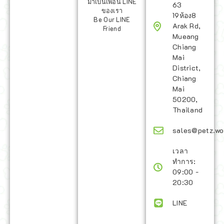
มาเป็นเพื่อน LINE
63
ของเรา
19ห้อง8
Be Our LINE
Arak Rd,
Friend
Mueang
Chiang
Mai
District,
Chiang
Mai
50200,
Thailand
sales@petz.wo
เวลา
ทำการ:
09:00 -
20:30
LINE