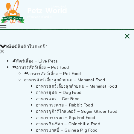
Back
ไม่มีสินค้าในตะกร้า
สัตว์เลี้ยง – Live Pets
อาหารสัตว์เลี้ยง – Pet Food
อาหารสัตว์เลี้ยง – Pet Food
อาหารสัตว์เลี้ยงลูกด้วยนม – Mammal Food
อาหารสัตว์เลี้ยงลูกด้วยนม – Mammal Food
อาหารสุนัข – Dog Food
อาหารแมว – Cat Food
อาหารกระต่าย – Rabbit Food
อาหารชูก้าร์ไกลเดอร์ – Sugar Glider Food
อาหารกระรอก – Squirrel Food
อาหารชินชิล่า – Chinchilla Food
อาหารแกสบี้ – Guinea Pig Food