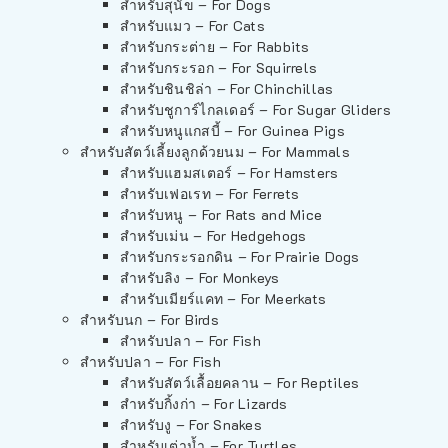
สำหรับสุนัข – For Dogs
สำหรับแมว – For Cats
สำหรับกระต่าย – For Rabbits
สำหรับกระรอก – For Squirrels
สำหรับชินชิล่า – For Chinchillas
สำหรับชูการ์ไกลเดอร์ – For Sugar Gliders
สำหรับหนูแกสบี้ – For Guinea Pigs
สำหรับสัตว์เลี้ยงลูกด้วยนม – For Mammals
สำหรับแฮมสเตอร์ – For Hamsters
สำหรับเฟอเรท – For Ferrets
สำหรับหนู – For Rats and Mice
สำหรับเม่น – For Hedgehogs
สำหรับกระรอกดิน – For Prairie Dogs
สำหรับลิง – For Monkeys
สำหรับเมียร์แคท – For Meerkats
สำหรับนก – For Birds
สำหรับปลา – For Fish
สำหรับปลา – For Fish
สำหรับสัตว์เลื้อยคลาน – For Reptiles
สำหรับกิ้งก่า – For Lizards
สำหรับงู – For Snakes
สำหรับเต่าน้ำ – For Turtles