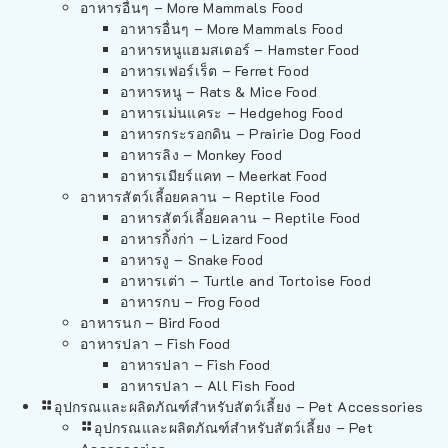
อาหารอื่นๆ – More Mammals Food
อาหารอื่นๆ – More Mammals Food
อาหารหนูแฮมสเตอร์ – Hamster Food
อาหารเฟอร์เร็ต – Ferret Food
อาหารหนู – Rats & Mice Food
อาหารเม่นแคระ – Hedgehog Food
อาหารกระรอกดิน – Prairie Dog Food
อาหารลิง – Monkey Food
อาหารเมียร์แคท – Meerkat Food
อาหารสัตว์เลี้อยคลาน – Reptile Food
อาหารสัตว์เลี้อยคลาน – Reptile Food
อาหารกิ้งก่า – Lizard Food
อาหารงู – Snake Food
อาหารเต่า – Turtle and Tortoise Food
อาหารกบ – Frog Food
อาหารนก – Bird Food
อาหารปลา – Fish Food
อาหารปลา – Fish Food
อาหารปลา – All Fish Food
อุปกรณและผลิตภัณฑ์สำหรับสัตว์เลี้ยง – Pet Accessories
อุปกรณและผลิตภัณฑ์สำหรับสัตว์เลี้ยง – Pet