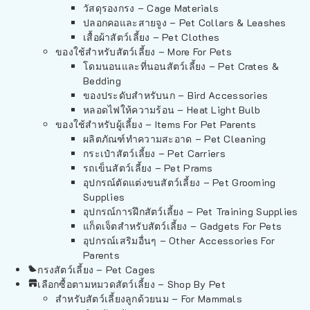
วัสดุรองกรง – Cage Materials
ปลอกคอและสายจูง – Pet Collars & Leashes
เสื้อผ้าสัตว์เลี้ยง – Pet Clothes
ของใช้สำหรับสัตว์เลี้ยง – More For Pets
โดมนอนและที่นอนสัตว์เลี้ยง – Pet Crates &
Bedding
ของประดับสำหรับนก – Bird Accessories
หลอดไฟให้ความร้อน – Heat Light Bulb
ของใช้สำหรับผู้เลี้ยง – Items For Pet Parents
ผลิตภัณฑ์ทำความสะอาด – Pet Cleaning
กระเป๋าสัตว์เลี้ยง – Pet Carriers
รถเข็นสัตว์เลี้ยง – Pet Prams
อุปกรณ์ตัดแต่งขนสัตว์เลี้ยง – Pet Grooming
Supplies
อุปกรณ์การฝึกสัตว์เลี้ยง – Pet Training Supplies
แก็ดเจ็ตสำหรับสัตว์เลี้ยง – Gadgets For Pets
อุปกรณ์เสริมอื่นๆ – Other Accessories For
Parents
กรงสัตว์เลี้ยง – Pet Cages
เลือกซื้อตามหมวดสัตว์เลี้ยง – Shop By Pet
สำหรับสัตว์เลี้ยงลูกด้วยนม – For Mammals