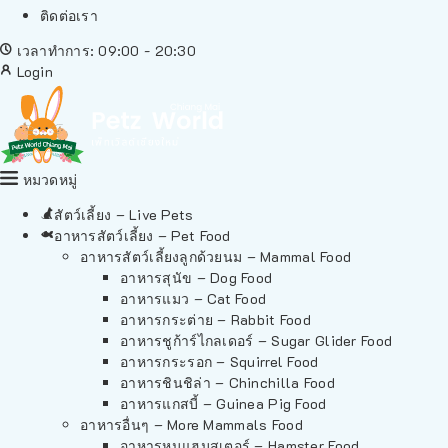
ติดต่อเรา
เวลาทำการ: 09:00 - 20:30
Login
หมวดหมู่
สัตว์เลี้ยง – Live Pets
อาหารสัตว์เลี้ยง – Pet Food
อาหารสัตว์เลี้ยงลูกด้วยนม – Mammal Food
อาหารสุนัข – Dog Food
อาหารแมว – Cat Food
อาหารกระต่าย – Rabbit Food
อาหารชูก้าร์ไกลเดอร์ – Sugar Glider Food
อาหารกระรอก – Squirrel Food
อาหารชินชิล่า – Chinchilla Food
อาหารแกสบี้ – Guinea Pig Food
อาหารอื่นๆ – More Mammals Food
อาหารหนูแฮมสเตอร์ – Hamster Food