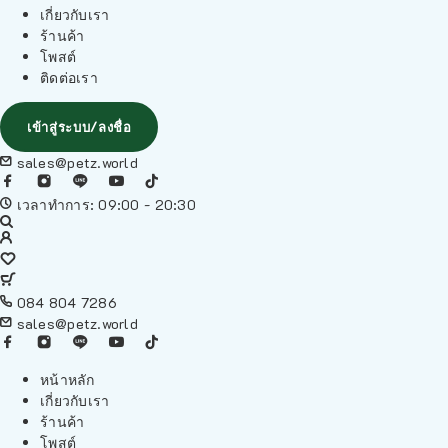
เกี่ยวกับเรา
ร้านค้า
โพสต์
ติดต่อเรา
เข้าสู่ระบบ/ลงชื่อ
sales@petz.world
เวลาทำการ: 09:00 - 20:30
084 804 7286
sales@petz.world
หน้าหลัก
เกี่ยวกับเรา
ร้านค้า
โพสต์