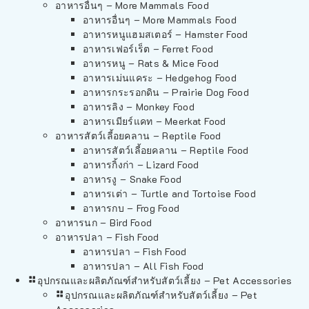
อาหารอื่นๆ – More Mammals Food
อาหารอื่นๆ – More Mammals Food
อาหารหนูแฮมสเตอร์ – Hamster Food
อาหารเฟอร์เร็ต – Ferret Food
อาหารหนู – Rats & Mice Food
อาหารเม่นแคระ – Hedgehog Food
อาหารกระรอกดิน – Prairie Dog Food
อาหารลิง – Monkey Food
อาหารเมียร์แคท – Meerkat Food
อาหารสัตว์เลี้อยคลาน – Reptile Food
อาหารสัตว์เลี้อยคลาน – Reptile Food
อาหารกิ้งก่า – Lizard Food
อาหารงู – Snake Food
อาหารเต่า – Turtle and Tortoise Food
อาหารกบ – Frog Food
อาหารนก – Bird Food
อาหารปลา – Fish Food
อาหารปลา – Fish Food
อาหารปลา – All Fish Food
อุปกรณและผลิตภัณฑ์สำหรับสัตว์เลี้ยง – Pet Accessories
อุปกรณและผลิตภัณฑ์สำหรับสัตว์เลี้ยง – Pet