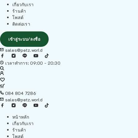
เกี่ยวกับเรา
ร้านค้า
โพสต์
ติดต่อเรา
เข้าสู่ระบบ/ลงชื่อ
sales@petz.world
เวลาทำการ: 09:00 - 20:30
084 804 7286
sales@petz.world
หน้าหลัก
เกี่ยวกับเรา
ร้านค้า
โพสต์