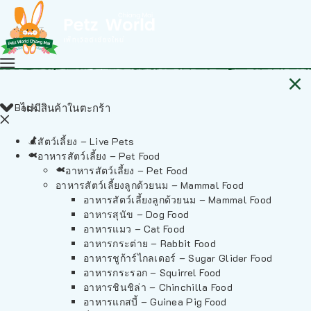
Back
ไม่มีสินค้าในตะกร้า
สัตว์เลี้ยง – Live Pets
อาหารสัตว์เลี้ยง – Pet Food
อาหารสัตว์เลี้ยง – Pet Food
อาหารสัตว์เลี้ยงลูกด้วยนม – Mammal Food
อาหารสัตว์เลี้ยงลูกด้วยนม – Mammal Food
อาหารสุนัข – Dog Food
อาหารแมว – Cat Food
อาหารกระต่าย – Rabbit Food
อาหารชูก้าร์ไกลเดอร์ – Sugar Glider Food
อาหารกระรอก – Squirrel Food
อาหารชินชิล่า – Chinchilla Food
อาหารแกสบี้ – Guinea Pig Food