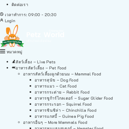
ติดต่อเรา
เวลาทำการ: 09:00 - 20:30
Login
หมวดหมู่
สัตว์เลี้ยง – Live Pets
อาหารสัตว์เลี้ยง – Pet Food
อาหารสัตว์เลี้ยงลูกด้วยนม – Mammal Food
อาหารสุนัข – Dog Food
อาหารแมว – Cat Food
อาหารกระต่าย – Rabbit Food
อาหารชูก้าร์ไกลเดอร์ – Sugar Glider Food
อาหารกระรอก – Squirrel Food
อาหารชินชิล่า – Chinchilla Food
อาหารแกสบี้ – Guinea Pig Food
อาหารอื่นๆ – More Mammals Food
อาหารหนูแฮมสเตอร์ – Hamster Food