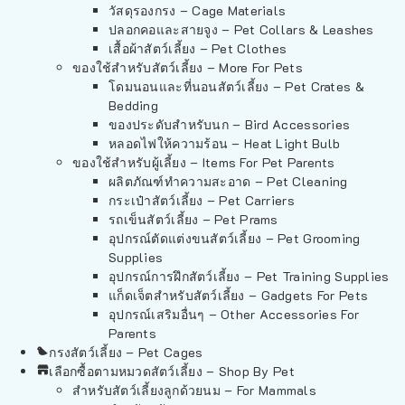
วัสดุรองกรง – Cage Materials
ปลอกคอและสายจูง – Pet Collars & Leashes
เสื้อผ้าสัตว์เลี้ยง – Pet Clothes
ของใช้สำหรับสัตว์เลี้ยง – More For Pets
โดมนอนและที่นอนสัตว์เลี้ยง – Pet Crates &
Bedding
ของประดับสำหรับนก – Bird Accessories
หลอดไฟให้ความร้อน – Heat Light Bulb
ของใช้สำหรับผู้เลี้ยง – Items For Pet Parents
ผลิตภัณฑ์ทำความสะอาด – Pet Cleaning
กระเป๋าสัตว์เลี้ยง – Pet Carriers
รถเข็นสัตว์เลี้ยง – Pet Prams
อุปกรณ์ตัดแต่งขนสัตว์เลี้ยง – Pet Grooming
Supplies
อุปกรณ์การฝึกสัตว์เลี้ยง – Pet Training Supplies
แก็ดเจ็ตสำหรับสัตว์เลี้ยง – Gadgets For Pets
อุปกรณ์เสริมอื่นๆ – Other Accessories For
Parents
กรงสัตว์เลี้ยง – Pet Cages
เลือกซื้อตามหมวดสัตว์เลี้ยง – Shop By Pet
สำหรับสัตว์เลี้ยงลูกด้วยนม – For Mammals