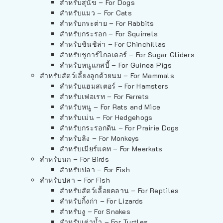
สำหรับสุนัข – For Dogs
สำหรับแมว – For Cats
สำหรับกระต่าย – For Rabbits
สำหรับกระรอก – For Squirrels
สำหรับชินชิล่า – For Chinchillas
สำหรับชูการ์ไกลเดอร์ – For Sugar Gliders
สำหรับหนูแกสบี้ – For Guinea Pigs
สำหรับสัตว์เลี้ยงลูกด้วยนม – For Mammals
สำหรับแฮมสเตอร์ – For Hamsters
สำหรับเฟอเรท – For Ferrets
สำหรับหนู – For Rats and Mice
สำหรับเม่น – For Hedgehogs
สำหรับกระรอกดิน – For Prairie Dogs
สำหรับลิง – For Monkeys
สำหรับเมียร์แคท – For Meerkats
สำหรับนก – For Birds
สำหรับปลา – For Fish
สำหรับปลา – For Fish
สำหรับสัตว์เลื้อยคลาน – For Reptiles
สำหรับกิ้งก่า – For Lizards
สำหรับงู – For Snakes
สำหรับเต่าน้ำ – For Turtles