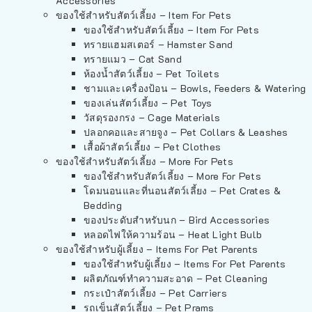
Accessories
ของใช้สำหรับสัตว์เลี้ยง – Item For Pets
ของใช้สำหรับสัตว์เลี้ยง – Item For Pets
ทรายแฮมสเตอร์ – Hamster Sand
ทรายแมว – Cat Sand
ห้องน้ำสัตว์เลี้ยง – Pet Toilets
ชามและเครื่องป้อน – Bowls, Feeders & Watering
ของเล่นสัตว์เลี้ยง – Pet Toys
วัสดุรองกรง – Cage Materials
ปลอกคอและสายจูง – Pet Collars & Leashes
เสื้อผ้าสัตว์เลี้ยง – Pet Clothes
ของใช้สำหรับสัตว์เลี้ยง – More For Pets
ของใช้สำหรับสัตว์เลี้ยง – More For Pets
โดมนอนและที่นอนสัตว์เลี้ยง – Pet Crates &
Bedding
ของประดับสำหรับนก – Bird Accessories
หลอดไฟให้ความร้อน – Heat Light Bulb
ของใช้สำหรับผู้เลี้ยง – Items For Pet Parents
ของใช้สำหรับผู้เลี้ยง – Items For Pet Parents
ผลิตภัณฑ์ทำความสะอาด – Pet Cleaning
กระเป๋าสัตว์เลี้ยง – Pet Carriers
รถเข็นสัตว์เลี้ยง – Pet Prams