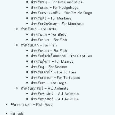
สำหรับหนู – For Rats and Mice
สำหรับเม่น – For Hedgehogs
สำหรับกระรอกดิน – For Prairie Dogs
สำหรับลิง – For Monkeys
สำหรับเมียร์แคท – For Meerkats
สำหรับนก – For Birds
สำหรับนก – For Birds
สำหรับปลา – For Fish
สำหรับปลา – For Fish
สำหรับปลา – For Fish
สำหรับสัตว์เลื้อยคลาน – For Reptiles
สำหรับกิ้งก่า – For Lizards
สำหรับงู – For Snakes
สำหรับเต่าน้ำ – For Turtles
สำหรับเต่าบก – For Tortoises
สำหรับกบ – For Frogs
สำหรับทุกสัตว์ – All Animals
สำหรับทุกสัตว์ – All Animals
สำหรับทุกสัตว์ – All Animals
อาหารปลา – Fish Food
หน้าหลัก