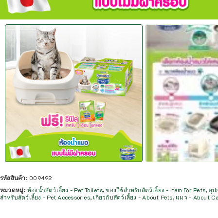
รหัสสินค้า:
009492
หมวดหมู่:
ห้องน้ำสัตว์เลี้ยง - Pet Toilets
,
ของใช้สำหรับสัตว์เลี้ยง - Item For Pets
,
อุป
สำหรับสัตว์เลี้ยง - Pet Accessories
,
เกี่ยวกับสัตว์เลี้ยง - About Pets
,
แมว - About C