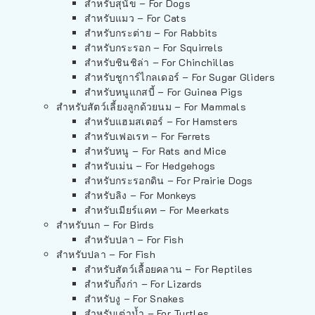
สำหรับสุนัข – For Dogs
สำหรับแมว – For Cats
สำหรับกระต่าย – For Rabbits
สำหรับกระรอก – For Squirrels
สำหรับชินชิล่า – For Chinchillas
สำหรับชูการ์ไกลเดอร์ – For Sugar Gliders
สำหรับหนูแกสบี้ – For Guinea Pigs
สำหรับสัตว์เลี้ยงลูกด้วยนม – For Mammals
สำหรับแฮมสเตอร์ – For Hamsters
สำหรับเฟอเรท – For Ferrets
สำหรับหนู – For Rats and Mice
สำหรับเม่น – For Hedgehogs
สำหรับกระรอกดิน – For Prairie Dogs
สำหรับลิง – For Monkeys
สำหรับเมียร์แคท – For Meerkats
สำหรับนก – For Birds
สำหรับปลา – For Fish
สำหรับปลา – For Fish
สำหรับสัตว์เลื้อยคลาน – For Reptiles
สำหรับกิ้งก่า – For Lizards
สำหรับงู – For Snakes
สำหรับเต่าน้ำ – For Turtles