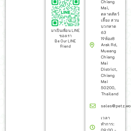
Chiang
Mai,
ตลาดสัตว์
เลี้ยง สวน
บวกหาด
มาเป็นเพื่อน LINE
63
ของเรา
19ห้อง8
Be Our LINE
Arak Rd,
Friend
Mueang
Chiang
Mai
District,
Chiang
Mai
50200,
Thailand
sales@petz.wo
เวลา
ทำการ:
09:00 -