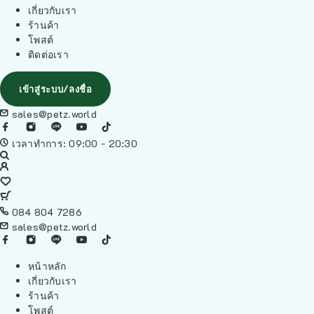
เกี่ยวกับเรา
ร้านค้า
โพสต์
ติดต่อเรา
เข้าสู่ระบบ/ลงชื่อ
sales@petz.world
เวลาทำการ: 09:00 - 20:30
084 804 7286
sales@petz.world
หน้าหลัก
เกี่ยวกับเรา
ร้านค้า
โพสต์