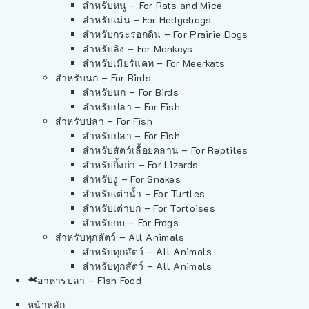
สำหรับหนู – For Rats and Mice
สำหรับเม่น – For Hedgehogs
สำหรับกระรอกดิน – For Prairie Dogs
สำหรับลิง – For Monkeys
สำหรับเมียร์แคท – For Meerkats
สำหรับนก – For Birds
สำหรับนก – For Birds
สำหรับปลา – For Fish
สำหรับปลา – For Fish
สำหรับปลา – For Fish
สำหรับสัตว์เลื้อยคลาน – For Reptiles
สำหรับกิ้งก่า – For Lizards
สำหรับงู – For Snakes
สำหรับเต่าน้ำ – For Turtles
สำหรับเต่าบก – For Tortoises
สำหรับกบ – For Frogs
สำหรับทุกสัตว์ – All Animals
สำหรับทุกสัตว์ – All Animals
สำหรับทุกสัตว์ – All Animals
อาหารปลา – Fish Food
หน้าหลัก