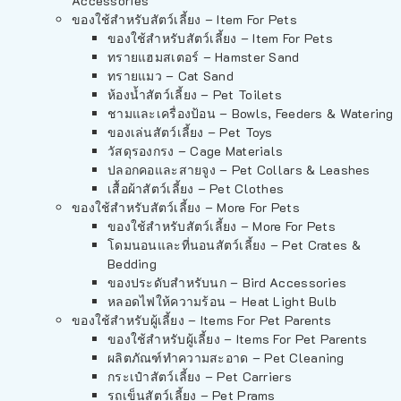
Accessories
ของใช้สำหรับสัตว์เลี้ยง – Item For Pets
ของใช้สำหรับสัตว์เลี้ยง – Item For Pets
ทรายแฮมสเตอร์ – Hamster Sand
ทรายแมว – Cat Sand
ห้องน้ำสัตว์เลี้ยง – Pet Toilets
ชามและเครื่องป้อน – Bowls, Feeders & Watering
ของเล่นสัตว์เลี้ยง – Pet Toys
วัสดุรองกรง – Cage Materials
ปลอกคอและสายจูง – Pet Collars & Leashes
เสื้อผ้าสัตว์เลี้ยง – Pet Clothes
ของใช้สำหรับสัตว์เลี้ยง – More For Pets
ของใช้สำหรับสัตว์เลี้ยง – More For Pets
โดมนอนและที่นอนสัตว์เลี้ยง – Pet Crates &
Bedding
ของประดับสำหรับนก – Bird Accessories
หลอดไฟให้ความร้อน – Heat Light Bulb
ของใช้สำหรับผู้เลี้ยง – Items For Pet Parents
ของใช้สำหรับผู้เลี้ยง – Items For Pet Parents
ผลิตภัณฑ์ทำความสะอาด – Pet Cleaning
กระเป๋าสัตว์เลี้ยง – Pet Carriers
รถเข็นสัตว์เลี้ยง – Pet Prams