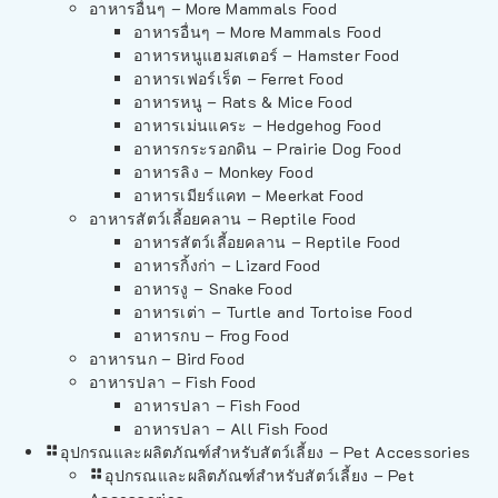
อาหารอื่นๆ – More Mammals Food
อาหารอื่นๆ – More Mammals Food
อาหารหนูแฮมสเตอร์ – Hamster Food
อาหารเฟอร์เร็ต – Ferret Food
อาหารหนู – Rats & Mice Food
อาหารเม่นแคระ – Hedgehog Food
อาหารกระรอกดิน – Prairie Dog Food
อาหารลิง – Monkey Food
อาหารเมียร์แคท – Meerkat Food
อาหารสัตว์เลี้อยคลาน – Reptile Food
อาหารสัตว์เลี้อยคลาน – Reptile Food
อาหารกิ้งก่า – Lizard Food
อาหารงู – Snake Food
อาหารเต่า – Turtle and Tortoise Food
อาหารกบ – Frog Food
อาหารนก – Bird Food
อาหารปลา – Fish Food
อาหารปลา – Fish Food
อาหารปลา – All Fish Food
อุปกรณและผลิตภัณฑ์สำหรับสัตว์เลี้ยง – Pet Accessories
อุปกรณและผลิตภัณฑ์สำหรับสัตว์เลี้ยง – Pet