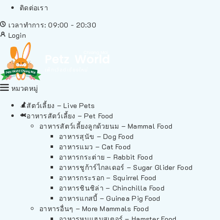
ติดต่อเรา
เวลาทำการ: 09:00 - 20:30
Login
หมวดหมู่
สัตว์เลี้ยง – Live Pets
อาหารสัตว์เลี้ยง – Pet Food
อาหารสัตว์เลี้ยงลูกด้วยนม – Mammal Food
อาหารสุนัข – Dog Food
อาหารแมว – Cat Food
อาหารกระต่าย – Rabbit Food
อาหารชูก้าร์ไกลเดอร์ – Sugar Glider Food
อาหารกระรอก – Squirrel Food
อาหารชินชิล่า – Chinchilla Food
อาหารแกสบี้ – Guinea Pig Food
อาหารอื่นๆ – More Mammals Food
อาหารหนูแฮมสเตอร์ – Hamster Food