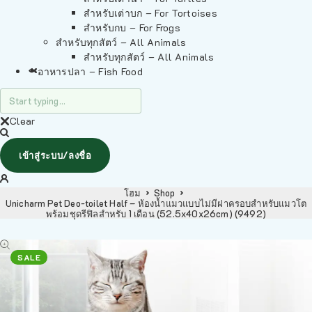
สำหรับเต่าบก – For Tortoises
สำหรับกบ – For Frogs
สำหรับทุกสัตว์ – All Animals
สำหรับทุกสัตว์ – All Animals
อาหารปลา – Fish Food
Clear
เข้าสู่ระบบ/ลงชื่อ
โฮม
Shop
Unicharm Pet Deo-toilet Half – ห้องน้ำแมวแบบไม่มีฝาครอบสำหรับแมวโต
พร้อมชุดรีฟิลสำหรับ 1 เดือน (52.5x40x26cm) (9492)
SALE