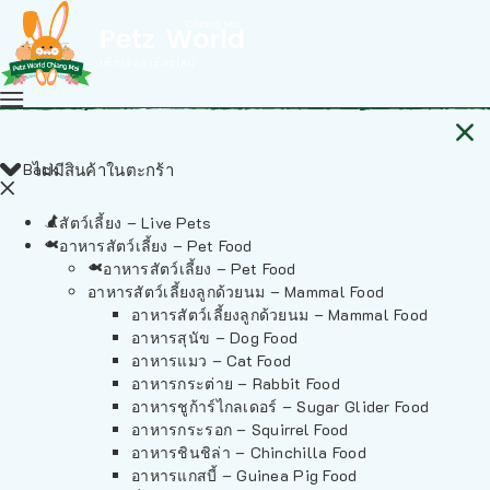
Back
ไม่มีสินค้าในตะกร้า
สัตว์เลี้ยง – Live Pets
อาหารสัตว์เลี้ยง – Pet Food
อาหารสัตว์เลี้ยง – Pet Food
อาหารสัตว์เลี้ยงลูกด้วยนม – Mammal Food
อาหารสัตว์เลี้ยงลูกด้วยนม – Mammal Food
อาหารสุนัข – Dog Food
อาหารแมว – Cat Food
อาหารกระต่าย – Rabbit Food
อาหารชูก้าร์ไกลเดอร์ – Sugar Glider Food
อาหารกระรอก – Squirrel Food
อาหารชินชิล่า – Chinchilla Food
อาหารแกสบี้ – Guinea Pig Food