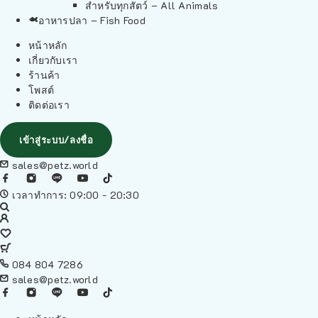
สำหรับทุกสัตว์ – All Animals
อาหารปลา – Fish Food
หน้าหลัก
เกี่ยวกับเรา
ร้านค้า
โพสต์
ติดต่อเรา
เข้าสู่ระบบ/ลงชื่อ
sales@petz.world
เวลาทำการ: 09:00 - 20:30
084 804 7286
sales@petz.world