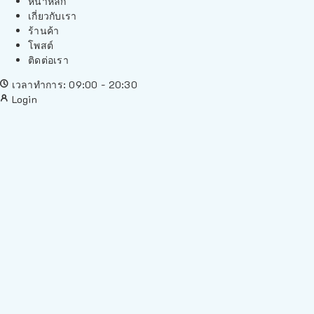
หน้าหลัก
เกี่ยวกับเรา
ร้านค้า
โพสต์
ติดต่อเรา
เวลาทำการ: 09:00 - 20:30
Login