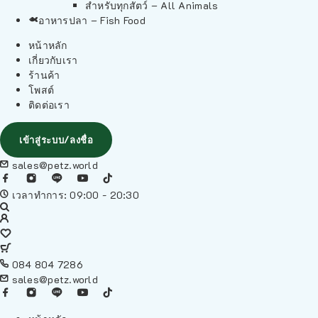
สำหรับทุกสัตว์ – All Animals
อาหารปลา – Fish Food
หน้าหลัก
เกี่ยวกับเรา
ร้านค้า
โพสต์
ติดต่อเรา
เข้าสู่ระบบ/ลงชื่อ
sales@petz.world
เวลาทำการ: 09:00 - 20:30
084 804 7286
sales@petz.world