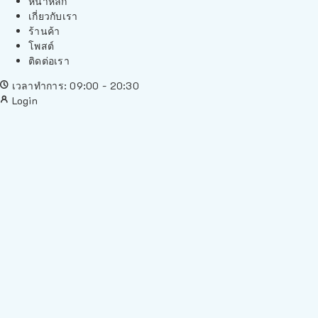
หน้าหลัก
เกี่ยวกับเรา
ร้านค้า
โพสต์
ติดต่อเรา
เวลาทำการ: 09:00 - 20:30
Login