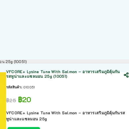
มอน 25g (10051)
VFCORE+ Lysine Tuna With Salmon – อาหารเสริมภูมิคุ้มกัน
รสทูน่าและแซลมอน 25g (10051)
รหัสสินค้า:
010051
฿
20
฿
25
VFCORE+ Lysine Tuna With Salmon – อาหารเสริมภูมิคุ้มกันรส
ทูน่าและแซลมอน 25g