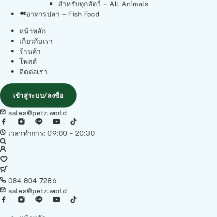
สำหรับทุกสัตว์ – All Animals
อาหารปลา – Fish Food
หน้าหลัก
เกี่ยวกับเรา
ร้านค้า
โพสต์
ติดต่อเรา
เข้าสู่ระบบ/ลงชื่อ
sales@petz.world
เวลาทำการ: 09:00 - 20:30
084 804 7286
sales@petz.world