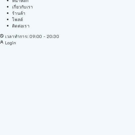
หน้าหลัก
เกี่ยวกับเรา
ร้านค้า
โพสต์
ติดต่อเรา
เวลาทำการ: 09:00 - 20:30
Login