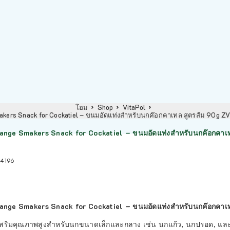
โฮม
Shop
VitaPol
akers Snack for Cockatiel – ขนมอัดแท่งสำหรับนกค๊อกคาเทล สูตรส้ม 90g
range Smakers Snack for Cockatiel – ขนมอัดแท่งสำหรับนกค๊อกคา
4196
range Smakers Snack for Cockatiel – ขนมอัดแท่งสำหรับนกค๊อกคา
สริมคุณภาพสูงสำหรับนกขนาดเล็กและกลาง เช่น นกแก้ว, นกปรอด, และ