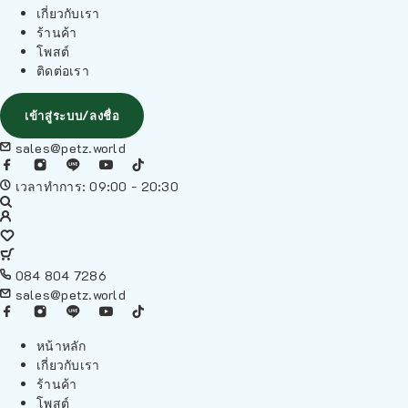
เกี่ยวกับเรา
ร้านค้า
โพสต์
ติดต่อเรา
เข้าสู่ระบบ/ลงชื่อ
sales@petz.world
เวลาทำการ: 09:00 - 20:30
084 804 7286
sales@petz.world
หน้าหลัก
เกี่ยวกับเรา
ร้านค้า
โพสต์