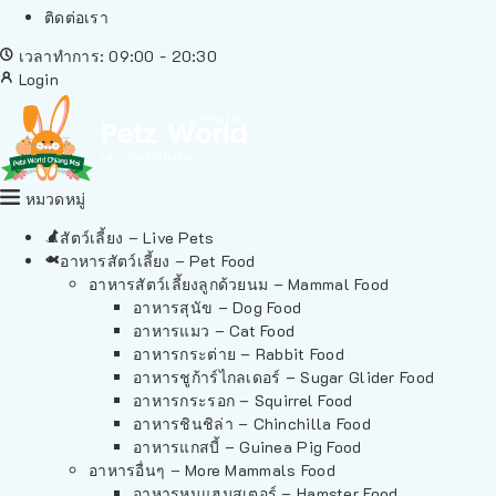
ติดต่อเรา
เวลาทำการ: 09:00 - 20:30
Login
หมวดหมู่
สัตว์เลี้ยง – Live Pets
อาหารสัตว์เลี้ยง – Pet Food
อาหารสัตว์เลี้ยงลูกด้วยนม – Mammal Food
อาหารสุนัข – Dog Food
อาหารแมว – Cat Food
อาหารกระต่าย – Rabbit Food
อาหารชูก้าร์ไกลเดอร์ – Sugar Glider Food
อาหารกระรอก – Squirrel Food
อาหารชินชิล่า – Chinchilla Food
อาหารแกสบี้ – Guinea Pig Food
อาหารอื่นๆ – More Mammals Food
อาหารหนูแฮมสเตอร์ – Hamster Food