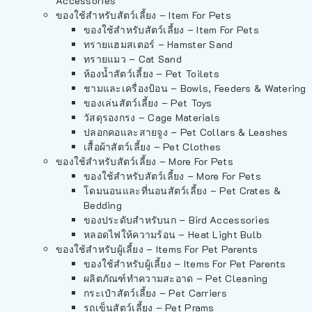
Accessories
ของใช้สำหรับสัตว์เลี้ยง – Item For Pets
ของใช้สำหรับสัตว์เลี้ยง – Item For Pets
ทรายแฮมสเตอร์ – Hamster Sand
ทรายแมว – Cat Sand
ห้องน้ำสัตว์เลี้ยง – Pet Toilets
ชามและเครื่องป้อน – Bowls, Feeders & Watering
ของเล่นสัตว์เลี้ยง – Pet Toys
วัสดุรองกรง – Cage Materials
ปลอกคอและสายจูง – Pet Collars & Leashes
เสื้อผ้าสัตว์เลี้ยง – Pet Clothes
ของใช้สำหรับสัตว์เลี้ยง – More For Pets
ของใช้สำหรับสัตว์เลี้ยง – More For Pets
โดมนอนและที่นอนสัตว์เลี้ยง – Pet Crates &
Bedding
ของประดับสำหรับนก – Bird Accessories
หลอดไฟให้ความร้อน – Heat Light Bulb
ของใช้สำหรับผู้เลี้ยง – Items For Pet Parents
ของใช้สำหรับผู้เลี้ยง – Items For Pet Parents
ผลิตภัณฑ์ทำความสะอาด – Pet Cleaning
กระเป๋าสัตว์เลี้ยง – Pet Carriers
รถเข็นสัตว์เลี้ยง – Pet Prams