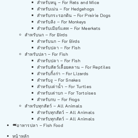
สำหรับหนู – For Rats and Mice
สำหรับเม่น – For Hedgehogs
สำหรับกระรอกดิน – For Prairie Dogs
สำหรับลิง – For Monkeys
สำหรับเมียร์แคท – For Meerkats
สำหรับนก – For Birds
สำหรับนก – For Birds
สำหรับปลา – For Fish
สำหรับปลา – For Fish
สำหรับปลา – For Fish
สำหรับสัตว์เลื้อยคลาน – For Reptiles
สำหรับกิ้งก่า – For Lizards
สำหรับงู – For Snakes
สำหรับเต่าน้ำ – For Turtles
สำหรับเต่าบก – For Tortoises
สำหรับกบ – For Frogs
สำหรับทุกสัตว์ – All Animals
สำหรับทุกสัตว์ – All Animals
สำหรับทุกสัตว์ – All Animals
อาหารปลา – Fish Food
หน้าหลัก