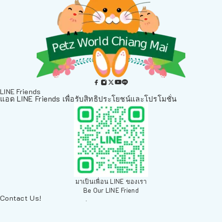
LINE Friends
แอด LINE Friends เพื่อรับสิทธิประโยชน์และโปรโมชั่น
มาเป็นเพื่อน LINE ของเรา
Be Our LINE Friend
Contact Us!
ติดต่อพวกเราทางช่องทางอื่นๆ
084 804 7286