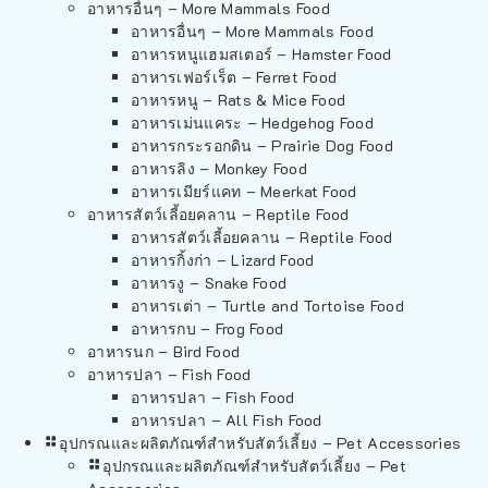
อาหารอื่นๆ – More Mammals Food
อาหารอื่นๆ – More Mammals Food
อาหารหนูแฮมสเตอร์ – Hamster Food
อาหารเฟอร์เร็ต – Ferret Food
อาหารหนู – Rats & Mice Food
อาหารเม่นแคระ – Hedgehog Food
อาหารกระรอกดิน – Prairie Dog Food
อาหารลิง – Monkey Food
อาหารเมียร์แคท – Meerkat Food
อาหารสัตว์เลี้อยคลาน – Reptile Food
อาหารสัตว์เลี้อยคลาน – Reptile Food
อาหารกิ้งก่า – Lizard Food
อาหารงู – Snake Food
อาหารเต่า – Turtle and Tortoise Food
อาหารกบ – Frog Food
อาหารนก – Bird Food
อาหารปลา – Fish Food
อาหารปลา – Fish Food
อาหารปลา – All Fish Food
อุปกรณและผลิตภัณฑ์สำหรับสัตว์เลี้ยง – Pet Accessories
อุปกรณและผลิตภัณฑ์สำหรับสัตว์เลี้ยง – Pet