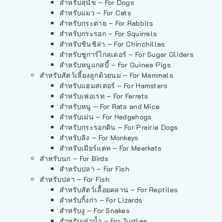
สำหรับสุนัข – For Dogs
สำหรับแมว – For Cats
สำหรับกระต่าย – For Rabbits
สำหรับกระรอก – For Squirrels
สำหรับชินชิล่า – For Chinchillas
สำหรับชูการ์ไกลเดอร์ – For Sugar Gliders
สำหรับหนูแกสบี้ – For Guinea Pigs
สำหรับสัตว์เลี้ยงลูกด้วยนม – For Mammals
สำหรับแฮมสเตอร์ – For Hamsters
สำหรับเฟอเรท – For Ferrets
สำหรับหนู – For Rats and Mice
สำหรับเม่น – For Hedgehogs
สำหรับกระรอกดิน – For Prairie Dogs
สำหรับลิง – For Monkeys
สำหรับเมียร์แคท – For Meerkats
สำหรับนก – For Birds
สำหรับปลา – For Fish
สำหรับปลา – For Fish
สำหรับสัตว์เลื้อยคลาน – For Reptiles
สำหรับกิ้งก่า – For Lizards
สำหรับงู – For Snakes
สำหรับเต่าน้ำ – For Turtles