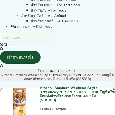
สำหรับเต่าบก – For Tortoises
สำหรับกบ – For Frogs
สำหรับทุกสัตว์ – All Animals
สำหรับทุกสัตว์ – All Animals
อาหารปลา – Fish Food
Clear
เข้าสู่ระบบ/ลงชื่อ
โฮม
Shop
VitaPol
Vitapol Smakers Weekend Style Orzechowy Nut ZVP-3227 – ขนมธัญพืช
อัดแท่งสำหรับนกรสถั่วรวม 45 กรัม (285188)
Vitapol Smakers Weekend Style
Orzechowy Nut ZVP-3227 – ขนมธัญพืช
อัดแท่งสำหรับนกรสถั่วรวม 45 กรัม
(285188)
รหัสสินค้า:
285188