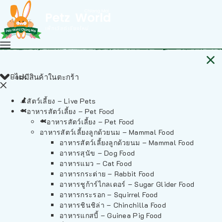
Back
ไม่มีสินค้าในตะกร้า
สัตว์เลี้ยง – Live Pets
อาหารสัตว์เลี้ยง – Pet Food
อาหารสัตว์เลี้ยง – Pet Food
อาหารสัตว์เลี้ยงลูกด้วยนม – Mammal Food
อาหารสัตว์เลี้ยงลูกด้วยนม – Mammal Food
อาหารสุนัข – Dog Food
อาหารแมว – Cat Food
อาหารกระต่าย – Rabbit Food
อาหารชูก้าร์ไกลเดอร์ – Sugar Glider Food
อาหารกระรอก – Squirrel Food
อาหารชินชิล่า – Chinchilla Food
อาหารแกสบี้ – Guinea Pig Food