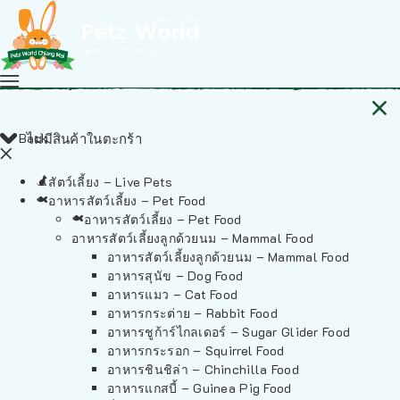
Back
ไม่มีสินค้าในตะกร้า
สัตว์เลี้ยง – Live Pets
อาหารสัตว์เลี้ยง – Pet Food
อาหารสัตว์เลี้ยง – Pet Food
อาหารสัตว์เลี้ยงลูกด้วยนม – Mammal Food
อาหารสัตว์เลี้ยงลูกด้วยนม – Mammal Food
อาหารสุนัข – Dog Food
อาหารแมว – Cat Food
อาหารกระต่าย – Rabbit Food
อาหารชูก้าร์ไกลเดอร์ – Sugar Glider Food
อาหารกระรอก – Squirrel Food
อาหารชินชิล่า – Chinchilla Food
อาหารแกสบี้ – Guinea Pig Food