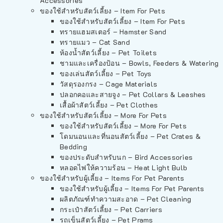
Accessories
ของใช้สำหรับสัตว์เลี้ยง – Item For Pets
ของใช้สำหรับสัตว์เลี้ยง – Item For Pets
ทรายแฮมสเตอร์ – Hamster Sand
ทรายแมว – Cat Sand
ห้องน้ำสัตว์เลี้ยง – Pet Toilets
ชามและเครื่องป้อน – Bowls, Feeders & Watering
ของเล่นสัตว์เลี้ยง – Pet Toys
วัสดุรองกรง – Cage Materials
ปลอกคอและสายจูง – Pet Collars & Leashes
เสื้อผ้าสัตว์เลี้ยง – Pet Clothes
ของใช้สำหรับสัตว์เลี้ยง – More For Pets
ของใช้สำหรับสัตว์เลี้ยง – More For Pets
โดมนอนและที่นอนสัตว์เลี้ยง – Pet Crates &
Bedding
ของประดับสำหรับนก – Bird Accessories
หลอดไฟให้ความร้อน – Heat Light Bulb
ของใช้สำหรับผู้เลี้ยง – Items For Pet Parents
ของใช้สำหรับผู้เลี้ยง – Items For Pet Parents
ผลิตภัณฑ์ทำความสะอาด – Pet Cleaning
กระเป๋าสัตว์เลี้ยง – Pet Carriers
รถเข็นสัตว์เลี้ยง – Pet Prams