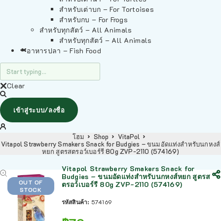
สำหรับเต่าบก – For Tortoises
สำหรับกบ – For Frogs
สำหรับทุกสัตว์ – All Animals
สำหรับทุกสัตว์ – All Animals
อาหารปลา – Fish Food
Clear
เข้าสู่ระบบ/ลงชื่อ
โฮม
Shop
VitaPol
Vitapol Strawberry Smakers Snack for Budgies – ขนมอัดแท่งสำหรับนกหงส์
หยก สูตรสตรอว์เบอร์รี 80g ZVP-2110 (574169)
Vitapol Strawberry Smakers Snack for
Budgies – ขนมอัดแท่งสำหรับนกหงส์หยก สูตรส
OUT OF
ตรอว์เบอร์รี 80g ZVP-2110 (574169)
STOCK
รหัสสินค้า:
574169