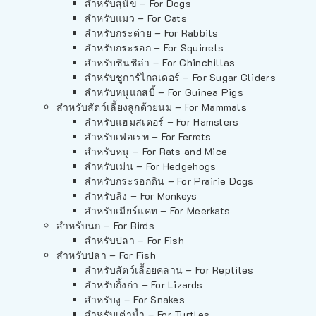
สำหรับสุนัข – For Dogs
สำหรับแมว – For Cats
สำหรับกระต่าย – For Rabbits
สำหรับกระรอก – For Squirrels
สำหรับชินชิล่า – For Chinchillas
สำหรับชูการ์ไกลเดอร์ – For Sugar Gliders
สำหรับหนูแกสบี้ – For Guinea Pigs
สำหรับสัตว์เลี้ยงลูกด้วยนม – For Mammals
สำหรับแฮมสเตอร์ – For Hamsters
สำหรับเฟอเรท – For Ferrets
สำหรับหนู – For Rats and Mice
สำหรับเม่น – For Hedgehogs
สำหรับกระรอกดิน – For Prairie Dogs
สำหรับลิง – For Monkeys
สำหรับเมียร์แคท – For Meerkats
สำหรับนก – For Birds
สำหรับปลา – For Fish
สำหรับปลา – For Fish
สำหรับสัตว์เลื้อยคลาน – For Reptiles
สำหรับกิ้งก่า – For Lizards
สำหรับงู – For Snakes
สำหรับเต่าน้ำ – For Turtles