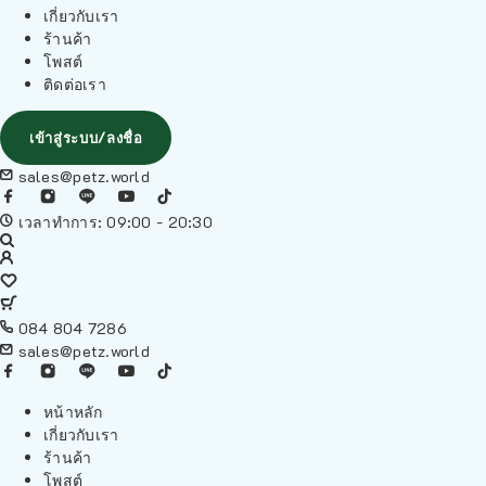
เกี่ยวกับเรา
ร้านค้า
โพสต์
ติดต่อเรา
เข้าสู่ระบบ/ลงชื่อ
sales@petz.world
เวลาทำการ: 09:00 - 20:30
084 804 7286
sales@petz.world
หน้าหลัก
เกี่ยวกับเรา
ร้านค้า
โพสต์