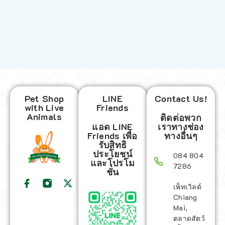
Pet Shop
LINE
Contact Us!
with Live
Friends
Animals
ติดต่อพวก
แอด LINE
เราทางช่อง
Friends เพื่อ
ทางอื่นๆ
รับสิทธิ
ประโยชน์
084 804
และโปรโม
7286
ชั่น
เพ็ทเวิลด์
Chiang
Mai,
ตลาดสัตว์