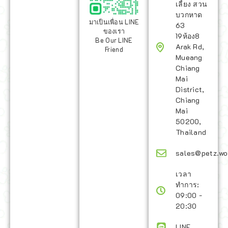
เลี้ยง สวน
บวกหาด
มาเป็นเพื่อน LINE
63
ของเรา
19ห้อง8
Be Our LINE
Arak Rd,
Friend
Mueang
Chiang
Mai
District,
Chiang
Mai
50200,
Thailand
sales@petz.wo
เวลา
ทำการ:
09:00 -
20:30
LINE