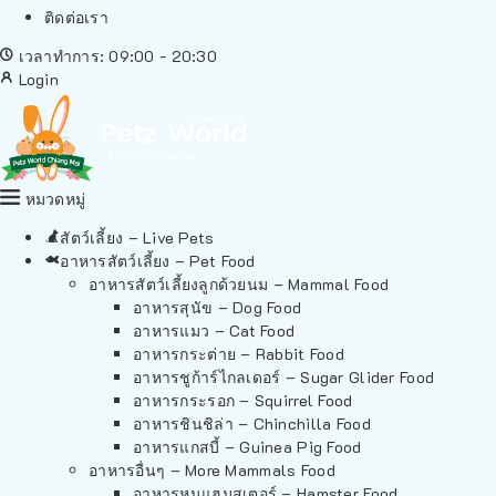
ติดต่อเรา
เวลาทำการ: 09:00 - 20:30
Login
หมวดหมู่
สัตว์เลี้ยง – Live Pets
อาหารสัตว์เลี้ยง – Pet Food
อาหารสัตว์เลี้ยงลูกด้วยนม – Mammal Food
อาหารสุนัข – Dog Food
อาหารแมว – Cat Food
อาหารกระต่าย – Rabbit Food
อาหารชูก้าร์ไกลเดอร์ – Sugar Glider Food
อาหารกระรอก – Squirrel Food
อาหารชินชิล่า – Chinchilla Food
อาหารแกสบี้ – Guinea Pig Food
อาหารอื่นๆ – More Mammals Food
อาหารหนูแฮมสเตอร์ – Hamster Food