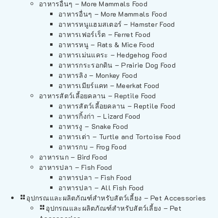
อาหารอื่นๆ – More Mammals Food
อาหารอื่นๆ – More Mammals Food
อาหารหนูแฮมสเตอร์ – Hamster Food
อาหารเฟอร์เร็ต – Ferret Food
อาหารหนู – Rats & Mice Food
อาหารเม่นแคระ – Hedgehog Food
อาหารกระรอกดิน – Prairie Dog Food
อาหารลิง – Monkey Food
อาหารเมียร์แคท – Meerkat Food
อาหารสัตว์เลี้อยคลาน – Reptile Food
อาหารสัตว์เลี้อยคลาน – Reptile Food
อาหารกิ้งก่า – Lizard Food
อาหารงู – Snake Food
อาหารเต่า – Turtle and Tortoise Food
อาหารกบ – Frog Food
อาหารนก – Bird Food
อาหารปลา – Fish Food
อาหารปลา – Fish Food
อาหารปลา – All Fish Food
อุปกรณและผลิตภัณฑ์สำหรับสัตว์เลี้ยง – Pet Accessories
อุปกรณและผลิตภัณฑ์สำหรับสัตว์เลี้ยง – Pet