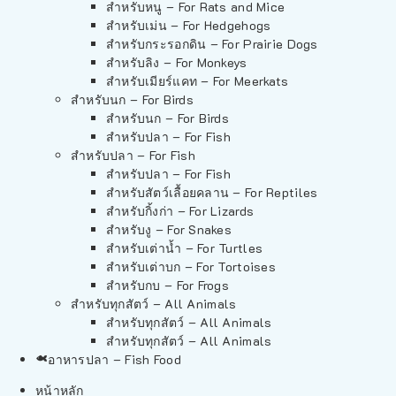
สำหรับหนู – For Rats and Mice
สำหรับเม่น – For Hedgehogs
สำหรับกระรอกดิน – For Prairie Dogs
สำหรับลิง – For Monkeys
สำหรับเมียร์แคท – For Meerkats
สำหรับนก – For Birds
สำหรับนก – For Birds
สำหรับปลา – For Fish
สำหรับปลา – For Fish
สำหรับปลา – For Fish
สำหรับสัตว์เลื้อยคลาน – For Reptiles
สำหรับกิ้งก่า – For Lizards
สำหรับงู – For Snakes
สำหรับเต่าน้ำ – For Turtles
สำหรับเต่าบก – For Tortoises
สำหรับกบ – For Frogs
สำหรับทุกสัตว์ – All Animals
สำหรับทุกสัตว์ – All Animals
สำหรับทุกสัตว์ – All Animals
อาหารปลา – Fish Food
หน้าหลัก