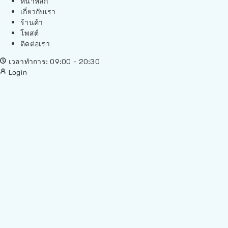
หน้าหลัก
เกี่ยวกับเรา
ร้านค้า
โพสต์
ติดต่อเรา
เวลาทำการ: 09:00 - 20:30
Login