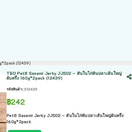
0g*2pack (12439)
TBD Pet8 Sasami Jerky JJ502 – สันในไก่พันปลาเส้นใหญ่
ผับครึ่ง 160g*2pack (12439)
รหัสสินค้า:
012439
฿
242
Pet8 Sasami Jerky JJ502 – สันในไก่พันปลาเส้นใหญ่ผับครึ่ง
160g*2pack