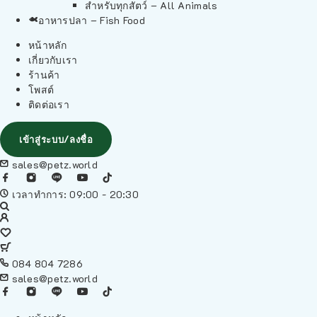
สำหรับทุกสัตว์ – All Animals
อาหารปลา – Fish Food
หน้าหลัก
เกี่ยวกับเรา
ร้านค้า
โพสต์
ติดต่อเรา
เข้าสู่ระบบ/ลงชื่อ
sales@petz.world
เวลาทำการ: 09:00 - 20:30
084 804 7286
sales@petz.world