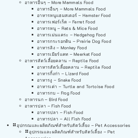
อาหารอื่นๆ – More Mammals Food
อาหารอื่นๆ – More Mammals Food
อาหารหนูแฮมสเตอร์ – Hamster Food
อาหารเฟอร์เร็ต – Ferret Food
อาหารหนู – Rats & Mice Food
อาหารเม่นแคระ – Hedgehog Food
อาหารกระรอกดิน – Prairie Dog Food
อาหารลิง – Monkey Food
อาหารเมียร์แคท – Meerkat Food
อาหารสัตว์เลี้อยคลาน – Reptile Food
อาหารสัตว์เลี้อยคลาน – Reptile Food
อาหารกิ้งก่า – Lizard Food
อาหารงู – Snake Food
อาหารเต่า – Turtle and Tortoise Food
อาหารกบ – Frog Food
อาหารนก – Bird Food
อาหารปลา – Fish Food
อาหารปลา – Fish Food
อาหารปลา – All Fish Food
อุปกรณและผลิตภัณฑ์สำหรับสัตว์เลี้ยง – Pet Accessories
อุปกรณและผลิตภัณฑ์สำหรับสัตว์เลี้ยง – Pet