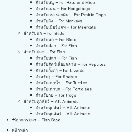
สำหรับหนู – For Rats and Mice
สำหรับเม่น – For Hedgehogs
สำหรับกระรอกดิน – For Prairie Dogs
สำหรับลิง – For Monkeys
สำหรับเมียร์แคท – For Meerkats
สำหรับนก – For Birds
สำหรับนก – For Birds
สำหรับปลา – For Fish
สำหรับปลา – For Fish
สำหรับปลา – For Fish
สำหรับสัตว์เลื้อยคลาน – For Reptiles
สำหรับกิ้งก่า – For Lizards
สำหรับงู – For Snakes
สำหรับเต่าน้ำ – For Turtles
สำหรับเต่าบก – For Tortoises
สำหรับกบ – For Frogs
สำหรับทุกสัตว์ – All Animals
สำหรับทุกสัตว์ – All Animals
สำหรับทุกสัตว์ – All Animals
อาหารปลา – Fish Food
หน้าหลัก