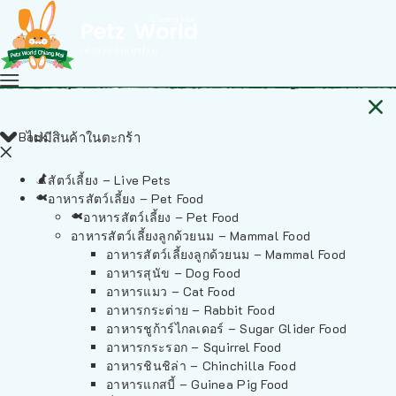
Back
ไม่มีสินค้าในตะกร้า
สัตว์เลี้ยง – Live Pets
อาหารสัตว์เลี้ยง – Pet Food
อาหารสัตว์เลี้ยง – Pet Food
อาหารสัตว์เลี้ยงลูกด้วยนม – Mammal Food
อาหารสัตว์เลี้ยงลูกด้วยนม – Mammal Food
อาหารสุนัข – Dog Food
อาหารแมว – Cat Food
อาหารกระต่าย – Rabbit Food
อาหารชูก้าร์ไกลเดอร์ – Sugar Glider Food
อาหารกระรอก – Squirrel Food
อาหารชินชิล่า – Chinchilla Food
อาหารแกสบี้ – Guinea Pig Food