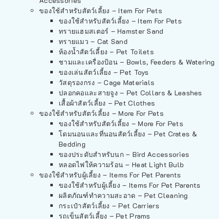
Accessories
ของใช้สำหรับสัตว์เลี้ยง – Item For Pets
ของใช้สำหรับสัตว์เลี้ยง – Item For Pets
ทรายแฮมสเตอร์ – Hamster Sand
ทรายแมว – Cat Sand
ห้องน้ำสัตว์เลี้ยง – Pet Toilets
ชามและเครื่องป้อน – Bowls, Feeders & Watering
ของเล่นสัตว์เลี้ยง – Pet Toys
วัสดุรองกรง – Cage Materials
ปลอกคอและสายจูง – Pet Collars & Leashes
เสื้อผ้าสัตว์เลี้ยง – Pet Clothes
ของใช้สำหรับสัตว์เลี้ยง – More For Pets
ของใช้สำหรับสัตว์เลี้ยง – More For Pets
โดมนอนและที่นอนสัตว์เลี้ยง – Pet Crates &
Bedding
ของประดับสำหรับนก – Bird Accessories
หลอดไฟให้ความร้อน – Heat Light Bulb
ของใช้สำหรับผู้เลี้ยง – Items For Pet Parents
ของใช้สำหรับผู้เลี้ยง – Items For Pet Parents
ผลิตภัณฑ์ทำความสะอาด – Pet Cleaning
กระเป๋าสัตว์เลี้ยง – Pet Carriers
รถเข็นสัตว์เลี้ยง – Pet Prams