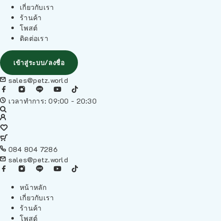
เกี่ยวกับเรา
ร้านค้า
โพสต์
ติดต่อเรา
เข้าสู่ระบบ/ลงชื่อ
sales@petz.world
เวลาทำการ: 09:00 - 20:30
084 804 7286
sales@petz.world
หน้าหลัก
เกี่ยวกับเรา
ร้านค้า
โพสต์