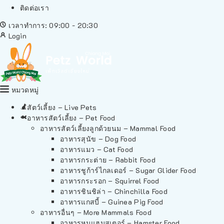
ติดต่อเรา
เวลาทำการ: 09:00 - 20:30
Login
หมวดหมู่
สัตว์เลี้ยง – Live Pets
อาหารสัตว์เลี้ยง – Pet Food
อาหารสัตว์เลี้ยงลูกด้วยนม – Mammal Food
อาหารสุนัข – Dog Food
อาหารแมว – Cat Food
อาหารกระต่าย – Rabbit Food
อาหารชูก้าร์ไกลเดอร์ – Sugar Glider Food
อาหารกระรอก – Squirrel Food
อาหารชินชิล่า – Chinchilla Food
อาหารแกสบี้ – Guinea Pig Food
อาหารอื่นๆ – More Mammals Food
อาหารหนูแฮมสเตอร์ – Hamster Food