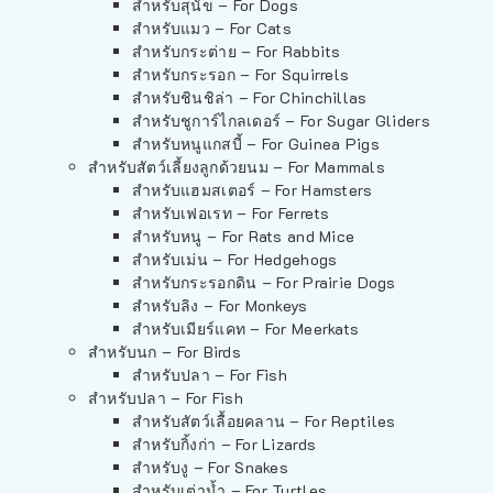
สำหรับสุนัข – For Dogs
สำหรับแมว – For Cats
สำหรับกระต่าย – For Rabbits
สำหรับกระรอก – For Squirrels
สำหรับชินชิล่า – For Chinchillas
สำหรับชูการ์ไกลเดอร์ – For Sugar Gliders
สำหรับหนูแกสบี้ – For Guinea Pigs
สำหรับสัตว์เลี้ยงลูกด้วยนม – For Mammals
สำหรับแฮมสเตอร์ – For Hamsters
สำหรับเฟอเรท – For Ferrets
สำหรับหนู – For Rats and Mice
สำหรับเม่น – For Hedgehogs
สำหรับกระรอกดิน – For Prairie Dogs
สำหรับลิง – For Monkeys
สำหรับเมียร์แคท – For Meerkats
สำหรับนก – For Birds
สำหรับปลา – For Fish
สำหรับปลา – For Fish
สำหรับสัตว์เลื้อยคลาน – For Reptiles
สำหรับกิ้งก่า – For Lizards
สำหรับงู – For Snakes
สำหรับเต่าน้ำ – For Turtles