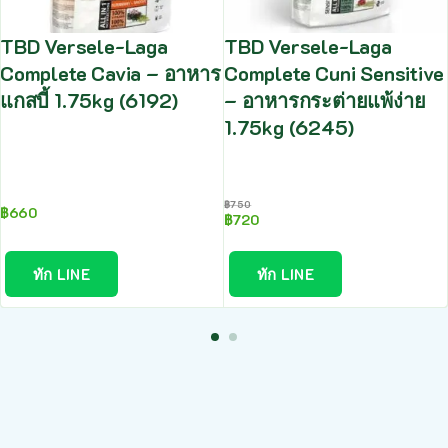
TBD Versele-Laga
TBD Versele-Laga
Complete Cavia – อาหาร
Complete Cuni Sensitive
แกสบี้ 1.75kg (6192)
– อาหารกระต่ายแพ้ง่าย
1.75kg (6245)
฿
750
฿
660
฿
720
ทัก LINE
ทัก LINE