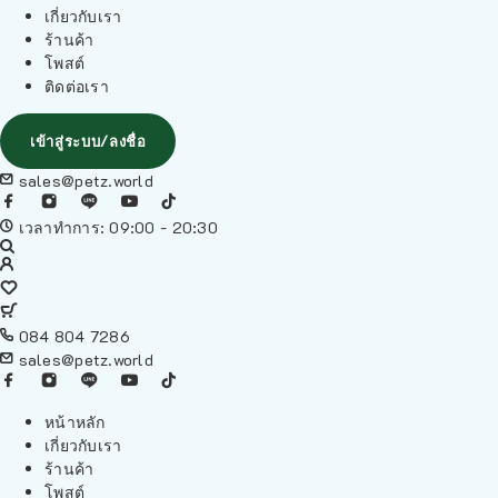
เกี่ยวกับเรา
ร้านค้า
โพสต์
ติดต่อเรา
เข้าสู่ระบบ/ลงชื่อ
sales@petz.world
เวลาทำการ: 09:00 - 20:30
084 804 7286
sales@petz.world
หน้าหลัก
เกี่ยวกับเรา
ร้านค้า
โพสต์