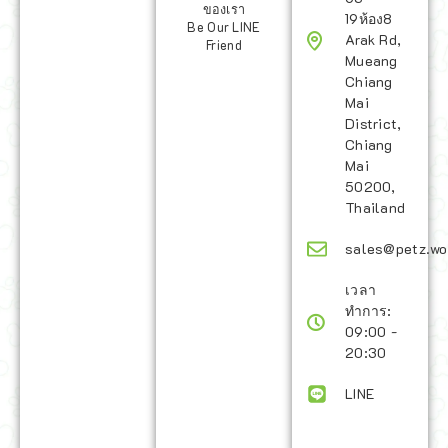
ของเรา
19ห้อง8
Be Our LINE
Arak Rd,
Friend
Mueang
Chiang
Mai
District,
Chiang
Mai
50200,
Thailand
sales@petz.wo
เวลา
ทำการ:
09:00 -
20:30
LINE