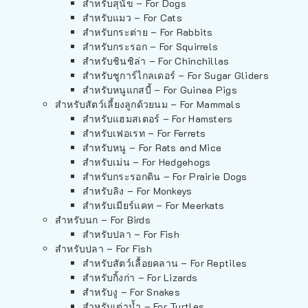
สำหรับสุนัข – For Dogs
สำหรับแมว – For Cats
สำหรับกระต่าย – For Rabbits
สำหรับกระรอก – For Squirrels
สำหรับชินชิล่า – For Chinchillas
สำหรับชูการ์ไกลเดอร์ – For Sugar Gliders
สำหรับหนูแกสบี้ – For Guinea Pigs
สำหรับสัตว์เลี้ยงลูกด้วยนม – For Mammals
สำหรับแฮมสเตอร์ – For Hamsters
สำหรับเฟอเรท – For Ferrets
สำหรับหนู – For Rats and Mice
สำหรับเม่น – For Hedgehogs
สำหรับกระรอกดิน – For Prairie Dogs
สำหรับลิง – For Monkeys
สำหรับเมียร์แคท – For Meerkats
สำหรับนก – For Birds
สำหรับปลา – For Fish
สำหรับปลา – For Fish
สำหรับสัตว์เลื้อยคลาน – For Reptiles
สำหรับกิ้งก่า – For Lizards
สำหรับงู – For Snakes
สำหรับเต่าน้ำ – For Turtles