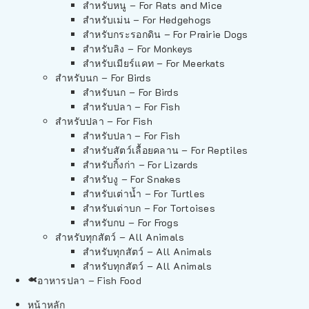
สำหรับหนู – For Rats and Mice
สำหรับเม่น – For Hedgehogs
สำหรับกระรอกดิน – For Prairie Dogs
สำหรับลิง – For Monkeys
สำหรับเมียร์แคท – For Meerkats
สำหรับนก – For Birds
สำหรับนก – For Birds
สำหรับปลา – For Fish
สำหรับปลา – For Fish
สำหรับปลา – For Fish
สำหรับสัตว์เลื้อยคลาน – For Reptiles
สำหรับกิ้งก่า – For Lizards
สำหรับงู – For Snakes
สำหรับเต่าน้ำ – For Turtles
สำหรับเต่าบก – For Tortoises
สำหรับกบ – For Frogs
สำหรับทุกสัตว์ – All Animals
สำหรับทุกสัตว์ – All Animals
สำหรับทุกสัตว์ – All Animals
อาหารปลา – Fish Food
หน้าหลัก