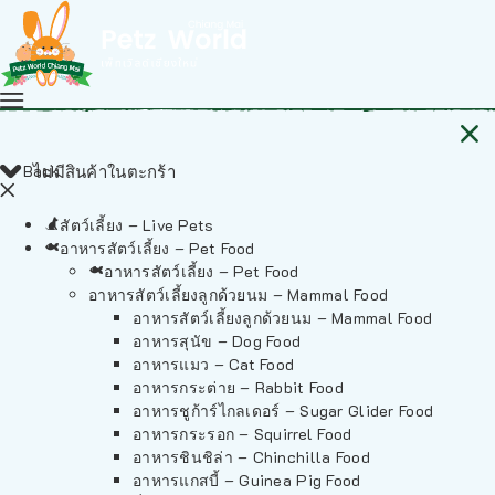
Back
ไม่มีสินค้าในตะกร้า
สัตว์เลี้ยง – Live Pets
อาหารสัตว์เลี้ยง – Pet Food
อาหารสัตว์เลี้ยง – Pet Food
อาหารสัตว์เลี้ยงลูกด้วยนม – Mammal Food
อาหารสัตว์เลี้ยงลูกด้วยนม – Mammal Food
อาหารสุนัข – Dog Food
อาหารแมว – Cat Food
อาหารกระต่าย – Rabbit Food
อาหารชูก้าร์ไกลเดอร์ – Sugar Glider Food
อาหารกระรอก – Squirrel Food
อาหารชินชิล่า – Chinchilla Food
อาหารแกสบี้ – Guinea Pig Food