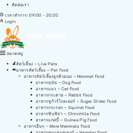
ติดต่อเรา
เวลาทำการ: 09:00 - 20:30
Login
หมวดหมู่
สัตว์เลี้ยง – Live Pets
อาหารสัตว์เลี้ยง – Pet Food
อาหารสัตว์เลี้ยงลูกด้วยนม – Mammal Food
อาหารสุนัข – Dog Food
อาหารแมว – Cat Food
อาหารกระต่าย – Rabbit Food
อาหารชูก้าร์ไกลเดอร์ – Sugar Glider Food
อาหารกระรอก – Squirrel Food
อาหารชินชิล่า – Chinchilla Food
อาหารแกสบี้ – Guinea Pig Food
อาหารอื่นๆ – More Mammals Food
อาหารหนูแฮมสเตอร์ – Hamster Food