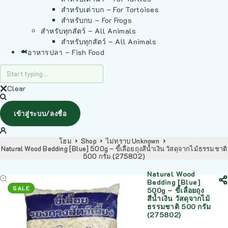
สำหรับเต่าบก – For Tortoises
สำหรับกบ – For Frogs
สำหรับทุกสัตว์ – All Animals
สำหรับทุกสัตว์ – All Animals
อาหารปลา – Fish Food
Clear
เข้าสู่ระบบ/ลงชื่อ
โฮม
Shop
ไม่ทราบ Unknown
Natural Wood Bedding [Blue] 500g – ขี้เลื่อยถุงสีน้ำเงิน วัสดุจากไม้ธรรมชาติ
500 กรัม (275802)
Natural Wood
Bedding [Blue]
SALE
500g – ขี้เลื่อยถุง
สีน้ำเงิน วัสดุจากไม้
ธรรมชาติ 500 กรัม
(275802)