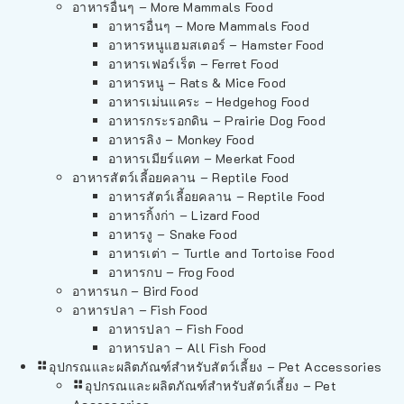
อาหารอื่นๆ – More Mammals Food
อาหารอื่นๆ – More Mammals Food
อาหารหนูแฮมสเตอร์ – Hamster Food
อาหารเฟอร์เร็ต – Ferret Food
อาหารหนู – Rats & Mice Food
อาหารเม่นแคระ – Hedgehog Food
อาหารกระรอกดิน – Prairie Dog Food
อาหารลิง – Monkey Food
อาหารเมียร์แคท – Meerkat Food
อาหารสัตว์เลี้อยคลาน – Reptile Food
อาหารสัตว์เลี้อยคลาน – Reptile Food
อาหารกิ้งก่า – Lizard Food
อาหารงู – Snake Food
อาหารเต่า – Turtle and Tortoise Food
อาหารกบ – Frog Food
อาหารนก – Bird Food
อาหารปลา – Fish Food
อาหารปลา – Fish Food
อาหารปลา – All Fish Food
อุปกรณและผลิตภัณฑ์สำหรับสัตว์เลี้ยง – Pet Accessories
อุปกรณและผลิตภัณฑ์สำหรับสัตว์เลี้ยง – Pet