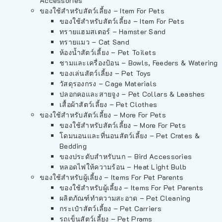
Accessories
ของใช้สำหรับสัตว์เลี้ยง – Item For Pets
ของใช้สำหรับสัตว์เลี้ยง – Item For Pets
ทรายแฮมสเตอร์ – Hamster Sand
ทรายแมว – Cat Sand
ห้องน้ำสัตว์เลี้ยง – Pet Toilets
ชามและเครื่องป้อน – Bowls, Feeders & Watering
ของเล่นสัตว์เลี้ยง – Pet Toys
วัสดุรองกรง – Cage Materials
ปลอกคอและสายจูง – Pet Collars & Leashes
เสื้อผ้าสัตว์เลี้ยง – Pet Clothes
ของใช้สำหรับสัตว์เลี้ยง – More For Pets
ของใช้สำหรับสัตว์เลี้ยง – More For Pets
โดมนอนและที่นอนสัตว์เลี้ยง – Pet Crates &
Bedding
ของประดับสำหรับนก – Bird Accessories
หลอดไฟให้ความร้อน – Heat Light Bulb
ของใช้สำหรับผู้เลี้ยง – Items For Pet Parents
ของใช้สำหรับผู้เลี้ยง – Items For Pet Parents
ผลิตภัณฑ์ทำความสะอาด – Pet Cleaning
กระเป๋าสัตว์เลี้ยง – Pet Carriers
รถเข็นสัตว์เลี้ยง – Pet Prams