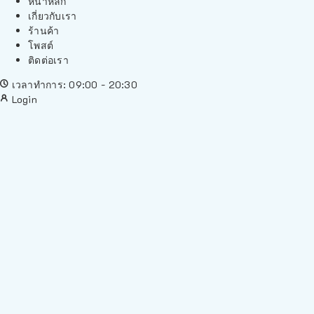
หน้าหลัก
เกี่ยวกับเรา
ร้านค้า
โพสต์
ติดต่อเรา
เวลาทำการ: 09:00 - 20:30
Login