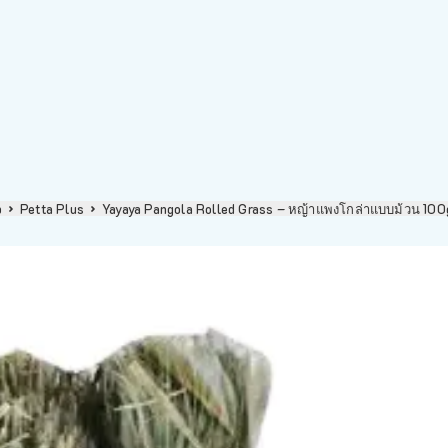
p
Petta Plus
Yayaya Pangola Rolled Grass – หญ้าแพงโกล่าแบบม้วน 10