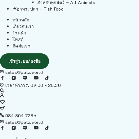
สำหรับทุกสัตว์ – All Animals
อาหารปลา – Fish Food
หน้าหลัก
เกี่ยวกับเรา
ร้านค้า
โพสต์
ติดต่อเรา
เข้าสู่ระบบ/ลงชื่อ
sales@petz.world
เวลาทำการ: 09:00 - 20:30
084 804 7286
sales@petz.world