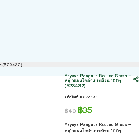
0g (523432)
Yayaya Pangola Rolled Grass –
หญ้าแพงโกล่าแบบม้วน 100g
(523432)
รหัสสินค้า:
523432
฿
35
฿
40
Yayaya Pangola Rolled Grass –
หญ้าแพงโกล่าแบบม้วน 100g