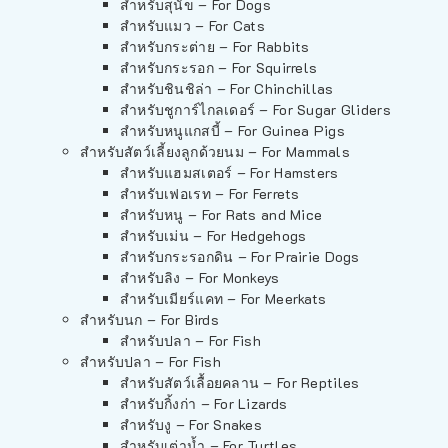
สำหรับสุนัข – For Dogs
สำหรับแมว – For Cats
สำหรับกระต่าย – For Rabbits
สำหรับกระรอก – For Squirrels
สำหรับชินชิล่า – For Chinchillas
สำหรับชูการ์ไกลเดอร์ – For Sugar Gliders
สำหรับหนูแกสบี้ – For Guinea Pigs
สำหรับสัตว์เลี้ยงลูกด้วยนม – For Mammals
สำหรับแฮมสเตอร์ – For Hamsters
สำหรับเฟอเรท – For Ferrets
สำหรับหนู – For Rats and Mice
สำหรับเม่น – For Hedgehogs
สำหรับกระรอกดิน – For Prairie Dogs
สำหรับลิง – For Monkeys
สำหรับเมียร์แคท – For Meerkats
สำหรับนก – For Birds
สำหรับปลา – For Fish
สำหรับปลา – For Fish
สำหรับสัตว์เลื้อยคลาน – For Reptiles
สำหรับกิ้งก่า – For Lizards
สำหรับงู – For Snakes
สำหรับเต่าน้ำ – For Turtles