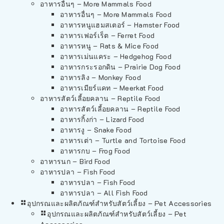
อาหารอื่นๆ – More Mammals Food
อาหารอื่นๆ – More Mammals Food
อาหารหนูแฮมสเตอร์ – Hamster Food
อาหารเฟอร์เร็ต – Ferret Food
อาหารหนู – Rats & Mice Food
อาหารเม่นแคระ – Hedgehog Food
อาหารกระรอกดิน – Prairie Dog Food
อาหารลิง – Monkey Food
อาหารเมียร์แคท – Meerkat Food
อาหารสัตว์เลี้อยคลาน – Reptile Food
อาหารสัตว์เลี้อยคลาน – Reptile Food
อาหารกิ้งก่า – Lizard Food
อาหารงู – Snake Food
อาหารเต่า – Turtle and Tortoise Food
อาหารกบ – Frog Food
อาหารนก – Bird Food
อาหารปลา – Fish Food
อาหารปลา – Fish Food
อาหารปลา – All Fish Food
อุปกรณและผลิตภัณฑ์สำหรับสัตว์เลี้ยง – Pet Accessories
อุปกรณและผลิตภัณฑ์สำหรับสัตว์เลี้ยง – Pet