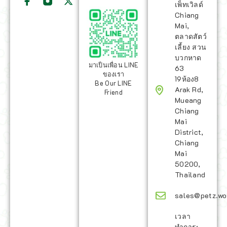
เพ็ทเวิลด์
Chiang
Mai,
ตลาดสัตว์
เลี้ยง สวน
บวกหาด
มาเป็นเพื่อน LINE
63
ของเรา
19ห้อง8
Be Our LINE
Arak Rd,
Friend
Mueang
Chiang
Mai
District,
Chiang
Mai
50200,
Thailand
sales@petz.wo
เวลา
ทำการ: