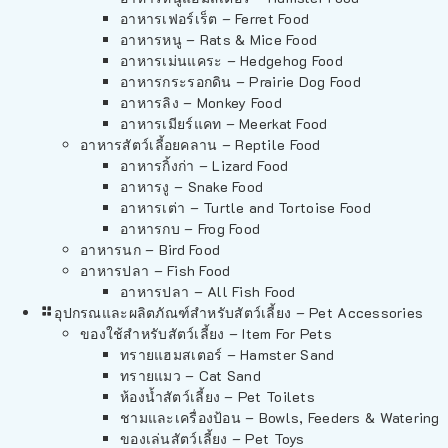
อาหารเฟอร์เร็ต – Ferret Food
อาหารหนู – Rats & Mice Food
อาหารเม่นแคระ – Hedgehog Food
อาหารกระรอกดิน – Prairie Dog Food
อาหารลิง – Monkey Food
อาหารเมียร์แคท – Meerkat Food
อาหารสัตว์เลี้อยคลาน – Reptile Food
อาหารกิ้งก่า – Lizard Food
อาหารงู – Snake Food
อาหารเต่า – Turtle and Tortoise Food
อาหารกบ – Frog Food
อาหารนก – Bird Food
อาหารปลา – Fish Food
อาหารปลา – All Fish Food
อุปกรณและผลิตภัณฑ์สำหรับสัตว์เลี้ยง – Pet Accessories
ของใช้สำหรับสัตว์เลี้ยง – Item For Pets
ทรายแฮมสเตอร์ – Hamster Sand
ทรายแมว – Cat Sand
ห้องน้ำสัตว์เลี้ยง – Pet Toilets
ชามและเครื่องป้อน – Bowls, Feeders & Watering
ของเล่นสัตว์เลี้ยง – Pet Toys