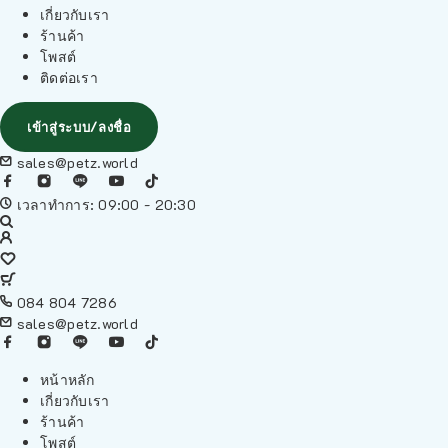
เกี่ยวกับเรา
ร้านค้า
โพสต์
ติดต่อเรา
เข้าสู่ระบบ/ลงชื่อ
sales@petz.world
เวลาทำการ: 09:00 - 20:30
084 804 7286
sales@petz.world
หน้าหลัก
เกี่ยวกับเรา
ร้านค้า
โพสต์