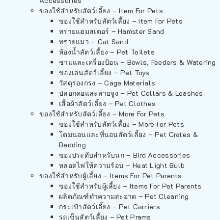
Accessories
ของใช้สำหรับสัตว์เลี้ยง – Item For Pets
ของใช้สำหรับสัตว์เลี้ยง – Item For Pets
ทรายแฮมสเตอร์ – Hamster Sand
ทรายแมว – Cat Sand
ห้องน้ำสัตว์เลี้ยง – Pet Toilets
ชามและเครื่องป้อน – Bowls, Feeders & Watering
ของเล่นสัตว์เลี้ยง – Pet Toys
วัสดุรองกรง – Cage Materials
ปลอกคอและสายจูง – Pet Collars & Leashes
เสื้อผ้าสัตว์เลี้ยง – Pet Clothes
ของใช้สำหรับสัตว์เลี้ยง – More For Pets
ของใช้สำหรับสัตว์เลี้ยง – More For Pets
โดมนอนและที่นอนสัตว์เลี้ยง – Pet Crates &
Bedding
ของประดับสำหรับนก – Bird Accessories
หลอดไฟให้ความร้อน – Heat Light Bulb
ของใช้สำหรับผู้เลี้ยง – Items For Pet Parents
ของใช้สำหรับผู้เลี้ยง – Items For Pet Parents
ผลิตภัณฑ์ทำความสะอาด – Pet Cleaning
กระเป๋าสัตว์เลี้ยง – Pet Carriers
รถเข็นสัตว์เลี้ยง – Pet Prams