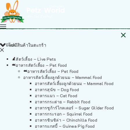
Back
ไม่มีสินค้าในตะกร้า
สัตว์เลี้ยง – Live Pets
อาหารสัตว์เลี้ยง – Pet Food
อาหารสัตว์เลี้ยง – Pet Food
อาหารสัตว์เลี้ยงลูกด้วยนม – Mammal Food
อาหารสัตว์เลี้ยงลูกด้วยนม – Mammal Food
อาหารสุนัข – Dog Food
อาหารแมว – Cat Food
อาหารกระต่าย – Rabbit Food
อาหารชูก้าร์ไกลเดอร์ – Sugar Glider Food
อาหารกระรอก – Squirrel Food
อาหารชินชิล่า – Chinchilla Food
อาหารแกสบี้ – Guinea Pig Food