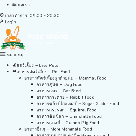
ติดต่อเรา
เวลาทำการ: 09:00 - 20:30
Login
หมวดหมู่
สัตว์เลี้ยง – Live Pets
อาหารสัตว์เลี้ยง – Pet Food
อาหารสัตว์เลี้ยงลูกด้วยนม – Mammal Food
อาหารสุนัข – Dog Food
อาหารแมว – Cat Food
อาหารกระต่าย – Rabbit Food
อาหารชูก้าร์ไกลเดอร์ – Sugar Glider Food
อาหารกระรอก – Squirrel Food
อาหารชินชิล่า – Chinchilla Food
อาหารแกสบี้ – Guinea Pig Food
อาหารอื่นๆ – More Mammals Food
อาหารหนูแฮมสเตอร์ – Hamster Food