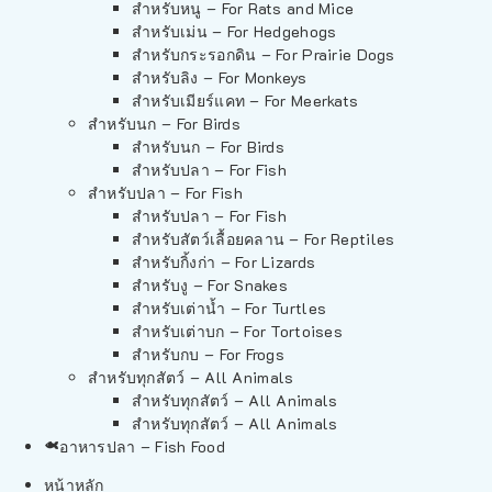
สำหรับหนู – For Rats and Mice
สำหรับเม่น – For Hedgehogs
สำหรับกระรอกดิน – For Prairie Dogs
สำหรับลิง – For Monkeys
สำหรับเมียร์แคท – For Meerkats
สำหรับนก – For Birds
สำหรับนก – For Birds
สำหรับปลา – For Fish
สำหรับปลา – For Fish
สำหรับปลา – For Fish
สำหรับสัตว์เลื้อยคลาน – For Reptiles
สำหรับกิ้งก่า – For Lizards
สำหรับงู – For Snakes
สำหรับเต่าน้ำ – For Turtles
สำหรับเต่าบก – For Tortoises
สำหรับกบ – For Frogs
สำหรับทุกสัตว์ – All Animals
สำหรับทุกสัตว์ – All Animals
สำหรับทุกสัตว์ – All Animals
อาหารปลา – Fish Food
หน้าหลัก