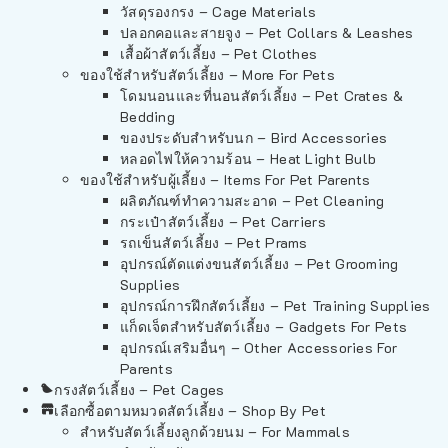
วัสดุรองกรง – Cage Materials
ปลอกคอและสายจูง – Pet Collars & Leashes
เสื้อผ้าสัตว์เลี้ยง – Pet Clothes
ของใช้สำหรับสัตว์เลี้ยง – More For Pets
โดมนอนและที่นอนสัตว์เลี้ยง – Pet Crates &
Bedding
ของประดับสำหรับนก – Bird Accessories
หลอดไฟให้ความร้อน – Heat Light Bulb
ของใช้สำหรับผู้เลี้ยง – Items For Pet Parents
ผลิตภัณฑ์ทำความสะอาด – Pet Cleaning
กระเป๋าสัตว์เลี้ยง – Pet Carriers
รถเข็นสัตว์เลี้ยง – Pet Prams
อุปกรณ์ตัดแต่งขนสัตว์เลี้ยง – Pet Grooming
Supplies
อุปกรณ์การฝึกสัตว์เลี้ยง – Pet Training Supplies
แก็ดเจ็ตสำหรับสัตว์เลี้ยง – Gadgets For Pets
อุปกรณ์เสริมอื่นๆ – Other Accessories For
Parents
กรงสัตว์เลี้ยง – Pet Cages
เลือกซื้อตามหมวดสัตว์เลี้ยง – Shop By Pet
สำหรับสัตว์เลี้ยงลูกด้วยนม – For Mammals