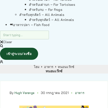
สำหรับเต่าบก – For Tortoises
สำหรับกบ – For Frogs
สำหรับทุกสัตว์ – All Animals
สำหรับทุกสัตว์ – All Animals
อาหารปลา – Fish Food
Clear
เข้าสู่ระบบ/ลงชื่อ
โฮม
อาหาร
หนอนแว๊กซ์
หนอนแว๊กซ์
By
Hugh Varange
30 กรกฎาคม 2021
อาหาร