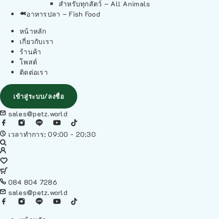
สำหรับทุกสัตว์ – All Animals
อาหารปลา – Fish Food
หน้าหลัก
เกี่ยวกับเรา
ร้านค้า
โพสต์
ติดต่อเรา
เข้าสู่ระบบ/ลงชื่อ
sales@petz.world
เวลาทำการ: 09:00 - 20:30
084 804 7286
sales@petz.world