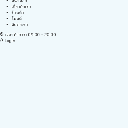
หน้าหลัก
เกี่ยวกับเรา
ร้านค้า
โพสต์
ติดต่อเรา
เวลาทำการ: 09:00 - 20:30
Login