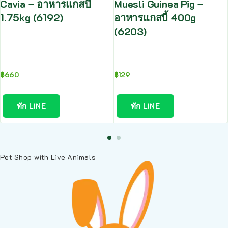
Cavia – อาหารแกสบี้
Muesli Guinea Pig –
1.75kg (6192)
อาหารแกสบี้ 400g
(6203)
฿
660
฿
129
ทัก LINE
ทัก LINE
Pet Shop with Live Animals