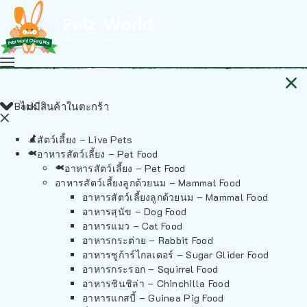
Back
ไม่มีสินค้าในตะกร้า
สัตว์เลี้ยง – Live Pets
อาหารสัตว์เลี้ยง – Pet Food
อาหารสัตว์เลี้ยง – Pet Food
อาหารสัตว์เลี้ยงลูกด้วยนม – Mammal Food
อาหารสัตว์เลี้ยงลูกด้วยนม – Mammal Food
อาหารสุนัข – Dog Food
อาหารแมว – Cat Food
อาหารกระต่าย – Rabbit Food
อาหารชูก้าร์ไกลเดอร์ – Sugar Glider Food
อาหารกระรอก – Squirrel Food
อาหารชินชิล่า – Chinchilla Food
อาหารแกสบี้ – Guinea Pig Food