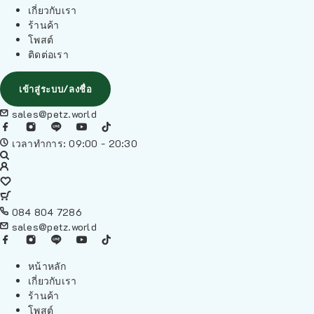
เกี่ยวกับเรา
ร้านค้า
โพสต์
ติดต่อเรา
เข้าสู่ระบบ/ลงชื่อ
sales@petz.world
เวลาทำการ: 09:00 - 20:30
084 804 7286
sales@petz.world
หน้าหลัก
เกี่ยวกับเรา
ร้านค้า
โพสต์