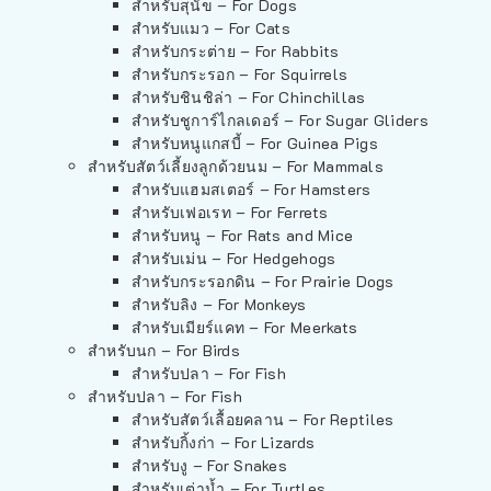
สำหรับสุนัข – For Dogs
สำหรับแมว – For Cats
สำหรับกระต่าย – For Rabbits
สำหรับกระรอก – For Squirrels
สำหรับชินชิล่า – For Chinchillas
สำหรับชูการ์ไกลเดอร์ – For Sugar Gliders
สำหรับหนูแกสบี้ – For Guinea Pigs
สำหรับสัตว์เลี้ยงลูกด้วยนม – For Mammals
สำหรับแฮมสเตอร์ – For Hamsters
สำหรับเฟอเรท – For Ferrets
สำหรับหนู – For Rats and Mice
สำหรับเม่น – For Hedgehogs
สำหรับกระรอกดิน – For Prairie Dogs
สำหรับลิง – For Monkeys
สำหรับเมียร์แคท – For Meerkats
สำหรับนก – For Birds
สำหรับปลา – For Fish
สำหรับปลา – For Fish
สำหรับสัตว์เลื้อยคลาน – For Reptiles
สำหรับกิ้งก่า – For Lizards
สำหรับงู – For Snakes
สำหรับเต่าน้ำ – For Turtles