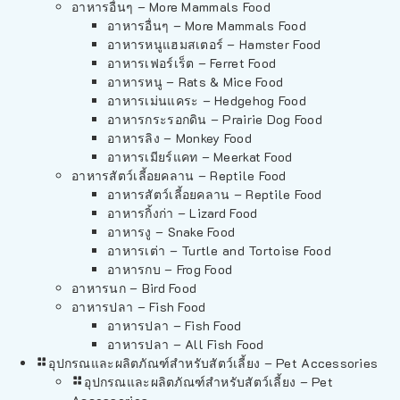
อาหารอื่นๆ – More Mammals Food
อาหารอื่นๆ – More Mammals Food
อาหารหนูแฮมสเตอร์ – Hamster Food
อาหารเฟอร์เร็ต – Ferret Food
อาหารหนู – Rats & Mice Food
อาหารเม่นแคระ – Hedgehog Food
อาหารกระรอกดิน – Prairie Dog Food
อาหารลิง – Monkey Food
อาหารเมียร์แคท – Meerkat Food
อาหารสัตว์เลี้อยคลาน – Reptile Food
อาหารสัตว์เลี้อยคลาน – Reptile Food
อาหารกิ้งก่า – Lizard Food
อาหารงู – Snake Food
อาหารเต่า – Turtle and Tortoise Food
อาหารกบ – Frog Food
อาหารนก – Bird Food
อาหารปลา – Fish Food
อาหารปลา – Fish Food
อาหารปลา – All Fish Food
อุปกรณและผลิตภัณฑ์สำหรับสัตว์เลี้ยง – Pet Accessories
อุปกรณและผลิตภัณฑ์สำหรับสัตว์เลี้ยง – Pet