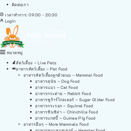
ติดต่อเรา
เวลาทำการ: 09:00 - 20:30
Login
หมวดหมู่
สัตว์เลี้ยง – Live Pets
อาหารสัตว์เลี้ยง – Pet Food
อาหารสัตว์เลี้ยงลูกด้วยนม – Mammal Food
อาหารสุนัข – Dog Food
อาหารแมว – Cat Food
อาหารกระต่าย – Rabbit Food
อาหารชูก้าร์ไกลเดอร์ – Sugar Glider Food
อาหารกระรอก – Squirrel Food
อาหารชินชิล่า – Chinchilla Food
อาหารแกสบี้ – Guinea Pig Food
อาหารอื่นๆ – More Mammals Food
อาหารหนูแฮมสเตอร์ – Hamster Food