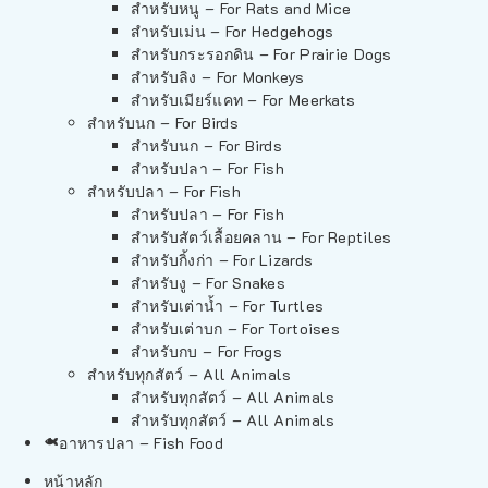
สำหรับหนู – For Rats and Mice
สำหรับเม่น – For Hedgehogs
สำหรับกระรอกดิน – For Prairie Dogs
สำหรับลิง – For Monkeys
สำหรับเมียร์แคท – For Meerkats
สำหรับนก – For Birds
สำหรับนก – For Birds
สำหรับปลา – For Fish
สำหรับปลา – For Fish
สำหรับปลา – For Fish
สำหรับสัตว์เลื้อยคลาน – For Reptiles
สำหรับกิ้งก่า – For Lizards
สำหรับงู – For Snakes
สำหรับเต่าน้ำ – For Turtles
สำหรับเต่าบก – For Tortoises
สำหรับกบ – For Frogs
สำหรับทุกสัตว์ – All Animals
สำหรับทุกสัตว์ – All Animals
สำหรับทุกสัตว์ – All Animals
อาหารปลา – Fish Food
หน้าหลัก