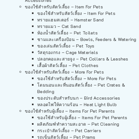
Accessories
ของใช้สำหรับสัตว์เลี้ยง – Item For Pets
ของใช้สำหรับสัตว์เลี้ยง – Item For Pets
ทรายแฮมสเตอร์ – Hamster Sand
ทรายแมว – Cat Sand
ห้องน้ำสัตว์เลี้ยง – Pet Toilets
ชามและเครื่องป้อน – Bowls, Feeders & Watering
ของเล่นสัตว์เลี้ยง – Pet Toys
วัสดุรองกรง – Cage Materials
ปลอกคอและสายจูง – Pet Collars & Leashes
เสื้อผ้าสัตว์เลี้ยง – Pet Clothes
ของใช้สำหรับสัตว์เลี้ยง – More For Pets
ของใช้สำหรับสัตว์เลี้ยง – More For Pets
โดมนอนและที่นอนสัตว์เลี้ยง – Pet Crates &
Bedding
ของประดับสำหรับนก – Bird Accessories
หลอดไฟให้ความร้อน – Heat Light Bulb
ของใช้สำหรับผู้เลี้ยง – Items For Pet Parents
ของใช้สำหรับผู้เลี้ยง – Items For Pet Parents
ผลิตภัณฑ์ทำความสะอาด – Pet Cleaning
กระเป๋าสัตว์เลี้ยง – Pet Carriers
รถเข็นสัตว์เลี้ยง – Pet Prams