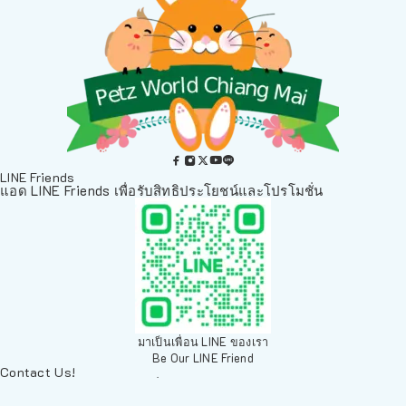
LINE Friends
แอด LINE Friends เพื่อรับสิทธิประโยชน์และโปรโมชั่น
มาเป็นเพื่อน LINE ของเรา
Be Our LINE Friend
Contact Us!
ติดต่อพวกเราทางช่องทางอื่นๆ
084 804 7286