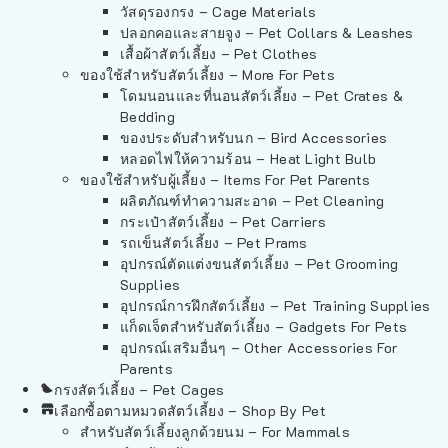
วัสดุรองกรง – Cage Materials
ปลอกคอและสายจูง – Pet Collars & Leashes
เสื้อผ้าสัตว์เลี้ยง – Pet Clothes
ของใช้สำหรับสัตว์เลี้ยง – More For Pets
โดมนอนและที่นอนสัตว์เลี้ยง – Pet Crates &
Bedding
ของประดับสำหรับนก – Bird Accessories
หลอดไฟให้ความร้อน – Heat Light Bulb
ของใช้สำหรับผู้เลี้ยง – Items For Pet Parents
ผลิตภัณฑ์ทำความสะอาด – Pet Cleaning
กระเป๋าสัตว์เลี้ยง – Pet Carriers
รถเข็นสัตว์เลี้ยง – Pet Prams
อุปกรณ์ตัดแต่งขนสัตว์เลี้ยง – Pet Grooming
Supplies
อุปกรณ์การฝึกสัตว์เลี้ยง – Pet Training Supplies
แก็ดเจ็ตสำหรับสัตว์เลี้ยง – Gadgets For Pets
อุปกรณ์เสริมอื่นๆ – Other Accessories For
Parents
กรงสัตว์เลี้ยง – Pet Cages
เลือกซื้อตามหมวดสัตว์เลี้ยง – Shop By Pet
สำหรับสัตว์เลี้ยงลูกด้วยนม – For Mammals