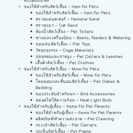
Accessories
ของใช้สำหรับสัตว์เลี้ยง – Item For Pets
ของใช้สำหรับสัตว์เลี้ยง – Item For Pets
ทรายแฮมสเตอร์ – Hamster Sand
ทรายแมว – Cat Sand
ห้องน้ำสัตว์เลี้ยง – Pet Toilets
ชามและเครื่องป้อน – Bowls, Feeders & Watering
ของเล่นสัตว์เลี้ยง – Pet Toys
วัสดุรองกรง – Cage Materials
ปลอกคอและสายจูง – Pet Collars & Leashes
เสื้อผ้าสัตว์เลี้ยง – Pet Clothes
ของใช้สำหรับสัตว์เลี้ยง – More For Pets
ของใช้สำหรับสัตว์เลี้ยง – More For Pets
โดมนอนและที่นอนสัตว์เลี้ยง – Pet Crates &
Bedding
ของประดับสำหรับนก – Bird Accessories
หลอดไฟให้ความร้อน – Heat Light Bulb
ของใช้สำหรับผู้เลี้ยง – Items For Pet Parents
ของใช้สำหรับผู้เลี้ยง – Items For Pet Parents
ผลิตภัณฑ์ทำความสะอาด – Pet Cleaning
กระเป๋าสัตว์เลี้ยง – Pet Carriers
รถเข็นสัตว์เลี้ยง – Pet Prams