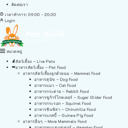
ติดต่อเรา
เวลาทำการ: 09:00 - 20:30
Login
หมวดหมู่
สัตว์เลี้ยง – Live Pets
อาหารสัตว์เลี้ยง – Pet Food
อาหารสัตว์เลี้ยงลูกด้วยนม – Mammal Food
อาหารสุนัข – Dog Food
อาหารแมว – Cat Food
อาหารกระต่าย – Rabbit Food
อาหารชูก้าร์ไกลเดอร์ – Sugar Glider Food
อาหารกระรอก – Squirrel Food
อาหารชินชิล่า – Chinchilla Food
อาหารแกสบี้ – Guinea Pig Food
อาหารอื่นๆ – More Mammals Food
อาหารหนูแฮมสเตอร์ – Hamster Food