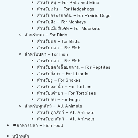
สำหรับหนู – For Rats and Mice
สำหรับเม่น – For Hedgehogs
สำหรับกระรอกดิน – For Prairie Dogs
สำหรับลิง – For Monkeys
สำหรับเมียร์แคท – For Meerkats
สำหรับนก – For Birds
สำหรับนก – For Birds
สำหรับปลา – For Fish
สำหรับปลา – For Fish
สำหรับปลา – For Fish
สำหรับสัตว์เลื้อยคลาน – For Reptiles
สำหรับกิ้งก่า – For Lizards
สำหรับงู – For Snakes
สำหรับเต่าน้ำ – For Turtles
สำหรับเต่าบก – For Tortoises
สำหรับกบ – For Frogs
สำหรับทุกสัตว์ – All Animals
สำหรับทุกสัตว์ – All Animals
สำหรับทุกสัตว์ – All Animals
อาหารปลา – Fish Food
หน้าหลัก