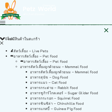
Back
ไม่มีสินค้าในตะกร้า
สัตว์เลี้ยง – Live Pets
อาหารสัตว์เลี้ยง – Pet Food
อาหารสัตว์เลี้ยง – Pet Food
อาหารสัตว์เลี้ยงลูกด้วยนม – Mammal Food
อาหารสัตว์เลี้ยงลูกด้วยนม – Mammal Food
อาหารสุนัข – Dog Food
อาหารแมว – Cat Food
อาหารกระต่าย – Rabbit Food
อาหารชูก้าร์ไกลเดอร์ – Sugar Glider Food
อาหารกระรอก – Squirrel Food
อาหารชินชิล่า – Chinchilla Food
อาหารแกสบี้ – Guinea Pig Food