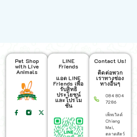
Pet Shop
LINE
Contact Us!
with Live
Friends
Animals
ติดต่อพวก
แอด LINE
เราทางช่อง
Friends เพื่อ
ทางอื่นๆ
รับสิทธิ
ประโยชน์
084 804
และโปรโม
7286
ชั่น
เพ็ทเวิลด์
Chiang
Mai,
ตลาดสัตว์