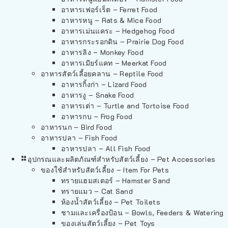
อาหารเฟอร์เร็ต – Ferret Food
อาหารหนู – Rats & Mice Food
อาหารเม่นแคระ – Hedgehog Food
อาหารกระรอกดิน – Prairie Dog Food
อาหารลิง – Monkey Food
อาหารเมียร์แคท – Meerkat Food
อาหารสัตว์เลี้อยคลาน – Reptile Food
อาหารกิ้งก่า – Lizard Food
อาหารงู – Snake Food
อาหารเต่า – Turtle and Tortoise Food
อาหารกบ – Frog Food
อาหารนก – Bird Food
อาหารปลา – Fish Food
อาหารปลา – All Fish Food
อุปกรณและผลิตภัณฑ์สำหรับสัตว์เลี้ยง – Pet Accessories
ของใช้สำหรับสัตว์เลี้ยง – Item For Pets
ทรายแฮมสเตอร์ – Hamster Sand
ทรายแมว – Cat Sand
ห้องน้ำสัตว์เลี้ยง – Pet Toilets
ชามและเครื่องป้อน – Bowls, Feeders & Watering
ของเล่นสัตว์เลี้ยง – Pet Toys