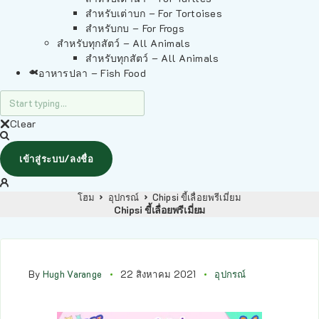
สำหรับเต่าบก – For Tortoises
สำหรับกบ – For Frogs
สำหรับทุกสัตว์ – All Animals
สำหรับทุกสัตว์ – All Animals
อาหารปลา – Fish Food
Clear
เข้าสู่ระบบ/ลงชื่อ
โฮม
อุปกรณ์
Chipsi ขี้เลื่อยพรีเมี่ยม
Chipsi ขี้เลื่อยพรีเมี่ยม
By
Hugh Varange
22 สิงหาคม 2021
อุปกรณ์