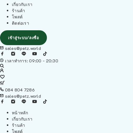
เกี่ยวกับเรา
ร้านค้า
โพสต์
ติดต่อเรา
เข้าสู่ระบบ/ลงชื่อ
sales@petz.world
เวลาทำการ: 09:00 - 20:30
084 804 7286
sales@petz.world
หน้าหลัก
เกี่ยวกับเรา
ร้านค้า
โพสต์