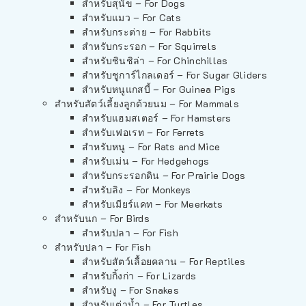
สำหรับสุนัข – For Dogs
สำหรับแมว – For Cats
สำหรับกระต่าย – For Rabbits
สำหรับกระรอก – For Squirrels
สำหรับชินชิล่า – For Chinchillas
สำหรับชูการ์ไกลเดอร์ – For Sugar Gliders
สำหรับหนูแกสบี้ – For Guinea Pigs
สำหรับสัตว์เลี้ยงลูกด้วยนม – For Mammals
สำหรับแฮมสเตอร์ – For Hamsters
สำหรับเฟอเรท – For Ferrets
สำหรับหนู – For Rats and Mice
สำหรับเม่น – For Hedgehogs
สำหรับกระรอกดิน – For Prairie Dogs
สำหรับลิง – For Monkeys
สำหรับเมียร์แคท – For Meerkats
สำหรับนก – For Birds
สำหรับปลา – For Fish
สำหรับปลา – For Fish
สำหรับสัตว์เลื้อยคลาน – For Reptiles
สำหรับกิ้งก่า – For Lizards
สำหรับงู – For Snakes
สำหรับเต่าน้ำ – For Turtles