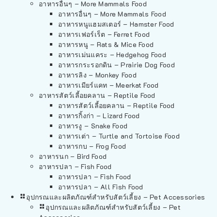
อาหารอื่นๆ – More Mammals Food
อาหารอื่นๆ – More Mammals Food
อาหารหนูแฮมสเตอร์ – Hamster Food
อาหารเฟอร์เร็ต – Ferret Food
อาหารหนู – Rats & Mice Food
อาหารเม่นแคระ – Hedgehog Food
อาหารกระรอกดิน – Prairie Dog Food
อาหารลิง – Monkey Food
อาหารเมียร์แคท – Meerkat Food
อาหารสัตว์เลี้อยคลาน – Reptile Food
อาหารสัตว์เลี้อยคลาน – Reptile Food
อาหารกิ้งก่า – Lizard Food
อาหารงู – Snake Food
อาหารเต่า – Turtle and Tortoise Food
อาหารกบ – Frog Food
อาหารนก – Bird Food
อาหารปลา – Fish Food
อาหารปลา – Fish Food
อาหารปลา – All Fish Food
อุปกรณและผลิตภัณฑ์สำหรับสัตว์เลี้ยง – Pet Accessories
อุปกรณและผลิตภัณฑ์สำหรับสัตว์เลี้ยง – Pet