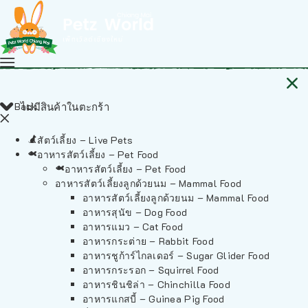
Back
ไม่มีสินค้าในตะกร้า
สัตว์เลี้ยง – Live Pets
อาหารสัตว์เลี้ยง – Pet Food
อาหารสัตว์เลี้ยง – Pet Food
อาหารสัตว์เลี้ยงลูกด้วยนม – Mammal Food
อาหารสัตว์เลี้ยงลูกด้วยนม – Mammal Food
อาหารสุนัข – Dog Food
อาหารแมว – Cat Food
อาหารกระต่าย – Rabbit Food
อาหารชูก้าร์ไกลเดอร์ – Sugar Glider Food
อาหารกระรอก – Squirrel Food
อาหารชินชิล่า – Chinchilla Food
อาหารแกสบี้ – Guinea Pig Food