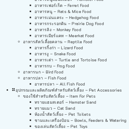
อาหารเฟอร์เร็ต – Ferret Food
อาหารหนู – Rats & Mice Food
อาหารเม่นแคระ – Hedgehog Food
อาหารกระรอกดิน – Prairie Dog Food
อาหารลิง – Monkey Food
อาหารเมียร์แคท – Meerkat Food
อาหารสัตว์เลี้อยคลาน – Reptile Food
อาหารกิ้งก่า – Lizard Food
อาหารงู – Snake Food
อาหารเต่า – Turtle and Tortoise Food
อาหารกบ – Frog Food
อาหารนก – Bird Food
อาหารปลา – Fish Food
อาหารปลา – All Fish Food
อุปกรณและผลิตภัณฑ์สำหรับสัตว์เลี้ยง – Pet Accessories
ของใช้สำหรับสัตว์เลี้ยง – Item For Pets
ทรายแฮมสเตอร์ – Hamster Sand
ทรายแมว – Cat Sand
ห้องน้ำสัตว์เลี้ยง – Pet Toilets
ชามและเครื่องป้อน – Bowls, Feeders & Watering
ของเล่นสัตว์เลี้ยง – Pet Toys