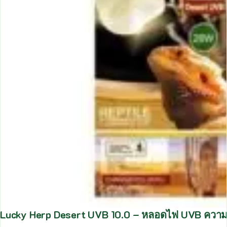
Lucky Herp Desert UVB 10.0 – หลอดไฟ UVB ความเข