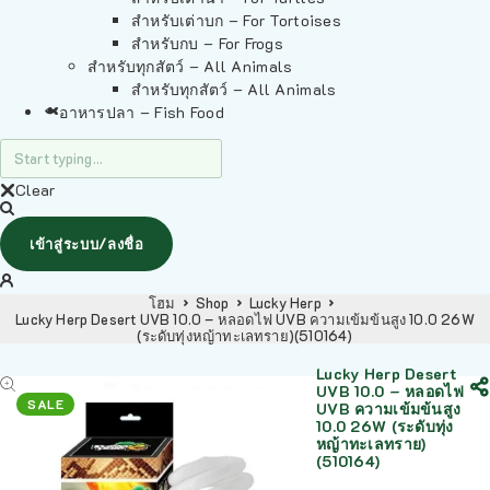
สำหรับเต่าบก – For Tortoises
สำหรับกบ – For Frogs
สำหรับทุกสัตว์ – All Animals
สำหรับทุกสัตว์ – All Animals
อาหารปลา – Fish Food
Clear
เข้าสู่ระบบ/ลงชื่อ
โฮม
Shop
Lucky Herp
Lucky Herp Desert UVB 10.0 – หลอดไฟ UVB ความเข้มข้นสูง 10.0 26W
(ระดับทุ่งหญ้าทะเลทราย)(510164)
Lucky Herp Desert
UVB 10.0 – หลอดไฟ
SALE
UVB ความเข้มข้นสูง
10.0 26W (ระดับทุ่ง
หญ้าทะเลทราย)
(510164)