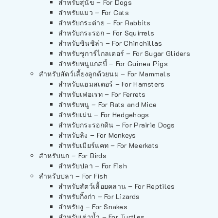
สำหรับสุนัข – For Dogs
สำหรับแมว – For Cats
สำหรับกระต่าย – For Rabbits
สำหรับกระรอก – For Squirrels
สำหรับชินชิล่า – For Chinchillas
สำหรับชูการ์ไกลเดอร์ – For Sugar Gliders
สำหรับหนูแกสบี้ – For Guinea Pigs
สำหรับสัตว์เลี้ยงลูกด้วยนม – For Mammals
สำหรับแฮมสเตอร์ – For Hamsters
สำหรับเฟอเรท – For Ferrets
สำหรับหนู – For Rats and Mice
สำหรับเม่น – For Hedgehogs
สำหรับกระรอกดิน – For Prairie Dogs
สำหรับลิง – For Monkeys
สำหรับเมียร์แคท – For Meerkats
สำหรับนก – For Birds
สำหรับปลา – For Fish
สำหรับปลา – For Fish
สำหรับสัตว์เลื้อยคลาน – For Reptiles
สำหรับกิ้งก่า – For Lizards
สำหรับงู – For Snakes
สำหรับเต่าน้ำ – For Turtles