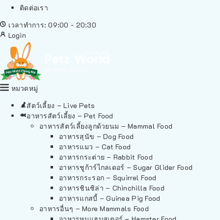
ติดต่อเรา
เวลาทำการ: 09:00 - 20:30
Login
หมวดหมู่
สัตว์เลี้ยง – Live Pets
อาหารสัตว์เลี้ยง – Pet Food
อาหารสัตว์เลี้ยงลูกด้วยนม – Mammal Food
อาหารสุนัข – Dog Food
อาหารแมว – Cat Food
อาหารกระต่าย – Rabbit Food
อาหารชูก้าร์ไกลเดอร์ – Sugar Glider Food
อาหารกระรอก – Squirrel Food
อาหารชินชิล่า – Chinchilla Food
อาหารแกสบี้ – Guinea Pig Food
อาหารอื่นๆ – More Mammals Food
อาหารหนูแฮมสเตอร์ – Hamster Food