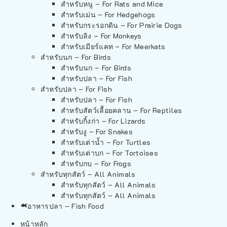
สำหรับหนู – For Rats and Mice
สำหรับเม่น – For Hedgehogs
สำหรับกระรอกดิน – For Prairie Dogs
สำหรับลิง – For Monkeys
สำหรับเมียร์แคท – For Meerkats
สำหรับนก – For Birds
สำหรับนก – For Birds
สำหรับปลา – For Fish
สำหรับปลา – For Fish
สำหรับปลา – For Fish
สำหรับสัตว์เลื้อยคลาน – For Reptiles
สำหรับกิ้งก่า – For Lizards
สำหรับงู – For Snakes
สำหรับเต่าน้ำ – For Turtles
สำหรับเต่าบก – For Tortoises
สำหรับกบ – For Frogs
สำหรับทุกสัตว์ – All Animals
สำหรับทุกสัตว์ – All Animals
สำหรับทุกสัตว์ – All Animals
อาหารปลา – Fish Food
หน้าหลัก