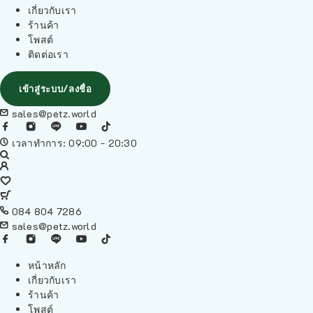
เกี่ยวกับเรา
ร้านค้า
โพสต์
ติดต่อเรา
เข้าสู่ระบบ/ลงชื่อ
sales@petz.world
เวลาทำการ: 09:00 - 20:30
084 804 7286
sales@petz.world
หน้าหลัก
เกี่ยวกับเรา
ร้านค้า
โพสต์