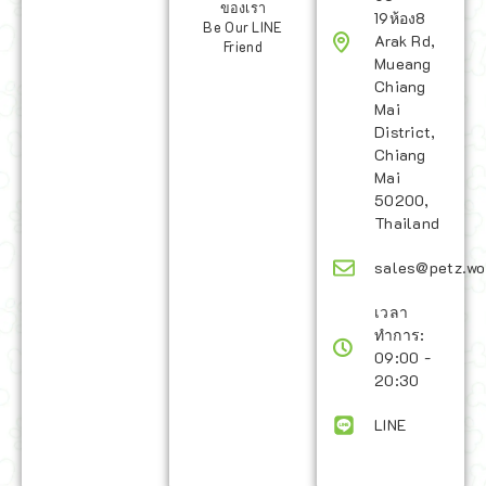
ของเรา
19ห้อง8
Be Our LINE
Arak Rd,
Friend
Mueang
Chiang
Mai
District,
Chiang
Mai
50200,
Thailand
sales@petz.wo
เวลา
ทำการ:
09:00 -
20:30
LINE