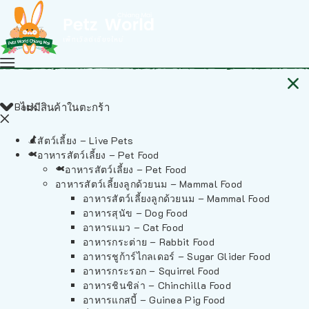
Back
ไม่มีสินค้าในตะกร้า
สัตว์เลี้ยง – Live Pets
อาหารสัตว์เลี้ยง – Pet Food
อาหารสัตว์เลี้ยง – Pet Food
อาหารสัตว์เลี้ยงลูกด้วยนม – Mammal Food
อาหารสัตว์เลี้ยงลูกด้วยนม – Mammal Food
อาหารสุนัข – Dog Food
อาหารแมว – Cat Food
อาหารกระต่าย – Rabbit Food
อาหารชูก้าร์ไกลเดอร์ – Sugar Glider Food
อาหารกระรอก – Squirrel Food
อาหารชินชิล่า – Chinchilla Food
อาหารแกสบี้ – Guinea Pig Food