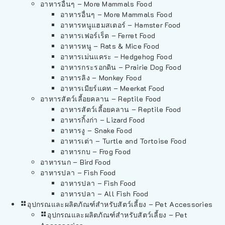
อาหารอื่นๆ – More Mammals Food
อาหารอื่นๆ – More Mammals Food
อาหารหนูแฮมสเตอร์ – Hamster Food
อาหารเฟอร์เร็ต – Ferret Food
อาหารหนู – Rats & Mice Food
อาหารเม่นแคระ – Hedgehog Food
อาหารกระรอกดิน – Prairie Dog Food
อาหารลิง – Monkey Food
อาหารเมียร์แคท – Meerkat Food
อาหารสัตว์เลี้อยคลาน – Reptile Food
อาหารสัตว์เลี้อยคลาน – Reptile Food
อาหารกิ้งก่า – Lizard Food
อาหารงู – Snake Food
อาหารเต่า – Turtle and Tortoise Food
อาหารกบ – Frog Food
อาหารนก – Bird Food
อาหารปลา – Fish Food
อาหารปลา – Fish Food
อาหารปลา – All Fish Food
อุปกรณและผลิตภัณฑ์สำหรับสัตว์เลี้ยง – Pet Accessories
อุปกรณและผลิตภัณฑ์สำหรับสัตว์เลี้ยง – Pet