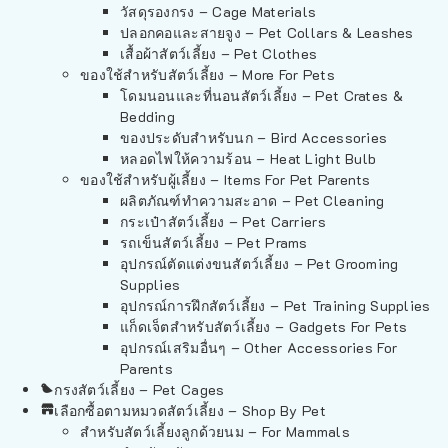
วัสดุรองกรง – Cage Materials
ปลอกคอและสายจูง – Pet Collars & Leashes
เสื้อผ้าสัตว์เลี้ยง – Pet Clothes
ของใช้สำหรับสัตว์เลี้ยง – More For Pets
โดมนอนและที่นอนสัตว์เลี้ยง – Pet Crates &
Bedding
ของประดับสำหรับนก – Bird Accessories
หลอดไฟให้ความร้อน – Heat Light Bulb
ของใช้สำหรับผู้เลี้ยง – Items For Pet Parents
ผลิตภัณฑ์ทำความสะอาด – Pet Cleaning
กระเป๋าสัตว์เลี้ยง – Pet Carriers
รถเข็นสัตว์เลี้ยง – Pet Prams
อุปกรณ์ตัดแต่งขนสัตว์เลี้ยง – Pet Grooming
Supplies
อุปกรณ์การฝึกสัตว์เลี้ยง – Pet Training Supplies
แก็ดเจ็ตสำหรับสัตว์เลี้ยง – Gadgets For Pets
อุปกรณ์เสริมอื่นๆ – Other Accessories For
Parents
กรงสัตว์เลี้ยง – Pet Cages
เลือกซื้อตามหมวดสัตว์เลี้ยง – Shop By Pet
สำหรับสัตว์เลี้ยงลูกด้วยนม – For Mammals