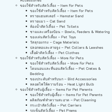
Accessories
ของใช้สำหรับสัตว์เลี้ยง – Item For Pets
ของใช้สำหรับสัตว์เลี้ยง – Item For Pets
ทรายแฮมสเตอร์ – Hamster Sand
ทรายแมว – Cat Sand
ห้องน้ำสัตว์เลี้ยง – Pet Toilets
ชามและเครื่องป้อน – Bowls, Feeders & Watering
ของเล่นสัตว์เลี้ยง – Pet Toys
วัสดุรองกรง – Cage Materials
ปลอกคอและสายจูง – Pet Collars & Leashes
เสื้อผ้าสัตว์เลี้ยง – Pet Clothes
ของใช้สำหรับสัตว์เลี้ยง – More For Pets
ของใช้สำหรับสัตว์เลี้ยง – More For Pets
โดมนอนและที่นอนสัตว์เลี้ยง – Pet Crates &
Bedding
ของประดับสำหรับนก – Bird Accessories
หลอดไฟให้ความร้อน – Heat Light Bulb
ของใช้สำหรับผู้เลี้ยง – Items For Pet Parents
ของใช้สำหรับผู้เลี้ยง – Items For Pet Parents
ผลิตภัณฑ์ทำความสะอาด – Pet Cleaning
กระเป๋าสัตว์เลี้ยง – Pet Carriers
รถเข็นสัตว์เลี้ยง – Pet Prams