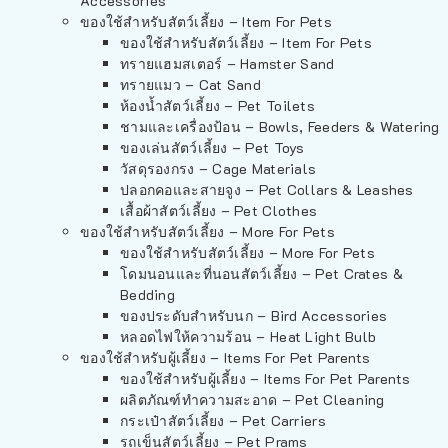
Accessories
ของใช้สำหรับสัตว์เลี้ยง – Item For Pets
ของใช้สำหรับสัตว์เลี้ยง – Item For Pets
ทรายแฮมสเตอร์ – Hamster Sand
ทรายแมว – Cat Sand
ห้องน้ำสัตว์เลี้ยง – Pet Toilets
ชามและเครื่องป้อน – Bowls, Feeders & Watering
ของเล่นสัตว์เลี้ยง – Pet Toys
วัสดุรองกรง – Cage Materials
ปลอกคอและสายจูง – Pet Collars & Leashes
เสื้อผ้าสัตว์เลี้ยง – Pet Clothes
ของใช้สำหรับสัตว์เลี้ยง – More For Pets
ของใช้สำหรับสัตว์เลี้ยง – More For Pets
โดมนอนและที่นอนสัตว์เลี้ยง – Pet Crates &
Bedding
ของประดับสำหรับนก – Bird Accessories
หลอดไฟให้ความร้อน – Heat Light Bulb
ของใช้สำหรับผู้เลี้ยง – Items For Pet Parents
ของใช้สำหรับผู้เลี้ยง – Items For Pet Parents
ผลิตภัณฑ์ทำความสะอาด – Pet Cleaning
กระเป๋าสัตว์เลี้ยง – Pet Carriers
รถเข็นสัตว์เลี้ยง – Pet Prams