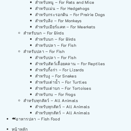
สำหรับหนู – For Rats and Mice
สำหรับเม่น – For Hedgehogs
สำหรับกระรอกดิน – For Prairie Dogs
สำหรับลิง – For Monkeys
สำหรับเมียร์แคท – For Meerkats
สำหรับนก – For Birds
สำหรับนก – For Birds
สำหรับปลา – For Fish
สำหรับปลา – For Fish
สำหรับปลา – For Fish
สำหรับสัตว์เลื้อยคลาน – For Reptiles
สำหรับกิ้งก่า – For Lizards
สำหรับงู – For Snakes
สำหรับเต่าน้ำ – For Turtles
สำหรับเต่าบก – For Tortoises
สำหรับกบ – For Frogs
สำหรับทุกสัตว์ – All Animals
สำหรับทุกสัตว์ – All Animals
สำหรับทุกสัตว์ – All Animals
อาหารปลา – Fish Food
หน้าหลัก