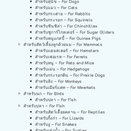
สำหรับสุนัข – For Dogs
สำหรับแมว – For Cats
สำหรับกระต่าย – For Rabbits
สำหรับกระรอก – For Squirrels
สำหรับชินชิล่า – For Chinchillas
สำหรับชูการ์ไกลเดอร์ – For Sugar Gliders
สำหรับหนูแกสบี้ – For Guinea Pigs
สำหรับสัตว์เลี้ยงลูกด้วยนม – For Mammals
สำหรับแฮมสเตอร์ – For Hamsters
สำหรับเฟอเรท – For Ferrets
สำหรับหนู – For Rats and Mice
สำหรับเม่น – For Hedgehogs
สำหรับกระรอกดิน – For Prairie Dogs
สำหรับลิง – For Monkeys
สำหรับเมียร์แคท – For Meerkats
สำหรับนก – For Birds
สำหรับปลา – For Fish
สำหรับปลา – For Fish
สำหรับสัตว์เลื้อยคลาน – For Reptiles
สำหรับกิ้งก่า – For Lizards
สำหรับงู – For Snakes
สำหรับเต่าน้ำ – For Turtles