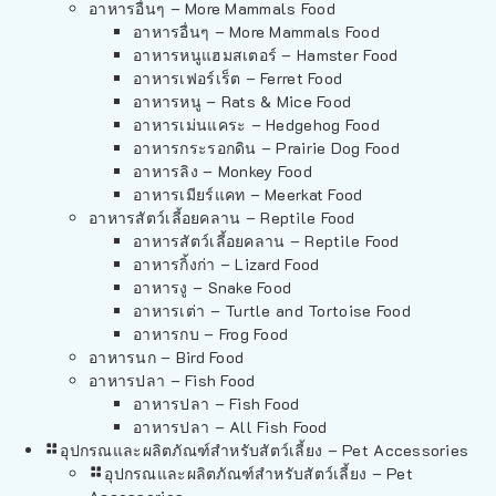
อาหารอื่นๆ – More Mammals Food
อาหารอื่นๆ – More Mammals Food
อาหารหนูแฮมสเตอร์ – Hamster Food
อาหารเฟอร์เร็ต – Ferret Food
อาหารหนู – Rats & Mice Food
อาหารเม่นแคระ – Hedgehog Food
อาหารกระรอกดิน – Prairie Dog Food
อาหารลิง – Monkey Food
อาหารเมียร์แคท – Meerkat Food
อาหารสัตว์เลี้อยคลาน – Reptile Food
อาหารสัตว์เลี้อยคลาน – Reptile Food
อาหารกิ้งก่า – Lizard Food
อาหารงู – Snake Food
อาหารเต่า – Turtle and Tortoise Food
อาหารกบ – Frog Food
อาหารนก – Bird Food
อาหารปลา – Fish Food
อาหารปลา – Fish Food
อาหารปลา – All Fish Food
อุปกรณและผลิตภัณฑ์สำหรับสัตว์เลี้ยง – Pet Accessories
อุปกรณและผลิตภัณฑ์สำหรับสัตว์เลี้ยง – Pet