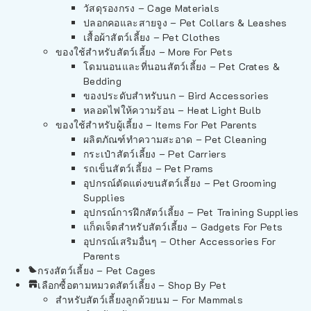
วัสดุรองกรง – Cage Materials
ปลอกคอและสายจูง – Pet Collars & Leashes
เสื้อผ้าสัตว์เลี้ยง – Pet Clothes
ของใช้สำหรับสัตว์เลี้ยง – More For Pets
โดมนอนและที่นอนสัตว์เลี้ยง – Pet Crates &
Bedding
ของประดับสำหรับนก – Bird Accessories
หลอดไฟให้ความร้อน – Heat Light Bulb
ของใช้สำหรับผู้เลี้ยง – Items For Pet Parents
ผลิตภัณฑ์ทำความสะอาด – Pet Cleaning
กระเป๋าสัตว์เลี้ยง – Pet Carriers
รถเข็นสัตว์เลี้ยง – Pet Prams
อุปกรณ์ตัดแต่งขนสัตว์เลี้ยง – Pet Grooming
Supplies
อุปกรณ์การฝึกสัตว์เลี้ยง – Pet Training Supplies
แก็ดเจ็ตสำหรับสัตว์เลี้ยง – Gadgets For Pets
อุปกรณ์เสริมอื่นๆ – Other Accessories For
Parents
กรงสัตว์เลี้ยง – Pet Cages
เลือกซื้อตามหมวดสัตว์เลี้ยง – Shop By Pet
สำหรับสัตว์เลี้ยงลูกด้วยนม – For Mammals