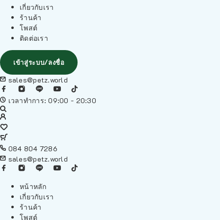
เกี่ยวกับเรา
ร้านค้า
โพสต์
ติดต่อเรา
เข้าสู่ระบบ/ลงชื่อ
sales@petz.world
เวลาทำการ: 09:00 - 20:30
084 804 7286
sales@petz.world
หน้าหลัก
เกี่ยวกับเรา
ร้านค้า
โพสต์