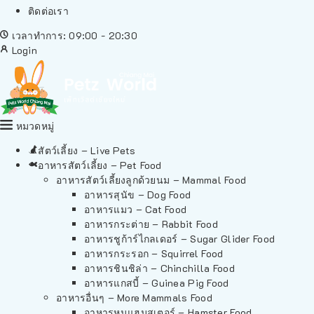
ติดต่อเรา
เวลาทำการ: 09:00 - 20:30
Login
หมวดหมู่
สัตว์เลี้ยง – Live Pets
อาหารสัตว์เลี้ยง – Pet Food
อาหารสัตว์เลี้ยงลูกด้วยนม – Mammal Food
อาหารสุนัข – Dog Food
อาหารแมว – Cat Food
อาหารกระต่าย – Rabbit Food
อาหารชูก้าร์ไกลเดอร์ – Sugar Glider Food
อาหารกระรอก – Squirrel Food
อาหารชินชิล่า – Chinchilla Food
อาหารแกสบี้ – Guinea Pig Food
อาหารอื่นๆ – More Mammals Food
อาหารหนูแฮมสเตอร์ – Hamster Food