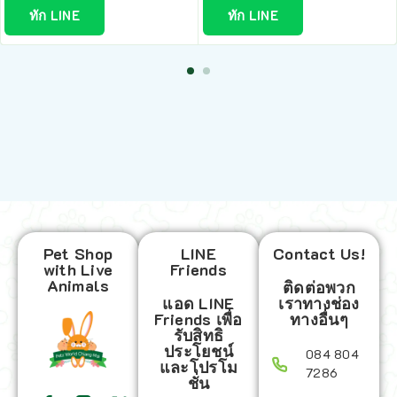
ทัก LINE
ทัก LINE
Pet Shop
LINE
Contact Us!
with Live
Friends
Animals
ติดต่อพวก
แอด LINE
เราทางช่อง
Friends เพื่อ
ทางอื่นๆ
รับสิทธิ
ประโยชน์
084 804
และโปรโม
7286
ชั่น