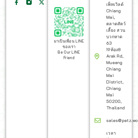
เพ็ทเวิลด์
Chiang
Mai,
ตลาดสัตว์
เลี้ยง สวน
บวกหาด
มาเป็นเพื่อน LINE
63
ของเรา
19ห้อง8
Be Our LINE
Arak Rd,
Friend
Mueang
Chiang
Mai
District,
Chiang
Mai
50200,
Thailand
sales@petz.wo
เวลา