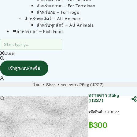
สำหรับเต่าบก – For Tortoises
สำหรับกบ – For Frogs
สำหรับทุกสัตว์ – All Animals
สำหรับทุกสัตว์ – All Animals
อาหารปลา – Fish Food
Clear
เข้าสู่ระบบ/ลงชื่อ
โฮม
Shop
ทรายขาว 25kg (11227)
ทรายขาว 25kg
(11227)
รหัสสินค้า:
011227
฿
300