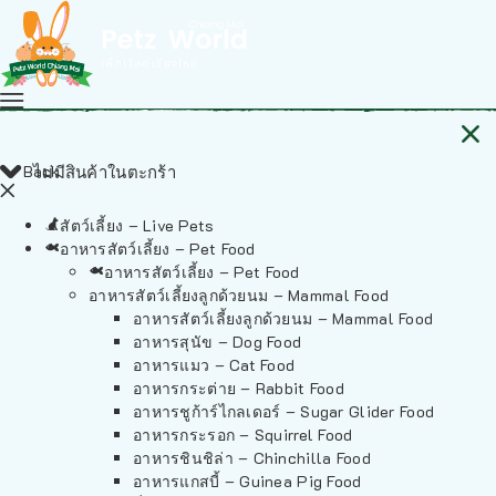
Back
ไม่มีสินค้าในตะกร้า
สัตว์เลี้ยง – Live Pets
อาหารสัตว์เลี้ยง – Pet Food
อาหารสัตว์เลี้ยง – Pet Food
อาหารสัตว์เลี้ยงลูกด้วยนม – Mammal Food
อาหารสัตว์เลี้ยงลูกด้วยนม – Mammal Food
อาหารสุนัข – Dog Food
อาหารแมว – Cat Food
อาหารกระต่าย – Rabbit Food
อาหารชูก้าร์ไกลเดอร์ – Sugar Glider Food
อาหารกระรอก – Squirrel Food
อาหารชินชิล่า – Chinchilla Food
อาหารแกสบี้ – Guinea Pig Food