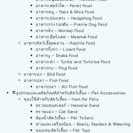
อาหารเฟอร์เร็ต – Ferret Food
อาหารหนู – Rats & Mice Food
อาหารเม่นแคระ – Hedgehog Food
อาหารกระรอกดิน – Prairie Dog Food
อาหารลิง – Monkey Food
อาหารเมียร์แคท – Meerkat Food
อาหารสัตว์เลี้อยคลาน – Reptile Food
อาหารกิ้งก่า – Lizard Food
อาหารงู – Snake Food
อาหารเต่า – Turtle and Tortoise Food
อาหารกบ – Frog Food
อาหารนก – Bird Food
อาหารปลา – Fish Food
อาหารปลา – All Fish Food
อุปกรณและผลิตภัณฑ์สำหรับสัตว์เลี้ยง – Pet Accessories
ของใช้สำหรับสัตว์เลี้ยง – Item For Pets
ทรายแฮมสเตอร์ – Hamster Sand
ทรายแมว – Cat Sand
ห้องน้ำสัตว์เลี้ยง – Pet Toilets
ชามและเครื่องป้อน – Bowls, Feeders & Watering
ของเล่นสัตว์เลี้ยง – Pet Toys