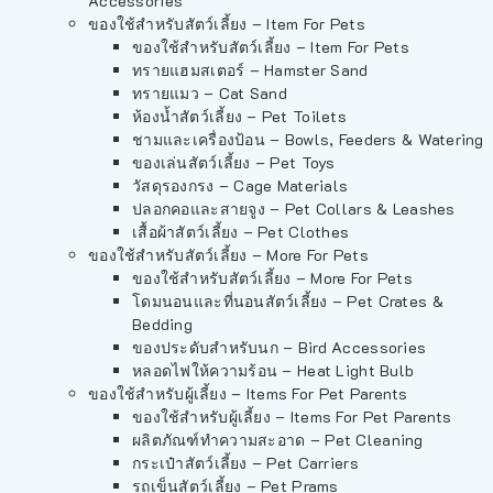
Accessories
ของใช้สำหรับสัตว์เลี้ยง – Item For Pets
ของใช้สำหรับสัตว์เลี้ยง – Item For Pets
ทรายแฮมสเตอร์ – Hamster Sand
ทรายแมว – Cat Sand
ห้องน้ำสัตว์เลี้ยง – Pet Toilets
ชามและเครื่องป้อน – Bowls, Feeders & Watering
ของเล่นสัตว์เลี้ยง – Pet Toys
วัสดุรองกรง – Cage Materials
ปลอกคอและสายจูง – Pet Collars & Leashes
เสื้อผ้าสัตว์เลี้ยง – Pet Clothes
ของใช้สำหรับสัตว์เลี้ยง – More For Pets
ของใช้สำหรับสัตว์เลี้ยง – More For Pets
โดมนอนและที่นอนสัตว์เลี้ยง – Pet Crates &
Bedding
ของประดับสำหรับนก – Bird Accessories
หลอดไฟให้ความร้อน – Heat Light Bulb
ของใช้สำหรับผู้เลี้ยง – Items For Pet Parents
ของใช้สำหรับผู้เลี้ยง – Items For Pet Parents
ผลิตภัณฑ์ทำความสะอาด – Pet Cleaning
กระเป๋าสัตว์เลี้ยง – Pet Carriers
รถเข็นสัตว์เลี้ยง – Pet Prams