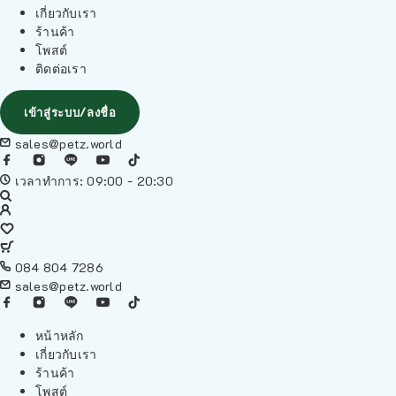
เกี่ยวกับเรา
ร้านค้า
โพสต์
ติดต่อเรา
เข้าสู่ระบบ/ลงชื่อ
sales@petz.world
เวลาทำการ: 09:00 - 20:30
084 804 7286
sales@petz.world
หน้าหลัก
เกี่ยวกับเรา
ร้านค้า
โพสต์