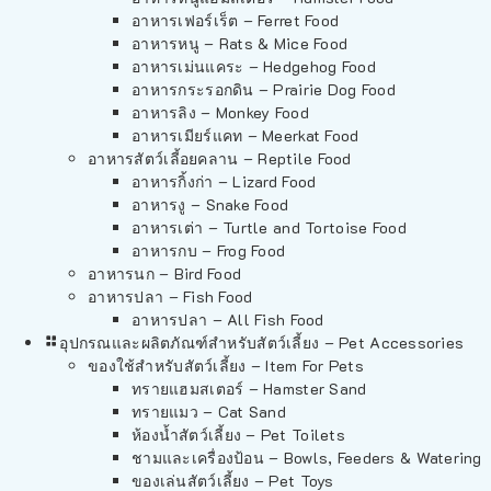
อาหารเฟอร์เร็ต – Ferret Food
อาหารหนู – Rats & Mice Food
อาหารเม่นแคระ – Hedgehog Food
อาหารกระรอกดิน – Prairie Dog Food
อาหารลิง – Monkey Food
อาหารเมียร์แคท – Meerkat Food
อาหารสัตว์เลี้อยคลาน – Reptile Food
อาหารกิ้งก่า – Lizard Food
อาหารงู – Snake Food
อาหารเต่า – Turtle and Tortoise Food
อาหารกบ – Frog Food
อาหารนก – Bird Food
อาหารปลา – Fish Food
อาหารปลา – All Fish Food
อุปกรณและผลิตภัณฑ์สำหรับสัตว์เลี้ยง – Pet Accessories
ของใช้สำหรับสัตว์เลี้ยง – Item For Pets
ทรายแฮมสเตอร์ – Hamster Sand
ทรายแมว – Cat Sand
ห้องน้ำสัตว์เลี้ยง – Pet Toilets
ชามและเครื่องป้อน – Bowls, Feeders & Watering
ของเล่นสัตว์เลี้ยง – Pet Toys