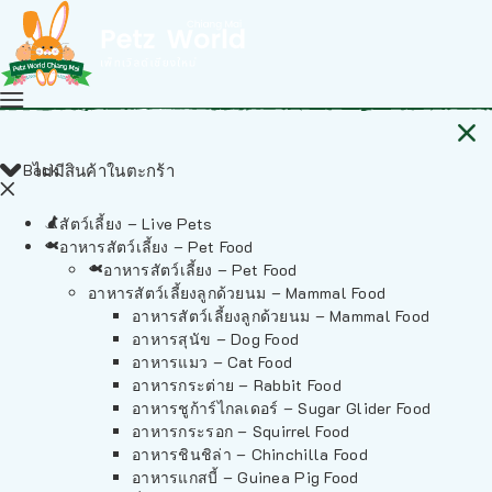
Back
ไม่มีสินค้าในตะกร้า
สัตว์เลี้ยง – Live Pets
อาหารสัตว์เลี้ยง – Pet Food
อาหารสัตว์เลี้ยง – Pet Food
อาหารสัตว์เลี้ยงลูกด้วยนม – Mammal Food
อาหารสัตว์เลี้ยงลูกด้วยนม – Mammal Food
อาหารสุนัข – Dog Food
อาหารแมว – Cat Food
อาหารกระต่าย – Rabbit Food
อาหารชูก้าร์ไกลเดอร์ – Sugar Glider Food
อาหารกระรอก – Squirrel Food
อาหารชินชิล่า – Chinchilla Food
อาหารแกสบี้ – Guinea Pig Food