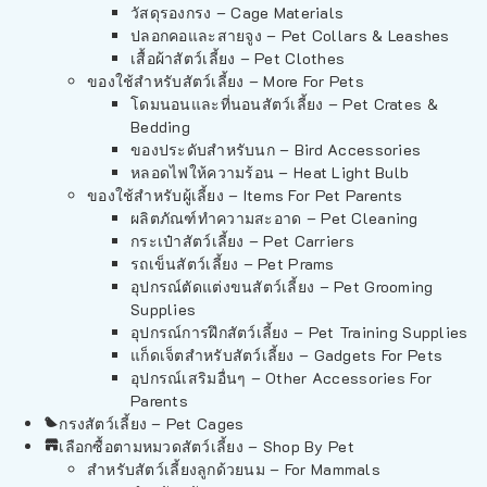
วัสดุรองกรง – Cage Materials
ปลอกคอและสายจูง – Pet Collars & Leashes
เสื้อผ้าสัตว์เลี้ยง – Pet Clothes
ของใช้สำหรับสัตว์เลี้ยง – More For Pets
โดมนอนและที่นอนสัตว์เลี้ยง – Pet Crates &
Bedding
ของประดับสำหรับนก – Bird Accessories
หลอดไฟให้ความร้อน – Heat Light Bulb
ของใช้สำหรับผู้เลี้ยง – Items For Pet Parents
ผลิตภัณฑ์ทำความสะอาด – Pet Cleaning
กระเป๋าสัตว์เลี้ยง – Pet Carriers
รถเข็นสัตว์เลี้ยง – Pet Prams
อุปกรณ์ตัดแต่งขนสัตว์เลี้ยง – Pet Grooming
Supplies
อุปกรณ์การฝึกสัตว์เลี้ยง – Pet Training Supplies
แก็ดเจ็ตสำหรับสัตว์เลี้ยง – Gadgets For Pets
อุปกรณ์เสริมอื่นๆ – Other Accessories For
Parents
กรงสัตว์เลี้ยง – Pet Cages
เลือกซื้อตามหมวดสัตว์เลี้ยง – Shop By Pet
สำหรับสัตว์เลี้ยงลูกด้วยนม – For Mammals