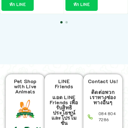
ทัก LINE
ทัก LINE
Pet Shop
LINE
Contact Us!
with Live
Friends
Animals
ติดต่อพวก
แอด LINE
เราทางช่อง
Friends เพื่อ
ทางอื่นๆ
รับสิทธิ
ประโยชน์
084 804
และโปรโม
7286
ชั่น