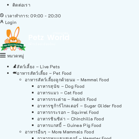
ติดต่อเรา
เวลาทำการ: 09:00 - 20:30
Login
หมวดหมู่
สัตว์เลี้ยง – Live Pets
อาหารสัตว์เลี้ยง – Pet Food
อาหารสัตว์เลี้ยงลูกด้วยนม – Mammal Food
อาหารสุนัข – Dog Food
อาหารแมว – Cat Food
อาหารกระต่าย – Rabbit Food
อาหารชูก้าร์ไกลเดอร์ – Sugar Glider Food
อาหารกระรอก – Squirrel Food
อาหารชินชิล่า – Chinchilla Food
อาหารแกสบี้ – Guinea Pig Food
อาหารอื่นๆ – More Mammals Food
อาหารหนูแฮมสเตอร์ – Hamster Food