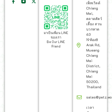
เพ็ทเวิลด์
Chiang
Mai,
ตลาดสัตว์
เลี้ยง สวน
บวกหาด
มาเป็นเพื่อน LINE
63
ของเรา
19ห้อง8
Be Our LINE
Arak Rd,
Friend
Mueang
Chiang
Mai
District,
Chiang
Mai
50200,
Thailand
sales@petz.wo
เวลา