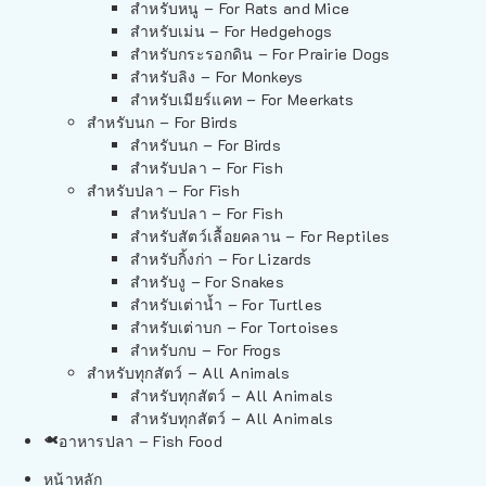
สำหรับหนู – For Rats and Mice
สำหรับเม่น – For Hedgehogs
สำหรับกระรอกดิน – For Prairie Dogs
สำหรับลิง – For Monkeys
สำหรับเมียร์แคท – For Meerkats
สำหรับนก – For Birds
สำหรับนก – For Birds
สำหรับปลา – For Fish
สำหรับปลา – For Fish
สำหรับปลา – For Fish
สำหรับสัตว์เลื้อยคลาน – For Reptiles
สำหรับกิ้งก่า – For Lizards
สำหรับงู – For Snakes
สำหรับเต่าน้ำ – For Turtles
สำหรับเต่าบก – For Tortoises
สำหรับกบ – For Frogs
สำหรับทุกสัตว์ – All Animals
สำหรับทุกสัตว์ – All Animals
สำหรับทุกสัตว์ – All Animals
อาหารปลา – Fish Food
หน้าหลัก