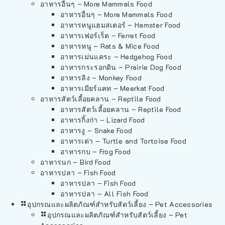
อาหารอื่นๆ – More Mammals Food
อาหารอื่นๆ – More Mammals Food
อาหารหนูแฮมสเตอร์ – Hamster Food
อาหารเฟอร์เร็ต – Ferret Food
อาหารหนู – Rats & Mice Food
อาหารเม่นแคระ – Hedgehog Food
อาหารกระรอกดิน – Prairie Dog Food
อาหารลิง – Monkey Food
อาหารเมียร์แคท – Meerkat Food
อาหารสัตว์เลี้อยคลาน – Reptile Food
อาหารสัตว์เลี้อยคลาน – Reptile Food
อาหารกิ้งก่า – Lizard Food
อาหารงู – Snake Food
อาหารเต่า – Turtle and Tortoise Food
อาหารกบ – Frog Food
อาหารนก – Bird Food
อาหารปลา – Fish Food
อาหารปลา – Fish Food
อาหารปลา – All Fish Food
อุปกรณและผลิตภัณฑ์สำหรับสัตว์เลี้ยง – Pet Accessories
อุปกรณและผลิตภัณฑ์สำหรับสัตว์เลี้ยง – Pet