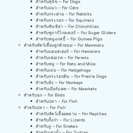
สำหรับสุนัข – For Dogs
สำหรับแมว – For Cats
สำหรับกระต่าย – For Rabbits
สำหรับกระรอก – For Squirrels
สำหรับชินชิล่า – For Chinchillas
สำหรับชูการ์ไกลเดอร์ – For Sugar Gliders
สำหรับหนูแกสบี้ – For Guinea Pigs
สำหรับสัตว์เลี้ยงลูกด้วยนม – For Mammals
สำหรับแฮมสเตอร์ – For Hamsters
สำหรับเฟอเรท – For Ferrets
สำหรับหนู – For Rats and Mice
สำหรับเม่น – For Hedgehogs
สำหรับกระรอกดิน – For Prairie Dogs
สำหรับลิง – For Monkeys
สำหรับเมียร์แคท – For Meerkats
สำหรับนก – For Birds
สำหรับปลา – For Fish
สำหรับปลา – For Fish
สำหรับสัตว์เลื้อยคลาน – For Reptiles
สำหรับกิ้งก่า – For Lizards
สำหรับงู – For Snakes
สำหรับเต่าน้ำ – For Turtles