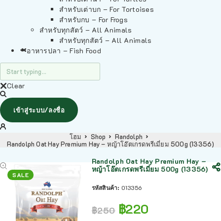
สำหรับเต่าบก – For Tortoises
สำหรับกบ – For Frogs
สำหรับทุกสัตว์ – All Animals
สำหรับทุกสัตว์ – All Animals
อาหารปลา – Fish Food
Clear
เข้าสู่ระบบ/ลงชื่อ
โฮม
Shop
Randolph
Randolph Oat Hay Premium Hay – หญ้าโอ๊ตเกรดพรีเมี่ยม 500g (13356)
Randolph Oat Hay Premium Hay –
หญ้าโอ๊ตเกรดพรีเมี่ยม 500g (13356)
SALE
รหัสสินค้า:
013356
฿
220
฿
250