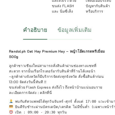
และส่งเร็ว ด้วย
เหลือเมื่อประสบ
ขนส่ง FLASH
ปัญหากับสินค้า
และ นิ่มซี่เส็ง
หรือบริการ
คำอธิบาย
ข้อมูลเพิ่มเติม
Randolph Oat Hay Premium Hay – หญ้าโอ๊ตเกรดพรีเมี่ยม
500g
ลูกค้าชาวเชียงใหม่สามารถสั่งสินค้าผ่านช่องทางแชทที่
สะดวก จากนั้นเรียกไรเดอร์มารับสินค้าที่ร้านได้เลยน้า
~ลูกค้าต่างจังหวัดก็มีบริการจัดส่งทุกจังหวัด สั่งซื้อสินค้าก่อน
13:00 จัดส่งวันนี้ทันที !!
ขนส่งด้วย Flash Express ส่งถึงไว ถึงหน้าบ้านแน่นอนราย
ละเอียดการจัดส่ง :
คลิกที่นี่