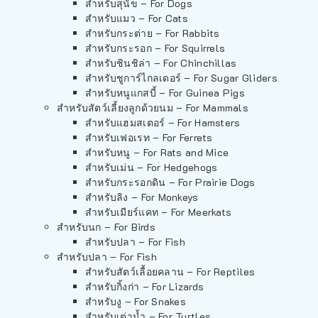
สำหรับสุนัข – For Dogs
สำหรับแมว – For Cats
สำหรับกระต่าย – For Rabbits
สำหรับกระรอก – For Squirrels
สำหรับชินชิล่า – For Chinchillas
สำหรับชูการ์ไกลเดอร์ – For Sugar Gliders
สำหรับหนูแกสบี้ – For Guinea Pigs
สำหรับสัตว์เลี้ยงลูกด้วยนม – For Mammals
สำหรับแฮมสเตอร์ – For Hamsters
สำหรับเฟอเรท – For Ferrets
สำหรับหนู – For Rats and Mice
สำหรับเม่น – For Hedgehogs
สำหรับกระรอกดิน – For Prairie Dogs
สำหรับลิง – For Monkeys
สำหรับเมียร์แคท – For Meerkats
สำหรับนก – For Birds
สำหรับปลา – For Fish
สำหรับปลา – For Fish
สำหรับสัตว์เลื้อยคลาน – For Reptiles
สำหรับกิ้งก่า – For Lizards
สำหรับงู – For Snakes
สำหรับเต่าน้ำ – For Turtles