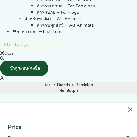
สำหรับเต่าบก – For Tortoises
สำหรับกบ – For Frogs
สำหรับทุกสัตว์ – All Animals
สำหรับทุกสัตว์ – All Animals
อาหารปลา – Fish Food
Clear
เข้าสู่ระบบ/ลงชื่อ
โฮม
Brands
Randolph
Randolph
Price