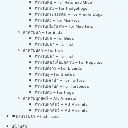
สำหรับหนู – For Rats and Mice
สำหรับเม่น – For Hedgehogs
สำหรับกระรอกดิน – For Prairie Dogs
สำหรับลิง – For Monkeys
สำหรับเมียร์แคท – For Meerkats
สำหรับนก – For Birds
สำหรับนก – For Birds
สำหรับปลา – For Fish
สำหรับปลา – For Fish
สำหรับปลา – For Fish
สำหรับสัตว์เลื้อยคลาน – For Reptiles
สำหรับกิ้งก่า – For Lizards
สำหรับงู – For Snakes
สำหรับเต่าน้ำ – For Turtles
สำหรับเต่าบก – For Tortoises
สำหรับกบ – For Frogs
สำหรับทุกสัตว์ – All Animals
สำหรับทุกสัตว์ – All Animals
สำหรับทุกสัตว์ – All Animals
อาหารปลา – Fish Food
หน้าหลัก