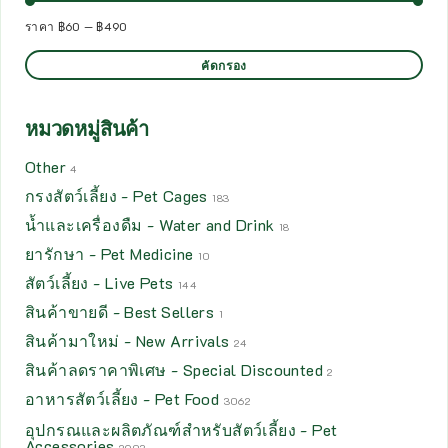
ราคา
฿60
—
฿490
คัดกรอง
หมวดหมู่สินค้า
Other
4
กรงสัตว์เลี้ยง - Pet Cages
183
น้ำและเครื่องดืม - Water and Drink
18
ยารักษา - Pet Medicine
10
สัตว์เลี้ยง - Live Pets
144
สินค้าขายดี - Best Sellers
1
สินค้ามาใหม่ - New Arrivals
24
สินค้าลดราคาพิเศษ - Special Discounted
2
อาหารสัตว์เลี้ยง - Pet Food
3062
อุปกรณและผลิตภัณฑ์สำหรับสัตว์เลี้ยง - Pet
Accessories