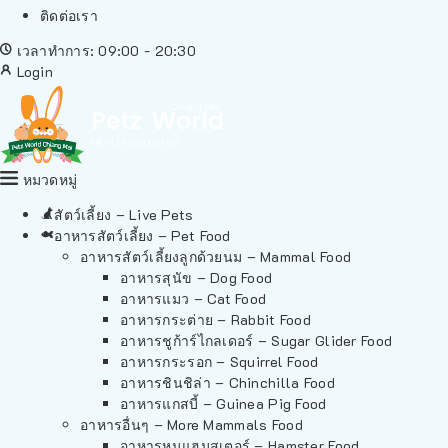
ติดต่อเรา
เวลาทำการ: 09:00 - 20:30
Login
หมวดหมู่
สัตว์เลี้ยง – Live Pets
อาหารสัตว์เลี้ยง – Pet Food
อาหารสัตว์เลี้ยงลูกด้วยนม – Mammal Food
อาหารสุนัข – Dog Food
อาหารแมว – Cat Food
อาหารกระต่าย – Rabbit Food
อาหารชูก้าร์ไกลเดอร์ – Sugar Glider Food
อาหารกระรอก – Squirrel Food
อาหารชินชิล่า – Chinchilla Food
อาหารแกสบี้ – Guinea Pig Food
อาหารอื่นๆ – More Mammals Food
อาหารหนูแฮมสเตอร์ – Hamster Food