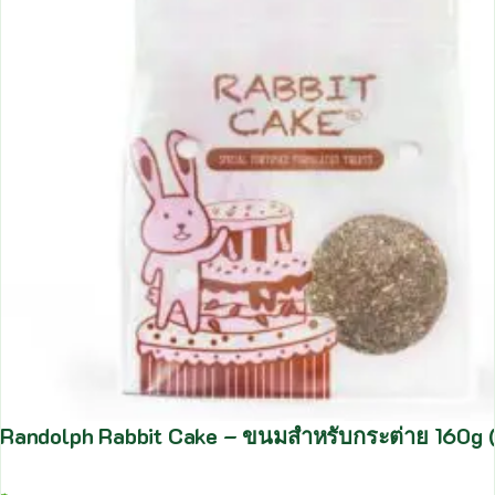
Randolph Rabbit Cake – ขนมสำหรับกระต่าย 160g