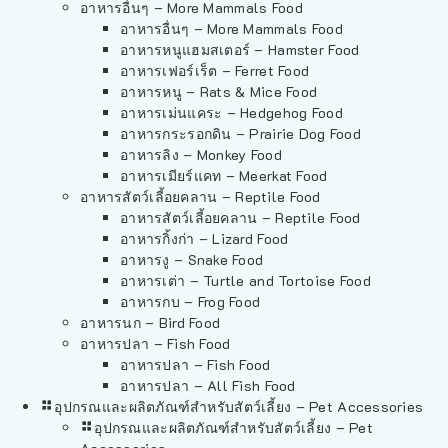
อาหารอื่นๆ – More Mammals Food
อาหารอื่นๆ – More Mammals Food
อาหารหนูแฮมสเตอร์ – Hamster Food
อาหารเฟอร์เร็ต – Ferret Food
อาหารหนู – Rats & Mice Food
อาหารเม่นแคระ – Hedgehog Food
อาหารกระรอกดิน – Prairie Dog Food
อาหารลิง – Monkey Food
อาหารเมียร์แคท – Meerkat Food
อาหารสัตว์เลี้อยคลาน – Reptile Food
อาหารสัตว์เลี้อยคลาน – Reptile Food
อาหารกิ้งก่า – Lizard Food
อาหารงู – Snake Food
อาหารเต่า – Turtle and Tortoise Food
อาหารกบ – Frog Food
อาหารนก – Bird Food
อาหารปลา – Fish Food
อาหารปลา – Fish Food
อาหารปลา – All Fish Food
อุปกรณและผลิตภัณฑ์สำหรับสัตว์เลี้ยง – Pet Accessories
อุปกรณและผลิตภัณฑ์สำหรับสัตว์เลี้ยง – Pet