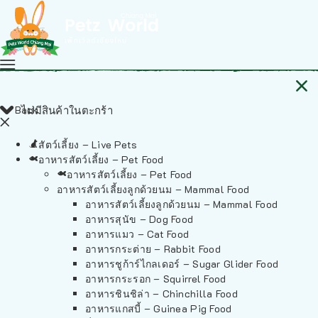
Back
ไม่มีสินค้าในตะกร้า
สัตว์เลี้ยง – Live Pets
อาหารสัตว์เลี้ยง – Pet Food
อาหารสัตว์เลี้ยง – Pet Food
อาหารสัตว์เลี้ยงลูกด้วยนม – Mammal Food
อาหารสัตว์เลี้ยงลูกด้วยนม – Mammal Food
อาหารสุนัข – Dog Food
อาหารแมว – Cat Food
อาหารกระต่าย – Rabbit Food
อาหารชูก้าร์ไกลเดอร์ – Sugar Glider Food
อาหารกระรอก – Squirrel Food
อาหารชินชิล่า – Chinchilla Food
อาหารแกสบี้ – Guinea Pig Food