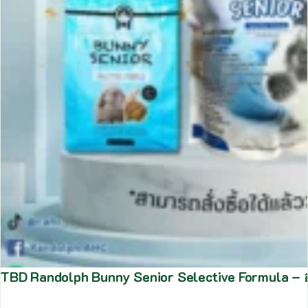
TBD Randolph Bunny Senior Selective Formula – อ