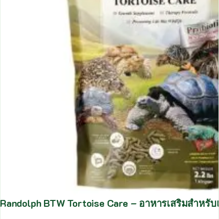
Randolph BTW Tortoise Care – อาหารเสริมสำหรับ