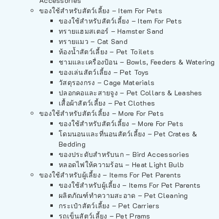
Accessories
ของใช้สำหรับสัตว์เลี้ยง – Item For Pets
ของใช้สำหรับสัตว์เลี้ยง – Item For Pets
ทรายแฮมสเตอร์ – Hamster Sand
ทรายแมว – Cat Sand
ห้องน้ำสัตว์เลี้ยง – Pet Toilets
ชามและเครื่องป้อน – Bowls, Feeders & Watering
ของเล่นสัตว์เลี้ยง – Pet Toys
วัสดุรองกรง – Cage Materials
ปลอกคอและสายจูง – Pet Collars & Leashes
เสื้อผ้าสัตว์เลี้ยง – Pet Clothes
ของใช้สำหรับสัตว์เลี้ยง – More For Pets
ของใช้สำหรับสัตว์เลี้ยง – More For Pets
โดมนอนและที่นอนสัตว์เลี้ยง – Pet Crates &
Bedding
ของประดับสำหรับนก – Bird Accessories
หลอดไฟให้ความร้อน – Heat Light Bulb
ของใช้สำหรับผู้เลี้ยง – Items For Pet Parents
ของใช้สำหรับผู้เลี้ยง – Items For Pet Parents
ผลิตภัณฑ์ทำความสะอาด – Pet Cleaning
กระเป๋าสัตว์เลี้ยง – Pet Carriers
รถเข็นสัตว์เลี้ยง – Pet Prams