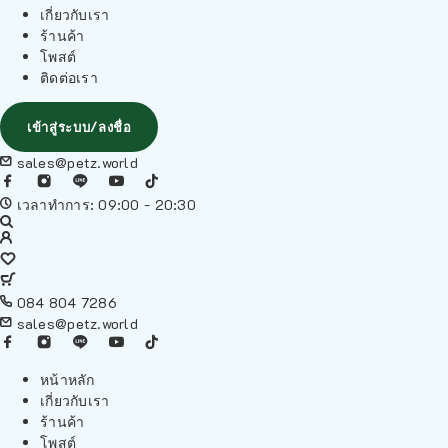
เกี่ยวกับเรา
ร้านค้า
โพสต์
ติดต่อเรา
เข้าสู่ระบบ/ลงชื่อ
sales@petz.world
เวลาทำการ: 09:00 - 20:30
084 804 7286
sales@petz.world
หน้าหลัก
เกี่ยวกับเรา
ร้านค้า
โพสต์