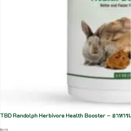
TBD Randolph Herbivore Health Booster – อาหารเสร
฿
295