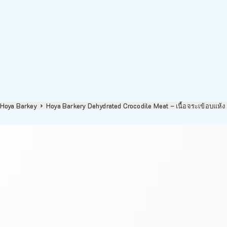
Hoya Barkey
Hoya Barkery Dehydrated Crocodile Meat – เนื้อจระเข้อบแห