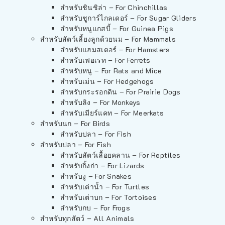
สำหรับชินชิล่า – For Chinchillas
สำหรับชูการ์ไกลเดอร์ – For Sugar Gliders
สำหรับหนูแกสบี้ – For Guinea Pigs
สำหรับสัตว์เลี้ยงลูกด้วยนม – For Mammals
สำหรับแฮมสเตอร์ – For Hamsters
สำหรับเฟอเรท – For Ferrets
สำหรับหนู – For Rats and Mice
สำหรับเม่น – For Hedgehogs
สำหรับกระรอกดิน – For Prairie Dogs
สำหรับลิง – For Monkeys
สำหรับเมียร์แคท – For Meerkats
สำหรับนก – For Birds
สำหรับปลา – For Fish
สำหรับปลา – For Fish
สำหรับสัตว์เลื้อยคลาน – For Reptiles
สำหรับกิ้งก่า – For Lizards
สำหรับงู – For Snakes
สำหรับเต่าน้ำ – For Turtles
สำหรับเต่าบก – For Tortoises
สำหรับกบ – For Frogs
สำหรับทุกสัตว์ – All Animals