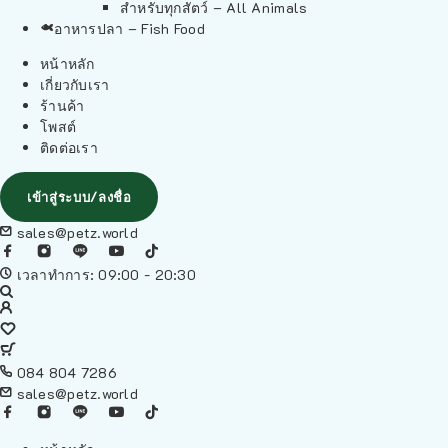
สำหรับทุกสัตว์ – All Animals
อาหารปลา – Fish Food
หน้าหลัก
เกี่ยวกับเรา
ร้านค้า
โพสต์
ติดต่อเรา
เข้าสู่ระบบ/ลงชื่อ
sales@petz.world
เวลาทำการ: 09:00 - 20:30
084 804 7286
sales@petz.world