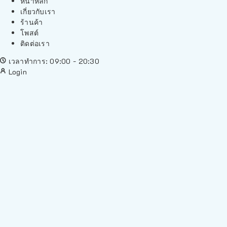
หน้าหลัก
เกี่ยวกับเรา
ร้านค้า
โพสต์
ติดต่อเรา
เวลาทำการ: 09:00 - 20:30
Login