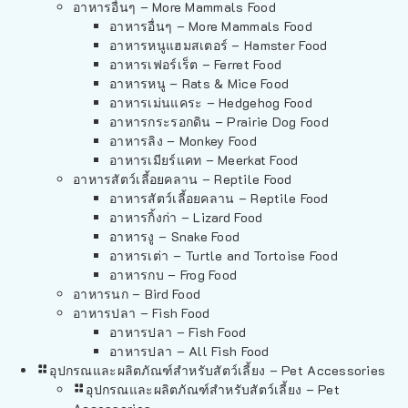
อาหารอื่นๆ – More Mammals Food
อาหารอื่นๆ – More Mammals Food
อาหารหนูแฮมสเตอร์ – Hamster Food
อาหารเฟอร์เร็ต – Ferret Food
อาหารหนู – Rats & Mice Food
อาหารเม่นแคระ – Hedgehog Food
อาหารกระรอกดิน – Prairie Dog Food
อาหารลิง – Monkey Food
อาหารเมียร์แคท – Meerkat Food
อาหารสัตว์เลี้อยคลาน – Reptile Food
อาหารสัตว์เลี้อยคลาน – Reptile Food
อาหารกิ้งก่า – Lizard Food
อาหารงู – Snake Food
อาหารเต่า – Turtle and Tortoise Food
อาหารกบ – Frog Food
อาหารนก – Bird Food
อาหารปลา – Fish Food
อาหารปลา – Fish Food
อาหารปลา – All Fish Food
อุปกรณและผลิตภัณฑ์สำหรับสัตว์เลี้ยง – Pet Accessories
อุปกรณและผลิตภัณฑ์สำหรับสัตว์เลี้ยง – Pet