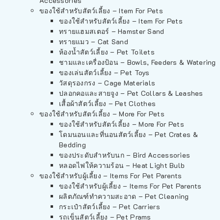
Accessories
ของใช้สำหรับสัตว์เลี้ยง – Item For Pets
ของใช้สำหรับสัตว์เลี้ยง – Item For Pets
ทรายแฮมสเตอร์ – Hamster Sand
ทรายแมว – Cat Sand
ห้องน้ำสัตว์เลี้ยง – Pet Toilets
ชามและเครื่องป้อน – Bowls, Feeders & Watering
ของเล่นสัตว์เลี้ยง – Pet Toys
วัสดุรองกรง – Cage Materials
ปลอกคอและสายจูง – Pet Collars & Leashes
เสื้อผ้าสัตว์เลี้ยง – Pet Clothes
ของใช้สำหรับสัตว์เลี้ยง – More For Pets
ของใช้สำหรับสัตว์เลี้ยง – More For Pets
โดมนอนและที่นอนสัตว์เลี้ยง – Pet Crates &
Bedding
ของประดับสำหรับนก – Bird Accessories
หลอดไฟให้ความร้อน – Heat Light Bulb
ของใช้สำหรับผู้เลี้ยง – Items For Pet Parents
ของใช้สำหรับผู้เลี้ยง – Items For Pet Parents
ผลิตภัณฑ์ทำความสะอาด – Pet Cleaning
กระเป๋าสัตว์เลี้ยง – Pet Carriers
รถเข็นสัตว์เลี้ยง – Pet Prams