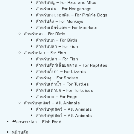
สำหรับหนู – For Rats and Mice
สำหรับเม่น – For Hedgehogs
สำหรับกระรอกดิน – For Prairie Dogs
สำหรับลิง – For Monkeys
สำหรับเมียร์แคท – For Meerkats
สำหรับนก – For Birds
สำหรับนก – For Birds
สำหรับปลา – For Fish
สำหรับปลา – For Fish
สำหรับปลา – For Fish
สำหรับสัตว์เลื้อยคลาน – For Reptiles
สำหรับกิ้งก่า – For Lizards
สำหรับงู – For Snakes
สำหรับเต่าน้ำ – For Turtles
สำหรับเต่าบก – For Tortoises
สำหรับกบ – For Frogs
สำหรับทุกสัตว์ – All Animals
สำหรับทุกสัตว์ – All Animals
สำหรับทุกสัตว์ – All Animals
อาหารปลา – Fish Food
หน้าหลัก