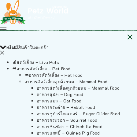
Back
ไม่มีสินค้าในตะกร้า
สัตว์เลี้ยง – Live Pets
อาหารสัตว์เลี้ยง – Pet Food
อาหารสัตว์เลี้ยง – Pet Food
อาหารสัตว์เลี้ยงลูกด้วยนม – Mammal Food
อาหารสัตว์เลี้ยงลูกด้วยนม – Mammal Food
อาหารสุนัข – Dog Food
อาหารแมว – Cat Food
อาหารกระต่าย – Rabbit Food
อาหารชูก้าร์ไกลเดอร์ – Sugar Glider Food
อาหารกระรอก – Squirrel Food
อาหารชินชิล่า – Chinchilla Food
อาหารแกสบี้ – Guinea Pig Food