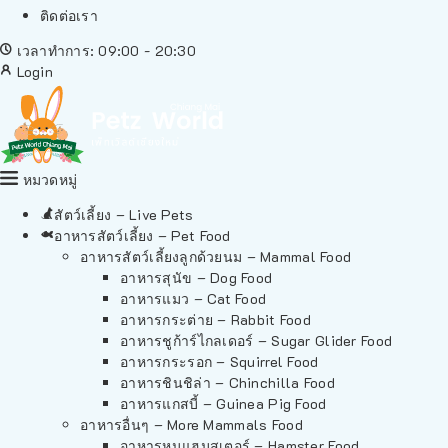
ติดต่อเรา
เวลาทำการ: 09:00 - 20:30
Login
หมวดหมู่
สัตว์เลี้ยง – Live Pets
อาหารสัตว์เลี้ยง – Pet Food
อาหารสัตว์เลี้ยงลูกด้วยนม – Mammal Food
อาหารสุนัข – Dog Food
อาหารแมว – Cat Food
อาหารกระต่าย – Rabbit Food
อาหารชูก้าร์ไกลเดอร์ – Sugar Glider Food
อาหารกระรอก – Squirrel Food
อาหารชินชิล่า – Chinchilla Food
อาหารแกสบี้ – Guinea Pig Food
อาหารอื่นๆ – More Mammals Food
อาหารหนูแฮมสเตอร์ – Hamster Food