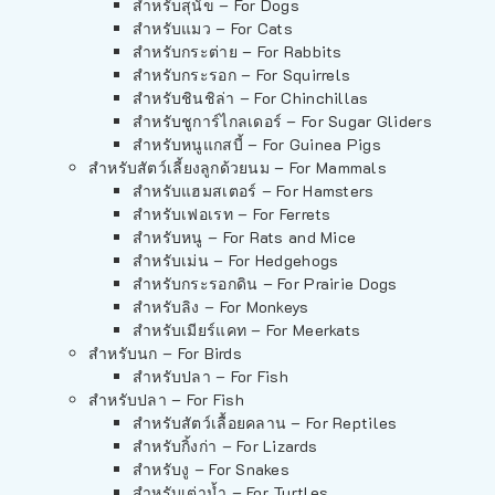
สำหรับสุนัข – For Dogs
สำหรับแมว – For Cats
สำหรับกระต่าย – For Rabbits
สำหรับกระรอก – For Squirrels
สำหรับชินชิล่า – For Chinchillas
สำหรับชูการ์ไกลเดอร์ – For Sugar Gliders
สำหรับหนูแกสบี้ – For Guinea Pigs
สำหรับสัตว์เลี้ยงลูกด้วยนม – For Mammals
สำหรับแฮมสเตอร์ – For Hamsters
สำหรับเฟอเรท – For Ferrets
สำหรับหนู – For Rats and Mice
สำหรับเม่น – For Hedgehogs
สำหรับกระรอกดิน – For Prairie Dogs
สำหรับลิง – For Monkeys
สำหรับเมียร์แคท – For Meerkats
สำหรับนก – For Birds
สำหรับปลา – For Fish
สำหรับปลา – For Fish
สำหรับสัตว์เลื้อยคลาน – For Reptiles
สำหรับกิ้งก่า – For Lizards
สำหรับงู – For Snakes
สำหรับเต่าน้ำ – For Turtles