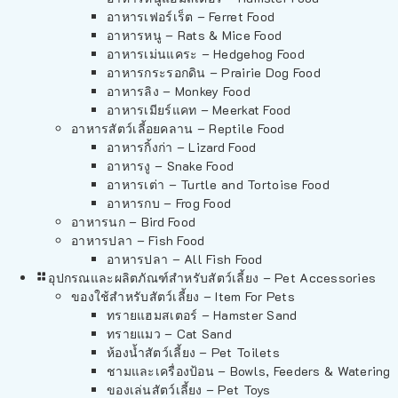
อาหารเฟอร์เร็ต – Ferret Food
อาหารหนู – Rats & Mice Food
อาหารเม่นแคระ – Hedgehog Food
อาหารกระรอกดิน – Prairie Dog Food
อาหารลิง – Monkey Food
อาหารเมียร์แคท – Meerkat Food
อาหารสัตว์เลี้อยคลาน – Reptile Food
อาหารกิ้งก่า – Lizard Food
อาหารงู – Snake Food
อาหารเต่า – Turtle and Tortoise Food
อาหารกบ – Frog Food
อาหารนก – Bird Food
อาหารปลา – Fish Food
อาหารปลา – All Fish Food
อุปกรณและผลิตภัณฑ์สำหรับสัตว์เลี้ยง – Pet Accessories
ของใช้สำหรับสัตว์เลี้ยง – Item For Pets
ทรายแฮมสเตอร์ – Hamster Sand
ทรายแมว – Cat Sand
ห้องน้ำสัตว์เลี้ยง – Pet Toilets
ชามและเครื่องป้อน – Bowls, Feeders & Watering
ของเล่นสัตว์เลี้ยง – Pet Toys