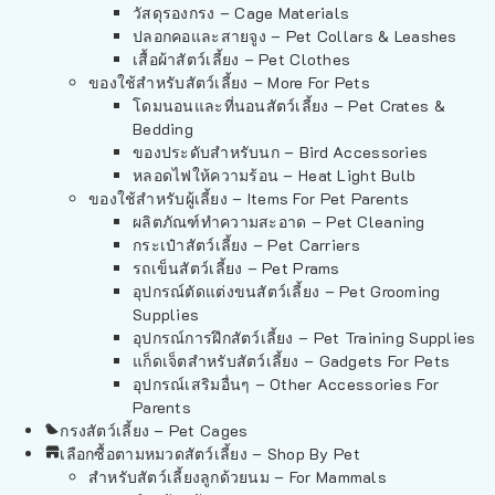
วัสดุรองกรง – Cage Materials
ปลอกคอและสายจูง – Pet Collars & Leashes
เสื้อผ้าสัตว์เลี้ยง – Pet Clothes
ของใช้สำหรับสัตว์เลี้ยง – More For Pets
โดมนอนและที่นอนสัตว์เลี้ยง – Pet Crates &
Bedding
ของประดับสำหรับนก – Bird Accessories
หลอดไฟให้ความร้อน – Heat Light Bulb
ของใช้สำหรับผู้เลี้ยง – Items For Pet Parents
ผลิตภัณฑ์ทำความสะอาด – Pet Cleaning
กระเป๋าสัตว์เลี้ยง – Pet Carriers
รถเข็นสัตว์เลี้ยง – Pet Prams
อุปกรณ์ตัดแต่งขนสัตว์เลี้ยง – Pet Grooming
Supplies
อุปกรณ์การฝึกสัตว์เลี้ยง – Pet Training Supplies
แก็ดเจ็ตสำหรับสัตว์เลี้ยง – Gadgets For Pets
อุปกรณ์เสริมอื่นๆ – Other Accessories For
Parents
กรงสัตว์เลี้ยง – Pet Cages
เลือกซื้อตามหมวดสัตว์เลี้ยง – Shop By Pet
สำหรับสัตว์เลี้ยงลูกด้วยนม – For Mammals