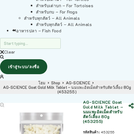
สำหรับเต่าบก – For Tortoises
สำหรับกบ – For Frogs
สำหรับทุกสัตว์ – All Animals
สำหรับทุกสัตว์ – All Animals
อาหารปลา – Fish Food
Clear
เข้าสู่ระบบ/ลงชื่อ
โฮม
Shop
AG-SCIENCE
AG-SCIENCE Goat Gold Milk Tablet – นมแพะอัดเม็ดสำหรับสัตว์เลี้ยง 80g
(453255)
AG-SCIENCE Goat
Gold Milk Tablet –
นมแพะอัดเม็ดสำหรับ
สัตว์เลี้ยง 80g
(453255)
รหัสสินค้า:
453255