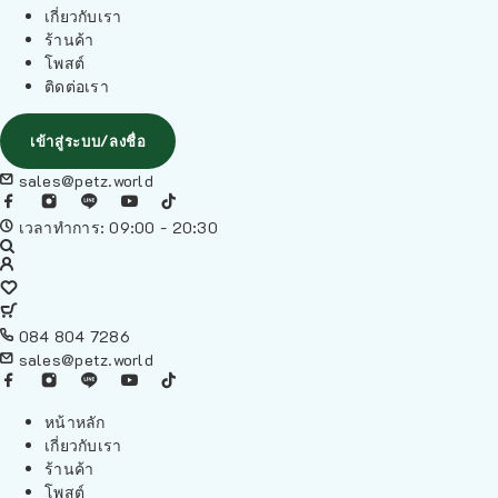
เกี่ยวกับเรา
ร้านค้า
โพสต์
ติดต่อเรา
เข้าสู่ระบบ/ลงชื่อ
sales@petz.world
เวลาทำการ: 09:00 - 20:30
084 804 7286
sales@petz.world
หน้าหลัก
เกี่ยวกับเรา
ร้านค้า
โพสต์