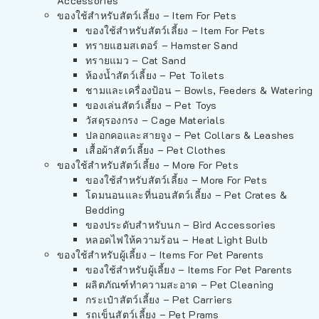
Accessories
ของใช้สำหรับสัตว์เลี้ยง – Item For Pets
ของใช้สำหรับสัตว์เลี้ยง – Item For Pets
ทรายแฮมสเตอร์ – Hamster Sand
ทรายแมว – Cat Sand
ห้องน้ำสัตว์เลี้ยง – Pet Toilets
ชามและเครื่องป้อน – Bowls, Feeders & Watering
ของเล่นสัตว์เลี้ยง – Pet Toys
วัสดุรองกรง – Cage Materials
ปลอกคอและสายจูง – Pet Collars & Leashes
เสื้อผ้าสัตว์เลี้ยง – Pet Clothes
ของใช้สำหรับสัตว์เลี้ยง – More For Pets
ของใช้สำหรับสัตว์เลี้ยง – More For Pets
โดมนอนและที่นอนสัตว์เลี้ยง – Pet Crates &
Bedding
ของประดับสำหรับนก – Bird Accessories
หลอดไฟให้ความร้อน – Heat Light Bulb
ของใช้สำหรับผู้เลี้ยง – Items For Pet Parents
ของใช้สำหรับผู้เลี้ยง – Items For Pet Parents
ผลิตภัณฑ์ทำความสะอาด – Pet Cleaning
กระเป๋าสัตว์เลี้ยง – Pet Carriers
รถเข็นสัตว์เลี้ยง – Pet Prams