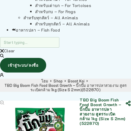
สำหรับเต่าบก – For Tortoises
สำหรับกบ – For Frogs
สำหรับทุกสัตว์ – All Animals
สำหรับทุกสัตว์ – All Animals
อาหารปลา – Fish Food
Clear
เข้าสู่ระบบ/ลงชื่อ
โฮม
Shop
Boost Koi
TBD Big Boom Fish Food Boost Growth – บิ๊กบึ้ม อาหารปลาสวยงาม สูตร
ระเบิดกล้าม 1kg (Size S 2mm)(522870)
TBD Big Boom Fish
Food Boost Growth –
บิ๊กบึ้ม อาหารปลา
สวยงาม สูตรระเบิด
กล้าม 1kg (Size S 2mm)
(522870)