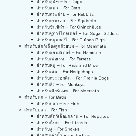
สำหรับสุนัข – For Dogs
สำหรับแมว – For Cats
สำหรับกระต่าย – For Rabbits
สำหรับกระรอก – For Squirrels
สำหรับชินชิล่า – For Chinchillas
สำหรับชูการ์ไกลเดอร์ – For Sugar Gliders
สำหรับหนูแกสบี้ – For Guinea Pigs
สำหรับสัตว์เลี้ยงลูกด้วยนม – For Mammals
สำหรับแฮมสเตอร์ – For Hamsters
สำหรับเฟอเรท – For Ferrets
สำหรับหนู – For Rats and Mice
สำหรับเม่น – For Hedgehogs
สำหรับกระรอกดิน – For Prairie Dogs
สำหรับลิง – For Monkeys
สำหรับเมียร์แคท – For Meerkats
สำหรับนก – For Birds
สำหรับปลา – For Fish
สำหรับปลา – For Fish
สำหรับสัตว์เลื้อยคลาน – For Reptiles
สำหรับกิ้งก่า – For Lizards
สำหรับงู – For Snakes
สำหรับเต่าน้ำ – For Turtles