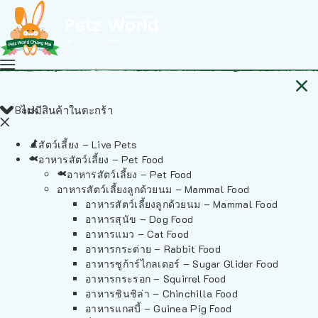
Back
ไม่มีสินค้าในตะกร้า
สัตว์เลี้ยง – Live Pets
อาหารสัตว์เลี้ยง – Pet Food
อาหารสัตว์เลี้ยง – Pet Food
อาหารสัตว์เลี้ยงลูกด้วยนม – Mammal Food
อาหารสัตว์เลี้ยงลูกด้วยนม – Mammal Food
อาหารสุนัข – Dog Food
อาหารแมว – Cat Food
อาหารกระต่าย – Rabbit Food
อาหารชูก้าร์ไกลเดอร์ – Sugar Glider Food
อาหารกระรอก – Squirrel Food
อาหารชินชิล่า – Chinchilla Food
อาหารแกสบี้ – Guinea Pig Food