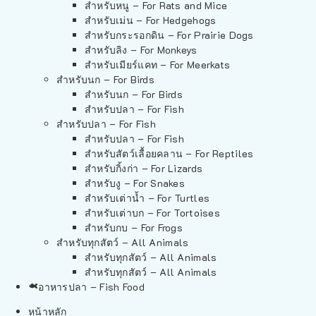
สำหรับหนู – For Rats and Mice
สำหรับเม่น – For Hedgehogs
สำหรับกระรอกดิน – For Prairie Dogs
สำหรับลิง – For Monkeys
สำหรับเมียร์แคท – For Meerkats
สำหรับนก – For Birds
สำหรับนก – For Birds
สำหรับปลา – For Fish
สำหรับปลา – For Fish
สำหรับปลา – For Fish
สำหรับสัตว์เลื้อยคลาน – For Reptiles
สำหรับกิ้งก่า – For Lizards
สำหรับงู – For Snakes
สำหรับเต่าน้ำ – For Turtles
สำหรับเต่าบก – For Tortoises
สำหรับกบ – For Frogs
สำหรับทุกสัตว์ – All Animals
สำหรับทุกสัตว์ – All Animals
สำหรับทุกสัตว์ – All Animals
อาหารปลา – Fish Food
หน้าหลัก