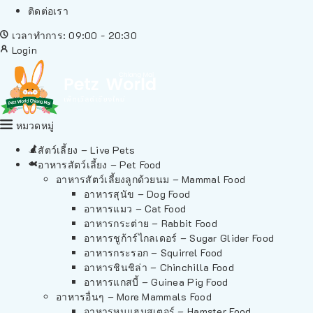
ติดต่อเรา
เวลาทำการ: 09:00 - 20:30
Login
หมวดหมู่
สัตว์เลี้ยง – Live Pets
อาหารสัตว์เลี้ยง – Pet Food
อาหารสัตว์เลี้ยงลูกด้วยนม – Mammal Food
อาหารสุนัข – Dog Food
อาหารแมว – Cat Food
อาหารกระต่าย – Rabbit Food
อาหารชูก้าร์ไกลเดอร์ – Sugar Glider Food
อาหารกระรอก – Squirrel Food
อาหารชินชิล่า – Chinchilla Food
อาหารแกสบี้ – Guinea Pig Food
อาหารอื่นๆ – More Mammals Food
อาหารหนูแฮมสเตอร์ – Hamster Food