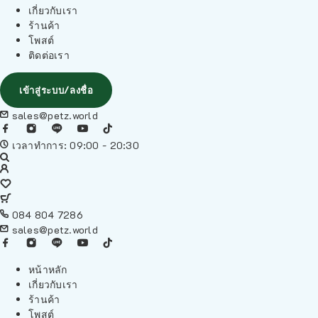
เกี่ยวกับเรา
ร้านค้า
โพสต์
ติดต่อเรา
เข้าสู่ระบบ/ลงชื่อ
sales@petz.world
เวลาทำการ: 09:00 - 20:30
084 804 7286
sales@petz.world
หน้าหลัก
เกี่ยวกับเรา
ร้านค้า
โพสต์