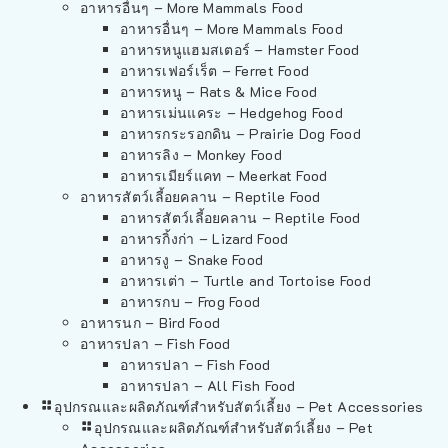
อาหารอื่นๆ – More Mammals Food
อาหารอื่นๆ – More Mammals Food
อาหารหนูแฮมสเตอร์ – Hamster Food
อาหารเฟอร์เร็ต – Ferret Food
อาหารหนู – Rats & Mice Food
อาหารเม่นแคระ – Hedgehog Food
อาหารกระรอกดิน – Prairie Dog Food
อาหารลิง – Monkey Food
อาหารเมียร์แคท – Meerkat Food
อาหารสัตว์เลี้อยคลาน – Reptile Food
อาหารสัตว์เลี้อยคลาน – Reptile Food
อาหารกิ้งก่า – Lizard Food
อาหารงู – Snake Food
อาหารเต่า – Turtle and Tortoise Food
อาหารกบ – Frog Food
อาหารนก – Bird Food
อาหารปลา – Fish Food
อาหารปลา – Fish Food
อาหารปลา – All Fish Food
อุปกรณและผลิตภัณฑ์สำหรับสัตว์เลี้ยง – Pet Accessories
อุปกรณและผลิตภัณฑ์สำหรับสัตว์เลี้ยง – Pet