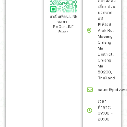
ตลาดสัตว์
เลี้ยง สวน
บวกหาด
มาเป็นเพื่อน LINE
63
ของเรา
19ห้อง8
Be Our LINE
Arak Rd,
Friend
Mueang
Chiang
Mai
District,
Chiang
Mai
50200,
Thailand
sales@petz.wo
เวลา
ทำการ:
09:00 -
20:30